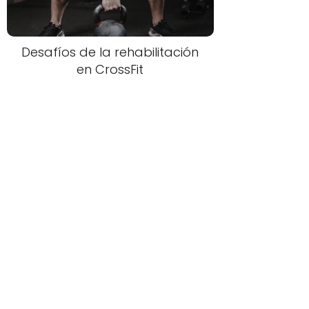
Desafíos de la rehabilitación
en CrossFit