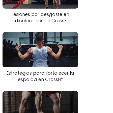
Lesiones por desgaste en
articulaciones en CrossFit
Estrategias para fortalecer la
espalda en CrossFit