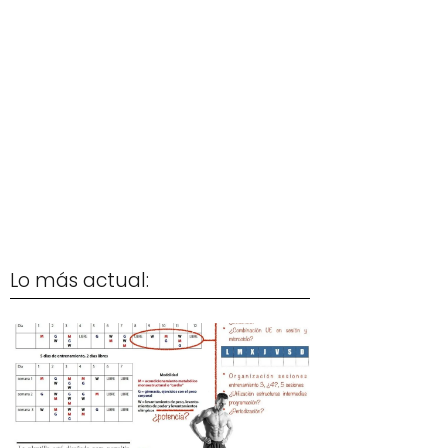
Lo más actual: