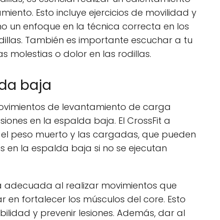
nto. Esto incluye ejercicios de movilidad y
omo un enfoque en la técnica correcta en los
dillas. También es importante escuchar a tu
molestias o dolor en las rodillas.
lda baja
movimientos de levantamiento de carga
siones en la espalda baja. El CrossFit a
 el peso muerto y las cargadas, que pueden
 en la espalda baja si no se ejecutan
ca adecuada al realizar movimientos que
r en fortalecer los músculos del core. Esto
lidad y prevenir lesiones. Además, dar al