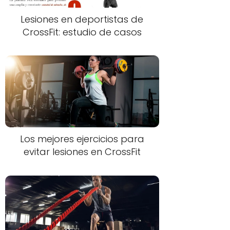
Lesiones en deportistas de
CrossFit: estudio de casos
Los mejores ejercicios para
evitar lesiones en CrossFit