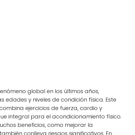
 fenómeno global en los últimos años,
 edades y niveles de condición física. Este
combina ejercicios de fuerza, cardio y
ue integral para el acondicionamiento físico.
muchos beneficios, como mejorar la
, también conlleva riesgos significativos. En