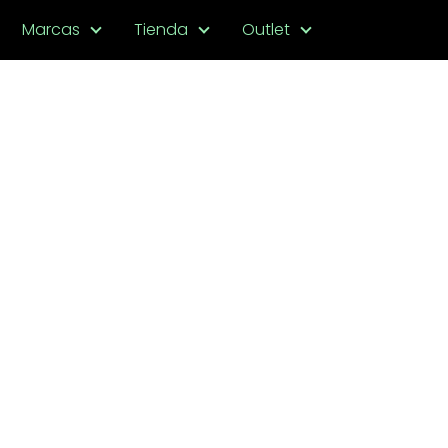
Marcas
Tienda
Outlet