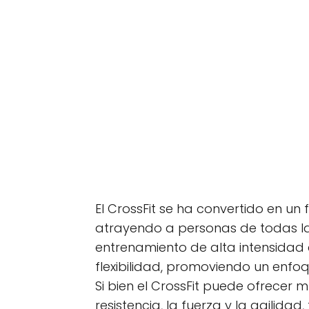
El CrossFit se ha convertido en un
atrayendo a personas de todas las
entrenamiento de alta intensidad 
flexibilidad, promoviendo un enfoq
Si bien el CrossFit puede ofrecer 
resistencia, la fuerza y la agilidad