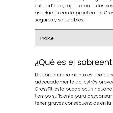
este artículo, exploraremos los ri
asociadas con la práctica de Cro
seguros y saludables.
Índice
¿Qué es el sobreen
El sobreentrenamiento es una cond
adecuadamente del estrés provocad
CrossFit, esto puede ocurrir cuand
tiempo suficiente para descansar
tener graves consecuencias en la 