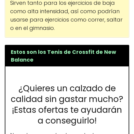
Sirven tanto para los ejercicios de baja
como alta intensidad, así como podrían
usarse para ejercicios como correr, saltar
o en el gimnasio.
Estos son los Tenis de Crossfit de New
Balance
¿Quieres un calzado de
calidad sin gastar mucho?
¡Estas ofertas te ayudarán
a conseguirlo!