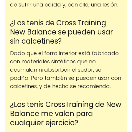
de sufrir una caída y, con ello, una lesión.
¿Los tenis de Cross Training
New Balance se pueden usar
sin calcetines?
Dado que el forro interior está fabricado
con materiales sintéticos que no
acumulan ni absorben el sudor, se
podría. Pero también se pueden usar con
calcetines, y de hecho se recomienda.
¿Los tenis CrossTraining de New
Balance me valen para
cualquier ejercicio?