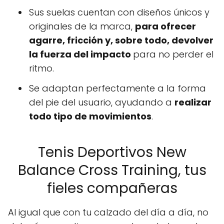
Sus suelas cuentan con diseños únicos y
originales de la marca,
para ofrecer
agarre, fricción y, sobre todo, devolver
la fuerza del impacto
para no perder el
ritmo.
Se adaptan perfectamente a la forma
del pie del usuario, ayudando a
realizar
todo tipo de movimientos
.
Tenis Deportivos New
Balance Cross Training, tus
fieles compañeras
Al igual que con tu calzado del día a día, no