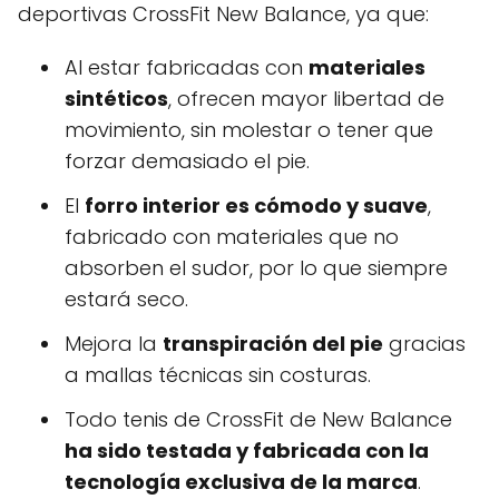
deportivas CrossFit New Balance, ya que:
Al estar fabricadas con
materiales
sintéticos
, ofrecen mayor libertad de
movimiento, sin molestar o tener que
forzar demasiado el pie.
El
forro interior es cómodo y suave
,
fabricado con materiales que no
absorben el sudor, por lo que siempre
estará seco.
Mejora la
transpiración del pie
gracias
a mallas técnicas sin costuras.
Todo tenis de CrossFit de New Balance
ha sido testada y fabricada con la
tecnología exclusiva de la marca
.