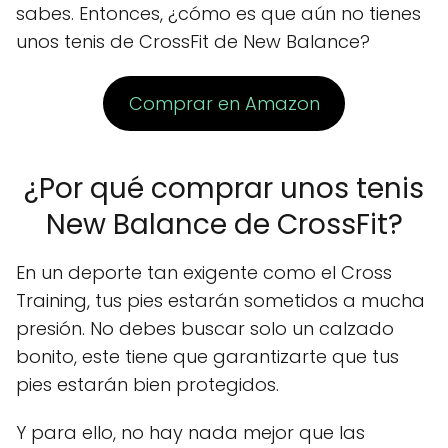
sabes. Entonces, ¿cómo es que aún no tienes
unos tenis de CrossFit de New Balance?
Comprar en Amazon
¿Por qué comprar unos tenis
New Balance de CrossFit?
En un deporte tan exigente como el Cross
Training, tus pies estarán sometidos a mucha
presión. No debes buscar solo un calzado
bonito, este tiene que garantizarte que tus
pies estarán bien protegidos.
Y para ello, no hay nada mejor que las