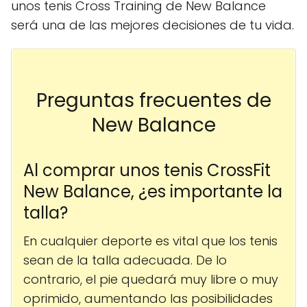
unos tenis Cross Training de New Balance
será una de las mejores decisiones de tu vida.
Preguntas frecuentes de
New Balance
Al comprar unos tenis CrossFit
New Balance, ¿es importante la
talla?
En cualquier deporte es vital que los tenis
sean de la talla adecuada. De lo
contrario, el pie quedará muy libre o muy
oprimido, aumentando las posibilidades