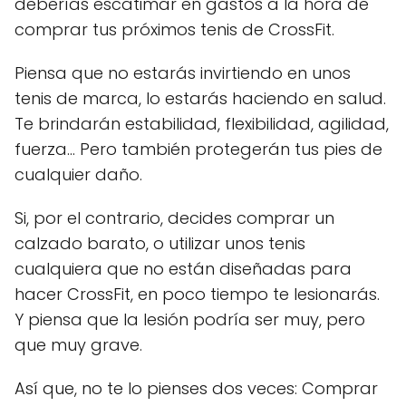
deberías escatimar en gastos a la hora de
comprar tus próximos tenis de CrossFit.
Piensa que no estarás invirtiendo en unos
tenis de marca, lo estarás haciendo en salud.
Te brindarán estabilidad, flexibilidad, agilidad,
fuerza… Pero también protegerán tus pies de
cualquier daño.
Si, por el contrario, decides comprar un
calzado barato, o utilizar unos tenis
cualquiera que no están diseñadas para
hacer CrossFit, en poco tiempo te lesionarás.
Y piensa que la lesión podría ser muy, pero
que muy grave.
Así que, no te lo pienses dos veces: Comprar