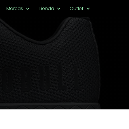
Marcas
Tienda
Outlet