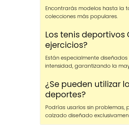
Encontrarás modelos hasta la t
colecciones más populares.
Los tenis deportivos 
ejercicios?
Están especialmente diseñados p
intensidad, garantizando la ma
¿Se pueden utilizar l
deportes?
Podrías usarlos sin problemas, 
calzado diseñado exclusivamen