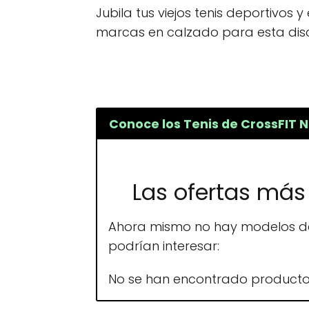
Jubila tus viejos tenis deportivos
marcas en calzado para esta disc
Conoce los Tenis de CrossFIT 
Las ofertas más 
Ahora mismo no hay modelos de
podrían interesar:
No se han encontrado producto