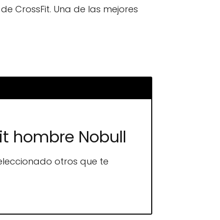
 de CrossFit. Una de las mejores
Fit hombre Nobull
leccionado otros que te