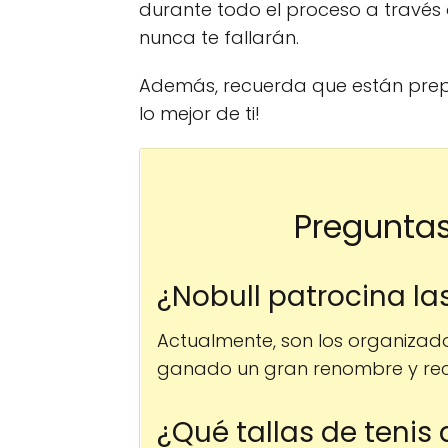
durante todo el proceso a través 
nunca te fallarán.
Además, recuerda que están prep
lo mejor de ti!
Preguntas
¿Nobull patrocina la
Actualmente, son los organizad
ganado un gran renombre y recon
¿Qué tallas de tenis