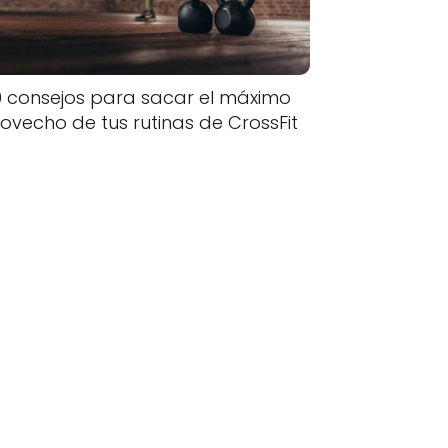
0 consejos para sacar el máximo
ovecho de tus rutinas de CrossFit