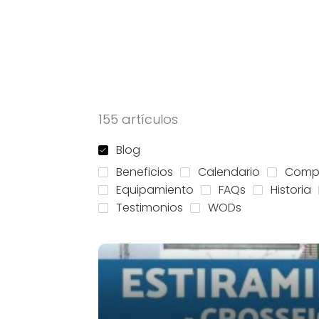
155 artículos
Blog
Beneficios
Calendario
Comp
Equipamiento
FAQs
Historia
Testimonios
WODs