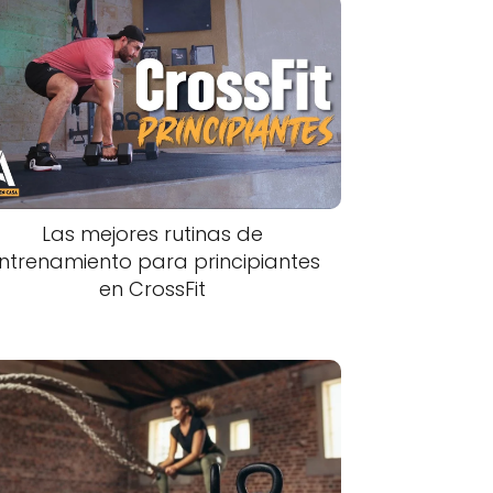
Las mejores rutinas de
ntrenamiento para principiantes
en CrossFit