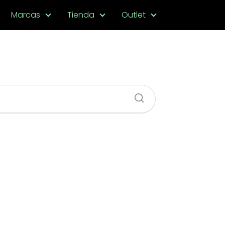
Marcas
Tienda
Outlet