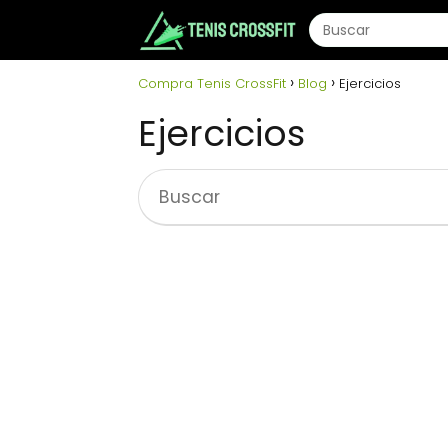
Compra Tenis CrossFit
Blog
Ejercicios
Ejercicios