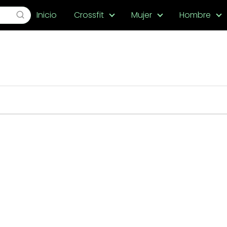
Inicio
Crossfit
Mujer
Hombre