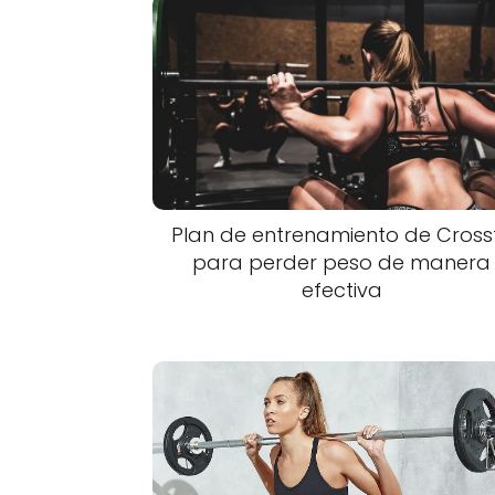
Plan de entrenamiento de Crossf
para perder peso de manera
efectiva