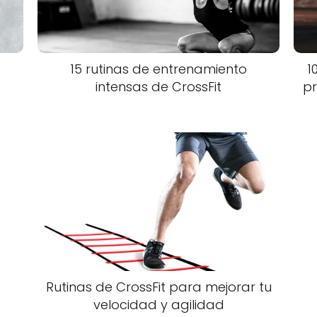
15 rutinas de entrenamiento
1
intensas de CrossFit
pr
Rutinas de CrossFit para mejorar tu
velocidad y agilidad