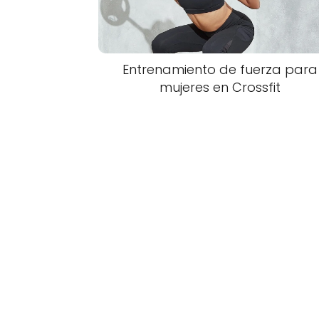
Entrenamiento de fuerza para
mujeres en Crossfit