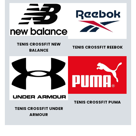
TENIS CROSSFIT NEW
TENIS CROSSFIT REEBOK
BALANCE
TENIS CROSSFIT PUMA
TENIS CROSSFIT UNDER
ARMOUR