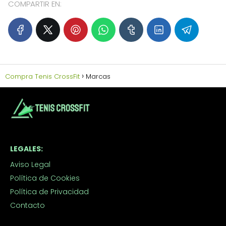
COMPARTIR EN:
Compra Tenis CrossFit
Marcas
LEGALES:
Aviso Legal
Política de Cookies
Política de Privacidad
Contacto