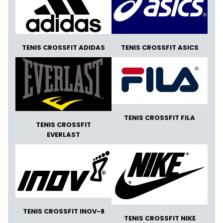
TENIS CROSSFIT ADIDAS
TENIS CROSSFIT ASICS
TENIS CROSSFIT FILA
TENIS CROSSFIT
EVERLAST
TENIS CROSSFIT INOV-8
TENIS CROSSFIT NIKE