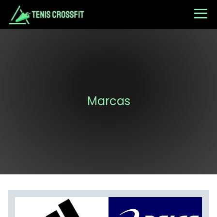
Marcas