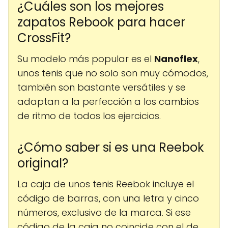
¿Cuáles son los mejores
zapatos Rebook para hacer
CrossFit?
Su modelo más popular es el
Nanoflex
,
unos tenis que no solo son muy cómodos,
también son bastante versátiles y se
adaptan a la perfección a los cambios
de ritmo de todos los ejercicios.
¿Cómo saber si es una Reebok
original?
La caja de unos tenis Reebok incluye el
código de barras, con una letra y cinco
números, exclusivo de la marca. Si ese
código de la caja no coincide con el de