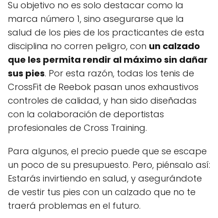
Su objetivo no es solo destacar como la
marca número 1, sino asegurarse que la
salud de los pies de los practicantes de esta
disciplina no corren peligro, con
un calzado
que les permita rendir al máximo sin dañar
sus pies
. Por esta razón, todas los tenis de
CrossFit de Reebok pasan unos exhaustivos
controles de calidad, y han sido diseñadas
con la colaboración de deportistas
profesionales de Cross Training.
Para algunos, el precio puede que se escape
un poco de su presupuesto. Pero, piénsalo así:
Estarás invirtiendo en salud, y asegurándote
de vestir tus pies con un calzado que no te
traerá problemas en el futuro.