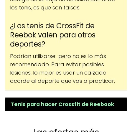
los tenis, es que son falsas.
¿Los tenis de CrossFit de
Reebok valen para otros
deportes?
Podrían utilizarse pero no es lo más
recomendado. Para evitar posibles
lesiones, lo mejor es usar un calzado
acorde al deporte que vas a practicar.
Tenis para hacer Crossfit de Reebook