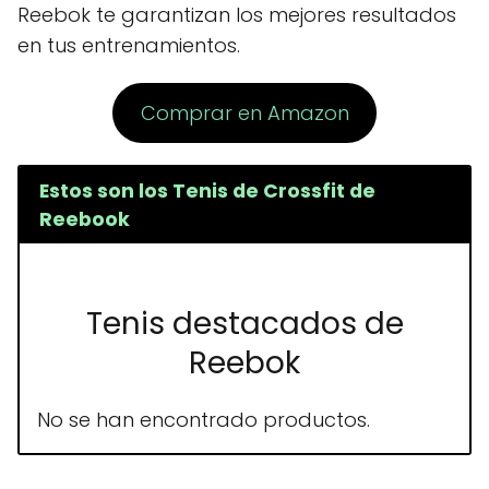
Reebok te garantizan los mejores resultados
en tus entrenamientos.
Comprar en Amazon
Estos son los Tenis de Crossfit de
Reebook
Tenis destacados de
Reebok
No se han encontrado productos.