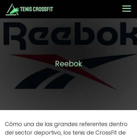
Reebok
Cómo una de las grandes referentes dentro
del sector deportivo, los tenis de CrossFit de