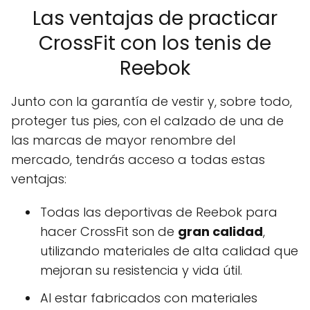
Las ventajas de practicar
CrossFit con los tenis de
Reebok
Junto con la garantía de vestir y, sobre todo,
proteger tus pies, con el calzado de una de
las marcas de mayor renombre del
mercado, tendrás acceso a todas estas
ventajas:
Todas las deportivas de Reebok para
hacer CrossFit son de
gran calidad
,
utilizando materiales de alta calidad que
mejoran su resistencia y vida útil.
Al estar fabricados con materiales