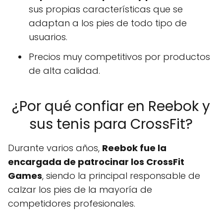
sus propias características que se
adaptan a los pies de todo tipo de
usuarios.
Precios muy competitivos por productos
de alta calidad.
¿Por qué confiar en Reebok y
sus tenis para CrossFit?
Durante varios años,
Reebok fue la
encargada de patrocinar los CrossFit
Games
, siendo la principal responsable de
calzar los pies de la mayoría de
competidores profesionales.