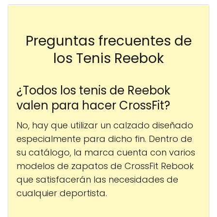
Preguntas frecuentes de
los Tenis Reebok
¿Todos los tenis de Reebok
valen para hacer CrossFit?
No, hay que utilizar un calzado diseñado
especialmente para dicho fin. Dentro de
su catálogo, la marca cuenta con varios
modelos de zapatos de CrossFit Rebook
que satisfacerán las necesidades de
cualquier deportista.