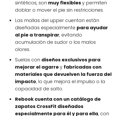
sintéticos, son
muy flexibles
y permiten
doblar o mover el pie sin restricciones.
Las mallas del upper cuentan están
diseñadas especialmente
para ayudar
al pie a transpirar
, evitando
acumulación de sudor o los malos
olores.
Suelas con
diseños exclusivos para
mejorar el agarre
y
fabricadas con
materiales que devuelven la fuerza del
impacto
, lo que mejora el impulso o la
capacidad de salto.
Rebook cuenta con un catálogo de
zapatos CrossFit diseñados
especialmente para él y para ella
, con