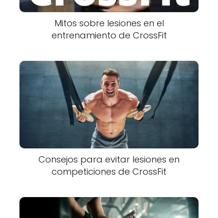
Mitos sobre lesiones en el
entrenamiento de CrossFit
Consejos para evitar lesiones en
competiciones de CrossFit