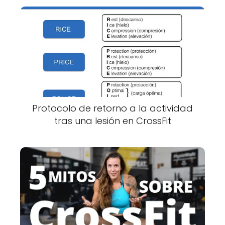
Protocolo de retorno a la actividad
tras una lesión en CrossFit