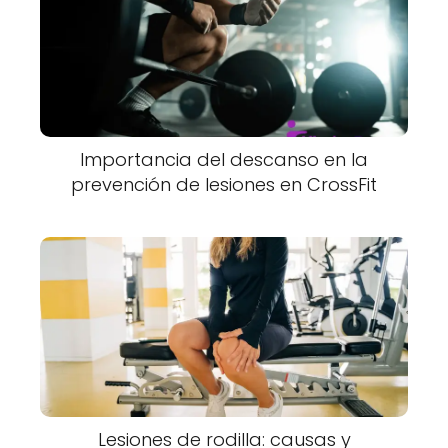
Importancia del descanso en la
prevención de lesiones en CrossFit
Lesiones de rodilla: causas y