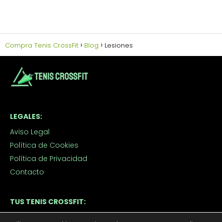
Compra Tenis CrossFit
Blog
Lesiones
LEGALES:
Aviso Legal
Política de Cookies
Política de Privacidad
Contacto
TUS TENIS CROSSFIT:
Tenis CrossFit Hombre