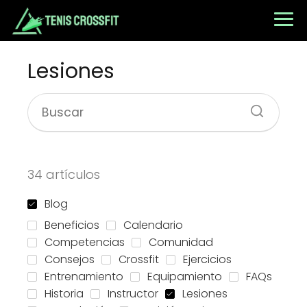
Lesiones
34 artículos
Blog
Beneficios
Calendario
Competencias
Comunidad
Consejos
Crossfit
Ejercicios
Entrenamiento
Equipamiento
FAQs
Historia
Instructor
Lesiones