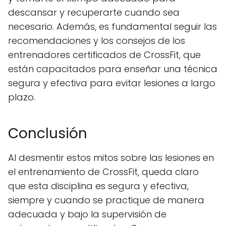
descansar y recuperarte cuando sea
necesario. Además, es fundamental seguir las
recomendaciones y los consejos de los
entrenadores certificados de CrossFit, que
están capacitados para enseñar una técnica
segura y efectiva para evitar lesiones a largo
plazo.
Conclusión
Al desmentir estos mitos sobre las lesiones en
el entrenamiento de CrossFit, queda claro
que esta disciplina es segura y efectiva,
siempre y cuando se practique de manera
adecuada y bajo la supervisión de