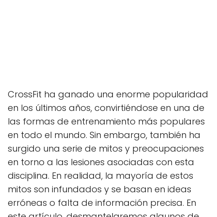
CrossFit ha ganado una enorme popularidad
en los últimos años, convirtiéndose en una de
las formas de entrenamiento más populares
en todo el mundo. Sin embargo, también ha
surgido una serie de mitos y preocupaciones
en torno a las lesiones asociadas con esta
disciplina. En realidad, la mayoría de estos
mitos son infundados y se basan en ideas
erróneas o falta de información precisa. En
este artículo, desmantelaremos algunos de