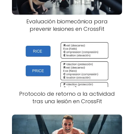
Evaluación biomecánica para
prevenir lesiones en CrossFit
Protocolo de retorno a la actividad
tras una lesión en CrossFit