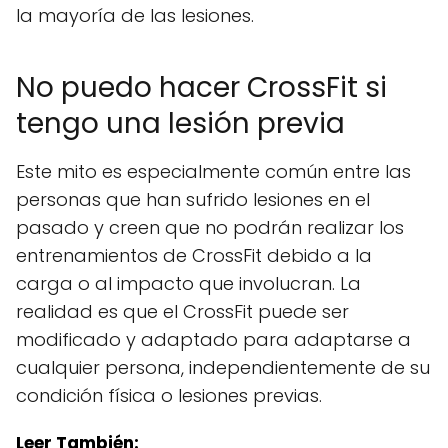
la mayoría de las lesiones.
No puedo hacer CrossFit si
tengo una lesión previa
Este mito es especialmente común entre las
personas que han sufrido lesiones en el
pasado y creen que no podrán realizar los
entrenamientos de CrossFit debido a la
carga o al impacto que involucran. La
realidad es que el CrossFit puede ser
modificado y adaptado para adaptarse a
cualquier persona, independientemente de su
condición física o lesiones previas.
Leer También: