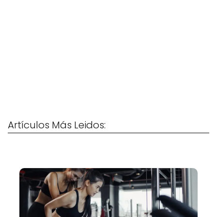
Artículos Más Leidos: