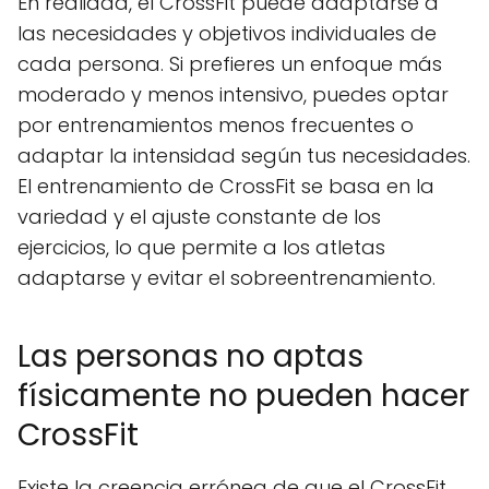
En realidad, el CrossFit puede adaptarse a
las necesidades y objetivos individuales de
cada persona. Si prefieres un enfoque más
moderado y menos intensivo, puedes optar
por entrenamientos menos frecuentes o
adaptar la intensidad según tus necesidades.
El entrenamiento de CrossFit se basa en la
variedad y el ajuste constante de los
ejercicios, lo que permite a los atletas
adaptarse y evitar el sobreentrenamiento.
Las personas no aptas
físicamente no pueden hacer
CrossFit
Existe la creencia errónea de que el CrossFit