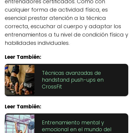
entrenadores certificados. Como con
cualquier forma de actividad física, es
esencial prestar atención a la técnica
correcta, escuchar al cuerpo y adaptar los
entrenamientos a tu nivel de condición física y
habilidades individuales.
Leer También:
Técnicas avanzadas de
handstand push-ups en
CrossFit
Leer También:
Entrenamiento mental y
emocional en el mundo del