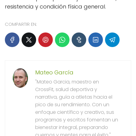
resistencia y condición física general.
COMPARTIR EN:
Mateo García
"Mateo Garcia, maestro en
CrossFit, salud deportiva y
narrativa, guía a atletas hacia el
pico de su rendimiento. Con un
enfoque científico y creativo, sus
programas y escritos fomentan un
bienestar integral, preparando
cuerpos y mentes para el éxito."