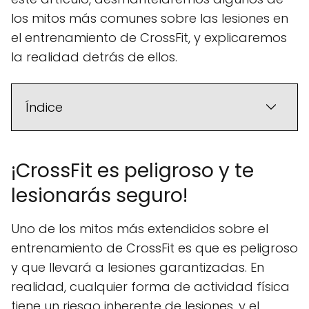
los mitos más comunes sobre las lesiones en
el entrenamiento de CrossFit, y explicaremos
la realidad detrás de ellos.
Índice
¡CrossFit es peligroso y te
lesionarás seguro!
Uno de los mitos más extendidos sobre el
entrenamiento de CrossFit es que es peligroso
y que llevará a lesiones garantizadas. En
realidad, cualquier forma de actividad física
tiene un riesgo inherente de lesiones, y el