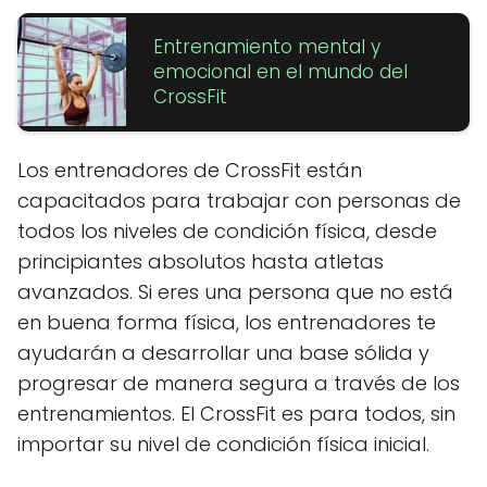
Entrenamiento mental y
emocional en el mundo del
CrossFit
Los entrenadores de CrossFit están
capacitados para trabajar con personas de
todos los niveles de condición física, desde
principiantes absolutos hasta atletas
avanzados. Si eres una persona que no está
en buena forma física, los entrenadores te
ayudarán a desarrollar una base sólida y
progresar de manera segura a través de los
entrenamientos. El CrossFit es para todos, sin
importar su nivel de condición física inicial.