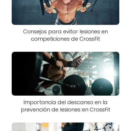
Consejos para evitar lesiones en
competiciones de CrossFit
Importancia del descanso en la
prevención de lesiones en CrossFit