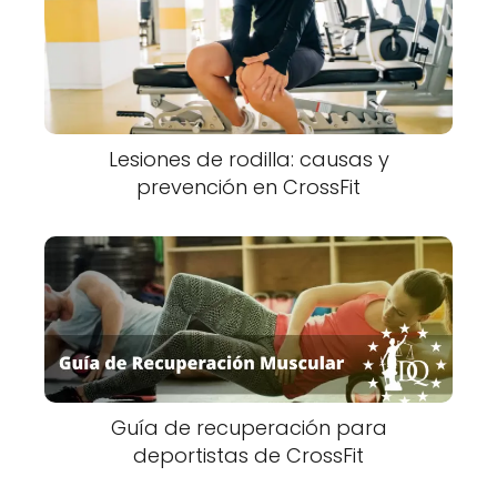
Lesiones de rodilla: causas y
prevención en CrossFit
Guía de recuperación para
deportistas de CrossFit