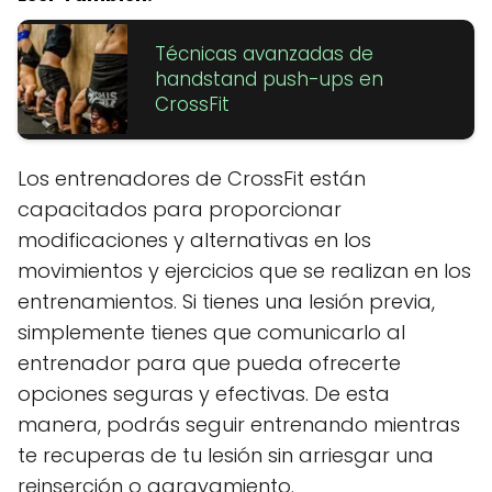
Técnicas avanzadas de
handstand push-ups en
CrossFit
Los entrenadores de CrossFit están
capacitados para proporcionar
modificaciones y alternativas en los
movimientos y ejercicios que se realizan en los
entrenamientos. Si tienes una lesión previa,
simplemente tienes que comunicarlo al
entrenador para que pueda ofrecerte
opciones seguras y efectivas. De esta
manera, podrás seguir entrenando mientras
te recuperas de tu lesión sin arriesgar una
reinserción o agravamiento.