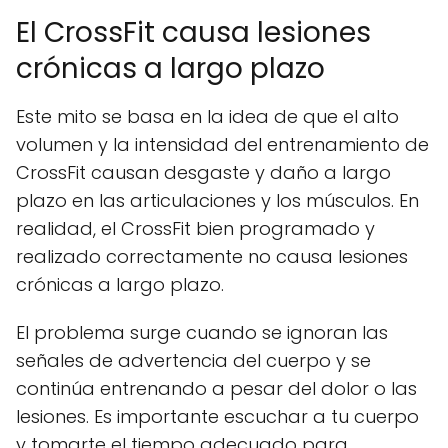
El CrossFit causa lesiones
crónicas a largo plazo
Este mito se basa en la idea de que el alto
volumen y la intensidad del entrenamiento de
CrossFit causan desgaste y daño a largo
plazo en las articulaciones y los músculos. En
realidad, el CrossFit bien programado y
realizado correctamente no causa lesiones
crónicas a largo plazo.
El problema surge cuando se ignoran las
señales de advertencia del cuerpo y se
continúa entrenando a pesar del dolor o las
lesiones. Es importante escuchar a tu cuerpo
y tomarte el tiempo adecuado para