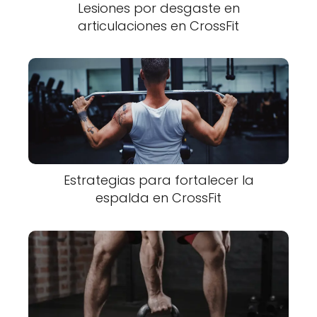
Lesiones por desgaste en
articulaciones en CrossFit
Estrategias para fortalecer la
espalda en CrossFit