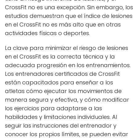
CrossFit no es una excepción. Sin embargo, los
estudios demuestran que el índice de lesiones
en el CrossFit no es más alto que en otras
actividades físicas o deportes.
La clave para minimizar el riesgo de lesiones
en el CrossFit es la correcta técnica y la
adecuada progresión en los entrenamientos.
Los entrenadores certificados de CrossFit
están capacitados para enseñar a los
atletas cómo ejecutar los movimientos de
manera segura y efectiva, y cómo modificar
los ejercicios para adaptarse a las
habilidades y limitaciones individuales. Al
seguir las instrucciones del entrenador y
conocer los propios límites, se pueden evitar