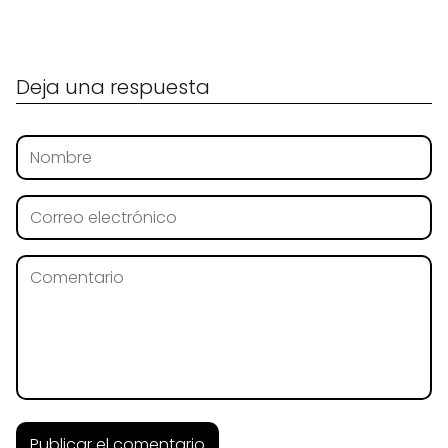
Deja una respuesta