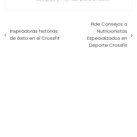
Pide Consejos a
Inspiradoras historias
Nutricionistas
de éxito en el CrossFit
Especializados en
Deporte CrossFit