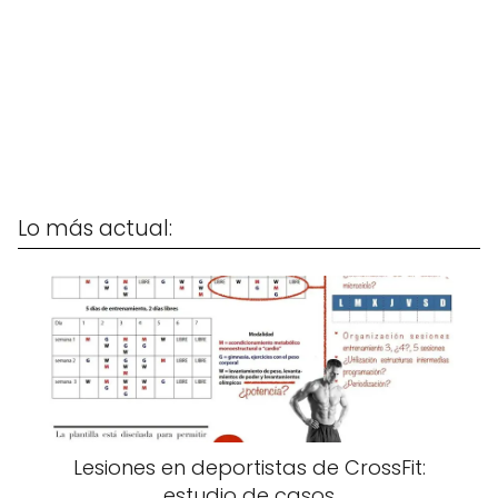
Lo más actual:
Lesiones en deportistas de CrossFit:
estudio de casos