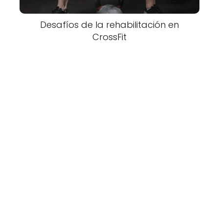
Desafíos de la rehabilitación en
CrossFit