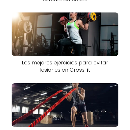
Los mejores ejercicios para evitar
lesiones en CrossFit