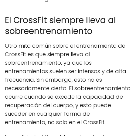
El CrossFit siempre lleva al
sobreentrenamiento
Otro mito común sobre el entrenamiento de
CrossFit es que siempre lleva al
sobreentrenamiento, ya que los
entrenamientos suelen ser intensos y de alta
frecuencia. Sin embargo, esto no es
necesariamente cierto. El sobreentrenamiento
ocurre cuando se excede la capacidad de
recuperación del cuerpo, y esto puede
suceder en cualquier forma de
entrenamiento, no solo en el CrossFit.