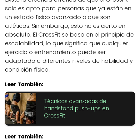
solo es apto para personas que ya están en
un estado físico avanzado o que son
atléticas. Sin embargo, esto no es cierto en
absoluto. El CrossFit se basa en el principio de
escalabilidad, lo que significa que cualquier
ejercicio o entrenamiento puede ser
adaptado a diferentes niveles de habilidad y
condición física.
Leer También:
Técnicas avanzadas de
handstand push-ups en
CrossFit
Leer También: