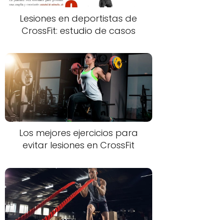
Lesiones en deportistas de
CrossFit: estudio de casos
Los mejores ejercicios para
evitar lesiones en CrossFit