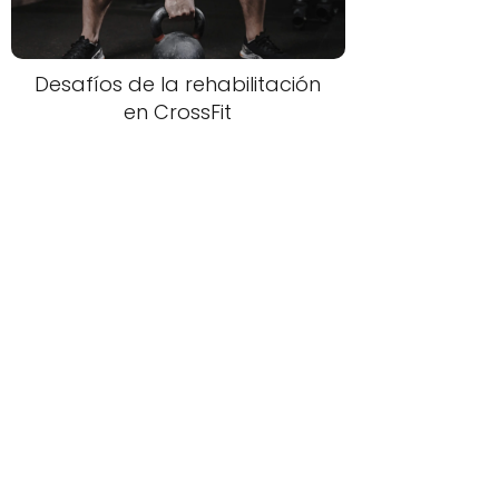
Desafíos de la rehabilitación
en CrossFit