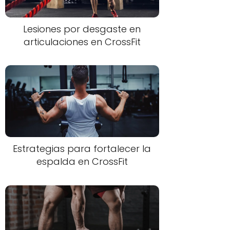
Lesiones por desgaste en
articulaciones en CrossFit
Estrategias para fortalecer la
espalda en CrossFit