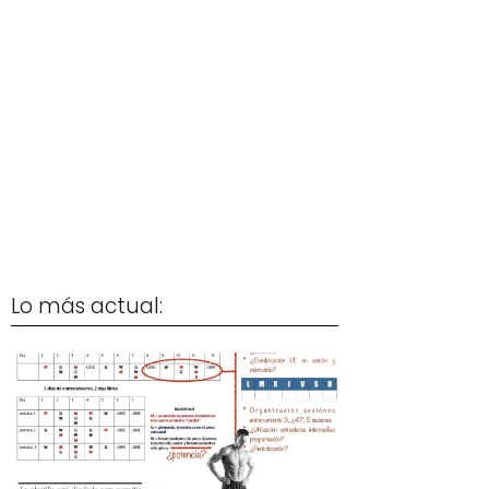
Lo más actual: