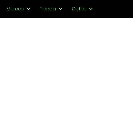
Marcas
Tienda
Outlet