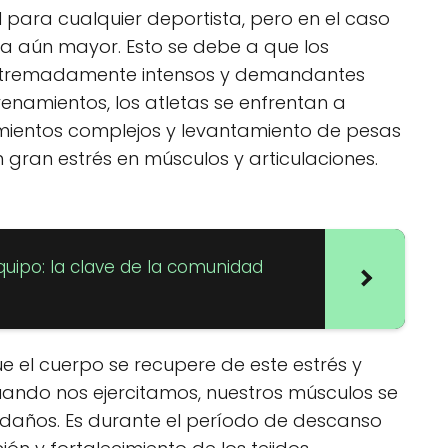
para cualquier deportista, pero en el caso
ia aún mayor. Esto se debe a que los
extremadamente intensos y demandantes
enamientos, los atletas se enfrentan a
vimientos complejos y levantamiento de pesas
gran estrés en músculos y articulaciones.
uipo: la clave de la comunidad
 el cuerpo se recupere de este estrés y
uando nos ejercitamos, nuestros músculos se
años. Es durante el período de descanso