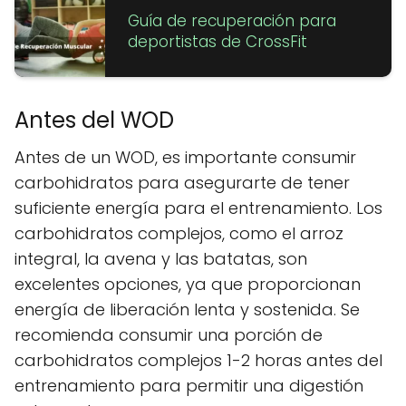
Guía de recuperación para
deportistas de CrossFit
Antes del WOD
Antes de un WOD, es importante consumir
carbohidratos para asegurarte de tener
suficiente energía para el entrenamiento. Los
carbohidratos complejos, como el arroz
integral, la avena y las batatas, son
excelentes opciones, ya que proporcionan
energía de liberación lenta y sostenida. Se
recomienda consumir una porción de
carbohidratos complejos 1-2 horas antes del
entrenamiento para permitir una digestión