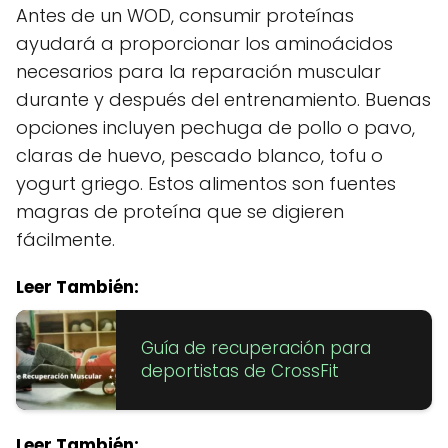
Antes de un WOD, consumir proteínas
ayudará a proporcionar los aminoácidos
necesarios para la reparación muscular
durante y después del entrenamiento. Buenas
opciones incluyen pechuga de pollo o pavo,
claras de huevo, pescado blanco, tofu o
yogurt griego. Estos alimentos son fuentes
magras de proteína que se digieren
fácilmente.
Leer También:
Guía de recuperación para
deportistas de CrossFit
Leer También: