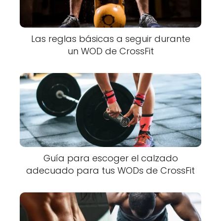
Las reglas básicas a seguir durante
un WOD de CrossFit
Guía para escoger el calzado
adecuado para tus WODs de CrossFit