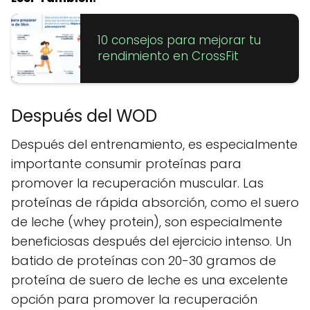
10 consejos para mejorar tu
rendimiento en CrossFit
Después del WOD
Después del entrenamiento, es especialmente
importante consumir proteínas para
promover la recuperación muscular. Las
proteínas de rápida absorción, como el suero
de leche (whey protein), son especialmente
beneficiosas después del ejercicio intenso. Un
batido de proteínas con 20-30 gramos de
proteína de suero de leche es una excelente
opción para promover la recuperación