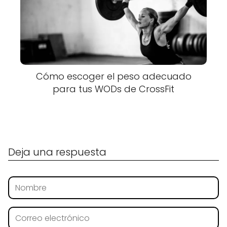
Cómo escoger el peso adecuado
para tus WODs de CrossFit
Deja una respuesta