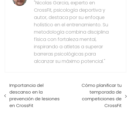
"Nicolas Garcia, experto en
CrossFit, psicología deportiva y
autor, destaca por su enfoque
holístico en el entrenamiento. Su
metodología combina disciplina
física con fortaleza mental,
inspirando a atletas a superar
barreras psicológicas para
alcanzar su máximo potencial."
Importancia del
Cómo planificar tu
descanso en la
temporada de
prevención de lesiones
competiciones de
en CrossFit
CrossFit