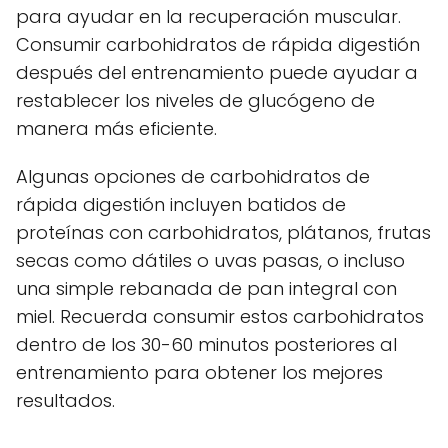
para ayudar en la recuperación muscular.
Consumir carbohidratos de rápida digestión
después del entrenamiento puede ayudar a
restablecer los niveles de glucógeno de
manera más eficiente.
Algunas opciones de carbohidratos de
rápida digestión incluyen batidos de
proteínas con carbohidratos, plátanos, frutas
secas como dátiles o uvas pasas, o incluso
una simple rebanada de pan integral con
miel. Recuerda consumir estos carbohidratos
dentro de los 30-60 minutos posteriores al
entrenamiento para obtener los mejores
resultados.