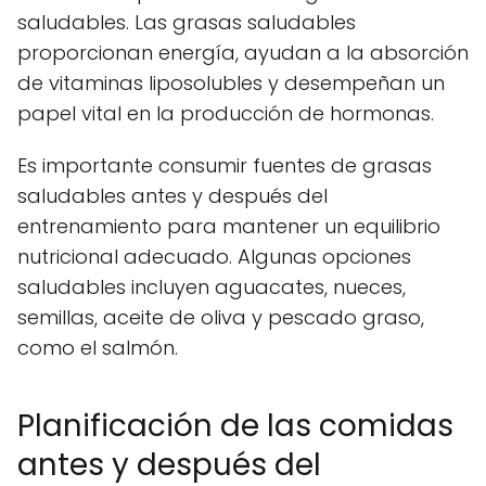
saludables. Las grasas saludables
proporcionan energía, ayudan a la absorción
de vitaminas liposolubles y desempeñan un
papel vital en la producción de hormonas.
Es importante consumir fuentes de grasas
saludables antes y después del
entrenamiento para mantener un equilibrio
nutricional adecuado. Algunas opciones
saludables incluyen aguacates, nueces,
semillas, aceite de oliva y pescado graso,
como el salmón.
Planificación de las comidas
antes y después del