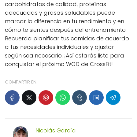
carbohidratos de calidad, proteínas
adecuadas y grasas saludables puede
marcar la diferencia en tu rendimiento y en
cómo te sientes después del entrenamiento.
Recuerda planificar tus comidas de acuerdo
a tus necesidades individuales y ajustar
según sea necesario. ¡Así estarás listo para
conquistar el próximo WOD de CrossFit!
COMPARTIR EN:
Nicolás García