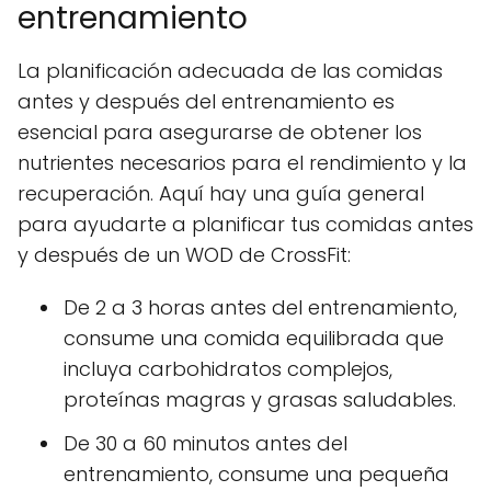
entrenamiento
La planificación adecuada de las comidas
antes y después del entrenamiento es
esencial para asegurarse de obtener los
nutrientes necesarios para el rendimiento y la
recuperación. Aquí hay una guía general
para ayudarte a planificar tus comidas antes
y después de un WOD de CrossFit:
De 2 a 3 horas antes del entrenamiento,
consume una comida equilibrada que
incluya carbohidratos complejos,
proteínas magras y grasas saludables.
De 30 a 60 minutos antes del
entrenamiento, consume una pequeña