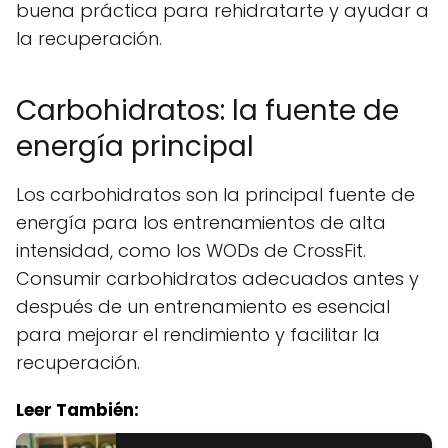
buena práctica para rehidratarte y ayudar a
la recuperación.
Carbohidratos: la fuente de
energía principal
Los carbohidratos son la principal fuente de
energía para los entrenamientos de alta
intensidad, como los WODs de CrossFit.
Consumir carbohidratos adecuados antes y
después de un entrenamiento es esencial
para mejorar el rendimiento y facilitar la
recuperación.
Leer También: