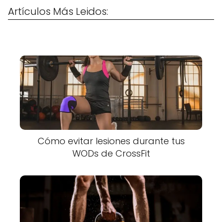
Artículos Más Leidos:
Cómo evitar lesiones durante tus
WODs de CrossFit