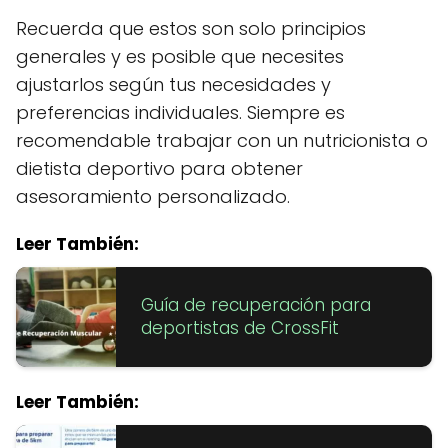
Recuerda que estos son solo principios
generales y es posible que necesites
ajustarlos según tus necesidades y
preferencias individuales. Siempre es
recomendable trabajar con un nutricionista o
dietista deportivo para obtener
asesoramiento personalizado.
Leer También:
Guía de recuperación para
deportistas de CrossFit
Leer También: