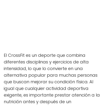
El CrossFit es un deporte que combina
diferentes disciplinas y ejercicios de alta
intensidad, lo que lo convierte en una
alternativa popular para muchas personas
que buscan mejorar su condición física. Al
igual que cualquier actividad deportiva
exigente, es importante prestar atención a la
nutrición antes y después de un