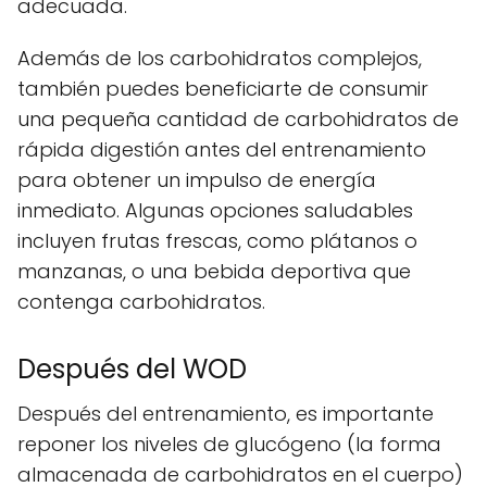
adecuada.
Además de los carbohidratos complejos,
también puedes beneficiarte de consumir
una pequeña cantidad de carbohidratos de
rápida digestión antes del entrenamiento
para obtener un impulso de energía
inmediato. Algunas opciones saludables
incluyen frutas frescas, como plátanos o
manzanas, o una bebida deportiva que
contenga carbohidratos.
Después del WOD
Después del entrenamiento, es importante
reponer los niveles de glucógeno (la forma
almacenada de carbohidratos en el cuerpo)