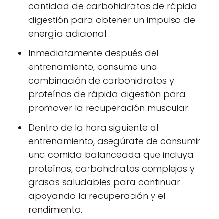
cantidad de carbohidratos de rápida
digestión para obtener un impulso de
energía adicional.
Inmediatamente después del
entrenamiento, consume una
combinación de carbohidratos y
proteínas de rápida digestión para
promover la recuperación muscular.
Dentro de la hora siguiente al
entrenamiento, asegúrate de consumir
una comida balanceada que incluya
proteínas, carbohidratos complejos y
grasas saludables para continuar
apoyando la recuperación y el
rendimiento.