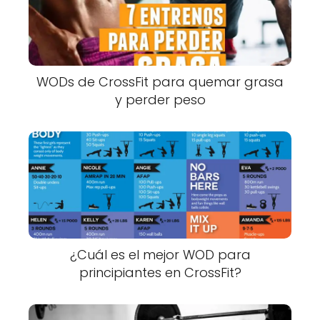
WODs de CrossFit para quemar grasa
y perder peso
¿Cuál es el mejor WOD para
principiantes en CrossFit?