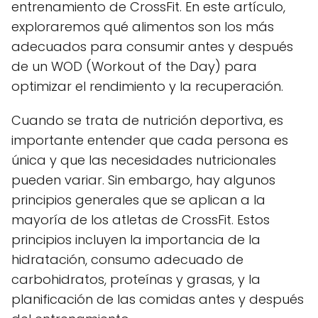
entrenamiento de CrossFit. En este artículo,
exploraremos qué alimentos son los más
adecuados para consumir antes y después
de un WOD (Workout of the Day) para
optimizar el rendimiento y la recuperación.
Cuando se trata de nutrición deportiva, es
importante entender que cada persona es
única y que las necesidades nutricionales
pueden variar. Sin embargo, hay algunos
principios generales que se aplican a la
mayoría de los atletas de CrossFit. Estos
principios incluyen la importancia de la
hidratación, consumo adecuado de
carbohidratos, proteínas y grasas, y la
planificación de las comidas antes y después