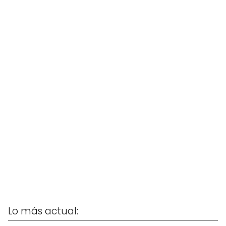
Lo más actual: