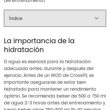
del entrenamiento.
Índice
La importancia de la
hidratación
El agua es esencial para la hidratación
adecuada antes, durante y después del
ejercicio. Antes de un WOD de CrossFit, es
importante asegurarse de estar bien
hidratado para mantener un rendimiento
óptimo. Se recomienda beber de 500 a 750 ml
de agua 2-3 horas antes del entrenamiento y
luego beber otros 250-500 ml 15-30 minutos