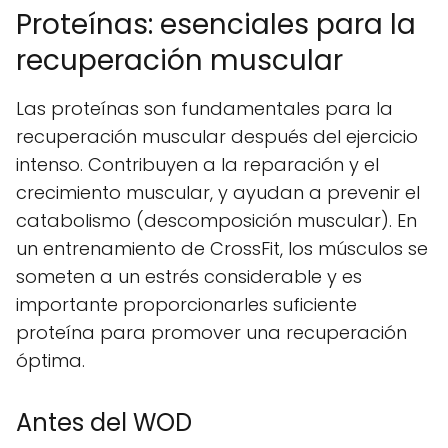
Proteínas: esenciales para la
recuperación muscular
Las proteínas son fundamentales para la
recuperación muscular después del ejercicio
intenso. Contribuyen a la reparación y el
crecimiento muscular, y ayudan a prevenir el
catabolismo (descomposición muscular). En
un entrenamiento de CrossFit, los músculos se
someten a un estrés considerable y es
importante proporcionarles suficiente
proteína para promover una recuperación
óptima.
Antes del WOD