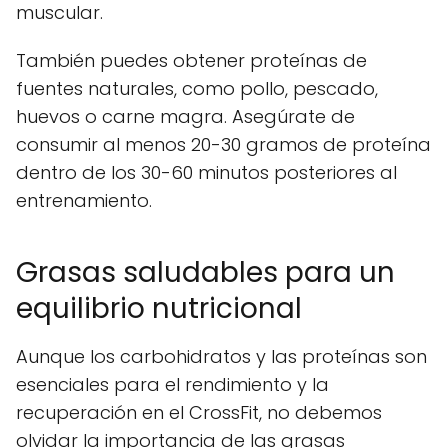
muscular.
También puedes obtener proteínas de
fuentes naturales, como pollo, pescado,
huevos o carne magra. Asegúrate de
consumir al menos 20-30 gramos de proteína
dentro de los 30-60 minutos posteriores al
entrenamiento.
Grasas saludables para un
equilibrio nutricional
Aunque los carbohidratos y las proteínas son
esenciales para el rendimiento y la
recuperación en el CrossFit, no debemos
olvidar la importancia de las grasas