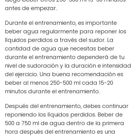
antes de empezar.
Durante el entrenamiento, es importante
beber agua regularmente para reponer los
líquidos perdidos a través del sudor. La
cantidad de agua que necesitas beber
durante el entrenamiento dependerá de tu
nivel de sudoración y la duración e intensidad
del ejercicio. Una buena recomendación es
beber al menos 250-500 ml cada 15-20
minutos durante el entrenamiento.
Después del entrenamiento, debes continuar
reponiendo los líquidos perdidos. Beber de
500 a 750 ml de agua dentro de la primera
hora después del entrenamiento es una