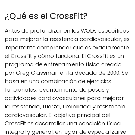
¿Qué es el CrossFit?
Antes de profundizar en los WODs específicos
para mejorar la resistencia cardiovascular, es
importante comprender qué es exactamente
el CrossFit y cómo funciona. El CrossFit es un
programa de entrenamiento físico creado
por Greg Glassman en la década de 2000. Se
basa en una combinación de ejercicios
funcionales, levantamiento de pesas y
actividades cardiovasculares para mejorar
la resistencia, fuerza, flexibilidad y resistencia
cardiovascular. El objetivo principal del
CrossFit es desarrollar una condición física
integral y general, en lugar de especializarse