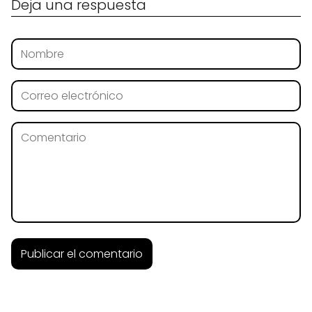
Deja una respuesta