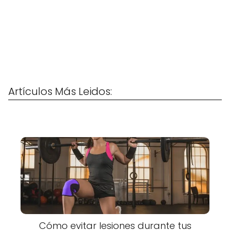
Artículos Más Leidos:
Cómo evitar lesiones durante tus