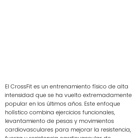
El CrossFit es un entrenamiento físico de alta
intensidad que se ha vuelto extremadamente
popular en los últimos años. Este enfoque
holístico combina ejercicios funcionales,
levantamiento de pesas y movimientos
cardiovasculares para mejorar la resistencia,