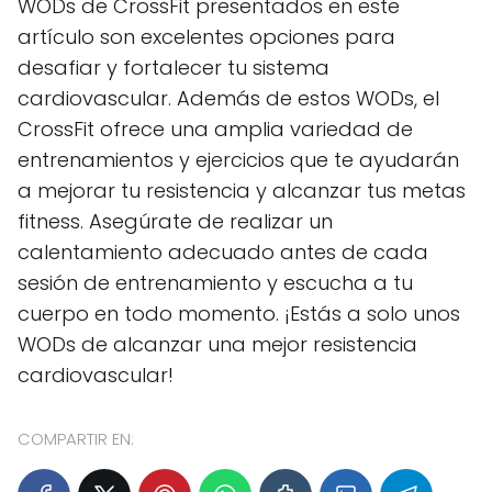
WODs de CrossFit presentados en este
artículo son excelentes opciones para
desafiar y fortalecer tu sistema
cardiovascular. Además de estos WODs, el
CrossFit ofrece una amplia variedad de
entrenamientos y ejercicios que te ayudarán
a mejorar tu resistencia y alcanzar tus metas
fitness. Asegúrate de realizar un
calentamiento adecuado antes de cada
sesión de entrenamiento y escucha a tu
cuerpo en todo momento. ¡Estás a solo unos
WODs de alcanzar una mejor resistencia
cardiovascular!
COMPARTIR EN: