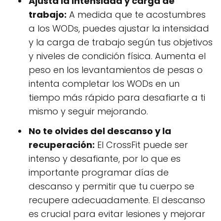
Ajusta la intensidad y carga de
trabajo:
A medida que te acostumbres
a los WODs, puedes ajustar la intensidad
y la carga de trabajo según tus objetivos
y niveles de condición física. Aumenta el
peso en los levantamientos de pesas o
intenta completar los WODs en un
tiempo más rápido para desafiarte a ti
mismo y seguir mejorando.
No te olvides del descanso y la
recuperación:
El CrossFit puede ser
intenso y desafiante, por lo que es
importante programar días de
descanso y permitir que tu cuerpo se
recupere adecuadamente. El descanso
es crucial para evitar lesiones y mejorar