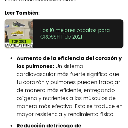
Leer También:
Los 10 mejores zapatos para
CROSSFIT de 2021
Aumento de la eficiencia del corazón y
los pulmones:
Un sistema
cardiovascular más fuerte significa que
tu corazón y pulmones pueden trabajar
de manera más eficiente, entregando
oxígeno y nutrientes a los músculos de
manera más efectiva. Esto se traduce en
mayor resistencia y rendimiento físico.
Reducción del riesgo de