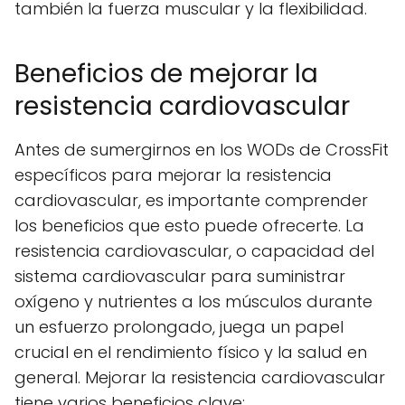
también la fuerza muscular y la flexibilidad.
Beneficios de mejorar la
resistencia cardiovascular
Antes de sumergirnos en los WODs de CrossFit
específicos para mejorar la resistencia
cardiovascular, es importante comprender
los beneficios que esto puede ofrecerte. La
resistencia cardiovascular, o capacidad del
sistema cardiovascular para suministrar
oxígeno y nutrientes a los músculos durante
un esfuerzo prolongado, juega un papel
crucial en el rendimiento físico y la salud en
general. Mejorar la resistencia cardiovascular
tiene varios beneficios clave: