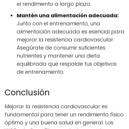
el rendimiento a largo plazo.
Mantén una alimentación adecuada:
Junto con el entrenamiento, una
alimentación adecuada es esencial para
mejorar la resistencia cardiovascular.
Asegúrate de consumir suficientes
nutrientes y mantener una dieta
equilibrada que respalde tus objetivos
de entrenamiento.
Conclusión
Mejorar la resistencia cardiovascular es
fundamental para tener un rendimiento físico
óptimo y una buena salud en general. Los