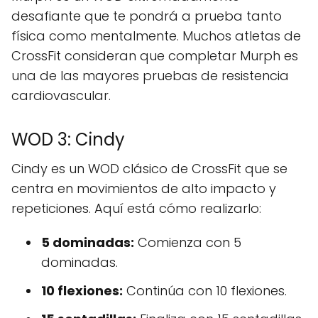
desafiante que te pondrá a prueba tanto
física como mentalmente. Muchos atletas de
CrossFit consideran que completar Murph es
una de las mayores pruebas de resistencia
cardiovascular.
WOD 3: Cindy
Cindy es un WOD clásico de CrossFit que se
centra en movimientos de alto impacto y
repeticiones. Aquí está cómo realizarlo:
5 dominadas:
Comienza con 5
dominadas.
10 flexiones:
Continúa con 10 flexiones.