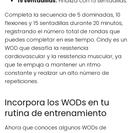
15 sentadillas:
Finaliza con 15 sentadillas.
Completa la secuencia de 5 dominadas, 10
flexiones y 15 sentadillas durante 20 minutos,
registrando el número total de rondas que
puedes completar en ese tiempo. Cindy es un
WOD que desafía la resistencia
cardiovascular y la resistencia muscular, ya
que te empuja a mantener un ritmo
constante y realizar un alto número de
repeticiones.
Incorpora los WODs en tu
rutina de entrenamiento
Ahora que conoces algunos WODs de