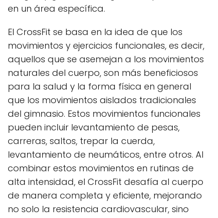
en un área específica.
El CrossFit se basa en la idea de que los
movimientos y ejercicios funcionales, es decir,
aquellos que se asemejan a los movimientos
naturales del cuerpo, son más beneficiosos
para la salud y la forma física en general
que los movimientos aislados tradicionales
del gimnasio. Estos movimientos funcionales
pueden incluir levantamiento de pesas,
carreras, saltos, trepar la cuerda,
levantamiento de neumáticos, entre otros. Al
combinar estos movimientos en rutinas de
alta intensidad, el CrossFit desafía al cuerpo
de manera completa y eficiente, mejorando
no solo la resistencia cardiovascular, sino