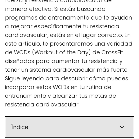
fuerza y resistencia cardiovascular de
manera efectiva. Si estás buscando
programas de entrenamiento que te ayuden
a mejorar específicamente tu resistencia
cardiovascular, estás en el lugar correcto. En
este artículo, te presentaremos una variedad
de WODs (Workout of the Day) de CrossFit
diseñados para aumentar tu resistencia y
tener un sistema cardiovascular más fuerte.
Sigue leyendo para descubrir cómo puedes
incorporar estos WODs en tu rutina de
entrenamiento y alcanzar tus metas de
resistencia cardiovascular.
Índice