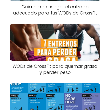
Guía para escoger el calzado
adecuado para tus WODs de CrossFit
WODs de CrossFit para quemar grasa
y perder peso