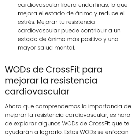
cardiovascular libera endorfinas, lo que
mejora el estado de ánimo y reduce el
estrés. Mejorar tu resistencia
cardiovascular puede contribuir a un
estado de ánimo más positivo y una
mayor salud mental.
WODs de CrossFit para
mejorar la resistencia
cardiovascular
Ahora que comprendemos la importancia de
mejorar la resistencia cardiovascular, es hora
de explorar algunos WODs de CrossFit que te
ayudarán a lograrlo. Estos WODs se enfocan