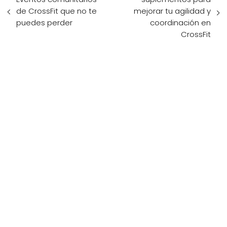
de CrossFit que no te
mejorar tu agilidad y
puedes perder
coordinación en
CrossFit