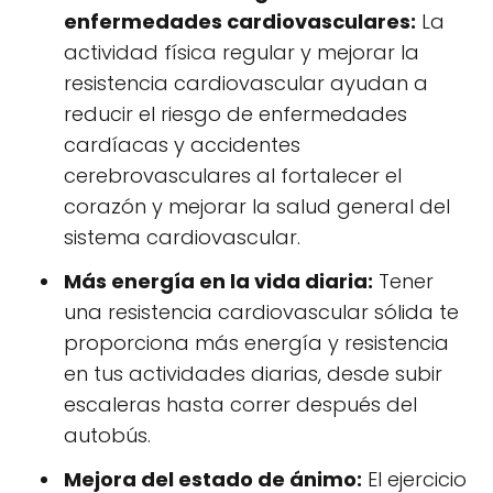
enfermedades cardiovasculares:
La
actividad física regular y mejorar la
resistencia cardiovascular ayudan a
reducir el riesgo de enfermedades
cardíacas y accidentes
cerebrovasculares al fortalecer el
corazón y mejorar la salud general del
sistema cardiovascular.
Más energía en la vida diaria:
Tener
una resistencia cardiovascular sólida te
proporciona más energía y resistencia
en tus actividades diarias, desde subir
escaleras hasta correr después del
autobús.
Mejora del estado de ánimo:
El ejercicio