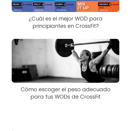
¿Cuál es el mejor WOD para
principiantes en CrossFit?
Cómo escoger el peso adecuado
para tus WODs de CrossFit