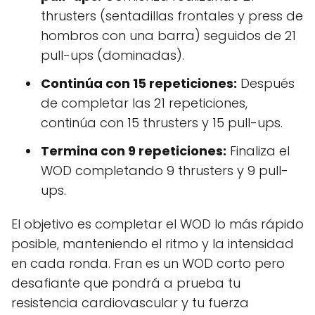
thrusters (sentadillas frontales y press de
hombros con una barra) seguidos de 21
pull-ups (dominadas).
Continúa con 15 repeticiones:
Después
de completar las 21 repeticiones,
continúa con 15 thrusters y 15 pull-ups.
Termina con 9 repeticiones:
Finaliza el
WOD completando 9 thrusters y 9 pull-
ups.
El objetivo es completar el WOD lo más rápido
posible, manteniendo el ritmo y la intensidad
en cada ronda. Fran es un WOD corto pero
desafiante que pondrá a prueba tu
resistencia cardiovascular y tu fuerza