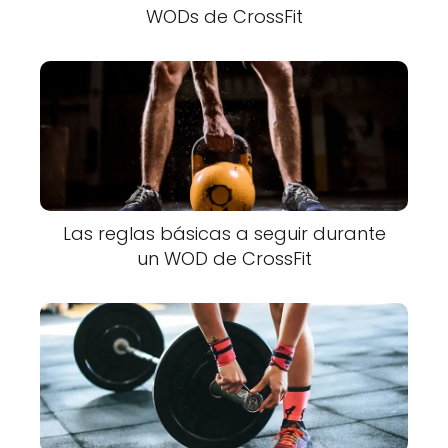
WODs de CrossFit
Las reglas básicas a seguir durante
un WOD de CrossFit