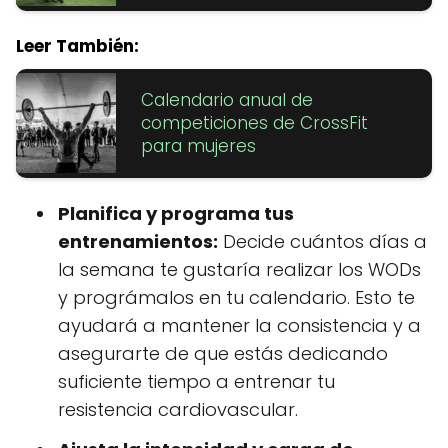
Leer También:
Calendario anual de
competiciones de CrossFit
para mujeres
Planifica y programa tus
entrenamientos:
Decide cuántos días a
la semana te gustaría realizar los WODs
y prográmalos en tu calendario. Esto te
ayudará a mantener la consistencia y a
asegurarte de que estás dedicando
suficiente tiempo a entrenar tu
resistencia cardiovascular.