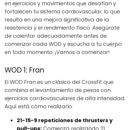
en ejercicios y movimientos que desafían y
fortalecen tu sistema cardiovascular, lo que
resulta en una mejora significativa de la
resistencia y el rendimiento físico. Asegúrate
de calentar adecuadamente antes de
comenzar cada WOD y escucha a tu cuerpo
en todo momento. ¡Vamos a comenzar!
WOD 1: Fran
El WOD Fran es un clásico del CrossFit que
combina el levantamiento de pesas con
ejercicios cardiovasculares de alta intensidad.
Aquí está cómo realizarlo:
21-15-9 repeticiones de thrusters y
pull-ups:
Comienza realizando 21