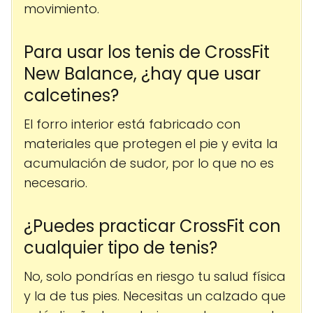
movimiento.
Para usar los tenis de CrossFit
New Balance, ¿hay que usar
calcetines?
El forro interior está fabricado con
materiales que protegen el pie y evita la
acumulación de sudor, por lo que no es
necesario.
¿Puedes practicar CrossFit con
cualquier tipo de tenis?
No, solo pondrías en riesgo tu salud física
y la de tus pies. Necesitas un calzado que