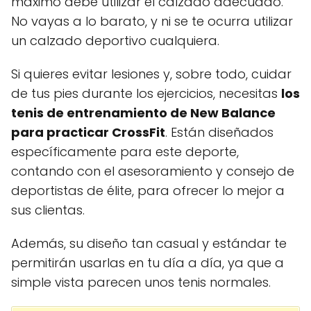
máximo debe utilizar el calzado adecuado.
No vayas a lo barato, y ni se te ocurra utilizar
un calzado deportivo cualquiera.
Si quieres evitar lesiones y, sobre todo, cuidar
de tus pies durante los ejercicios, necesitas
los
tenis de entrenamiento de New Balance
para practicar CrossFit
. Están diseñados
específicamente para este deporte,
contando con el asesoramiento y consejo de
deportistas de élite, para ofrecer lo mejor a
sus clientas.
Además, su diseño tan casual y estándar te
permitirán usarlas en tu día a día, ya que a
simple vista parecen unos tenis normales.