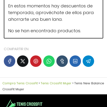
En estos momentos hay descuentos de
temporada, aprovéchate de ellos para
ahorrarte una buen lana.
No se han encontrado productos.
COMPARTIR EN:
Compra Tenis CrossFit
Tenis CrossFit Mujer
Tenis New Balance
CrossFit Mujer