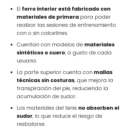
El
forro interior está fabricado con
materiales de primera
para poder
realizar las sesiones de entrenamiento
con o sin calcetines.
Cuentan con modelos de
materiales
sintéticos o cuero
, a gusto de cada
usuaria.
La parte superior cuenta con
mallas
técnicas sin costuras
, que mejora la
transpiración del pie, reduciendo la
acumulación de sudor.
Los materiales del tenis
no absorben el
sudor
, lo que reduce el riesgo de
resbalarse.