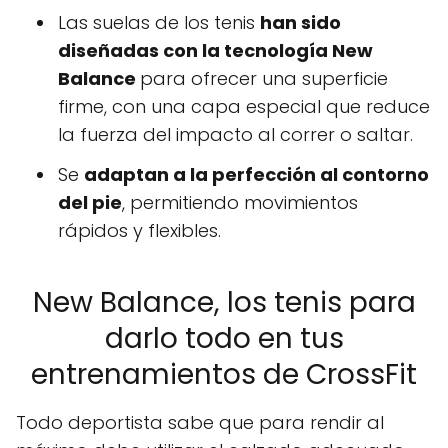
Las suelas de los tenis
han sido
diseñadas con la tecnología New
Balance
para ofrecer una superficie
firme, con una capa especial que reduce
la fuerza del impacto al correr o saltar.
Se
adaptan a la perfección al contorno
del pie
, permitiendo movimientos
rápidos y flexibles.
New Balance, los tenis para
darlo todo en tus
entrenamientos de CrossFit
Todo deportista sabe que para rendir al