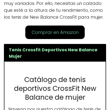
muy variados. Por ello, necesitas un calzado
que esté a la altura de tu rendimiento, como
los tenis de New Balance CrossFit para mujer.
Comprar en Amazon
Tenis Crossfit Deportivos New Balance
Mujer
Catálogo de tenis
deportivos CrossFit New
Balance de mujer
Navega por nuestro catálogo de tenis de