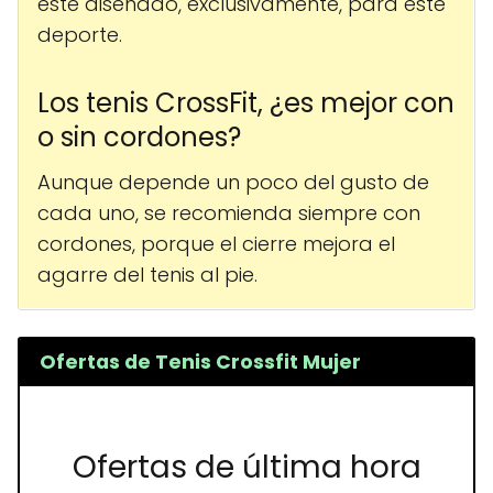
esté diseñado, exclusivamente, para este
deporte.
Los tenis CrossFit, ¿es mejor con
o sin cordones?
Aunque depende un poco del gusto de
cada uno, se recomienda siempre con
cordones, porque el cierre mejora el
agarre del tenis al pie.
Ofertas de Tenis Crossfit Mujer
Ofertas de última hora