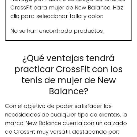
CrossFit para mujer de New Balance. Haz
clic para seleccionar talla y color:
No se han encontrado productos.
¿Qué ventajas tendrá
practicar CrossFit con los
tenis de mujer de New
Balance?
Con el objetivo de poder satisfacer las
necesidades de cualquier tipo de clientas, la
marca New Balance cuenta con un calzado
de CrossFit muy versátil, destacando por: