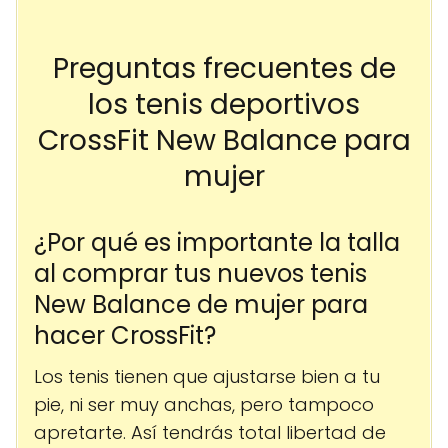
Preguntas frecuentes de
los tenis deportivos
CrossFit New Balance para
mujer
¿Por qué es importante la talla
al comprar tus nuevos tenis
New Balance de mujer para
hacer CrossFit?
Los tenis tienen que ajustarse bien a tu
pie, ni ser muy anchas, pero tampoco
apretarte. Así tendrás total libertad de