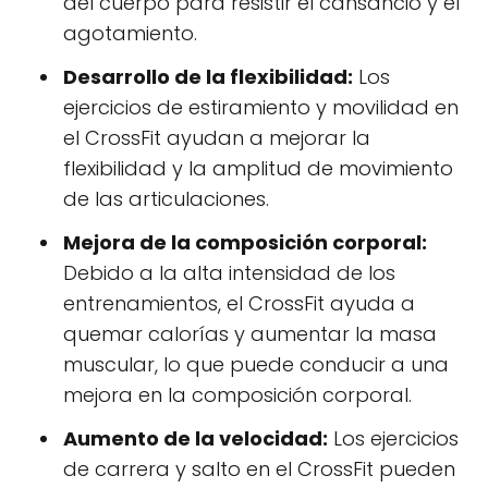
del cuerpo para resistir el cansancio y el
agotamiento.
Desarrollo de la flexibilidad:
Los
ejercicios de estiramiento y movilidad en
el CrossFit ayudan a mejorar la
flexibilidad y la amplitud de movimiento
de las articulaciones.
Mejora de la composición corporal:
Debido a la alta intensidad de los
entrenamientos, el CrossFit ayuda a
quemar calorías y aumentar la masa
muscular, lo que puede conducir a una
mejora en la composición corporal.
Aumento de la velocidad:
Los ejercicios
de carrera y salto en el CrossFit pueden