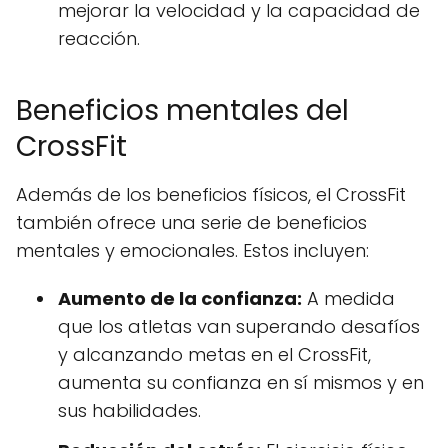
mejorar la velocidad y la capacidad de
reacción.
Beneficios mentales del
CrossFit
Además de los beneficios físicos, el CrossFit
también ofrece una serie de beneficios
mentales y emocionales. Estos incluyen:
Aumento de la confianza:
A medida
que los atletas van superando desafíos
y alcanzando metas en el CrossFit,
aumenta su confianza en sí mismos y en
sus habilidades.