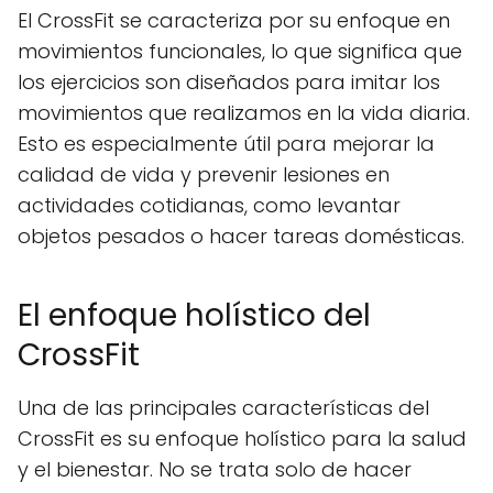
El CrossFit se caracteriza por su enfoque en
movimientos funcionales, lo que significa que
los ejercicios son diseñados para imitar los
movimientos que realizamos en la vida diaria.
Esto es especialmente útil para mejorar la
calidad de vida y prevenir lesiones en
actividades cotidianas, como levantar
objetos pesados o hacer tareas domésticas.
El enfoque holístico del
CrossFit
Una de las principales características del
CrossFit es su enfoque holístico para la salud
y el bienestar. No se trata solo de hacer