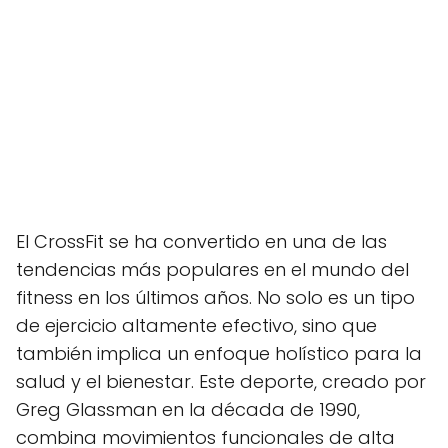
El CrossFit se ha convertido en una de las
tendencias más populares en el mundo del
fitness en los últimos años. No solo es un tipo
de ejercicio altamente efectivo, sino que
también implica un enfoque holístico para la
salud y el bienestar. Este deporte, creado por
Greg Glassman en la década de 1990,
combina movimientos funcionales de alta