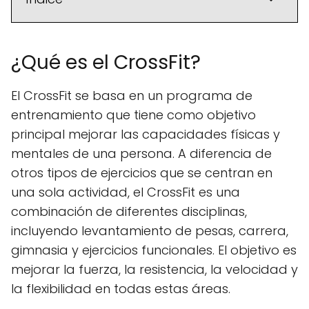
¿Qué es el CrossFit?
El CrossFit se basa en un programa de
entrenamiento que tiene como objetivo
principal mejorar las capacidades físicas y
mentales de una persona. A diferencia de
otros tipos de ejercicios que se centran en
una sola actividad, el CrossFit es una
combinación de diferentes disciplinas,
incluyendo levantamiento de pesas, carrera,
gimnasia y ejercicios funcionales. El objetivo es
mejorar la fuerza, la resistencia, la velocidad y
la flexibilidad en todas estas áreas.