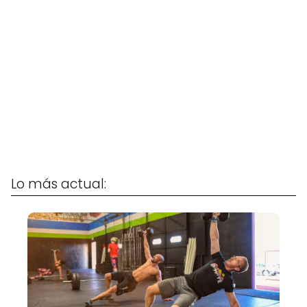
Lo más actual: