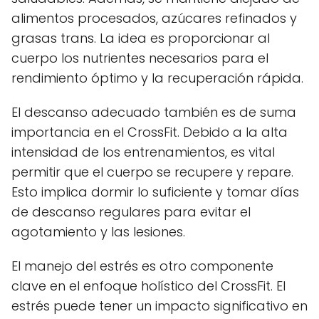
alimentos procesados, azúcares refinados y
grasas trans. La idea es proporcionar al
cuerpo los nutrientes necesarios para el
rendimiento óptimo y la recuperación rápida.
El descanso adecuado también es de suma
importancia en el CrossFit. Debido a la alta
intensidad de los entrenamientos, es vital
permitir que el cuerpo se recupere y repare.
Esto implica dormir lo suficiente y tomar días
de descanso regulares para evitar el
agotamiento y las lesiones.
El manejo del estrés es otro componente
clave en el enfoque holístico del CrossFit. El
estrés puede tener un impacto significativo en