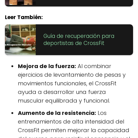
Leer También:
Guía de recuperación para
deportistas de CrossFit
Mejora de la fuerza:
Al combinar
ejercicios de levantamiento de pesas y
movimientos funcionales, el CrossFit
ayuda a desarrollar una fuerza
muscular equilibrada y funcional.
Aumento de la resistencia:
Los
entrenamientos de alta intensidad del
CrossFit permiten mejorar la capacidad