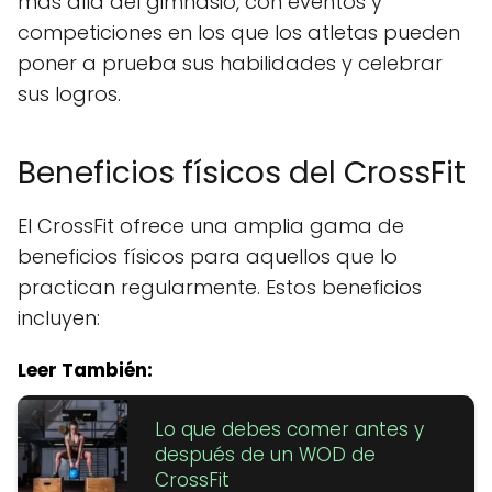
más allá del gimnasio, con eventos y
competiciones en los que los atletas pueden
poner a prueba sus habilidades y celebrar
sus logros.
Beneficios físicos del CrossFit
El CrossFit ofrece una amplia gama de
beneficios físicos para aquellos que lo
practican regularmente. Estos beneficios
incluyen:
Leer También:
Lo que debes comer antes y
después de un WOD de
CrossFit