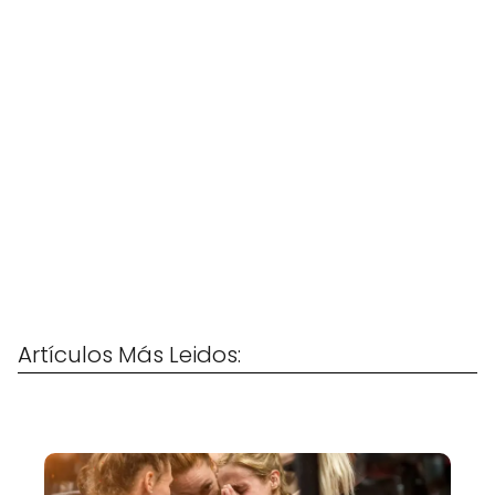
Artículos Más Leidos: