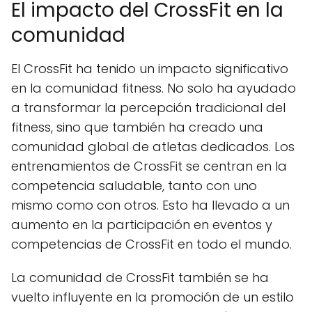
El impacto del CrossFit en la
comunidad
El CrossFit ha tenido un impacto significativo
en la comunidad fitness. No solo ha ayudado
a transformar la percepción tradicional del
fitness, sino que también ha creado una
comunidad global de atletas dedicados. Los
entrenamientos de CrossFit se centran en la
competencia saludable, tanto con uno
mismo como con otros. Esto ha llevado a un
aumento en la participación en eventos y
competencias de CrossFit en todo el mundo.
La comunidad de CrossFit también se ha
vuelto influyente en la promoción de un estilo