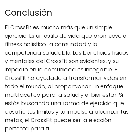
Conclusión
El CrossFit es mucho más que un simple
ejercicio. Es un estilo de vida que promueve el
fitness holístico, la comunidad y la
competencia saludable. Los beneficios físicos
y mentales del CrossFit son evidentes, y su
impacto en la comunidad es innegable. El
CrossFit ha ayudado a transformar vidas en
todo el mundo, al proporcionar un enfoque
multifacético para la salud y el bienestar. Si
estás buscando una forma de ejercicio que
desafíe tus límites y te impulse a alcanzar tus
metas, el CrossFit puede ser la elección
perfecta para ti.