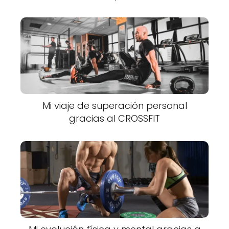
Mi viaje de superación personal
gracias al CROSSFIT