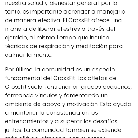
nuestra salud y bienestar general, por lo
tanto, es importante aprender a manejarlo
de manera efectiva. El CrossFit ofrece una
manera de liberar el estrés a través del
ejercicio, al mismo tiempo que inculca
técnicas de respiración y meditación para
calmar la mente.
Por último, la comunidad es un aspecto
fundamental del CrossFit. Los atletas de
CrossFit suelen entrenar en grupos pequeños,
formando vínculos y fomentando un
ambiente de apoyo y motivación. Esto ayuda
a mantener la consistencia en los
entrenamientos y a superar los desafíos
juntos. La comunidad también se extiende