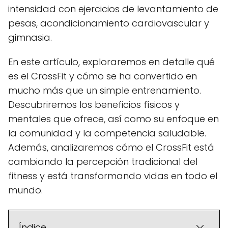
intensidad con ejercicios de levantamiento de
pesas, acondicionamiento cardiovascular y
gimnasia.
En este artículo, exploraremos en detalle qué
es el CrossFit y cómo se ha convertido en
mucho más que un simple entrenamiento.
Descubriremos los beneficios físicos y
mentales que ofrece, así como su enfoque en
la comunidad y la competencia saludable.
Además, analizaremos cómo el CrossFit está
cambiando la percepción tradicional del
fitness y está transformando vidas en todo el
mundo.
Índice