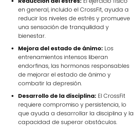
Reducción del estrés:
El ejercicio físico
en general, incluido el CrossFit, ayuda a
reducir los niveles de estrés y promueve
una sensación de tranquilidad y
bienestar.
Mejora del estado de ánimo:
Los
entrenamientos intensos liberan
endorfinas, las hormonas responsables
de mejorar el estado de ánimo y
combatir la depresión.
Desarrollo de la disciplina:
El CrossFit
requiere compromiso y persistencia, lo
que ayuda a desarrollar la disciplina y la
capacidad de superar obstáculos.