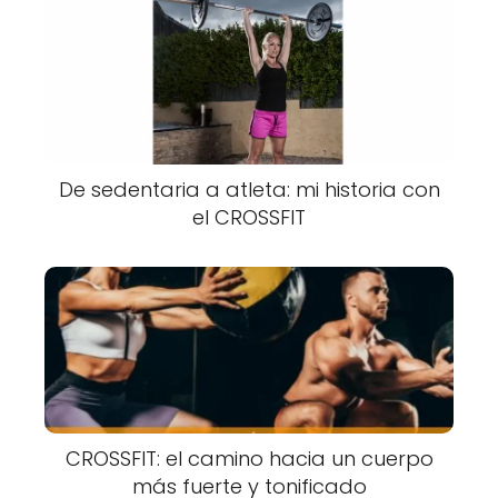
De sedentaria a atleta: mi historia con
el CROSSFIT
CROSSFIT: el camino hacia un cuerpo
más fuerte y tonificado