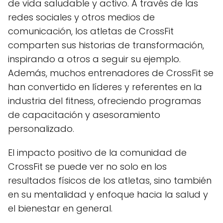
de vida saludable y activo. A través de las
redes sociales y otros medios de
comunicación, los atletas de CrossFit
comparten sus historias de transformación,
inspirando a otros a seguir su ejemplo.
Además, muchos entrenadores de CrossFit se
han convertido en líderes y referentes en la
industria del fitness, ofreciendo programas
de capacitación y asesoramiento
personalizado.
El impacto positivo de la comunidad de
CrossFit se puede ver no solo en los
resultados físicos de los atletas, sino también
en su mentalidad y enfoque hacia la salud y
el bienestar en general.