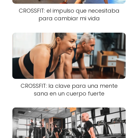
CROSSFIT: el impulso que necesitaba
para cambiar mi vida
CROSSFIT: la clave para una mente
sana en un cuerpo fuerte