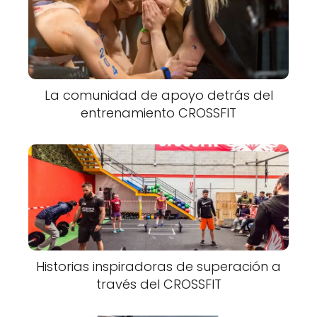
La comunidad de apoyo detrás del
entrenamiento CROSSFIT
Historias inspiradoras de superación a
través del CROSSFIT