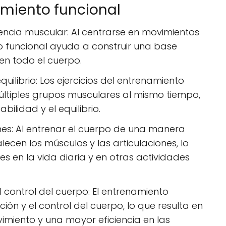
amiento funcional
stencia muscular: Al centrarse en movimientos
 funcional ayuda a construir una base
 en todo el cuerpo.
quilibrio: Los ejercicios del entrenamiento
últiples grupos musculares al mismo tiempo,
bilidad y el equilibrio.
nes: Al entrenar el cuerpo de una manera
alecen los músculos y las articulaciones, lo
es en la vida diaria y en otras actividades
l control del cuerpo: El entrenamiento
ión y el control del cuerpo, lo que resulta en
miento y una mayor eficiencia en las