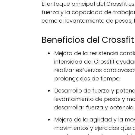
El enfoque principal del Crossfit e
fuerza y la capacidad de trabajar
como el levantamiento de pesas, l
Beneficios del Crossfit
Mejora de la resistencia card
intensidad del Crossfit ayud
realizar esfuerzos cardiovasc
prolongados de tiempo.
Desarrollo de fuerza y potenci
levantamiento de pesas y mo
desarrollar fuerza y potencia
Mejora de la agilidad y la mov
movimientos y ejercicios que d