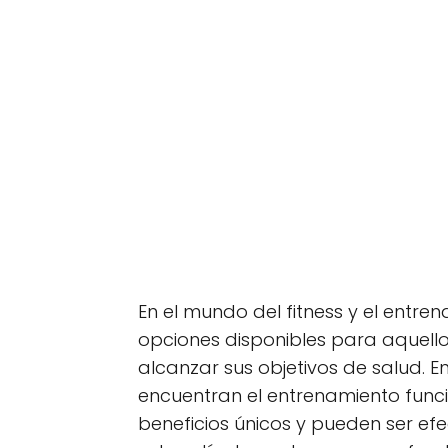
En el mundo del fitness y el entre
opciones disponibles para aquel
alcanzar sus objetivos de salud. 
encuentran el entrenamiento funci
beneficios únicos y pueden ser efe