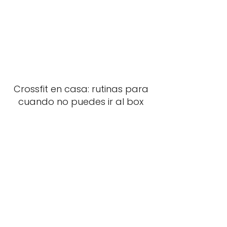
Crossfit en casa: rutinas para
cuando no puedes ir al box