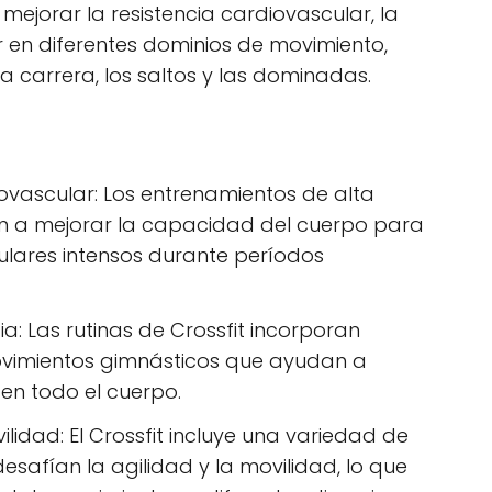
s mejorar la resistencia cardiovascular, la
 en diferentes dominios de movimiento,
a carrera, los saltos y las dominadas.
iovascular: Los entrenamientos de alta
an a mejorar la capacidad del cuerpo para
ulares intensos durante períodos
a: Las rutinas de Crossfit incorporan
vimientos gimnásticos que ayudan a
 en todo el cuerpo.
ilidad: El Crossfit incluye una variedad de
esafían la agilidad y la movilidad, lo que