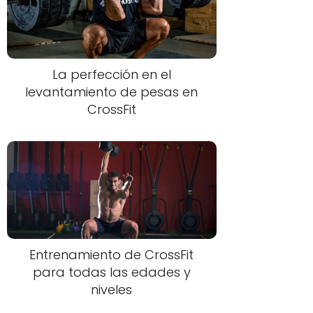
La perfección en el
levantamiento de pesas en
CrossFit
Entrenamiento de CrossFit
para todas las edades y
niveles