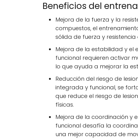
Beneficios del entren
Mejora de la fuerza y la resi
compuestos, el entrenamiento
sólida de fuerza y resistencia
Mejora de la estabilidad y el e
funcional requieren activar m
lo que ayuda a mejorar la esta
Reducción del riesgo de lesio
integrada y funcional, se fort
que reduce el riesgo de lesion
físicas.
Mejora de la coordinación y e
funcional desafía la coordinac
una mejor capacidad de movi