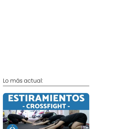
Lo más actual: