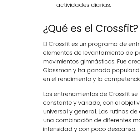
actividades diarias.
¿Qué es el Crossfit?
El Crossfit es un programa de en
elementos de levantamiento de pes
movimientos gimnásticos. Fue cre
Glassman y ha ganado popularid
en el rendimiento y la competenci
Los entrenamientos de Crossfit s
constante y variado, con el objeti
universal y general. Las rutinas de
una combinación de diferentes mov
intensidad y con poco descanso.