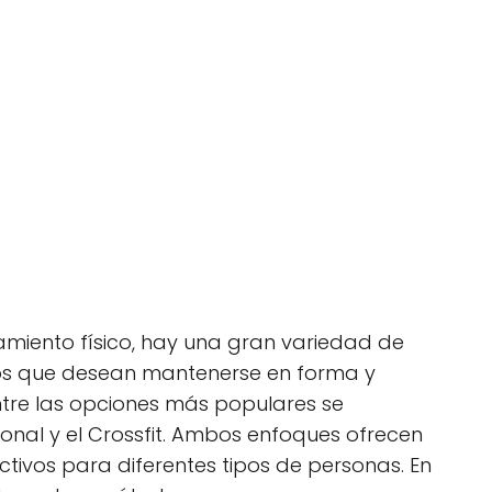
namiento físico, hay una gran variedad de
los que desean mantenerse en forma y
Entre las opciones más populares se
onal y el Crossfit. Ambos enfoques ofrecen
ctivos para diferentes tipos de personas. En