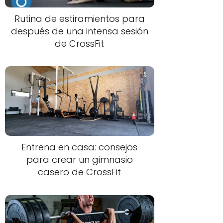
Rutina de estiramientos para
después de una intensa sesión
de CrossFit
Entrena en casa: consejos
para crear un gimnasio
casero de CrossFit