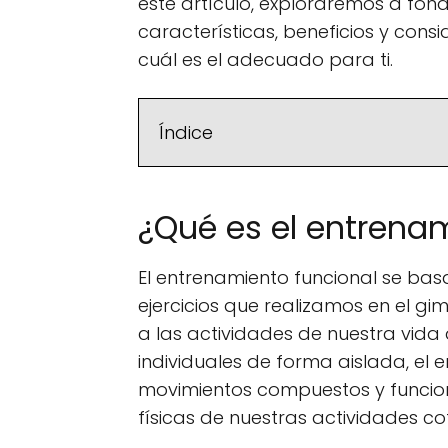
este artículo, exploraremos a f
características, beneficios y cons
cuál es el adecuado para ti.
Índice
¿Qué es el entrena
El entrenamiento funcional se bas
ejercicios que realizamos en el gi
a las actividades de nuestra vida 
individuales de forma aislada, el 
movimientos compuestos y funcio
físicas de nuestras actividades co