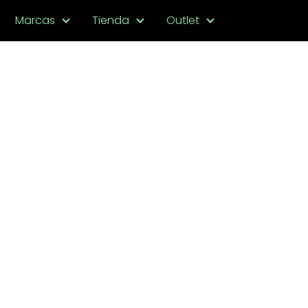
Marcas
Tienda
Outlet