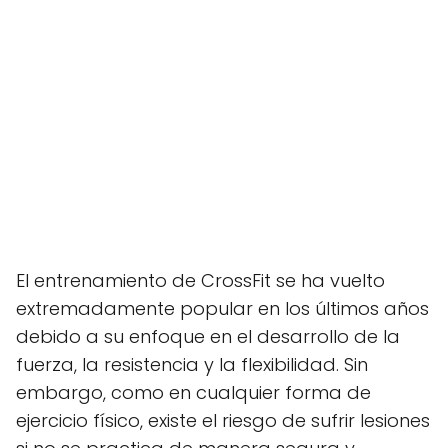
El entrenamiento de CrossFit se ha vuelto
extremadamente popular en los últimos años
debido a su enfoque en el desarrollo de la
fuerza, la resistencia y la flexibilidad. Sin
embargo, como en cualquier forma de
ejercicio físico, existe el riesgo de sufrir lesiones