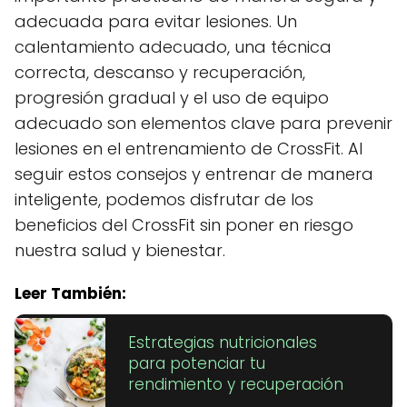
adecuada para evitar lesiones. Un
calentamiento adecuado, una técnica
correcta, descanso y recuperación,
progresión gradual y el uso de equipo
adecuado son elementos clave para prevenir
lesiones en el entrenamiento de CrossFit. Al
seguir estos consejos y entrenar de manera
inteligente, podemos disfrutar de los
beneficios del CrossFit sin poner en riesgo
nuestra salud y bienestar.
Leer También:
Estrategias nutricionales
para potenciar tu
rendimiento y recuperación