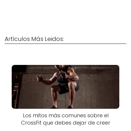
Artículos Más Leidos:
Los mitos más comunes sobre el
CrossFit que debes dejar de creer