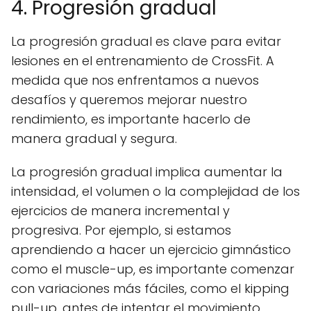
4. Progresión gradual
La progresión gradual es clave para evitar
lesiones en el entrenamiento de CrossFit. A
medida que nos enfrentamos a nuevos
desafíos y queremos mejorar nuestro
rendimiento, es importante hacerlo de
manera gradual y segura.
La progresión gradual implica aumentar la
intensidad, el volumen o la complejidad de los
ejercicios de manera incremental y
progresiva. Por ejemplo, si estamos
aprendiendo a hacer un ejercicio gimnástico
como el muscle-up, es importante comenzar
con variaciones más fáciles, como el kipping
pull-up, antes de intentar el movimiento