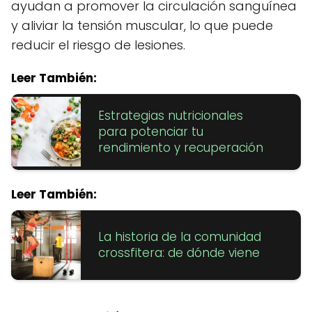
ayudan a promover la circulación sanguínea
y aliviar la tensión muscular, lo que puede
reducir el riesgo de lesiones.
Leer También:
Estrategias nutricionales
para potenciar tu
rendimiento y recuperación
Leer También:
La historia de la comunidad
crossfitera: de dónde viene