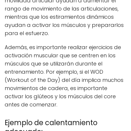
movilidad articular ayudan a aumentar el
rango de movimiento de las articulaciones,
mientras que los estiramientos dinámicos
ayudan a activar los músculos y prepararlos
para el esfuerzo.
Además, es importante realizar ejercicios de
activación muscular que se centren en los
músculos que se utilizarán durante el
entrenamiento. Por ejemplo, si el WOD
(Workout of the Day) del día implica muchos
movimientos de cadera, es importante
activar los glúteos y los músculos del core
antes de comenzar.
Ejemplo de calentamiento