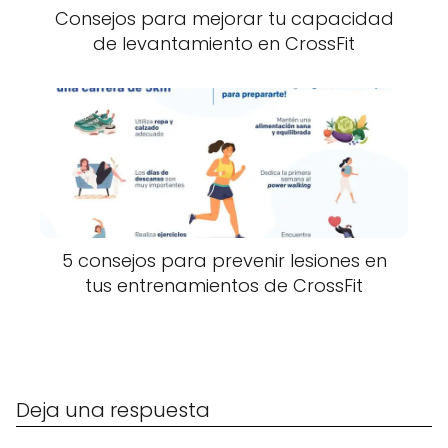
Consejos para mejorar tu capacidad
de levantamiento en CrossFit
5 consejos para prevenir lesiones en
tus entrenamientos de CrossFit
Deja una respuesta