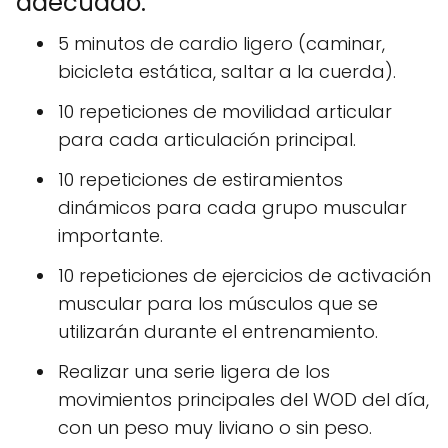
adecuado:
5 minutos de cardio ligero (caminar,
bicicleta estática, saltar a la cuerda).
10 repeticiones de movilidad articular
para cada articulación principal.
10 repeticiones de estiramientos
dinámicos para cada grupo muscular
importante.
10 repeticiones de ejercicios de activación
muscular para los músculos que se
utilizarán durante el entrenamiento.
Realizar una serie ligera de los
movimientos principales del WOD del día,
con un peso muy liviano o sin peso.