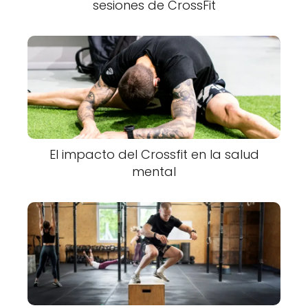
sesiones de CrossFit
El impacto del Crossfit en la salud
mental