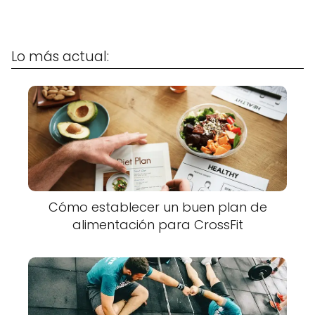
Lo más actual:
Cómo establecer un buen plan de
alimentación para CrossFit