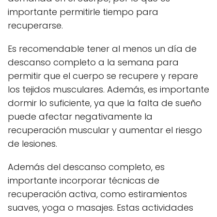
importante permitirle tiempo para
recuperarse.
Es recomendable tener al menos un día de
descanso completo a la semana para
permitir que el cuerpo se recupere y repare
los tejidos musculares. Además, es importante
dormir lo suficiente, ya que la falta de sueño
puede afectar negativamente la
recuperación muscular y aumentar el riesgo
de lesiones.
Además del descanso completo, es
importante incorporar técnicas de
recuperación activa, como estiramientos
suaves, yoga o masajes. Estas actividades