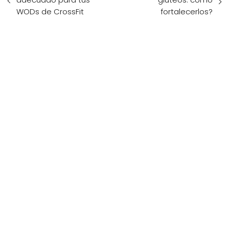
WODs de CrossFit
fortalecerlos?