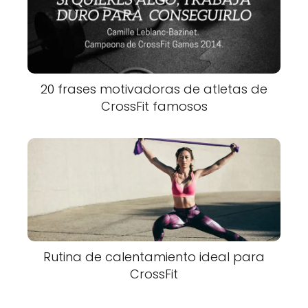
20 frases motivadoras de atletas de
CrossFit famosos
Rutina de calentamiento ideal para
CrossFit