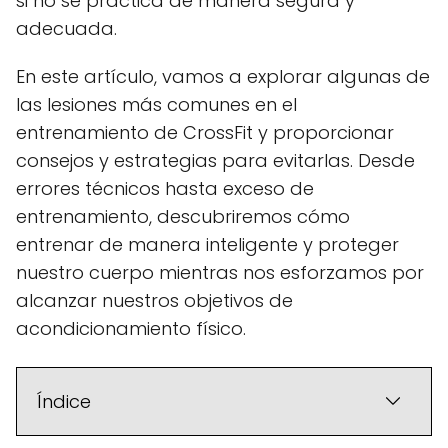
si no se practica de manera segura y
adecuada.
En este artículo, vamos a explorar algunas de
las lesiones más comunes en el
entrenamiento de CrossFit y proporcionar
consejos y estrategias para evitarlas. Desde
errores técnicos hasta exceso de
entrenamiento, descubriremos cómo
entrenar de manera inteligente y proteger
nuestro cuerpo mientras nos esforzamos por
alcanzar nuestros objetivos de
acondicionamiento físico.
Índice