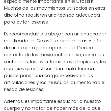
especialmente importante en el CrossFit.
Muchos de los movimientos utilizados en esta
disciplina requieren una técnica adecuada
para evitar lesiones.
Es recomendable trabajar con un entrenador
certificado de CrossFit o buscar la asesoría
de un experto para aprender la técnica
correcta de los movimientos clave, como las
sentadillas, los levantamientos olímpicos y los
ejercicios gimnásticos. Una mala técnica
puede poner una carga excesiva en las
articulaciones y los músculos, aumentando el
riesgo de lesiones.
Además, es importante escuchar a nuestro
cuerpo y no tratar de hacer más de lo que