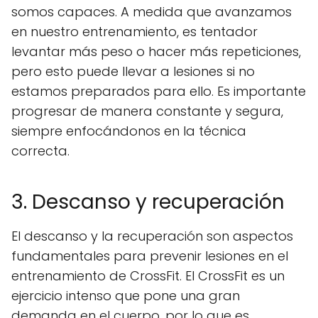
somos capaces. A medida que avanzamos
en nuestro entrenamiento, es tentador
levantar más peso o hacer más repeticiones,
pero esto puede llevar a lesiones si no
estamos preparados para ello. Es importante
progresar de manera constante y segura,
siempre enfocándonos en la técnica
correcta.
3. Descanso y recuperación
El descanso y la recuperación son aspectos
fundamentales para prevenir lesiones en el
entrenamiento de CrossFit. El CrossFit es un
ejercicio intenso que pone una gran
demanda en el cuerpo, por lo que es