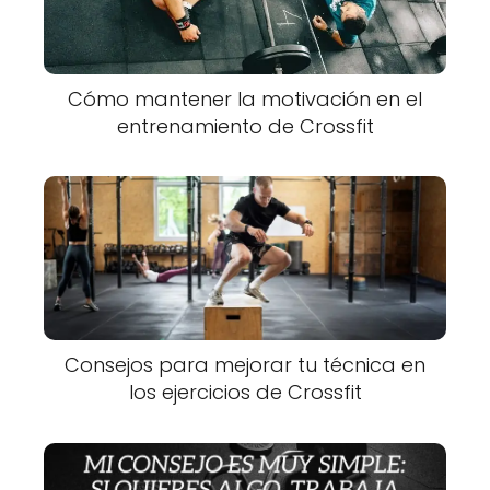
Cómo mantener la motivación en el
entrenamiento de Crossfit
Consejos para mejorar tu técnica en
los ejercicios de Crossfit