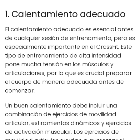
1. Calentamiento adecuado
El calentamiento adecuado es esencial antes
de cualquier sesión de entrenamiento, pero es
especialmente importante en el CrossFit. Este
tipo de entrenamiento de alta intensidad
pone mucha tensión en los músculos y
articulaciones, por lo que es crucial preparar
el cuerpo de manera adecuada antes de
comenzar.
Un buen calentamiento debe incluir una
combinación de ejercicios de movilidad
articular, estiramientos dinámicos y ejercicios
de activación muscular. Los ejercicios de