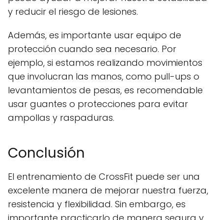
y reducir el riesgo de lesiones.
Además, es importante usar equipo de
protección cuando sea necesario. Por
ejemplo, si estamos realizando movimientos
que involucran las manos, como pull-ups o
levantamientos de pesas, es recomendable
usar guantes o protecciones para evitar
ampollas y raspaduras.
Conclusión
El entrenamiento de CrossFit puede ser una
excelente manera de mejorar nuestra fuerza,
resistencia y flexibilidad. Sin embargo, es
importante practicarlo de manera segura y