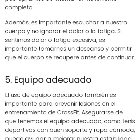
completo.
Además, es importante escuchar a nuestro
cuerpo y no ignorar el dolor o la fatiga. Si
sentimos dolor o fatiga excesiva, es
importante tomarnos un descanso y permitir
que el cuerpo se recupere antes de continuar.
5. Equipo adecuado
El uso de equipo adecuado también es
importante para prevenir lesiones en el
entrenamiento de CrossFit. Asegurarse de
que tenemos el equipo adecuado, como tenis
deportivas con buen soporte y ropa cómoda,
puede ayudar a mejorar nuestra estabilidad