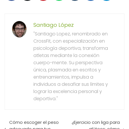
Santiago López
"Santiago Lopez, renombrado en
CrossFit, con especialización en
psicología deportiva, transforma
atletas mediante la conexión
cuerpo-mente. Su perspectiva
única, plasmada en escritos y
entrenamientos, impulsa a
individuos a desafiar sus límites y
lograr la excelencia personal y
deportiva."
Cómo escoger el peso
¿Ejercicio con liga para
adecuado para tus
glúteos: cómo