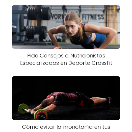
Pide Consejos a Nutricionistas
Especializados en Deporte CrossFit
Cómo evitar la monotonía en tus