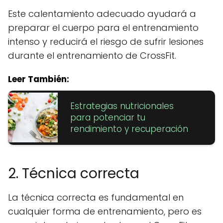
Este calentamiento adecuado ayudará a
preparar el cuerpo para el entrenamiento
intenso y reducirá el riesgo de sufrir lesiones
durante el entrenamiento de CrossFit.
Leer También:
Estrategias nutricionales
para potenciar tu
rendimiento y recuperación
2. Técnica correcta
La técnica correcta es fundamental en
cualquier forma de entrenamiento, pero es