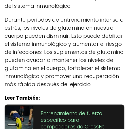
del sistema inmunológico.
Durante períodos de entrenamiento intenso o
estrés, los niveles de glutamina en nuestro
cuerpo pueden disminuir. Esto puede debilitar
el sistema inmunológico y aumentar el riesgo
de infecciones. Los suplementos de glutamina
pueden ayudar a mantener los niveles de
glutamina en el cuerpo, fortalecer el sistema
inmunológico y promover una recuperación
más rápida después del ejercicio.
Leer También:
Entrenamiento de fuerza
específico para
competidores de CrossFit