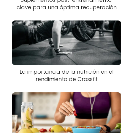
clave para una óptima recuperación
La importancia de la nutrición en el
rendimiento de Crossfit