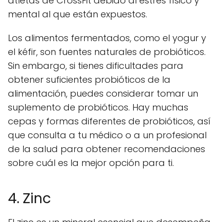
atletas de CrossFit debido al estrés físico y
mental al que están expuestos.
Los alimentos fermentados, como el yogur y
el kéfir, son fuentes naturales de probióticos.
Sin embargo, si tienes dificultades para
obtener suficientes probióticos de la
alimentación, puedes considerar tomar un
suplemento de probióticos. Hay muchas
cepas y formas diferentes de probióticos, así
que consulta a tu médico o a un profesional
de la salud para obtener recomendaciones
sobre cuál es la mejor opción para ti.
4. Zinc