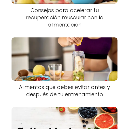
Consejos para acelerar tu
recuperación muscular con la
alimentación
Alimentos que debes evitar antes y
después de tu entrenamiento