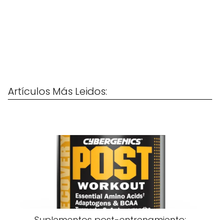
Artículos Más Leidos:
Suplementos post-entrenamiento: