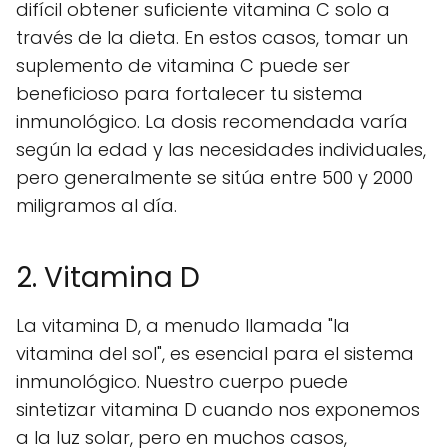
difícil obtener suficiente vitamina C solo a
través de la dieta. En estos casos, tomar un
suplemento de vitamina C puede ser
beneficioso para fortalecer tu sistema
inmunológico. La dosis recomendada varía
según la edad y las necesidades individuales,
pero generalmente se sitúa entre 500 y 2000
miligramos al día.
2. Vitamina D
La vitamina D, a menudo llamada "la
vitamina del sol", es esencial para el sistema
inmunológico. Nuestro cuerpo puede
sintetizar vitamina D cuando nos exponemos
a la luz solar, pero en muchos casos,