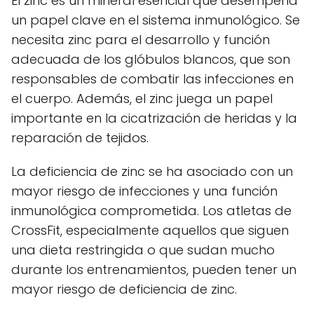
El zinc es un mineral esencial que desempeña
un papel clave en el sistema inmunológico. Se
necesita zinc para el desarrollo y función
adecuada de los glóbulos blancos, que son
responsables de combatir las infecciones en
el cuerpo. Además, el zinc juega un papel
importante en la cicatrización de heridas y la
reparación de tejidos.
La deficiencia de zinc se ha asociado con un
mayor riesgo de infecciones y una función
inmunológica comprometida. Los atletas de
CrossFit, especialmente aquellos que siguen
una dieta restringida o que sudan mucho
durante los entrenamientos, pueden tener un
mayor riesgo de deficiencia de zinc.