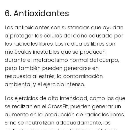
6. Antioxidantes
Los antioxidantes son sustancias que ayudan
a proteger las células del daño causado por
los radicales libres. Los radicales libres son
moléculas inestables que se producen
durante el metabolismo normal del cuerpo,
pero también pueden generarse en
respuesta al estrés, la contaminación
ambiental y el ejercicio intenso.
Los ejercicios de alta intensidad, como los que
se realizan en el CrossFit, pueden generar un
aumento en la producción de radicales libres.
Si no se neutralizan adecuadamente, los