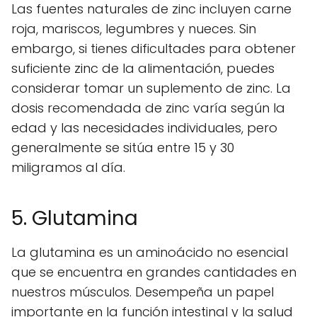
Las fuentes naturales de zinc incluyen carne
roja, mariscos, legumbres y nueces. Sin
embargo, si tienes dificultades para obtener
suficiente zinc de la alimentación, puedes
considerar tomar un suplemento de zinc. La
dosis recomendada de zinc varía según la
edad y las necesidades individuales, pero
generalmente se sitúa entre 15 y 30
miligramos al día.
5. Glutamina
La glutamina es un aminoácido no esencial
que se encuentra en grandes cantidades en
nuestros músculos. Desempeña un papel
importante en la función intestinal y la salud