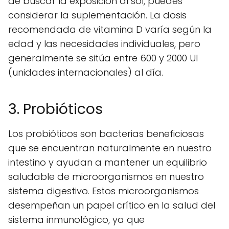
de buscar la exposición al sol, puedes
considerar la suplementación. La dosis
recomendada de vitamina D varía según la
edad y las necesidades individuales, pero
generalmente se sitúa entre 600 y 2000 UI
(unidades internacionales) al día.
3. Probióticos
Los probióticos son bacterias beneficiosas
que se encuentran naturalmente en nuestro
intestino y ayudan a mantener un equilibrio
saludable de microorganismos en nuestro
sistema digestivo. Estos microorganismos
desempeñan un papel crítico en la salud del
sistema inmunológico, ya que