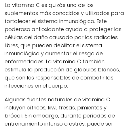
La vitamina C es quizás uno de los
suplementos más conocidos y utilizados para
fortalecer el sistema inmunológico. Este
poderoso antioxidante ayuda a proteger las
células del daño causado por los radicales
libres, que pueden debilitar el sistema
inmunológico y aumentar el riesgo de
enfermedades. La vitamina C también
estimula la producción de glóbulos blancos,
que son los responsables de combatir las
infecciones en el cuerpo.
Algunas fuentes naturales de vitamina C
incluyen cítricos, kiwi, fresas, pimientos y
brócoli. Sin embargo, durante períodos de
entrenamiento intenso o estrés, puede ser