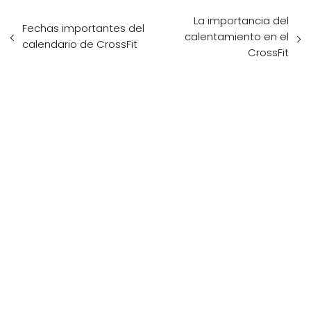
La importancia del
Fechas importantes del
calentamiento en el
calendario de CrossFit
CrossFit