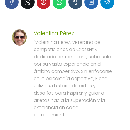
Valentina Pérez
"Valentina Perez, veterana de
competiciones de CrossFit y
dedicada entrenadora, sobresale
por su vasta experiencia en el
ámbito competitivo. Sin enfocarse
en la psicología deportiva, Elena
utiliza su historia de éxitos y
desafíos para inspirar y guiar a
atletas hacia la superación y la
excelencia en cada
entrenamiento."