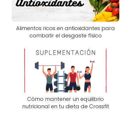
Alimentos ricos en antioxidantes para
combatir el desgaste físico
Cómo mantener un equilibrio
nutricional en tu dieta de Crossfit