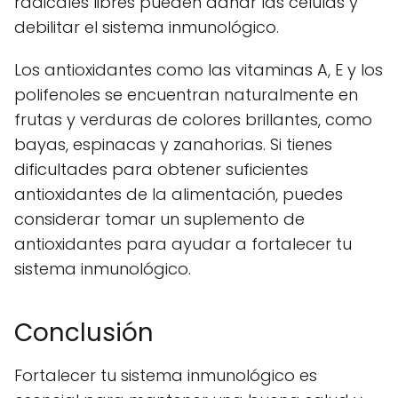
radicales libres pueden dañar las células y
debilitar el sistema inmunológico.
Los antioxidantes como las vitaminas A, E y los
polifenoles se encuentran naturalmente en
frutas y verduras de colores brillantes, como
bayas, espinacas y zanahorias. Si tienes
dificultades para obtener suficientes
antioxidantes de la alimentación, puedes
considerar tomar un suplemento de
antioxidantes para ayudar a fortalecer tu
sistema inmunológico.
Conclusión
Fortalecer tu sistema inmunológico es