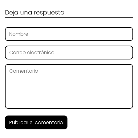
Deja una respuesta