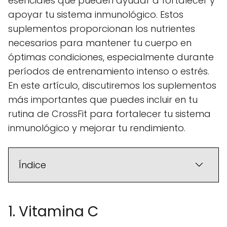
esenciales que pueden ayudar a fortalecer y
apoyar tu sistema inmunológico. Estos
suplementos proporcionan los nutrientes
necesarios para mantener tu cuerpo en
óptimas condiciones, especialmente durante
períodos de entrenamiento intenso o estrés.
En este artículo, discutiremos los suplementos
más importantes que puedes incluir en tu
rutina de CrossFit para fortalecer tu sistema
inmunológico y mejorar tu rendimiento.
Índice
1. Vitamina C