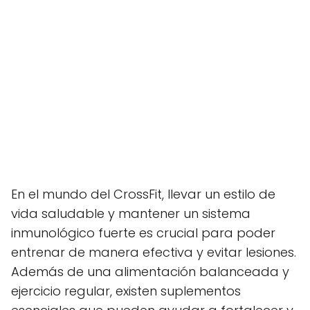
En el mundo del CrossFit, llevar un estilo de
vida saludable y mantener un sistema
inmunológico fuerte es crucial para poder
entrenar de manera efectiva y evitar lesiones.
Además de una alimentación balanceada y
ejercicio regular, existen suplementos