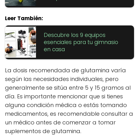
Leer También:
Descubre los 9 equipos
esenciales para tu gimnasio
en casa
La dosis recomendada de glutamina varía
según las necesidades individuales, pero
generalmente se sitúa entre 5 y 15 gramos al
día. Es importante mencionar que si tienes
alguna condición médica o estás tomando
medicamentos, es recomendable consultar a
un médico antes de comenzar a tomar
suplementos de glutamina.