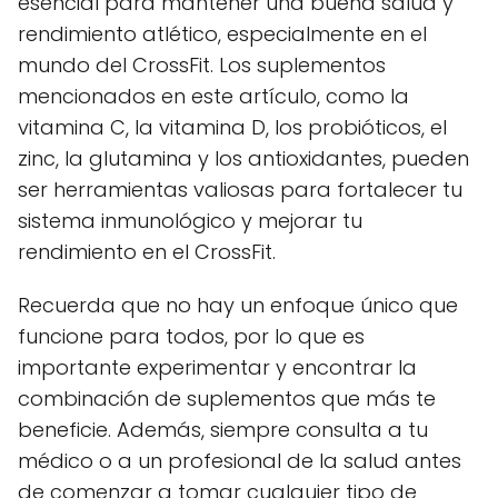
esencial para mantener una buena salud y
rendimiento atlético, especialmente en el
mundo del CrossFit. Los suplementos
mencionados en este artículo, como la
vitamina C, la vitamina D, los probióticos, el
zinc, la glutamina y los antioxidantes, pueden
ser herramientas valiosas para fortalecer tu
sistema inmunológico y mejorar tu
rendimiento en el CrossFit.
Recuerda que no hay un enfoque único que
funcione para todos, por lo que es
importante experimentar y encontrar la
combinación de suplementos que más te
beneficie. Además, siempre consulta a tu
médico o a un profesional de la salud antes
de comenzar a tomar cualquier tipo de