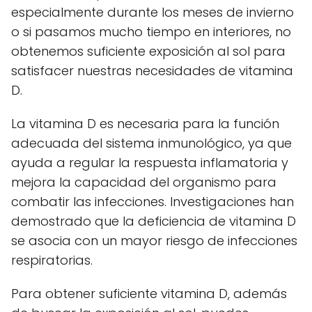
especialmente durante los meses de invierno
o si pasamos mucho tiempo en interiores, no
obtenemos suficiente exposición al sol para
satisfacer nuestras necesidades de vitamina
D.
La vitamina D es necesaria para la función
adecuada del sistema inmunológico, ya que
ayuda a regular la respuesta inflamatoria y
mejora la capacidad del organismo para
combatir las infecciones. Investigaciones han
demostrado que la deficiencia de vitamina D
se asocia con un mayor riesgo de infecciones
respiratorias.
Para obtener suficiente vitamina D, además