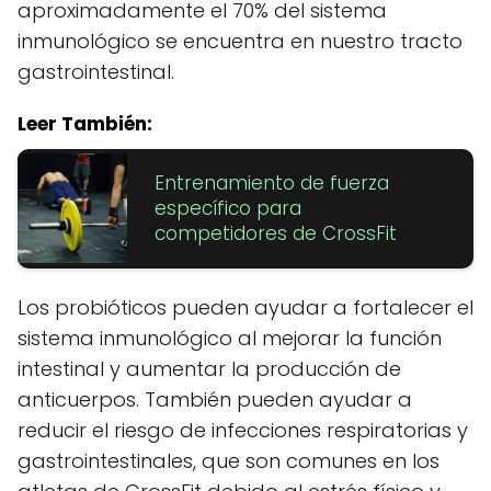
aproximadamente el 70% del sistema
inmunológico se encuentra en nuestro tracto
gastrointestinal.
Leer También:
Entrenamiento de fuerza
específico para
competidores de CrossFit
Los probióticos pueden ayudar a fortalecer el
sistema inmunológico al mejorar la función
intestinal y aumentar la producción de
anticuerpos. También pueden ayudar a
reducir el riesgo de infecciones respiratorias y
gastrointestinales, que son comunes en los