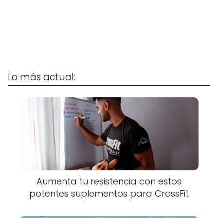
Lo más actual:
Aumenta tu resistencia con estos
potentes suplementos para CrossFit