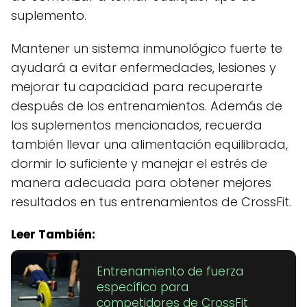
suplemento.
Mantener un sistema inmunológico fuerte te
ayudará a evitar enfermedades, lesiones y
mejorar tu capacidad para recuperarte
después de los entrenamientos. Además de
los suplementos mencionados, recuerda
también llevar una alimentación equilibrada,
dormir lo suficiente y manejar el estrés de
manera adecuada para obtener mejores
resultados en tus entrenamientos de CrossFit.
Leer También:
Entrenamiento de fuerza
específico para
competidores de CrossFit