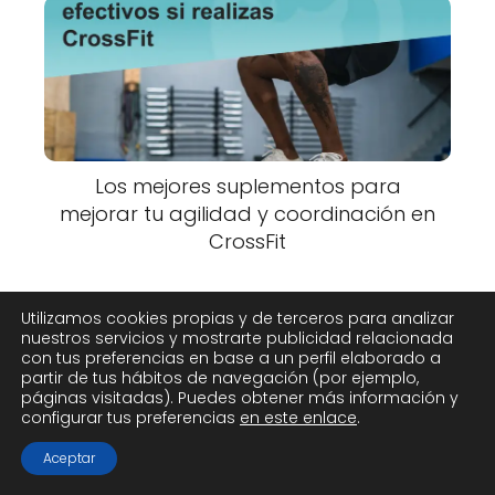
Los mejores suplementos para
mejorar tu agilidad y coordinación en
CrossFit
Utilizamos cookies propias y de terceros para analizar
nuestros servicios y mostrarte publicidad relacionada
con tus preferencias en base a un perfil elaborado a
partir de tus hábitos de navegación (por ejemplo,
páginas visitadas). Puedes obtener más información y
configurar tus preferencias
en este enlace
.
Aceptar
Suplementos veganos para atletas