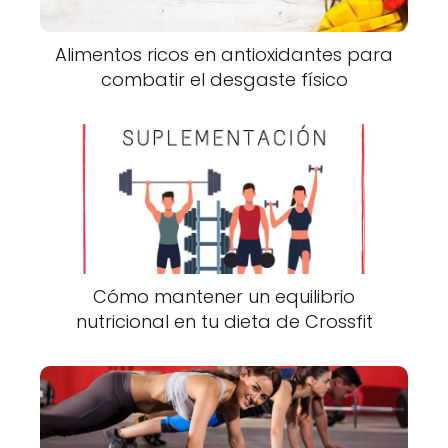
Alimentos ricos en antioxidantes para
combatir el desgaste físico
Cómo mantener un equilibrio
nutricional en tu dieta de Crossfit