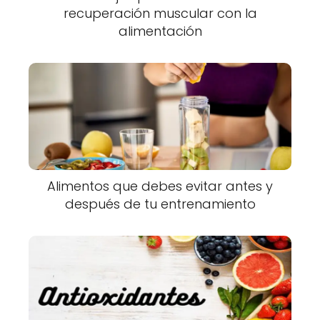
recuperación muscular con la
alimentación
Alimentos que debes evitar antes y
después de tu entrenamiento