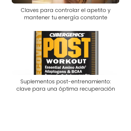
Claves para controlar el apetito y
mantener tu energía constante
Suplementos post-entrenamiento:
clave para una óptima recuperación