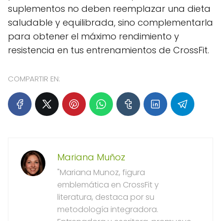
suplementos no deben reemplazar una dieta
saludable y equilibrada, sino complementarla
para obtener el máximo rendimiento y
resistencia en tus entrenamientos de CrossFit.
COMPARTIR EN:
Mariana Muñoz
"Mariana Munoz, figura
emblemática en CrossFit y
literatura, destaca por su
metodología integradora.