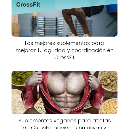
Los mejores suplementos para
mejorar tu agilidad y coordinación en
CrossFit
Suplementos veganos para atletas
de CrossFit: opciones nutritivas y