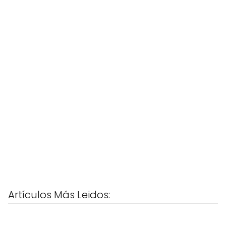
Artículos Más Leidos: