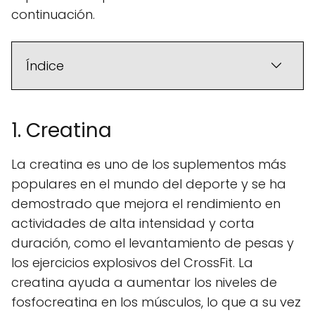
continuación.
Índice
1. Creatina
La creatina es uno de los suplementos más
populares en el mundo del deporte y se ha
demostrado que mejora el rendimiento en
actividades de alta intensidad y corta
duración, como el levantamiento de pesas y
los ejercicios explosivos del CrossFit. La
creatina ayuda a aumentar los niveles de
fosfocreatina en los músculos, lo que a su vez