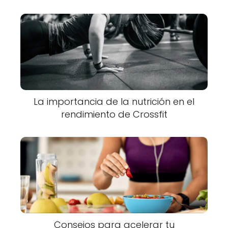
La importancia de la nutrición en el
rendimiento de Crossfit
Consejos para acelerar tu