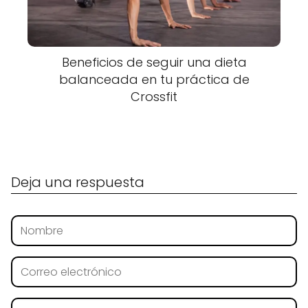
Beneficios de seguir una dieta
balanceada en tu práctica de
Crossfit
Deja una respuesta