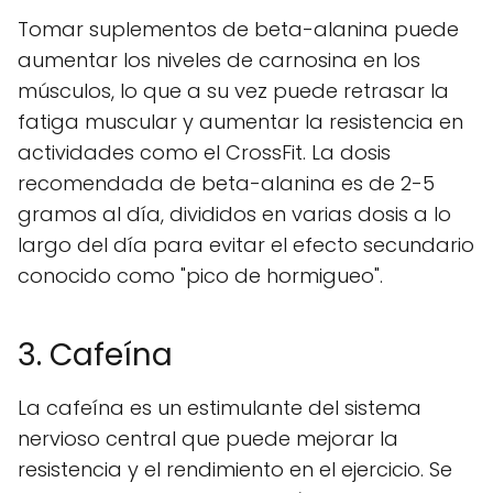
Tomar suplementos de beta-alanina puede
aumentar los niveles de carnosina en los
músculos, lo que a su vez puede retrasar la
fatiga muscular y aumentar la resistencia en
actividades como el CrossFit. La dosis
recomendada de beta-alanina es de 2-5
gramos al día, divididos en varias dosis a lo
largo del día para evitar el efecto secundario
conocido como "pico de hormigueo".
3. Cafeína
La cafeína es un estimulante del sistema
nervioso central que puede mejorar la
resistencia y el rendimiento en el ejercicio. Se