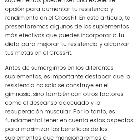
suplementos pueden ser una excelente
opción para aumentar tu resistencia y
rendimiento en el CrossFit. En este artículo, te
presentaremos algunos de los suplementos
más efectivos que puedes incorporar a tu
dieta para mejorar tu resistencia y alcanzar
tus metas en el CrossFit.
Antes de sumergirnos en los diferentes
suplementos, es importante destacar que la
resistencia no solo se construye en el
gimnasio, sino también con otros factores
como el descanso adecuado y la
recuperación muscular. Por lo tanto, es
fundamental tener en cuenta estos aspectos
para maximizar los beneficios de los
suplementos que mencionaremos a