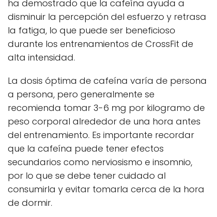
ha demostrado que la cafeína ayuda a
disminuir la percepción del esfuerzo y retrasa
la fatiga, lo que puede ser beneficioso
durante los entrenamientos de CrossFit de
alta intensidad.
La dosis óptima de cafeína varía de persona
a persona, pero generalmente se
recomienda tomar 3-6 mg por kilogramo de
peso corporal alrededor de una hora antes
del entrenamiento. Es importante recordar
que la cafeína puede tener efectos
secundarios como nerviosismo e insomnio,
por lo que se debe tener cuidado al
consumirla y evitar tomarla cerca de la hora
de dormir.