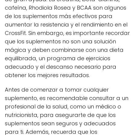
cafeína, Rhodiola Rosea y BCAA son algunos
de los suplementos más efectivos para
aumentar la resistencia y el rendimiento en el
CrossFit. Sin embargo, es importante recordar
que los suplementos no son una solución
mágica y deben combinarse con una dieta
equilibrada, un programa de ejercicios
adecuado y el descanso necesario para
obtener los mejores resultados.
Antes de comenzar a tomar cualquier
suplemento, es recomendable consultar a un
profesional de la salud, como un médico o
nutricionista, para asegurarte de que los
suplementos sean seguros y adecuados
para ti. Además, recuerda que los