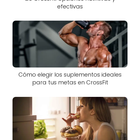
efectivas
Cómo elegir los suplementos ideales
para tus metas en CrossFit