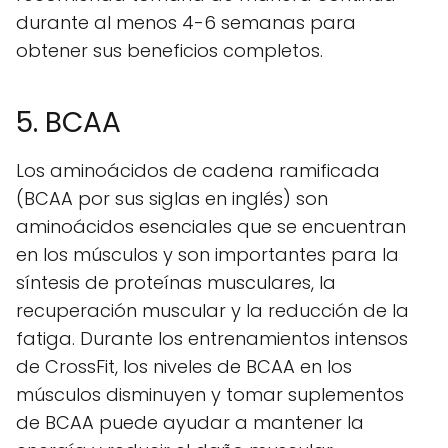
durante al menos 4-6 semanas para
obtener sus beneficios completos.
5. BCAA
Los aminoácidos de cadena ramificada
(BCAA por sus siglas en inglés) son
aminoácidos esenciales que se encuentran
en los músculos y son importantes para la
síntesis de proteínas musculares, la
recuperación muscular y la reducción de la
fatiga. Durante los entrenamientos intensos
de CrossFit, los niveles de BCAA en los
músculos disminuyen y tomar suplementos
de BCAA puede ayudar a mantener la