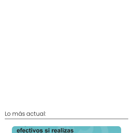
Lo más actual: