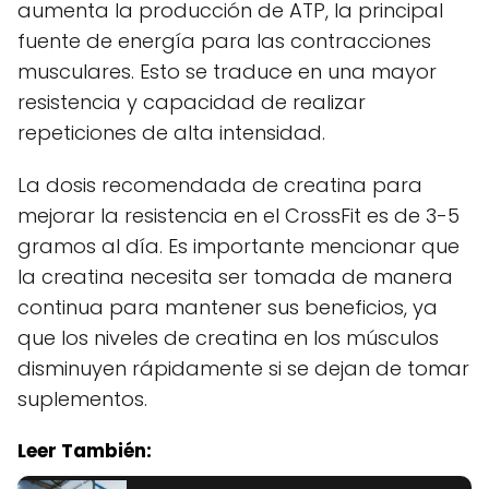
aumenta la producción de ATP, la principal
fuente de energía para las contracciones
musculares. Esto se traduce en una mayor
resistencia y capacidad de realizar
repeticiones de alta intensidad.
La dosis recomendada de creatina para
mejorar la resistencia en el CrossFit es de 3-5
gramos al día. Es importante mencionar que
la creatina necesita ser tomada de manera
continua para mantener sus beneficios, ya
que los niveles de creatina en los músculos
disminuyen rápidamente si se dejan de tomar
suplementos.
Leer También: