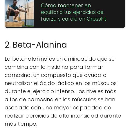
Cómo mantener en
equilibrio tus ejercicios de
fuerza y cardio en CrossFit
2. Beta-Alanina
La beta-alanina es un aminoácido que se
combina con la histidina para formar
carnosina, un compuesto que ayuda a
neutralizar el ácido láctico en los músculos
durante el ejercicio intenso. Los niveles más
altos de carnosina en los músculos se han
asociado con una mayor capacidad de
realizar ejercicios de alta intensidad durante
más tiempo.