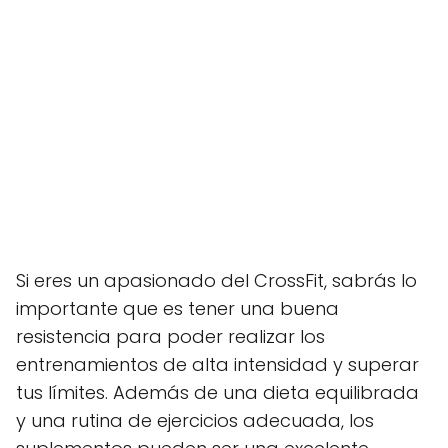
Si eres un apasionado del CrossFit, sabrás lo
importante que es tener una buena
resistencia para poder realizar los
entrenamientos de alta intensidad y superar
tus límites. Además de una dieta equilibrada
y una rutina de ejercicios adecuada, los