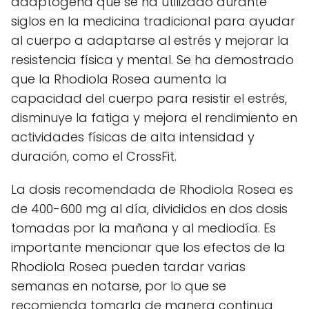
adaptógena que se ha utilizado durante
siglos en la medicina tradicional para ayudar
al cuerpo a adaptarse al estrés y mejorar la
resistencia física y mental. Se ha demostrado
que la Rhodiola Rosea aumenta la
capacidad del cuerpo para resistir el estrés,
disminuye la fatiga y mejora el rendimiento en
actividades físicas de alta intensidad y
duración, como el CrossFit.
La dosis recomendada de Rhodiola Rosea es
de 400-600 mg al día, divididos en dos dosis
tomadas por la mañana y al mediodía. Es
importante mencionar que los efectos de la
Rhodiola Rosea pueden tardar varias
semanas en notarse, por lo que se
recomienda tomarla de manera continua