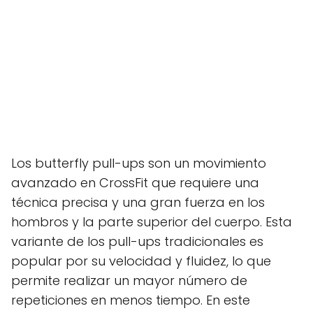
Los butterfly pull-ups son un movimiento
avanzado en CrossFit que requiere una
técnica precisa y una gran fuerza en los
hombros y la parte superior del cuerpo. Esta
variante de los pull-ups tradicionales es
popular por su velocidad y fluidez, lo que
permite realizar un mayor número de
repeticiones en menos tiempo. En este