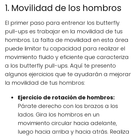
1. Movilidad de los hombros
El primer paso para entrenar los butterfly
pull-ups es trabajar en la movilidad de tus
hombros. La falta de movilidad en esta área
puede limitar tu capacidad para realizar el
movimiento fluido y eficiente que caracteriza
a los butterfly pull-ups. Aquí te presento
algunos ejercicios que te ayudarán a mejorar
la movilidad de tus hombros:
Ejercicio de rotación de hombros:
Párate derecho con los brazos a los
lados. Gira los hombros en un
movimiento circular hacia adelante,
luego hacia arriba y hacia atrás. Realiza