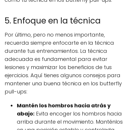
5. Enfoque en la técnica
Por último, pero no menos importante,
recuerda siempre enfocarte en la técnica
durante tus entrenamientos. La técnica
adecuada es fundamental para evitar
lesiones y maximizar los beneficios de tus
ejercicios. Aquí tienes algunos consejos para
mantener una buena técnica en los butterfly
pull-ups:
Mantén los hombros hacia atrás y
abajo:
Evita encoger los hombros hacia
arriba durante el movimiento. Manténlos
en una posición estable y controlada.