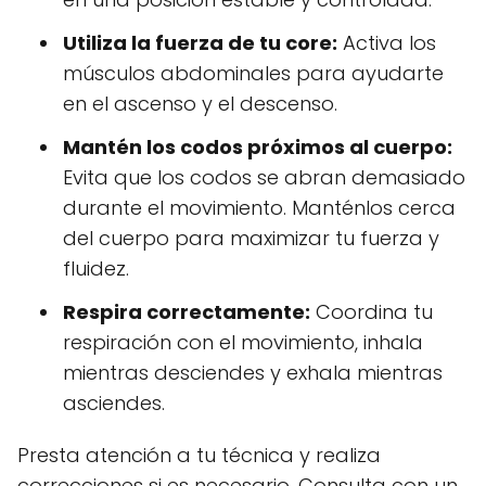
Utiliza la fuerza de tu core:
Activa los
músculos abdominales para ayudarte
en el ascenso y el descenso.
Mantén los codos próximos al cuerpo:
Evita que los codos se abran demasiado
durante el movimiento. Manténlos cerca
del cuerpo para maximizar tu fuerza y
fluidez.
Respira correctamente:
Coordina tu
respiración con el movimiento, inhala
mientras desciendes y exhala mientras
asciendes.
Presta atención a tu técnica y realiza
correcciones si es necesario. Consulta con un