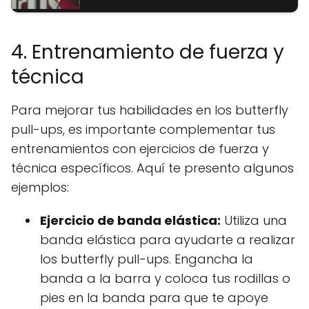
4. Entrenamiento de fuerza y
técnica
Para mejorar tus habilidades en los butterfly
pull-ups, es importante complementar tus
entrenamientos con ejercicios de fuerza y
técnica específicos. Aquí te presento algunos
ejemplos:
Ejercicio de banda elástica:
Utiliza una
banda elástica para ayudarte a realizar
los butterfly pull-ups. Engancha la
banda a la barra y coloca tus rodillas o
pies en la banda para que te apoye