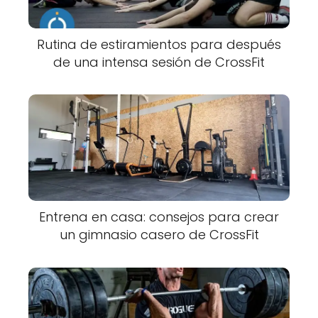
Rutina de estiramientos para después
de una intensa sesión de CrossFit
Entrena en casa: consejos para crear
un gimnasio casero de CrossFit