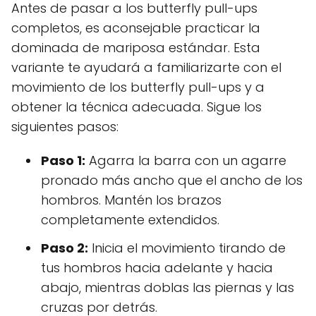
Antes de pasar a los butterfly pull-ups
completos, es aconsejable practicar la
dominada de mariposa estándar. Esta
variante te ayudará a familiarizarte con el
movimiento de los butterfly pull-ups y a
obtener la técnica adecuada. Sigue los
siguientes pasos:
Paso 1:
Agarra la barra con un agarre
pronado más ancho que el ancho de los
hombros. Mantén los brazos
completamente extendidos.
Paso 2:
Inicia el movimiento tirando de
tus hombros hacia adelante y hacia
abajo, mientras doblas las piernas y las
cruzas por detrás.