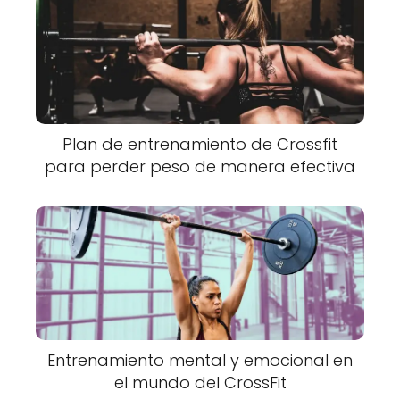
Plan de entrenamiento de Crossfit
para perder peso de manera efectiva
Entrenamiento mental y emocional en
el mundo del CrossFit