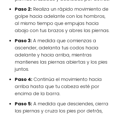
Paso 2:
Realiza un rápido movimiento de
golpe hacia adelante con los hombros,
al mismo tiempo que empujas hacia
abajo con tus brazos y abres las piernas.
Paso 3:
A medida que comienzas a
ascender, adelanta tus codos hacia
adelante y hacia arriba, mientras
mantienes las piernas abiertas y los pies
juntos.
Paso 4:
Continúa el movimiento hacia
arriba hasta que tu cabeza esté por
encima de la barra.
Paso 5:
A medida que desciendes, cierra
las piernas y cruza los pies por detrás,