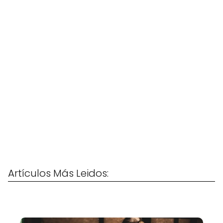
Artículos Más Leidos: