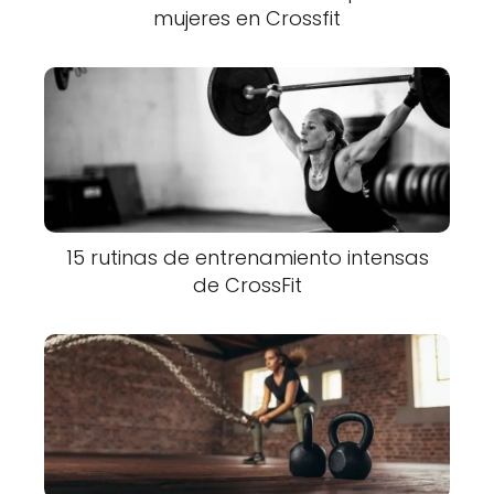
mujeres en Crossfit
15 rutinas de entrenamiento intensas
de CrossFit