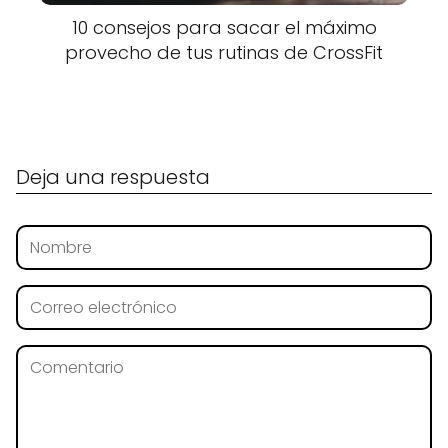
10 consejos para sacar el máximo
provecho de tus rutinas de CrossFit
Deja una respuesta