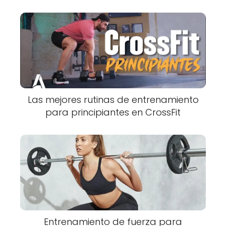
Las mejores rutinas de entrenamiento
para principiantes en CrossFit
Entrenamiento de fuerza para