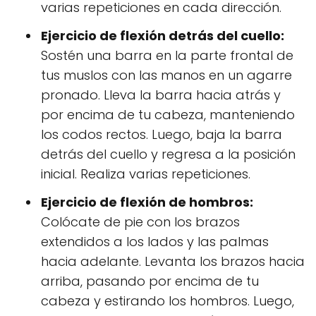
varias repeticiones en cada dirección.
Ejercicio de flexión detrás del cuello:
Sostén una barra en la parte frontal de
tus muslos con las manos en un agarre
pronado. Lleva la barra hacia atrás y
por encima de tu cabeza, manteniendo
los codos rectos. Luego, baja la barra
detrás del cuello y regresa a la posición
inicial. Realiza varias repeticiones.
Ejercicio de flexión de hombros:
Colócate de pie con los brazos
extendidos a los lados y las palmas
hacia adelante. Levanta los brazos hacia
arriba, pasando por encima de tu
cabeza y estirando los hombros. Luego,