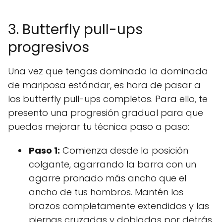
3. Butterfly pull-ups
progresivos
Una vez que tengas dominada la dominada
de mariposa estándar, es hora de pasar a
los butterfly pull-ups completos. Para ello, te
presento una progresión gradual para que
puedas mejorar tu técnica paso a paso:
Paso 1:
Comienza desde la posición
colgante, agarrando la barra con un
agarre pronado más ancho que el
ancho de tus hombros. Mantén los
brazos completamente extendidos y las
piernas cruzadas y dobladas por detrás.