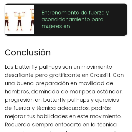
Entrenamiento de fuerza y
acondicionamiento para
mujeres en
Conclusión
Los butterfly pull-ups son un movimiento
desafiante pero gratificante en CrossFit. Con
una buena preparación en movilidad de
hombros, dominada de mariposa estándar,
progresión en butterfly pull-ups y ejercicios
de fuerza y técnica adecuados, podrás
mejorar tus habilidades en este movimiento.
Recuerda siempre enfocarte en la técnica