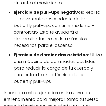
durante el movimiento.
Ejercicio de pull-ups negativos:
Realiza
el movimiento descendente de los
butterfly pull-ups con un ritmo lento y
controlado. Esto te ayudará a
desarrollar fuerza en los músculos
necesarios para el ascenso.
Ejercicio de dominadas asistidas:
Utiliza
una máquina de dominadas asistidas
para reducir la carga de tu cuerpo y
concentrarte en la técnica de los
butterfly pull-ups.
Incorpora estos ejercicios en tu rutina de
entrenamiento para mejorar tanto tu fuerza
como tu técnica en los butterfly pull-ups.