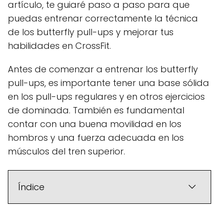
artículo, te guiaré paso a paso para que
puedas entrenar correctamente la técnica
de los butterfly pull-ups y mejorar tus
habilidades en CrossFit.
Antes de comenzar a entrenar los butterfly
pull-ups, es importante tener una base sólida
en los pull-ups regulares y en otros ejercicios
de dominada. También es fundamental
contar con una buena movilidad en los
hombros y una fuerza adecuada en los
músculos del tren superior.
Índice