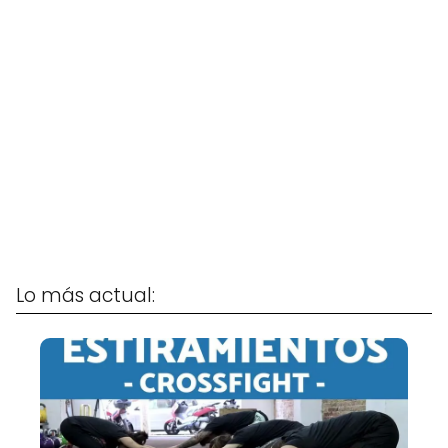
Lo más actual: