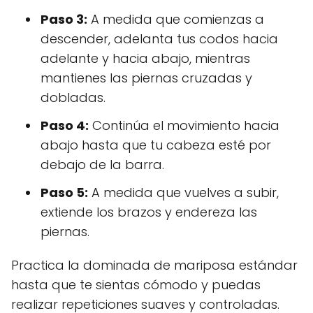
Paso 3:
A medida que comienzas a
descender, adelanta tus codos hacia
adelante y hacia abajo, mientras
mantienes las piernas cruzadas y
dobladas.
Paso 4:
Continúa el movimiento hacia
abajo hasta que tu cabeza esté por
debajo de la barra.
Paso 5:
A medida que vuelves a subir,
extiende los brazos y endereza las
piernas.
Practica la dominada de mariposa estándar
hasta que te sientas cómodo y puedas
realizar repeticiones suaves y controladas.