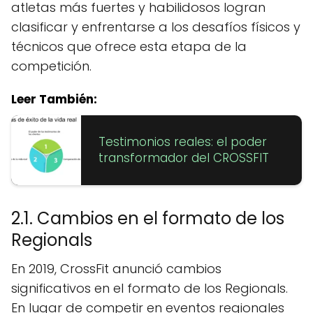
atletas más fuertes y habilidosos logran
clasificar y enfrentarse a los desafíos físicos y
técnicos que ofrece esta etapa de la
competición.
Leer También:
Testimonios reales: el poder
transformador del CROSSFIT
2.1. Cambios en el formato de los
Regionals
En 2019, CrossFit anunció cambios
significativos en el formato de los Regionals.
En lugar de competir en eventos regionales