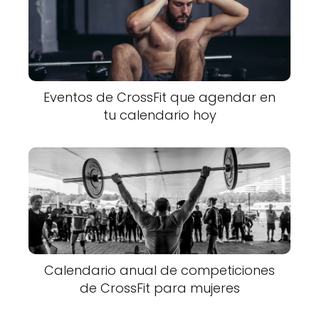
Eventos de CrossFit que agendar en
tu calendario hoy
Calendario anual de competiciones
de CrossFit para mujeres