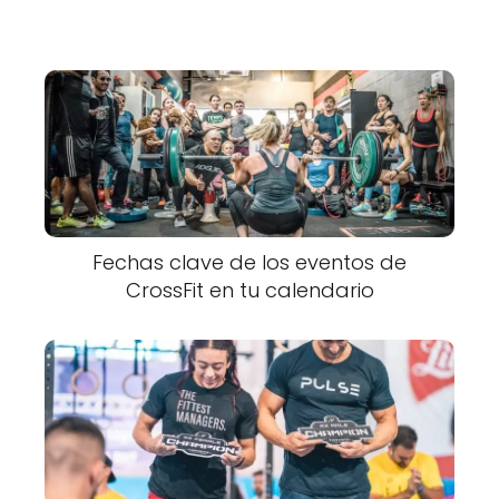
Fechas clave de los eventos de
CrossFit en tu calendario