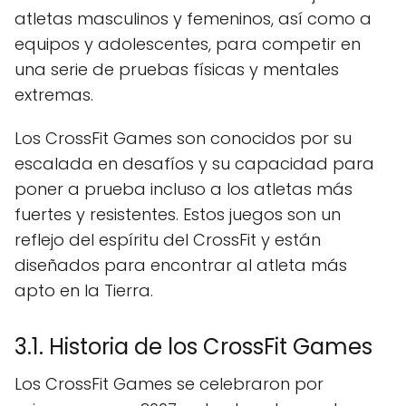
atletas masculinos y femeninos, así como a
equipos y adolescentes, para competir en
una serie de pruebas físicas y mentales
extremas.
Los CrossFit Games son conocidos por su
escalada en desafíos y su capacidad para
poner a prueba incluso a los atletas más
fuertes y resistentes. Estos juegos son un
reflejo del espíritu del CrossFit y están
diseñados para encontrar al atleta más
apto en la Tierra.
3.1. Historia de los CrossFit Games
Los CrossFit Games se celebraron por