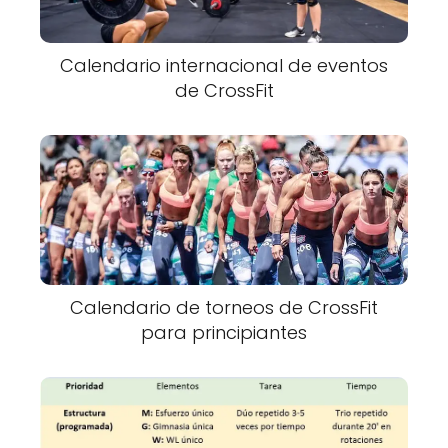
Calendario internacional de eventos
de CrossFit
Calendario de torneos de CrossFit
para principiantes