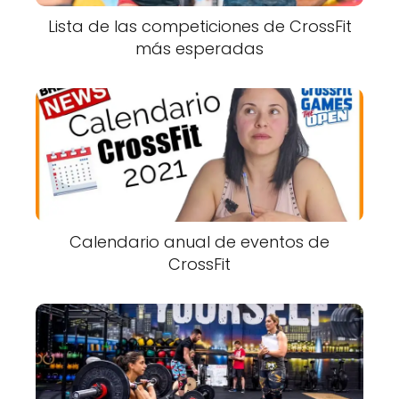
Lista de las competiciones de CrossFit
más esperadas
Calendario anual de eventos de
CrossFit