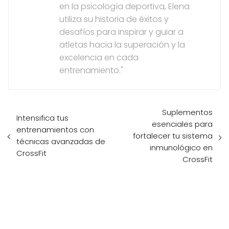
en la psicología deportiva, Elena
utiliza su historia de éxitos y
desafíos para inspirar y guiar a
atletas hacia la superación y la
excelencia en cada
entrenamiento."
Suplementos
Intensifica tus
esenciales para
entrenamientos con
fortalecer tu sistema
técnicas avanzadas de
inmunológico en
CrossFit
CrossFit