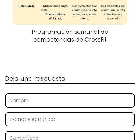
Programación semanal de
competencias de CrossFit
Deja una respuesta