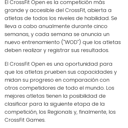
El CrossFit Open es la competición más
grande y accesible del CrossFit, abierta a
atletas de todos los niveles de habilidad. Se
lleva a cabo anualmente durante cinco
semanas, y cada semana se anuncia un
nuevo entrenamiento ("WOD") que los atletas
deben realizar y registrar sus resultados.
El CrossFit Open es una oportunidad para
que los atletas prueben sus capacidades y
midan su progreso en comparación con
otros competidores de todo el mundo. Los
mejores atletas tienen la posibilidad de
clasificar para la siguiente etapa de la
competición, los Regionals y, finalmente, los
CrossFit Games.