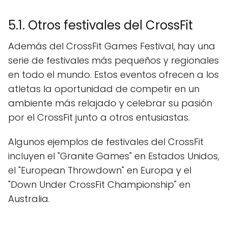
5.1. Otros festivales del CrossFit
Además del CrossFit Games Festival, hay una
serie de festivales más pequeños y regionales
en todo el mundo. Estos eventos ofrecen a los
atletas la oportunidad de competir en un
ambiente más relajado y celebrar su pasión
por el CrossFit junto a otros entusiastas.
Algunos ejemplos de festivales del CrossFit
incluyen el "Granite Games" en Estados Unidos,
el "European Throwdown" en Europa y el
"Down Under CrossFit Championship" en
Australia.