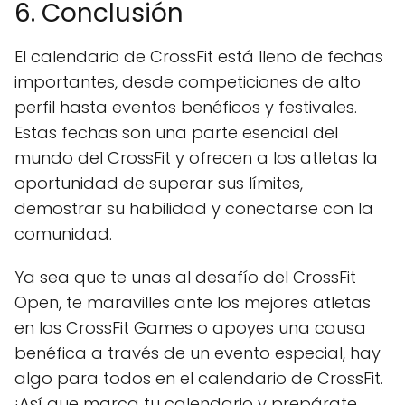
6. Conclusión
El calendario de CrossFit está lleno de fechas
importantes, desde competiciones de alto
perfil hasta eventos benéficos y festivales.
Estas fechas son una parte esencial del
mundo del CrossFit y ofrecen a los atletas la
oportunidad de superar sus límites,
demostrar su habilidad y conectarse con la
comunidad.
Ya sea que te unas al desafío del CrossFit
Open, te maravilles ante los mejores atletas
en los CrossFit Games o apoyes una causa
benéfica a través de un evento especial, hay
algo para todos en el calendario de CrossFit.
¡Así que marca tu calendario y prepárate