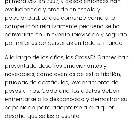
primera vez en 2007, y desde entonces han
evolucionado y crecido en escala y
popularidad. Lo que comenzó como una
competición relativamente pequeña se ha
convertido en un evento televisado y seguido
por millones de personas en todo el mundo.
A lo largo de los años, los CrossFit Games han
presentado desafíos emocionantes y
novedosos, como eventos de estilo triatlón,
pruebas de obstáculos, levantamiento de
pesas y más. Cada año, los atletas deben
enfrentarse a lo desconocido y demostrar su
capacidad para adaptarse a cualquier
desafío que se les presente.