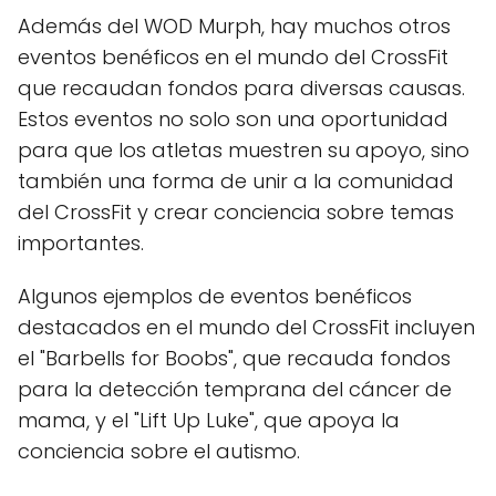
Además del WOD Murph, hay muchos otros
eventos benéficos en el mundo del CrossFit
que recaudan fondos para diversas causas.
Estos eventos no solo son una oportunidad
para que los atletas muestren su apoyo, sino
también una forma de unir a la comunidad
del CrossFit y crear conciencia sobre temas
importantes.
Algunos ejemplos de eventos benéficos
destacados en el mundo del CrossFit incluyen
el "Barbells for Boobs", que recauda fondos
para la detección temprana del cáncer de
mama, y el "Lift Up Luke", que apoya la
conciencia sobre el autismo.