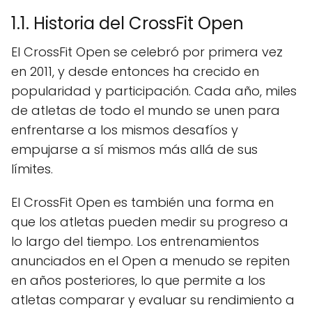
1.1. Historia del CrossFit Open
El CrossFit Open se celebró por primera vez
en 2011, y desde entonces ha crecido en
popularidad y participación. Cada año, miles
de atletas de todo el mundo se unen para
enfrentarse a los mismos desafíos y
empujarse a sí mismos más allá de sus
límites.
El CrossFit Open es también una forma en
que los atletas pueden medir su progreso a
lo largo del tiempo. Los entrenamientos
anunciados en el Open a menudo se repiten
en años posteriores, lo que permite a los
atletas comparar y evaluar su rendimiento a