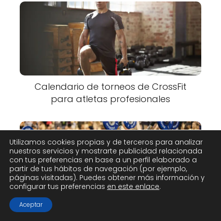
Calendario de torneos de CrossFit
para atletas profesionales
Utilizamos cookies propias y de terceros para analizar
nuestros servicios y mostrarte publicidad relacionada
con tus preferencias en base a un perfil elaborado a
partir de tus hábitos de navegación (por ejemplo,
páginas visitadas). Puedes obtener más información y
configurar tus preferencias
en este enlace
.
Aceptar
Competencias de CrossFit: fechas y
horarios