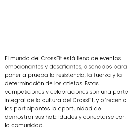
El mundo del CrossFit está lleno de eventos
emocionantes y desafiantes, diseñados para
poner a prueba la resistencia, la fuerza y la
determinación de los atletas. Estas
competiciones y celebraciones son una parte
integral de la cultura del CrossFit, y ofrecen a
los participantes la oportunidad de
demostrar sus habilidades y conectarse con
la comunidad.