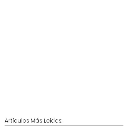
Artículos Más Leidos: