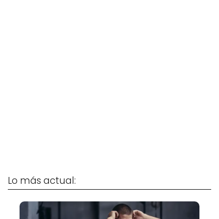
Lo más actual: