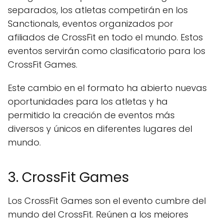
separados, los atletas competirán en los
Sanctionals, eventos organizados por
afiliados de CrossFit en todo el mundo. Estos
eventos servirán como clasificatorio para los
CrossFit Games.
Este cambio en el formato ha abierto nuevas
oportunidades para los atletas y ha
permitido la creación de eventos más
diversos y únicos en diferentes lugares del
mundo.
3. CrossFit Games
Los CrossFit Games son el evento cumbre del
mundo del CrossFit. Reúnen a los mejores