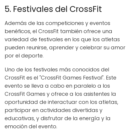
5. Festivales del CrossFit
Además de las competiciones y eventos
benéficos, el CrossFit también ofrece una
variedad de festivales en los que los atletas
pueden reunirse, aprender y celebrar su amor
por el deporte.
Uno de los festivales más conocidos del
CrossFit es el "CrossFit Games Festival". Este
evento se lleva a cabo en paralelo a los
CrossFit Games y ofrece a los asistentes la
oportunidad de interactuar con los atletas,
participar en actividades divertidas y
educativas, y disfrutar de la energía y la
emoción del evento.