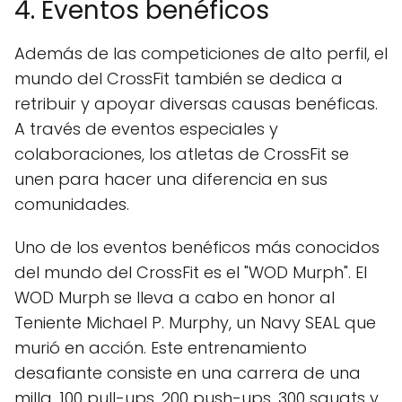
4. Eventos benéficos
Además de las competiciones de alto perfil, el
mundo del CrossFit también se dedica a
retribuir y apoyar diversas causas benéficas.
A través de eventos especiales y
colaboraciones, los atletas de CrossFit se
unen para hacer una diferencia en sus
comunidades.
Uno de los eventos benéficos más conocidos
del mundo del CrossFit es el "WOD Murph". El
WOD Murph se lleva a cabo en honor al
Teniente Michael P. Murphy, un Navy SEAL que
murió en acción. Este entrenamiento
desafiante consiste en una carrera de una
milla, 100 pull-ups, 200 push-ups, 300 squats y