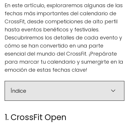
En este artículo, exploraremos algunas de las
fechas más importantes del calendario de
CrossFit, desde competiciones de alto perfil
hasta eventos benéficos y festivales.
Descubriremos los detalles de cada evento y
cómo se han convertido en una parte
esencial del mundo del CrossFit. ¡Prepárate
para marcar tu calendario y sumergirte en la
emoción de estas fechas clave!
Índice
1. CrossFit Open