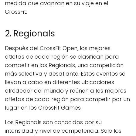
medida que avanzan en su viaje en el
CrossFit.
2. Regionals
Después del CrossFit Open, los mejores
atletas de cada región se clasifican para
competir en los Regionals, una competición
más selectiva y desafiante. Estos eventos se
llevan a cabo en diferentes ubicaciones
alrededor del mundo y reúnen a los mejores
atletas de cada región para competir por un
lugar en los CrossFit Games.
Los Regionals son conocidos por su
intensidad y nivel de competencia. Solo los