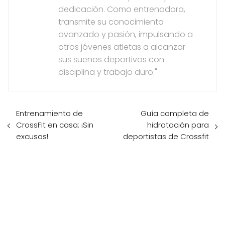
dedicación. Como entrenadora,
transmite su conocimiento
avanzado y pasión, impulsando a
otros jóvenes atletas a alcanzar
sus sueños deportivos con
disciplina y trabajo duro."
Entrenamiento de
Guía completa de
CrossFit en casa: ¡Sin
hidratación para
excusas!
deportistas de Crossfit