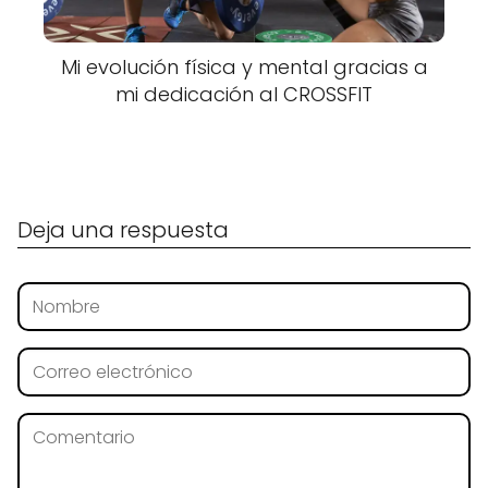
Mi evolución física y mental gracias a
mi dedicación al CROSSFIT
Deja una respuesta