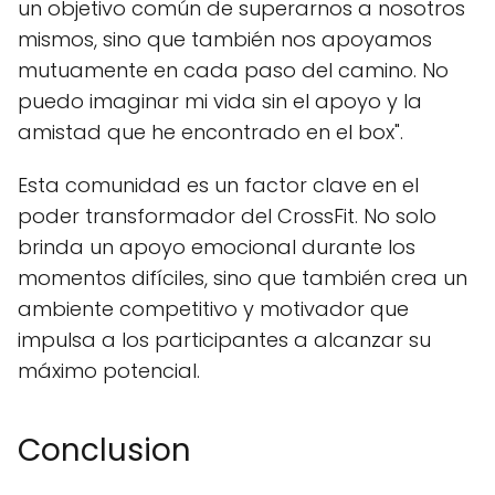
un objetivo común de superarnos a nosotros
mismos, sino que también nos apoyamos
mutuamente en cada paso del camino. No
puedo imaginar mi vida sin el apoyo y la
amistad que he encontrado en el box".
Esta comunidad es un factor clave en el
poder transformador del CrossFit. No solo
brinda un apoyo emocional durante los
momentos difíciles, sino que también crea un
ambiente competitivo y motivador que
impulsa a los participantes a alcanzar su
máximo potencial.
Conclusion