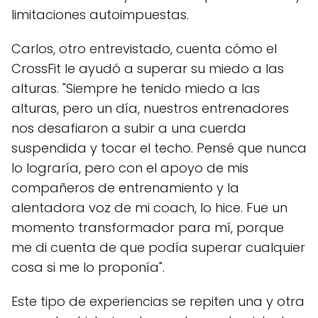
limitaciones autoimpuestas.
Carlos, otro entrevistado, cuenta cómo el
CrossFit le ayudó a superar su miedo a las
alturas. "Siempre he tenido miedo a las
alturas, pero un día, nuestros entrenadores
nos desafiaron a subir a una cuerda
suspendida y tocar el techo. Pensé que nunca
lo lograría, pero con el apoyo de mis
compañeros de entrenamiento y la
alentadora voz de mi coach, lo hice. Fue un
momento transformador para mí, porque
me di cuenta de que podía superar cualquier
cosa si me lo proponía".
Este tipo de experiencias se repiten una y otra