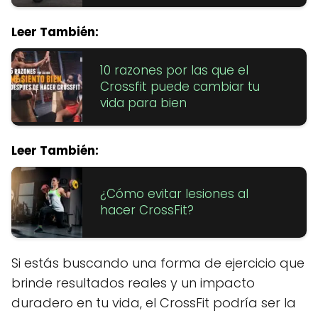
Leer También:
10 razones por las que el
Crossfit puede cambiar tu
vida para bien
Leer También:
¿Cómo evitar lesiones al
hacer CrossFit?
Si estás buscando una forma de ejercicio que
brinde resultados reales y un impacto
duradero en tu vida, el CrossFit podría ser la