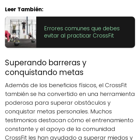
Leer También:
Errores comunes que debes
evitar al practicar CrossFit
Superando barreras y
conquistando metas
Además de los beneficios físicos, el CrossFit
también se ha convertido en una herramienta
poderosa para superar obstáculos y
conquistar metas personales. Muchos
testimonios destacan cómo el entrenamiento
constante y el apoyo de la comunidad
CrossFit les han ayudado a superar miedos y