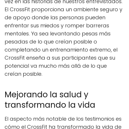
vez en las historias de nuestros entrevistados.
El CrossFit proporciona un ambiente seguro y
de apoyo donde las personas pueden
enfrentar sus miedos y romper barreras
mentales. Ya sea levantando pesas más
pesadas de lo que creían posible o
completando un entrenamiento extremo, el
CrossFit enseña a sus participantes que su
potencial va mucho más allá de lo que
creían posible.
Mejorando la salud y
transformando la vida
El aspecto más notable de los testimonios es
cómo el CrossFit ha transformado la vida de