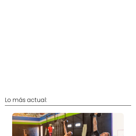
Lo más actual: