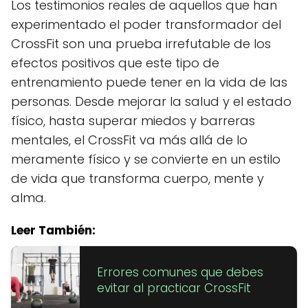
Los testimonios reales de aquellos que han
experimentado el poder transformador del
CrossFit son una prueba irrefutable de los
efectos positivos que este tipo de
entrenamiento puede tener en la vida de las
personas. Desde mejorar la salud y el estado
físico, hasta superar miedos y barreras
mentales, el CrossFit va más allá de lo
meramente físico y se convierte en un estilo
de vida que transforma cuerpo, mente y
alma.
Leer También:
Errores comunes que debes
evitar al practicar CrossFit