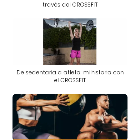
través del CROSSFIT
De sedentaria a atleta: mi historia con
el CROSSFIT