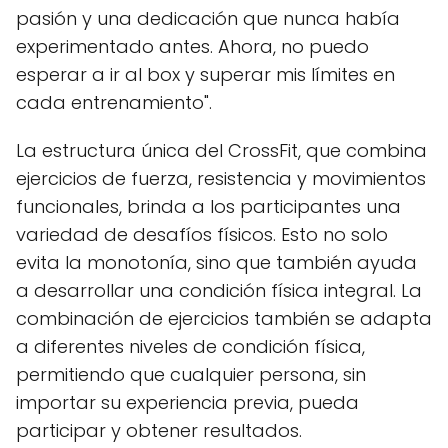
pasión y una dedicación que nunca había
experimentado antes. Ahora, no puedo
esperar a ir al box y superar mis límites en
cada entrenamiento".
La estructura única del CrossFit, que combina
ejercicios de fuerza, resistencia y movimientos
funcionales, brinda a los participantes una
variedad de desafíos físicos. Esto no solo
evita la monotonía, sino que también ayuda
a desarrollar una condición física integral. La
combinación de ejercicios también se adapta
a diferentes niveles de condición física,
permitiendo que cualquier persona, sin
importar su experiencia previa, pueda
participar y obtener resultados.