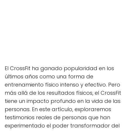
El CrossFit ha ganado popularidad en los
últimos años como una forma de
entrenamiento físico intenso y efectivo. Pero
más allá de los resultados físicos, el CrossFit
tiene un impacto profundo en la vida de las
personas. En este artículo, exploraremos
testimonios reales de personas que han
experimentado el poder transformador del