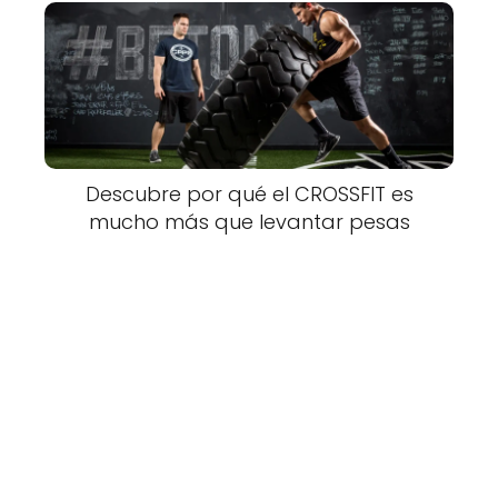
Descubre por qué el CROSSFIT es
mucho más que levantar pesas