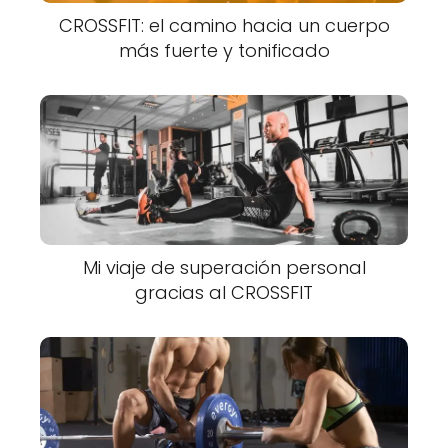
CROSSFIT: el camino hacia un cuerpo
más fuerte y tonificado
Mi viaje de superación personal
gracias al CROSSFIT