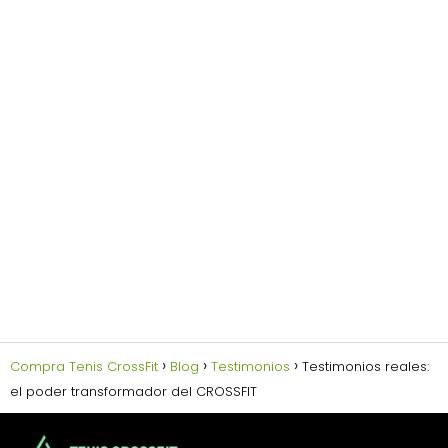
Compra Tenis CrossFit
Blog
Testimonios
Testimonios reales:
el poder transformador del CROSSFIT