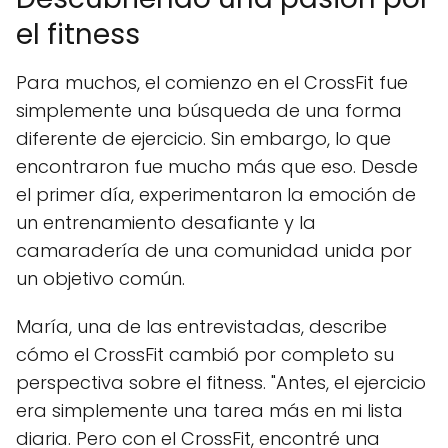
el fitness
Para muchos, el comienzo en el CrossFit fue
simplemente una búsqueda de una forma
diferente de ejercicio. Sin embargo, lo que
encontraron fue mucho más que eso. Desde
el primer día, experimentaron la emoción de
un entrenamiento desafiante y la
camaradería de una comunidad unida por
un objetivo común.
María, una de las entrevistadas, describe
cómo el CrossFit cambió por completo su
perspectiva sobre el fitness. "Antes, el ejercicio
era simplemente una tarea más en mi lista
diaria. Pero con el CrossFit, encontré una