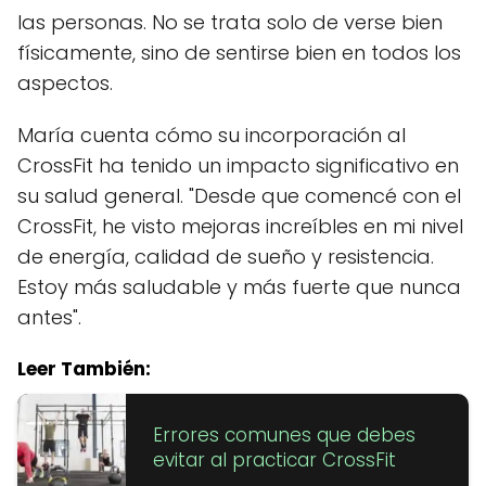
las personas. No se trata solo de verse bien
físicamente, sino de sentirse bien en todos los
aspectos.
María cuenta cómo su incorporación al
CrossFit ha tenido un impacto significativo en
su salud general. "Desde que comencé con el
CrossFit, he visto mejoras increíbles en mi nivel
de energía, calidad de sueño y resistencia.
Estoy más saludable y más fuerte que nunca
antes".
Leer También:
Errores comunes que debes
evitar al practicar CrossFit