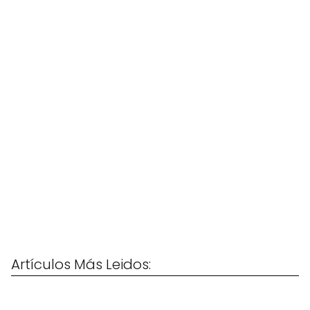
Artículos Más Leidos: