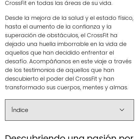
CrossFit en todas las áreas de su vida.
Desde la mejora de la salud y el estado físico,
hasta el aumento de la confianza y la
superación de obstáculos, el CrossFit ha
dejado una huella imborrable en la vida de
aquellos que han decidido enfrentar el
desafío. Acompáñanos en este viaje a través
de los testimonios de aquellos que han
descubierto el poder del CrossFit y han
transformado sus cuerpos, mentes y almas.
Índice
Descubriendo una pasión por