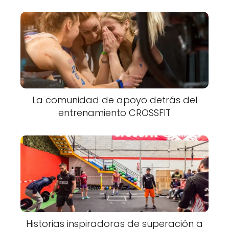
La comunidad de apoyo detrás del
entrenamiento CROSSFIT
Historias inspiradoras de superación a