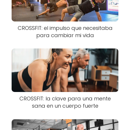
CROSSFIT: el impulso que necesitaba
para cambiar mi vida
CROSSFIT: la clave para una mente
sana en un cuerpo fuerte