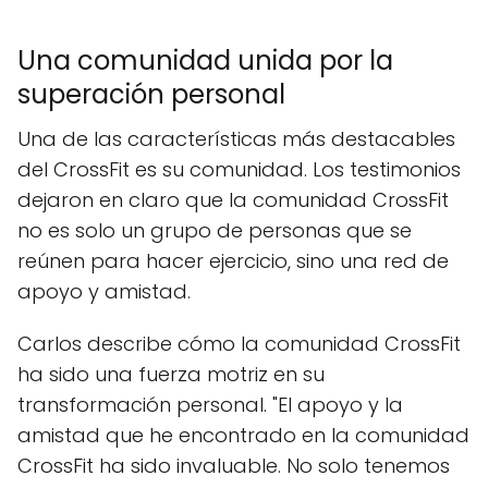
Una comunidad unida por la
superación personal
Una de las características más destacables
del CrossFit es su comunidad. Los testimonios
dejaron en claro que la comunidad CrossFit
no es solo un grupo de personas que se
reúnen para hacer ejercicio, sino una red de
apoyo y amistad.
Carlos describe cómo la comunidad CrossFit
ha sido una fuerza motriz en su
transformación personal. "El apoyo y la
amistad que he encontrado en la comunidad
CrossFit ha sido invaluable. No solo tenemos