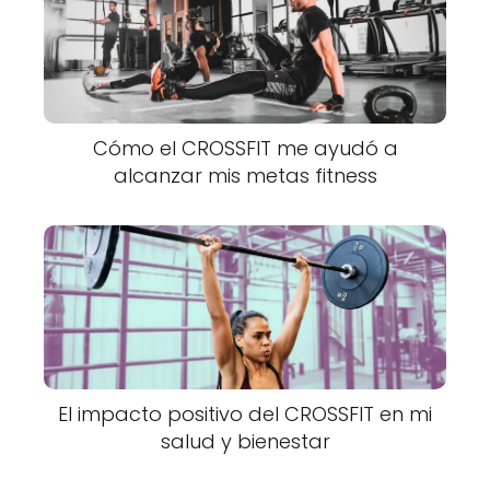
Cómo el CROSSFIT me ayudó a
alcanzar mis metas fitness
El impacto positivo del CROSSFIT en mi
salud y bienestar