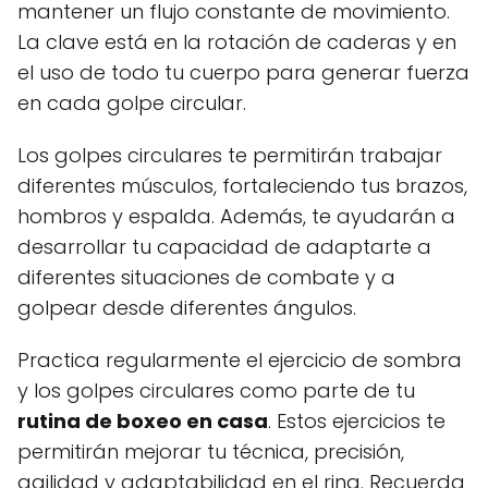
mantener un flujo constante de movimiento.
La clave está en la rotación de caderas y en
el uso de todo tu cuerpo para generar fuerza
en cada golpe circular.
Los golpes circulares te permitirán trabajar
diferentes músculos, fortaleciendo tus brazos,
hombros y espalda. Además, te ayudarán a
desarrollar tu capacidad de adaptarte a
diferentes situaciones de combate y a
golpear desde diferentes ángulos.
Practica regularmente el ejercicio de sombra
y los golpes circulares como parte de tu
rutina de boxeo en casa
. Estos ejercicios te
permitirán mejorar tu técnica, precisión,
agilidad y adaptabilidad en el ring. Recuerda