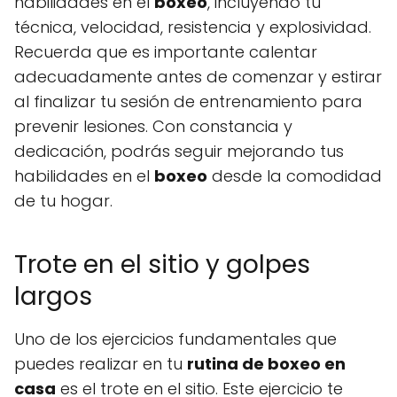
habilidades en el
boxeo
, incluyendo tu
técnica, velocidad, resistencia y explosividad.
Recuerda que es importante calentar
adecuadamente antes de comenzar y estirar
al finalizar tu sesión de entrenamiento para
prevenir lesiones. Con constancia y
dedicación, podrás seguir mejorando tus
habilidades en el
boxeo
desde la comodidad
de tu hogar.
Trote en el sitio y golpes
largos
Uno de los ejercicios fundamentales que
puedes realizar en tu
rutina de boxeo en
casa
es el trote en el sitio. Este ejercicio te