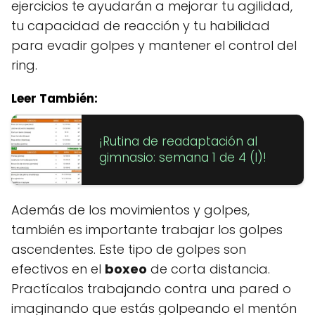
ejercicios te ayudarán a mejorar tu agilidad,
tu capacidad de reacción y tu habilidad
para evadir golpes y mantener el control del
ring.
Leer También:
¡Rutina de readaptación al
gimnasio: semana 1 de 4 (I)!
Además de los movimientos y golpes,
también es importante trabajar los golpes
ascendentes. Este tipo de golpes son
efectivos en el
boxeo
de corta distancia.
Practícalos trabajando contra una pared o
imaginando que estás golpeando el mentón