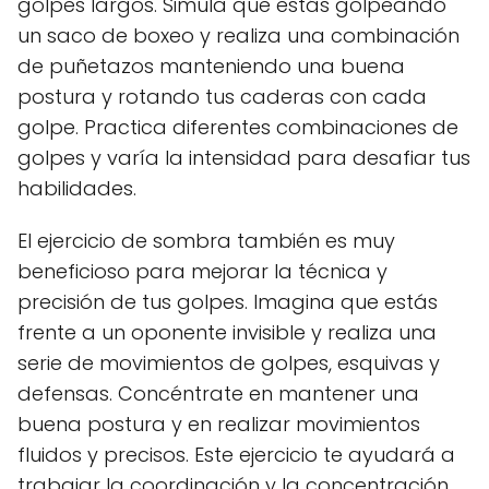
golpes largos. Simula que estás golpeando
un saco de boxeo y realiza una combinación
de puñetazos manteniendo una buena
postura y rotando tus caderas con cada
golpe. Practica diferentes combinaciones de
golpes y varía la intensidad para desafiar tus
habilidades.
El ejercicio de sombra también es muy
beneficioso para mejorar la técnica y
precisión de tus golpes. Imagina que estás
frente a un oponente invisible y realiza una
serie de movimientos de golpes, esquivas y
defensas. Concéntrate en mantener una
buena postura y en realizar movimientos
fluidos y precisos. Este ejercicio te ayudará a
trabajar la coordinación y la concentración