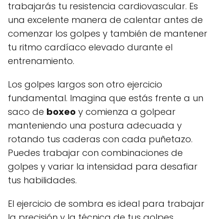
trabajarás tu resistencia cardiovascular. Es
una excelente manera de calentar antes de
comenzar los golpes y también de mantener
tu ritmo cardíaco elevado durante el
entrenamiento.
Los golpes largos son otro ejercicio
fundamental. Imagina que estás frente a un
saco de
boxeo
y comienza a golpear
manteniendo una postura adecuada y
rotando tus caderas con cada puñetazo.
Puedes trabajar con combinaciones de
golpes y variar la intensidad para desafiar
tus habilidades.
El ejercicio de sombra es ideal para trabajar
la precisión y la técnica de tus golpes.