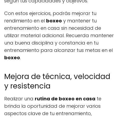
según tus capacidades y objetivos.
Con estos ejercicios, podrás mejorar tu
rendimiento en el
boxeo
y mantener tu
entrenamiento en casa sin necesidad de
utilizar material adicional. Recuerda mantener
una buena disciplina y constancia en tu
entrenamiento para alcanzar tus metas en el
boxeo
.
Mejora de técnica, velocidad
y resistencia
Realizar una
rutina de boxeo en casa
te
brinda la oportunidad de mejorar varios
aspectos clave de tu entrenamiento,