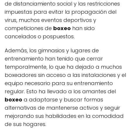
de distanciamiento social y las restricciones
impuestas para evitar la propagación del
virus, muchos eventos deportivos y
competiciones de
boxeo
han sido
cancelados o pospuestos.
Además, los gimnasios y lugares de
entrenamiento han tenido que cerrar
temporalmente, lo que ha dejado a muchos
boxeadores sin acceso a las instalaciones y el
equipo necesario para su entrenamiento
regular. Esto ha llevado a los amantes del
boxeo
a adaptarse y buscar formas
alternativas de mantenerse activos y seguir
mejorando sus habilidades en la comodidad
de sus hogares.