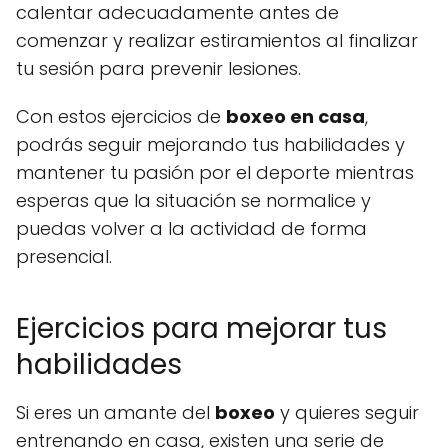
calentar adecuadamente antes de
comenzar y realizar estiramientos al finalizar
tu sesión para prevenir lesiones.
Con estos ejercicios de
boxeo en casa
,
podrás seguir mejorando tus habilidades y
mantener tu pasión por el deporte mientras
esperas que la situación se normalice y
puedas volver a la actividad de forma
presencial.
Ejercicios para mejorar tus
habilidades
Si eres un amante del
boxeo
y quieres seguir
entrenando en casa, existen una serie de