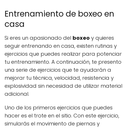
Entrenamiento de boxeo en
casa
Si eres un apasionado del
boxeo
y quieres
seguir entrenando en casa, existen rutinas y
ejercicios que puedes realizar para potenciar
tu entrenamiento. A continuación, te presento
una serie de ejercicios que te ayudarán a
mejorar tu técnica, velocidad, resistencia y
explosividad sin necesidad de utilizar material
adicional.
Uno de los primeros ejercicios que puedes
hacer es el trote en el sitio. Con este ejercicio,
simularás el movimiento de piernas y