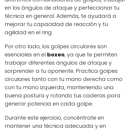
en los ángulos de ataque y perfeccionar tu
técnica en general. Además, te ayudará a
mejorar tu capacidad de reacción y tu
agilidad en el ring.
Por otro lado, los golpes circulares son
esenciales en el
boxeo
, ya que te permiten
trabajar diferentes ángulos de ataque y
sorprender a tu oponente. Practica golpes
circulares tanto con tu mano derecha como
con tu mano izquierda, manteniendo una
buena postura y rotando tus caderas para
generar potencia en cada golpe.
Durante este ejercicio, concéntrate en
mantener una técnica adecuada y en