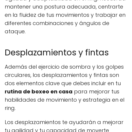
mantener una postura adecuada, centrarte
en la fluidez de tus movimientos y trabajar en
diferentes combinaciones y ángulos de
ataque.
Desplazamientos y fintas
Además del ejercicio de sombra y los golpes
circulares, los desplazamientos y fintas son
dos elementos clave que debes incluir en tu
rutina de boxeo en casa
para mejorar tus
habilidades de movimiento y estrategia en el
ring.
Los desplazamientos te ayudarán a mejorar
tu agilidad y tu capacidad de moverte