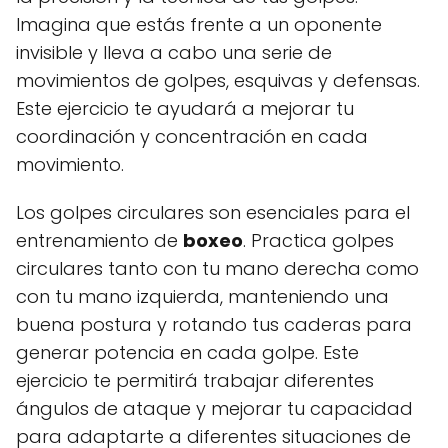
Imagina que estás frente a un oponente
invisible y lleva a cabo una serie de
movimientos de golpes, esquivas y defensas.
Este ejercicio te ayudará a mejorar tu
coordinación y concentración en cada
movimiento.
Los golpes circulares son esenciales para el
entrenamiento de
boxeo
. Practica golpes
circulares tanto con tu mano derecha como
con tu mano izquierda, manteniendo una
buena postura y rotando tus caderas para
generar potencia en cada golpe. Este
ejercicio te permitirá trabajar diferentes
ángulos de ataque y mejorar tu capacidad
para adaptarte a diferentes situaciones de