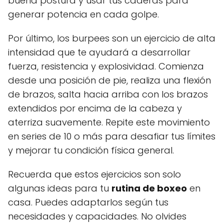
buena postura y usar tus caderas para
generar potencia en cada golpe.
Por último, los burpees son un ejercicio de alta
intensidad que te ayudará a desarrollar
fuerza, resistencia y explosividad. Comienza
desde una posición de pie, realiza una flexión
de brazos, salta hacia arriba con los brazos
extendidos por encima de la cabeza y
aterriza suavemente. Repite este movimiento
en series de 10 o más para desafiar tus límites
y mejorar tu condición física general.
Recuerda que estos ejercicios son solo
algunas ideas para tu
rutina de boxeo
en
casa. Puedes adaptarlos según tus
necesidades y capacidades. No olvides