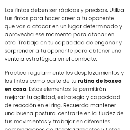
Las fintas deben ser rápidas y precisas. Utiliza
tus fintas para hacer creer a tu oponente
que vas a atacar en un lugar determinado y
aprovecha ese momento para atacar en
otro. Trabaja en tu capacidad de engañar y
sorprender a tu oponente para obtener una
ventaja estratégica en el combate.
Practica regularmente los desplazamientos y
las fintas como parte de tu
rutina de boxeo
en casa
. Estos elementos te permitirán
mejorar tu agilidad, estrategia y capacidad
de reacción en el ring. Recuerda mantener
una buena postura, centrarte en la fluidez de
tus movimientos y trabajar en diferentes
combinaciones de desplazamientos y fintas.