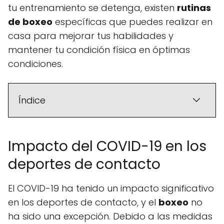
tu entrenamiento se detenga, existen
rutinas
de boxeo
específicas que puedes realizar en
casa para mejorar tus habilidades y
mantener tu condición física en óptimas
condiciones.
Índice
Impacto del COVID-19 en los
deportes de contacto
El COVID-19 ha tenido un impacto significativo
en los deportes de contacto, y el
boxeo
no
ha sido una excepción. Debido a las medidas