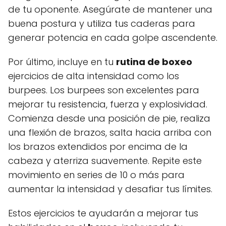
de tu oponente. Asegúrate de mantener una
buena postura y utiliza tus caderas para
generar potencia en cada golpe ascendente.
Por último, incluye en tu
rutina de boxeo
ejercicios de alta intensidad como los
burpees. Los burpees son excelentes para
mejorar tu resistencia, fuerza y explosividad.
Comienza desde una posición de pie, realiza
una flexión de brazos, salta hacia arriba con
los brazos extendidos por encima de la
cabeza y aterriza suavemente. Repite este
movimiento en series de 10 o más para
aumentar la intensidad y desafiar tus límites.
Estos ejercicios te ayudarán a mejorar tus