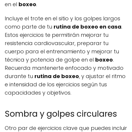
en el
boxeo
.
Incluye el trote en el sitio y los golpes largos
como parte de tu
rutina de boxeo en casa
.
Estos ejercicios te permitirán mejorar tu
resistencia cardiovascular, preparar tu
cuerpo para el entrenamiento y mejorar tu
técnica y potencia de golpe en el
boxeo
.
Recuerda mantenerte enfocado y motivado
durante tu
rutina de boxeo
, y ajustar el ritmo
e intensidad de los ejercicios según tus
capacidades y objetivos.
Sombra y golpes circulares
Otro par de ejercicios clave que puedes incluir