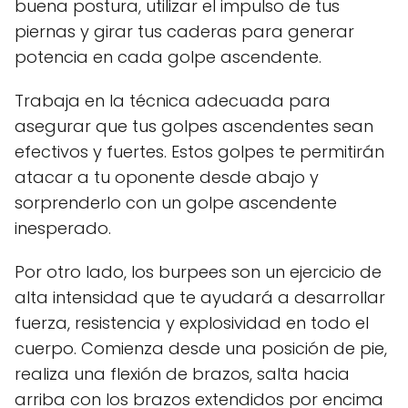
buena postura, utilizar el impulso de tus
piernas y girar tus caderas para generar
potencia en cada golpe ascendente.
Trabaja en la técnica adecuada para
asegurar que tus golpes ascendentes sean
efectivos y fuertes. Estos golpes te permitirán
atacar a tu oponente desde abajo y
sorprenderlo con un golpe ascendente
inesperado.
Por otro lado, los burpees son un ejercicio de
alta intensidad que te ayudará a desarrollar
fuerza, resistencia y explosividad en todo el
cuerpo. Comienza desde una posición de pie,
realiza una flexión de brazos, salta hacia
arriba con los brazos extendidos por encima