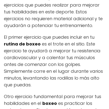
ejercicios que puedes realizar para mejorar
tus habilidades en este deporte. Estos
ejercicios no requieren material adicional y te
ayudarán a potenciar tu entrenamiento.
El primer ejercicio que puedes incluir en tu
rutina de boxeo
es el trote en el sitio. Este
ejercicio te ayudará a mejorar tu resistencia
cardiovascular y a calentar tus músculos
antes de comenzar con los golpes.
Simplemente corre en el lugar durante varios
minutos, levantando las rodillas lo más alto
que puedas.
Otro ejercicio fundamental para mejorar tus
habilidades en el
boxeo
es practicar los