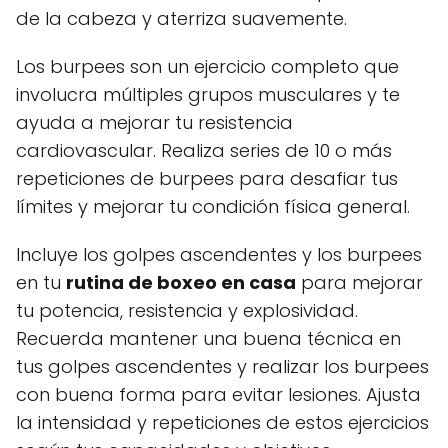
de la cabeza y aterriza suavemente.
Los burpees son un ejercicio completo que
involucra múltiples grupos musculares y te
ayuda a mejorar tu resistencia
cardiovascular. Realiza series de 10 o más
repeticiones de burpees para desafiar tus
límites y mejorar tu condición física general.
Incluye los golpes ascendentes y los burpees
en tu
rutina de boxeo en casa
para mejorar
tu potencia, resistencia y explosividad.
Recuerda mantener una buena técnica en
tus golpes ascendentes y realizar los burpees
con buena forma para evitar lesiones. Ajusta
la intensidad y repeticiones de estos ejercicios