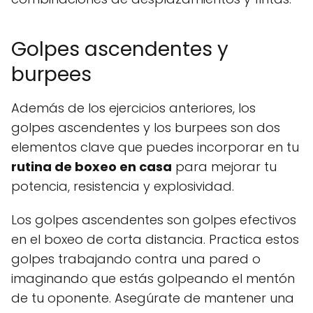
Golpes ascendentes y
burpees
Además de los ejercicios anteriores, los
golpes ascendentes y los burpees son dos
elementos clave que puedes incorporar en tu
rutina de boxeo en casa
para mejorar tu
potencia, resistencia y explosividad.
Los golpes ascendentes son golpes efectivos
en el boxeo de corta distancia. Practica estos
golpes trabajando contra una pared o
imaginando que estás golpeando el mentón
de tu oponente. Asegúrate de mantener una