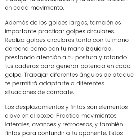
en cada movimiento.
Además de los golpes largos, también es
importante practicar golpes circulares.
Realiza golpes circulares tanto con tu mano
derecha como con tu mano izquierda,
prestando atención a tu postura y rotando
tus caderas para generar potencia en cada
golpe. Trabajar diferentes ángulos de ataque
te permitirá adaptarte a diferentes
situaciones de combate.
Los desplazamientos y fintas son elementos
clave en el boxeo. Practica movimientos
laterales, avances y retrocesos, y también
fintas para confundir a tu oponente. Estos