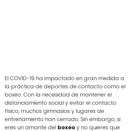
El COVID-19 ha impactado en gran medida a
la práctica de deportes de contacto como el
boxeo. Con la necesidad de mantener el
distanciamiento social y evitar el contacto
físico, muchos gimnasios y lugares de
entrenamiento han cerrado. Sin embargo, si
eres un amante del
boxeo
y no quieres que