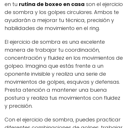
en tu
rutina de boxeo en casa
son el ejercicio
de sombra y los golpes circulares. Ambos te
ayudarán a mejorar tu técnica, precisión y
habilidades de movimiento en el ring.
El ejercicio de sombra es una excelente
manera de trabajar tu coordinación,
concentración y fluidez en los movimientos de
golpeo. Imagina que estás frente a un
oponente invisible y realiza una serie de
movimientos de golpes, esquivas y defensas.
Presta atención a mantener una buena
postura y realiza tus movimientos con fluidez
y precisión.
Con el ejercicio de sombra, puedes practicar
diferentes combinaciones de golpes, trabajar