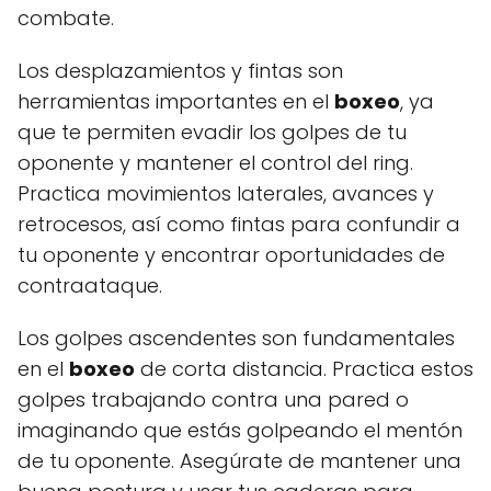
combate.
Los desplazamientos y fintas son
herramientas importantes en el
boxeo
, ya
que te permiten evadir los golpes de tu
oponente y mantener el control del ring.
Practica movimientos laterales, avances y
retrocesos, así como fintas para confundir a
tu oponente y encontrar oportunidades de
contraataque.
Los golpes ascendentes son fundamentales
en el
boxeo
de corta distancia. Practica estos
golpes trabajando contra una pared o
imaginando que estás golpeando el mentón
de tu oponente. Asegúrate de mantener una