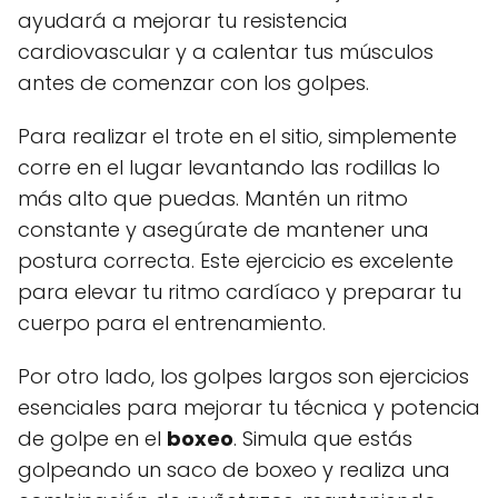
ayudará a mejorar tu resistencia
cardiovascular y a calentar tus músculos
antes de comenzar con los golpes.
Para realizar el trote en el sitio, simplemente
corre en el lugar levantando las rodillas lo
más alto que puedas. Mantén un ritmo
constante y asegúrate de mantener una
postura correcta. Este ejercicio es excelente
para elevar tu ritmo cardíaco y preparar tu
cuerpo para el entrenamiento.
Por otro lado, los golpes largos son ejercicios
esenciales para mejorar tu técnica y potencia
de golpe en el
boxeo
. Simula que estás
golpeando un saco de boxeo y realiza una