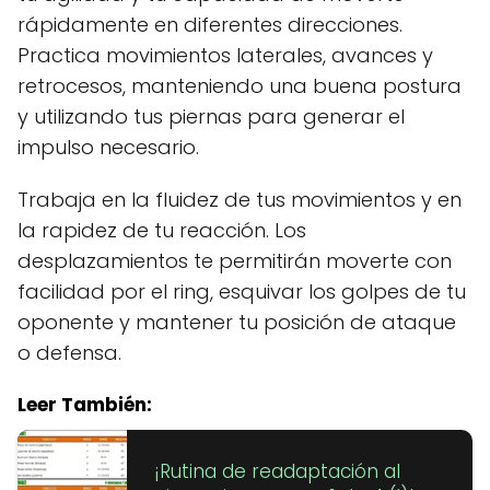
rápidamente en diferentes direcciones.
Practica movimientos laterales, avances y
retrocesos, manteniendo una buena postura
y utilizando tus piernas para generar el
impulso necesario.
Trabaja en la fluidez de tus movimientos y en
la rapidez de tu reacción. Los
desplazamientos te permitirán moverte con
facilidad por el ring, esquivar los golpes de tu
oponente y mantener tu posición de ataque
o defensa.
Leer También:
¡Rutina de readaptación al