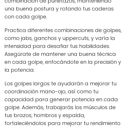
combinación de puñetazos, manteniendo
una buena postura y rotando tus caderas
con cada golpe.
Practica diferentes combinaciones de golpes,
como jabs, ganchos y uppercuts, y varía la
intensidad para desafiar tus habilidades.
Asegúrate de mantener una buena técnica
en cada golpe, enfocándote en la precisión y
la potencia.
Los golpes largos te ayudarán a mejorar tu
coordinación mano-ojo, así como tu
capacidad para generar potencia en cada
golpe. Además, trabajarás los músculos de
tus brazos, hombros y espalda,
fortaleciéndolos para mejorar tu rendimiento