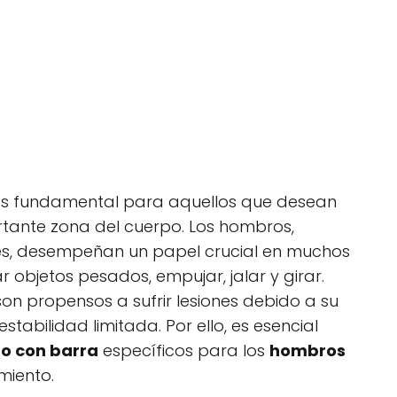
s fundamental para aquellos que desean
ortante zona del cuerpo. Los hombros,
s, desempeñan un papel crucial en muchos
 objetos pesados, empujar, jalar y girar.
on propensos a sufrir lesiones debido a su
tabilidad limitada. Por ello, es esencial
ro con barra
específicos para los
hombros
miento.