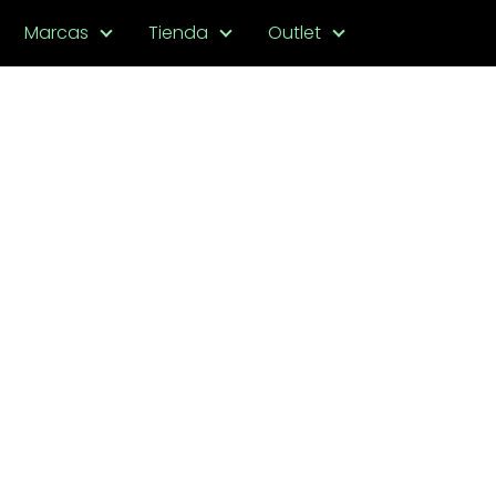
Marcas
Tienda
Outlet