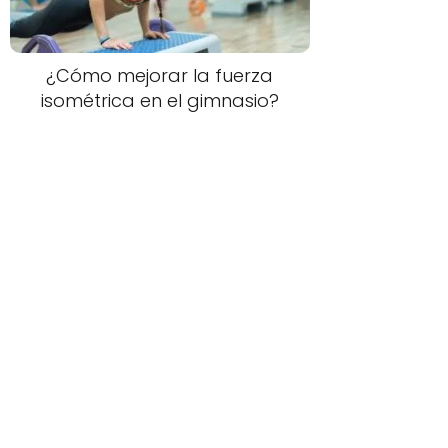
¿Cómo mejorar la fuerza
isométrica en el gimnasio?