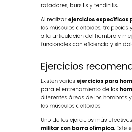
rotadores, bursitis y tendinitis.
Al realizar
ejercicios específicos
los músculos deltoides, trapecios
a la articulación del hombro y me
funcionales con eficiencia y sin dol
Ejercicios recomen
Existen varios
ejercicios para ho
para el entrenamiento de los
hom
diferentes áreas de los hombros 
los músculos deltoides.
Uno de los ejercicios más efectivo
militar con barra olímpica
. Este 