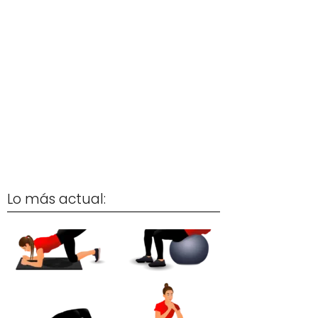
Lo más actual: