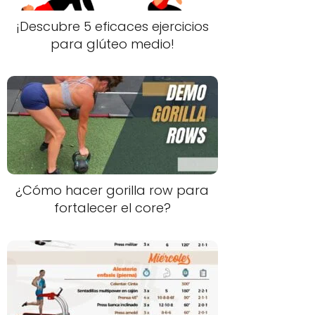
¡Descubre 5 eficaces ejercicios
para glúteo medio!
¿Cómo hacer gorilla row para
fortalecer el core?