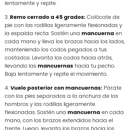
lentamente y repite.
3.
Remo cerrado a 45 grados:
Colócate de
pie con las rodillas ligeramente flexionadas y
la espalda recta. Sostén una
mancuerna
en
cada mano y lleva los brazos hacia los lados,
manteniendo los codos pegados a tus
costados. Levanta los codos hacia atrás,
llevando las
mancuernas
hacia tu pecho.
Baja lentamente y repite el movimiento.
4.
Vuelo posterior con mancuernas:
Párate
con los pies separados a la anchura de los
hombros y las rodillas ligeramente
flexionadas. Sostén una
mancuerna
en cada
mano, con los brazos extendidos hacia el
frente. Luego, levanta los brazos hacia los