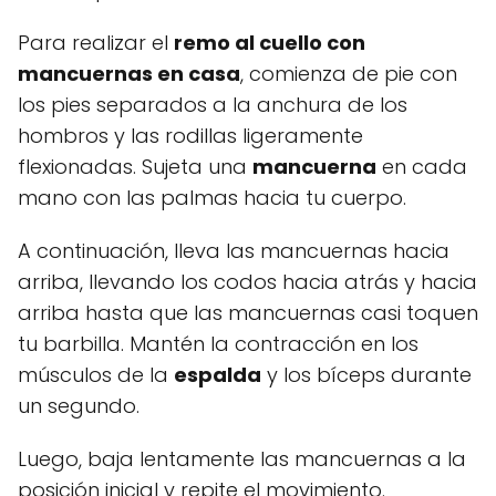
Para realizar el
remo al cuello con
mancuernas en casa
, comienza de pie con
los pies separados a la anchura de los
hombros y las rodillas ligeramente
flexionadas. Sujeta una
mancuerna
en cada
mano con las palmas hacia tu cuerpo.
A continuación, lleva las mancuernas hacia
arriba, llevando los codos hacia atrás y hacia
arriba hasta que las mancuernas casi toquen
tu barbilla. Mantén la contracción en los
músculos de la
espalda
y los bíceps durante
un segundo.
Luego, baja lentamente las mancuernas a la
posición inicial y repite el movimiento.