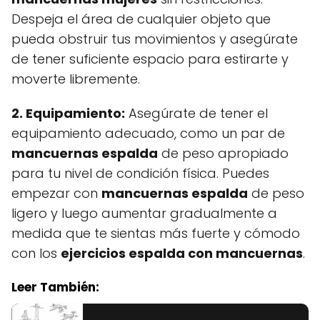
Despeja el área de cualquier objeto que
pueda obstruir tus movimientos y asegúrate
de tener suficiente espacio para estirarte y
moverte libremente.
2. Equipamiento:
Asegúrate de tener el
equipamiento adecuado, como un par de
mancuernas espalda
de peso apropiado
para tu nivel de condición física. Puedes
empezar con
mancuernas espalda
de peso
ligero y luego aumentar gradualmente a
medida que te sientas más fuerte y cómodo
con los
ejercicios espalda con mancuernas
.
Leer También: