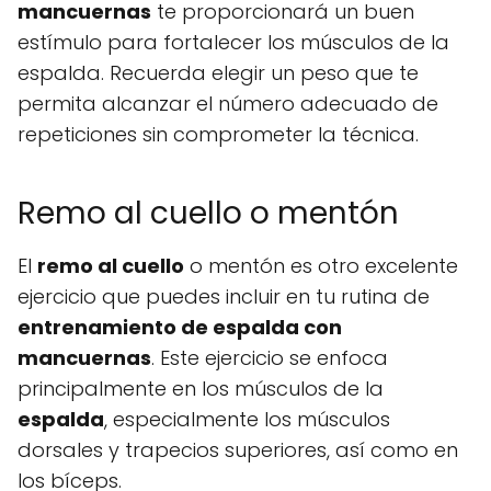
mancuernas
te proporcionará un buen
estímulo para fortalecer los músculos de la
espalda. Recuerda elegir un peso que te
permita alcanzar el número adecuado de
repeticiones sin comprometer la técnica.
Remo al cuello o mentón
El
remo al cuello
o mentón es otro excelente
ejercicio que puedes incluir en tu rutina de
entrenamiento de espalda con
mancuernas
. Este ejercicio se enfoca
principalmente en los músculos de la
espalda
, especialmente los músculos
dorsales y trapecios superiores, así como en
los bíceps.