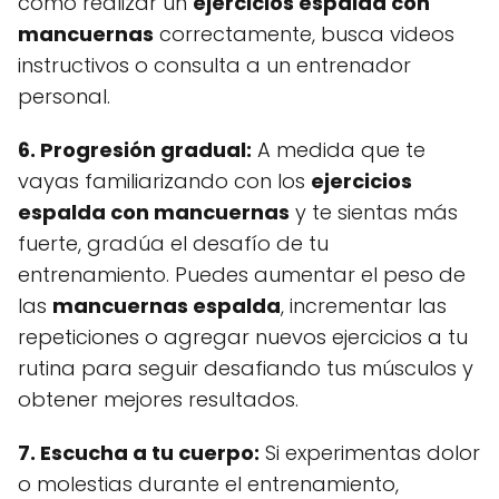
cómo realizar un
ejercicios espalda con
mancuernas
correctamente, busca videos
instructivos o consulta a un entrenador
personal.
6. Progresión gradual:
A medida que te
vayas familiarizando con los
ejercicios
espalda con mancuernas
y te sientas más
fuerte, gradúa el desafío de tu
entrenamiento. Puedes aumentar el peso de
las
mancuernas espalda
, incrementar las
repeticiones o agregar nuevos ejercicios a tu
rutina para seguir desafiando tus músculos y
obtener mejores resultados.
7. Escucha a tu cuerpo:
Si experimentas dolor
o molestias durante el entrenamiento,