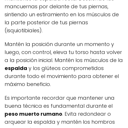
mancuernas por delante de tus piernas,
sintiendo un estiramiento en los músculos de
la parte posterior de tus piernas
(isquiotibiales).
Mantén la posición durante un momento y
luego, con control, eleva tu torso hasta volver
a la posición inicial. Mantén los músculos de la
espalda
y los glúteos comprometidos
durante todo el movimiento para obtener el
máximo beneficio.
Es importante recordar que mantener una
buena técnica es fundamental durante el
peso muerto rumano
. Evita redondear o
arquear la espalda y mantén los hombros