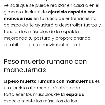
versátil que se puede realizar en casa o en el
gimnasio. Incluir este
ejercicio espalda con
mancuernas
en tu rutina de entrenamiento
de espalda te ayudará a desarrollar fuerza y
​​tono en los músculos de la espalda,
mejorando tu postura y proporcionando
estabilidad en tus movimientos diarios.
Peso muerto rumano con
mancuernas
El
peso muerto rumano con mancuernas
es
un ejercicio altamente efectivo para
fortalecer los músculos de la
espalda
,
especialmente los músculos de los