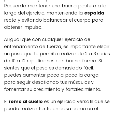
Recuerda mantener una buena postura a lo
largo del ejercicio, manteniendo la
espalda
recta y evitando balancear el cuerpo para
obtener impulso.
Al igual que con cualquier ejercicio de
entrenamiento de fuerza, es importante elegir
un peso que te permita realizar de 2 a 3 series
de 10 a 12 repeticiones con buena forma. Si
sientes que el peso es demasiado fácil,
puedes aumentar poco a poco la carga
para seguir desafiando tus músculos y
fomentar su crecimiento y fortalecimiento.
El
remo al cuello
es un ejercicio versátil que se
puede realizar tanto en casa como en el