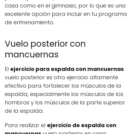
casa como en el gimnasio, por lo que es una
excelente opción para incluir en tu programa
de entrenamiento.
Vuelo posterior con
mancuernas
El
ejercicio para espalda con mancuernas
vuelo posterior es otro ejercicio altamente
efectivo para fortalecer los músculos de la
espalda, especialmente los músculos de los
hombros y los músculos de la parte superior
de la espalda.
Para realizar el
ejercicio de espalda con
mancuernas
vuelo posterior en casa,