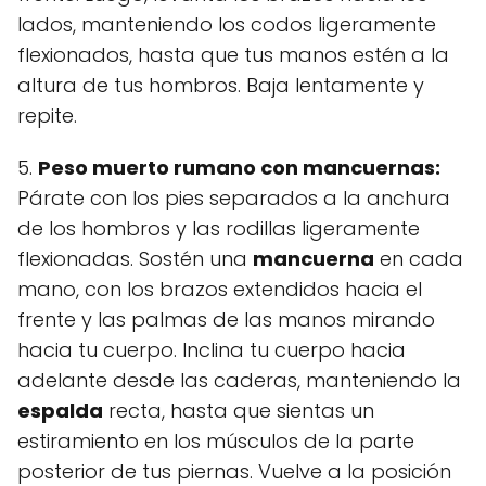
lados, manteniendo los codos ligeramente
flexionados, hasta que tus manos estén a la
altura de tus hombros. Baja lentamente y
repite.
5.
Peso muerto rumano con mancuernas:
Párate con los pies separados a la anchura
de los hombros y las rodillas ligeramente
flexionadas. Sostén una
mancuerna
en cada
mano, con los brazos extendidos hacia el
frente y las palmas de las manos mirando
hacia tu cuerpo. Inclina tu cuerpo hacia
adelante desde las caderas, manteniendo la
espalda
recta, hasta que sientas un
estiramiento en los músculos de la parte
posterior de tus piernas. Vuelve a la posición