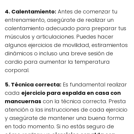
4. Calentamiento:
Antes de comenzar tu
entrenamiento, asegúrate de realizar un
calentamiento adecuado para preparar tus
músculos y articulaciones. Puedes hacer
algunos ejercicios de movilidad, estiramientos
dinámicos o incluso una breve sesión de
cardio para aumentar la temperatura
corporal.
5. Técnica correcta:
Es fundamental realizar
cada
ejercicio para espalda en casa con
mancuernas
con la técnica correcta. Presta
atención a las instrucciones de cada ejercicio
y asegúrate de mantener una buena forma
en todo momento. Si no estás seguro de