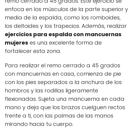
remo cerrado a 45 grados. Este ejercicio se
enfoca en los músculos de la parte superior y
media de la espalda, como los romboides,
los deltoides y los trapecios. Además, realizar
ejercicios para espalda con mancuernas
mujeres
es una excelente forma de
fortalecer esta zona.
Para realizar el remo cerrado a 45 grados
con mancuernas en casa, comienza de pie
con los pies separados a la anchura de los
hombros y las rodillas ligeramente
flexionadas. Sujeta una mancuerna en cada
mano y deja que los brazos cuelguen rectos
frente a ti, con las palmas de las manos
mirando hacia tu cuerpo.