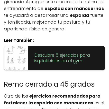
gimnasio. Agregar este ejercicio a tu rutina de
entrenamiento de
espalda con mancuernas
te ayudará a desarrollar una
espalda
fuerte
y tonificada, mejorando tu postura y tu
apariencia física en general.
Leer También:
Descubre 5 ejercicios para
isquiotibiales en el gym
Remo cerrado a 45 grados
Otro de los
ejercicios recomendados para
fortalecer la espalda con mancuernas
es el