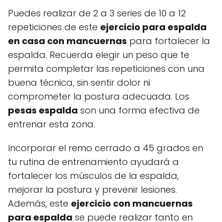
Puedes realizar de 2 a 3 series de 10 a 12
repeticiones de este
ejercicio para espalda
en casa con mancuernas
para fortalecer la
espalda. Recuerda elegir un peso que te
permita completar las repeticiones con una
buena técnica, sin sentir dolor ni
comprometer la postura adecuada. Los
pesas espalda
son una forma efectiva de
entrenar esta zona.
Incorporar el remo cerrado a 45 grados en
tu rutina de entrenamiento ayudará a
fortalecer los músculos de la espalda,
mejorar la postura y prevenir lesiones.
Además, este
ejercicio con mancuernas
para espalda
se puede realizar tanto en