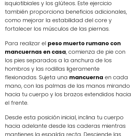
isquiotibiales y los glúteos. Este ejercicio
también proporciona beneficios adicionales,
como mejorar la estabilidad del core y
fortalecer los músculos de las piernas.
Para realizar el
peso muerto rumano con
mancuernas en casa
, comienza de pie con
los pies separados a la anchura de los
hombros y las rodillas ligeramente
flexionadas. Sujeta una
mancuerna
en cada
mano, con las palmas de las manos mirando
hacia tu cuerpo y los brazos extendidos hacia
el frente.
Desde esta posición inicial, inclina tu cuerpo
hacia adelante desde las caderas mientras
mantienes la espalda recta. Desciende las