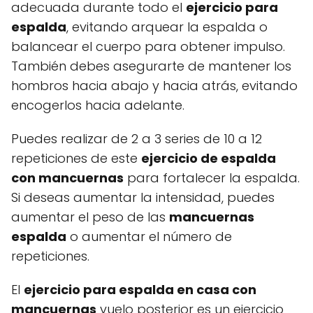
adecuada durante todo el
ejercicio para
espalda
, evitando arquear la espalda o
balancear el cuerpo para obtener impulso.
También debes asegurarte de mantener los
hombros hacia abajo y hacia atrás, evitando
encogerlos hacia adelante.
Puedes realizar de 2 a 3 series de 10 a 12
repeticiones de este
ejercicio de espalda
con mancuernas
para fortalecer la espalda.
Si deseas aumentar la intensidad, puedes
aumentar el peso de las
mancuernas
espalda
o aumentar el número de
repeticiones.
El
ejercicio para espalda en casa con
mancuernas
vuelo posterior es un ejercicio