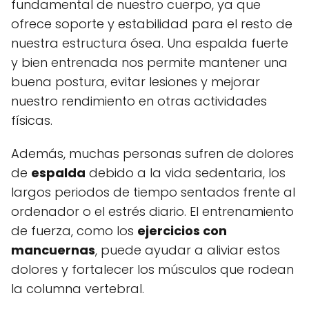
fundamental de nuestro cuerpo, ya que
ofrece soporte y estabilidad para el resto de
nuestra estructura ósea. Una espalda fuerte
y bien entrenada nos permite mantener una
buena postura, evitar lesiones y mejorar
nuestro rendimiento en otras actividades
físicas.
Además, muchas personas sufren de dolores
de
espalda
debido a la vida sedentaria, los
largos periodos de tiempo sentados frente al
ordenador o el estrés diario. El entrenamiento
de fuerza, como los
ejercicios con
mancuernas
, puede ayudar a aliviar estos
dolores y fortalecer los músculos que rodean
la columna vertebral.