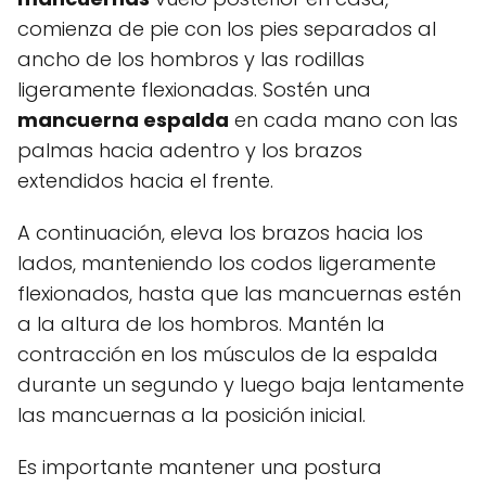
comienza de pie con los pies separados al
ancho de los hombros y las rodillas
ligeramente flexionadas. Sostén una
mancuerna espalda
en cada mano con las
palmas hacia adentro y los brazos
extendidos hacia el frente.
A continuación, eleva los brazos hacia los
lados, manteniendo los codos ligeramente
flexionados, hasta que las mancuernas estén
a la altura de los hombros. Mantén la
contracción en los músculos de la espalda
durante un segundo y luego baja lentamente
las mancuernas a la posición inicial.
Es importante mantener una postura