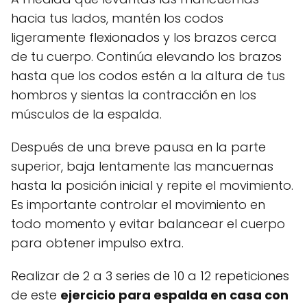
hacia tus lados, mantén los codos
ligeramente flexionados y los brazos cerca
de tu cuerpo. Continúa elevando los brazos
hasta que los codos estén a la altura de tus
hombros y sientas la contracción en los
músculos de la espalda.
Después de una breve pausa en la parte
superior, baja lentamente las mancuernas
hasta la posición inicial y repite el movimiento.
Es importante controlar el movimiento en
todo momento y evitar balancear el cuerpo
para obtener impulso extra.
Realizar de 2 a 3 series de 10 a 12 repeticiones
de este
ejercicio para espalda en casa con