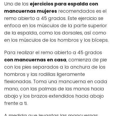
Uno de los
ejercicios para espalda con
mancuernas mujeres
recomendados es el
remo abierto a 45 grados. Este ejercicio se
enfoca en los músculos de la parte superior
de la espalda, como los dorsales, así como
en los músculos de los hombros y los bíceps.
Para realizar el remo abierto a 45 grados
con mancuernas en casa
, comienza de pie
con los pies separados a la anchura de los
hombros y las rodillas ligeramente
flexionadas. Toma una mancuerna en cada
mano, con las palmas de las manos hacia
abajo y los brazos extendidos hacia abajo
frente a ti.
A medida que levantas las mancuernas