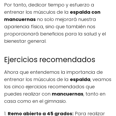
Por tanto, dedicar tiempo y esfuerzo a
entrenar los músculos de la
espalda con
mancuernas
no solo mejorará nuestra
apariencia física, sino que también nos
proporcionará beneficios para la salud y el
bienestar general.
Ejercicios recomendados
Ahora que entendemos la importancia de
entrenar los músculos de la
espalda
, veamos
los cinco ejercicios recomendados que
puedes realizar con
mancuernas
, tanto en
casa como en el gimnasio.
1.
Remo abierto a 45 grados:
Para realizar