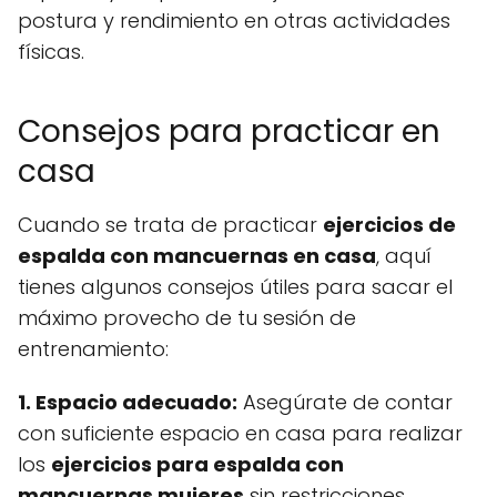
postura y rendimiento en otras actividades
físicas.
Consejos para practicar en
casa
Cuando se trata de practicar
ejercicios de
espalda con mancuernas en casa
, aquí
tienes algunos consejos útiles para sacar el
máximo provecho de tu sesión de
entrenamiento:
1. Espacio adecuado:
Asegúrate de contar
con suficiente espacio en casa para realizar
los
ejercicios para espalda con
mancuernas mujeres
sin restricciones.