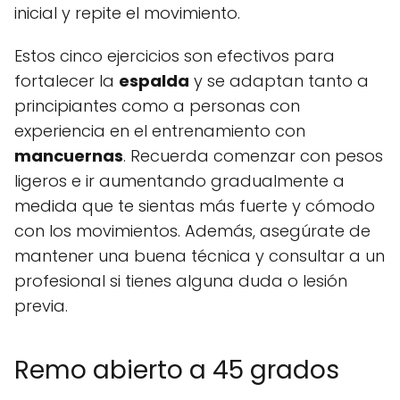
inicial y repite el movimiento.
Estos cinco ejercicios son efectivos para
fortalecer la
espalda
y se adaptan tanto a
principiantes como a personas con
experiencia en el entrenamiento con
mancuernas
. Recuerda comenzar con pesos
ligeros e ir aumentando gradualmente a
medida que te sientas más fuerte y cómodo
con los movimientos. Además, asegúrate de
mantener una buena técnica y consultar a un
profesional si tienes alguna duda o lesión
previa.
Remo abierto a 45 grados