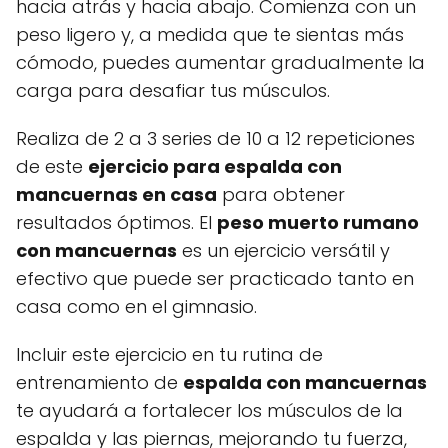
hacia atrás y hacia abajo. Comienza con un
peso ligero y, a medida que te sientas más
cómodo, puedes aumentar gradualmente la
carga para desafiar tus músculos.
Realiza de 2 a 3 series de 10 a 12 repeticiones
de este
ejercicio para espalda con
mancuernas en casa
para obtener
resultados óptimos. El
peso muerto rumano
con mancuernas
es un ejercicio versátil y
efectivo que puede ser practicado tanto en
casa como en el gimnasio.
Incluir este ejercicio en tu rutina de
entrenamiento de
espalda con mancuernas
te ayudará a fortalecer los músculos de la
espalda y las piernas, mejorando tu fuerza,