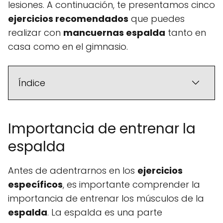
lesiones. A continuación, te presentamos cinco
ejercicios recomendados
que puedes
realizar con
mancuernas espalda
tanto en
casa como en el gimnasio.
Índice
Importancia de entrenar la
espalda
Antes de adentrarnos en los
ejercicios
específicos
, es importante comprender la
importancia de entrenar los músculos de la
espalda
. La espalda es una parte