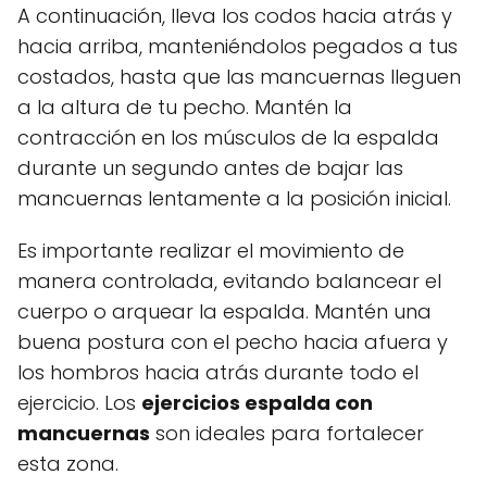
A continuación, lleva los codos hacia atrás y
hacia arriba, manteniéndolos pegados a tus
costados, hasta que las mancuernas lleguen
a la altura de tu pecho. Mantén la
contracción en los músculos de la espalda
durante un segundo antes de bajar las
mancuernas lentamente a la posición inicial.
Es importante realizar el movimiento de
manera controlada, evitando balancear el
cuerpo o arquear la espalda. Mantén una
buena postura con el pecho hacia afuera y
los hombros hacia atrás durante todo el
ejercicio. Los
ejercicios espalda con
mancuernas
son ideales para fortalecer
esta zona.