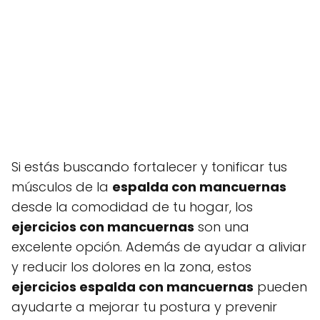
Si estás buscando fortalecer y tonificar tus
músculos de la
espalda con mancuernas
desde la comodidad de tu hogar, los
ejercicios con mancuernas
son una
excelente opción. Además de ayudar a aliviar
y reducir los dolores en la zona, estos
ejercicios espalda con mancuernas
pueden
ayudarte a mejorar tu postura y prevenir