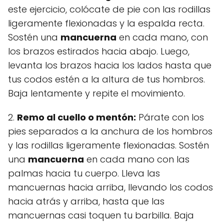
este ejercicio, colócate de pie con las rodillas
ligeramente flexionadas y la espalda recta.
Sostén una
mancuerna
en cada mano, con
los brazos estirados hacia abajo. Luego,
levanta los brazos hacia los lados hasta que
tus codos estén a la altura de tus hombros.
Baja lentamente y repite el movimiento.
2.
Remo al cuello o mentón:
Párate con los
pies separados a la anchura de los hombros
y las rodillas ligeramente flexionadas. Sostén
una
mancuerna
en cada mano con las
palmas hacia tu cuerpo. Lleva las
mancuernas hacia arriba, llevando los codos
hacia atrás y arriba, hasta que las
mancuernas casi toquen tu barbilla. Baja