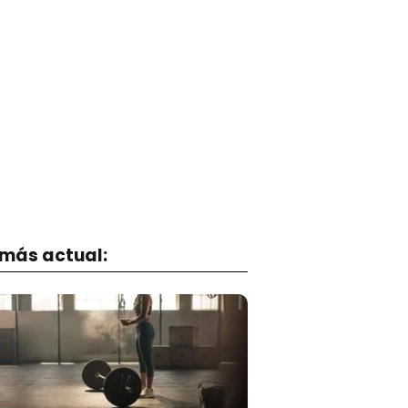
 más actual: