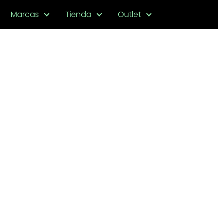
Marcas
Tienda
Outlet