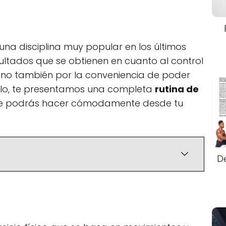
una disciplina muy popular en los últimos
esultados que se obtienen en cuanto al control
 sino también por la conveniencia de poder
culo, te presentamos una completa
rutina de
 podrás hacer cómodamente desde tu
D