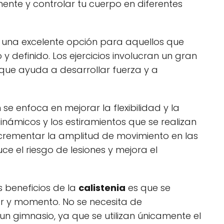
ente y controlar tu cuerpo en diferentes
s una excelente opción para aquellos que
y definido. Los ejercicios involucran un gran
que ayuda a desarrollar fuerza y a
se enfoca en mejorar la flexibilidad y la
 dinámicos y los estiramientos que se realizan
incrementar la amplitud de movimiento en las
uce el riesgo de lesiones y mejora el
 beneficios de la
calistenia
es que se
ar y momento. No se necesita de
un gimnasio, ya que se utilizan únicamente el