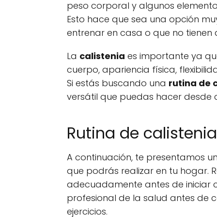
peso corporal y algunos element
Esto hace que sea una opción muy
entrenar en casa o que no tienen 
La
calistenia
es importante ya qu
cuerpo, apariencia física, flexibil
Si estás buscando una
rutina de 
versátil que puedas hacer desde 
Rutina de calisteni
A continuación, te presentamos 
que podrás realizar en tu hogar.
adecuadamente antes de iniciar cu
profesional de la salud antes de 
ejercicios.