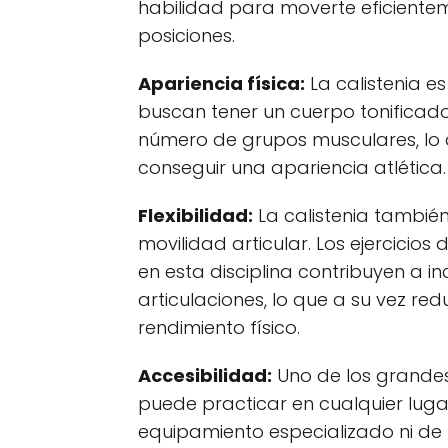
habilidad para moverte eficientem
posiciones.
Apariencia física:
La calistenia e
buscan tener un cuerpo tonificado 
número de grupos musculares, lo 
conseguir una apariencia atlética.
Flexibilidad:
La calistenia también 
movilidad articular. Los ejercicios
en esta disciplina contribuyen a 
articulaciones, lo que a su vez red
rendimiento físico.
Accesibilidad:
Uno de los grandes
puede practicar en cualquier lug
equipamiento especializado ni de 