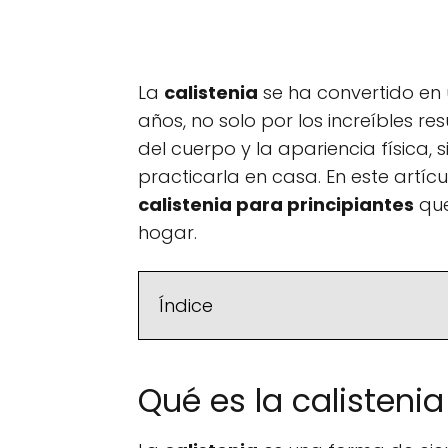
La
calistenia
se ha convertido en 
años, no solo por los increíbles r
del cuerpo y la apariencia física,
practicarla en casa. En este artí
calistenia para principiantes
que
hogar.
Índice
Qué es la calistenia