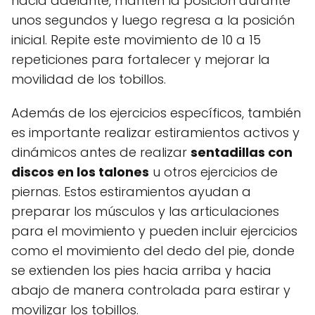
hacia adelante, mantén la posición durante
unos segundos y luego regresa a la posición
inicial. Repite este movimiento de 10 a 15
repeticiones para fortalecer y mejorar la
movilidad de los tobillos.
Además de los ejercicios específicos, también
es importante realizar estiramientos activos y
dinámicos antes de realizar
sentadillas con
discos en los talones
u otros ejercicios de
piernas. Estos estiramientos ayudan a
preparar los músculos y las articulaciones
para el movimiento y pueden incluir ejercicios
como el movimiento del dedo del pie, donde
se extienden los pies hacia arriba y hacia
abajo de manera controlada para estirar y
movilizar los tobillos.