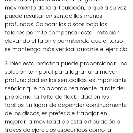
movimiento de la articulación, lo que a su vez
puede resultar en sentadillas menos
profundas. Colocar los discos bajo los
talones permite compensar esta limitación,
elevando el talón y permitiendo que el torso
se mantenga más vertical durante el ejercicio.
Si bien esta práctica puede proporcionar una
solución temporal para lograr una mayor
profundidad en las sentadillas, es importante
señalar que no aborda realmente la raíz del
problema: la falta de flexibilidad en los
tobillos. En lugar de depender continuamente
de los discos, es preferible trabajar en
mejorar la movilidad de esta articulación a
través de ejercicios específicos como la