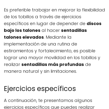
Es preferible trabajar en mejorar la flexibilidad
de los tobillos a través de ejercicios
específicos en lugar de depender de
discos
bajo los talones
al hacer
sentadillas
talones elevados
. Mediante la
implementación de una rutina de
estiramientos y fortalecimiento, es posible
lograr una mayor movilidad en los tobillos y
realizar
sentadillas más profundas
de
manera natural y sin limitaciones.
Ejercicios específicos
A continuación, te presentamos algunos
ejercicios específicos que puedes realizar