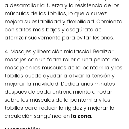
a desarrollar la fuerza y la resistencia de los
músculos de los tobillos, lo que a su vez
mejora su estabilidad y flexibilidad. Comienza
con saltos más bajos y asegúrate de
aterrizar suavemente para evitar lesiones.
4. Masajes y liberación miofascial: Realizar
masajes con un foam roller o una pelota de
masaje en los músculos de la pantorrilla y los
tobillos puede ayudar a aliviar la tensión y
mejorar la movilidad. Dedica unos minutos
después de cada entrenamiento a rodar
sobre los músculos de la pantorrilla y los
tobillos para reducir la rigidez y mejorar la
circulación sanguínea en
la zona
.