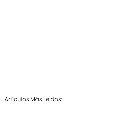
Artículos Más Leidos: