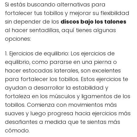
Si estás buscando alternativas para
fortalecer tus tobillos y mejorar su flexibilidad
sin depender de los
discos bajo los talones
al hacer sentadillas, aquí tienes algunas
opciones:
1. Ejercicios de equilibrio: Los ejercicios de
equilibrio, como pararse en una pierna o
hacer estocadas laterales, son excelentes
para fortalecer los tobillos. Estos ejercicios te
ayudan a desarrollar la estabilidad y
fortaleza en los músculos y ligamentos de los
tobillos. Comienza con movimientos más
suaves y luego progresa hacia ejercicios más
desafiantes a medida que te sientas más
cómodo.