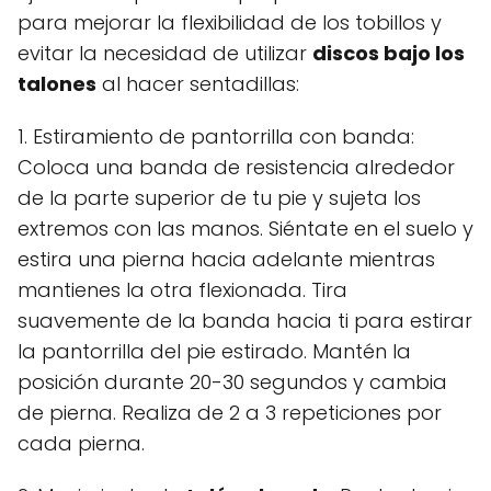
para mejorar la flexibilidad de los tobillos y
evitar la necesidad de utilizar
discos bajo los
talones
al hacer sentadillas:
1. Estiramiento de pantorrilla con banda:
Coloca una banda de resistencia alrededor
de la parte superior de tu pie y sujeta los
extremos con las manos. Siéntate en el suelo y
estira una pierna hacia adelante mientras
mantienes la otra flexionada. Tira
suavemente de la banda hacia ti para estirar
la pantorrilla del pie estirado. Mantén la
posición durante 20-30 segundos y cambia
de pierna. Realiza de 2 a 3 repeticiones por
cada pierna.