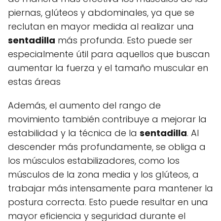
piernas, glúteos y abdominales, ya que se
reclutan en mayor medida al realizar una
sentadilla
más profunda. Esto puede ser
especialmente útil para aquellos que buscan
aumentar la fuerza y el tamaño muscular en
estas áreas
Además, el aumento del rango de
movimiento también contribuye a mejorar la
estabilidad y la técnica de la
sentadilla
. Al
descender más profundamente, se obliga a
los músculos estabilizadores, como los
músculos de la zona media y los glúteos, a
trabajar más intensamente para mantener la
postura correcta. Esto puede resultar en una
mayor eficiencia y seguridad durante el