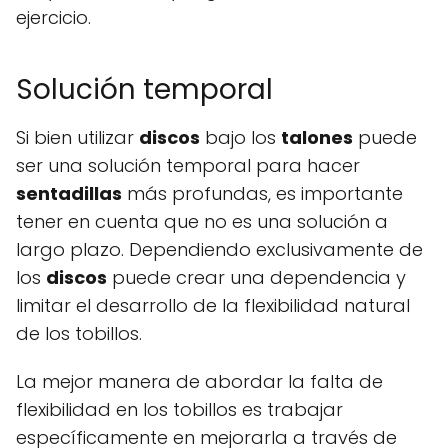
ejercicio.
Solución temporal
Si bien utilizar
discos
bajo los
talones
puede
ser una solución temporal para hacer
sentadillas
más profundas, es importante
tener en cuenta que no es una solución a
largo plazo. Dependiendo exclusivamente de
los
discos
puede crear una dependencia y
limitar el desarrollo de la flexibilidad natural
de los tobillos.
La mejor manera de abordar la falta de
flexibilidad en los tobillos es trabajar
específicamente en mejorarla a través de