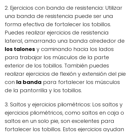
2. Ejercicios con banda de resistencia: Utilizar
una banda de resistencia puede ser una
forma efectiva de fortalecer los tobillos.
Puedes realizar ejercicios de resistencia
lateral, amarrando una banda alrededor de
los talones
y caminando hacia los lados
para trabajar los músculos de la parte
exterior de los tobillos. También puedes
realizar ejercicios de flexión y extensión del pie
con
la banda
para fortalecer los músculos
de la pantorrilla y los tobillos.
3. Saltos y ejercicios pliométricos: Los saltos y
ejercicios pliométricos, como saltos en caja o
saltos en un solo pie, son excelentes para
fortalecer los tobillos. Estos ejercicios ayudan