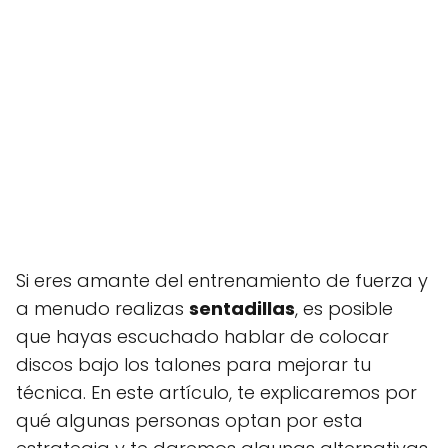
Si eres amante del entrenamiento de fuerza y
a menudo realizas
sentadillas
, es posible
que hayas escuchado hablar de colocar
discos bajo los talones para mejorar tu
técnica. En este artículo, te explicaremos por
qué algunas personas optan por esta