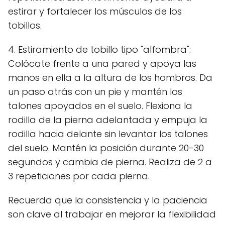
estirar y fortalecer los músculos de los
tobillos.
4. Estiramiento de tobillo tipo "alfombra":
Colócate frente a una pared y apoya las
manos en ella a la altura de los hombros. Da
un paso atrás con un pie y mantén los
talones apoyados en el suelo. Flexiona la
rodilla de la pierna adelantada y empuja la
rodilla hacia delante sin levantar los talones
del suelo. Mantén la posición durante 20-30
segundos y cambia de pierna. Realiza de 2 a
3 repeticiones por cada pierna.
Recuerda que la consistencia y la paciencia
son clave al trabajar en mejorar la flexibilidad