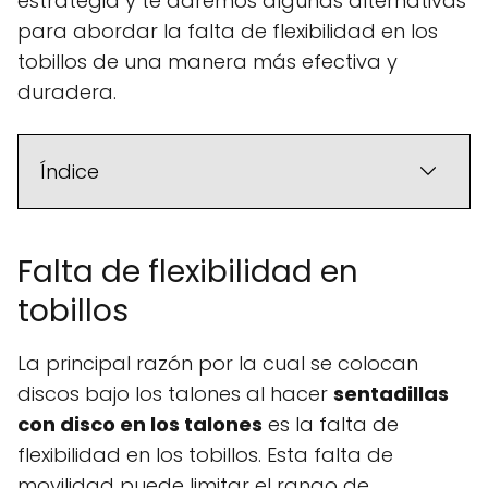
estrategia y te daremos algunas alternativas
para abordar la falta de flexibilidad en los
tobillos de una manera más efectiva y
duradera.
Índice
Falta de flexibilidad en
tobillos
La principal razón por la cual se colocan
discos bajo los talones al hacer
sentadillas
con disco en los talones
es la falta de
flexibilidad en los tobillos. Esta falta de
movilidad puede limitar el rango de