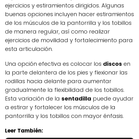
ejercicios y estiramientos dirigidos. Algunas
buenas opciones incluyen hacer estiramientos
de los músculos de la pantorrilla y los tobillos
de manera regular, así como realizar
ejercicios de movilidad y fortalecimiento para
esta articulación.
Una opción efectiva es colocar los
discos
en
la parte delantera de los pies y flexionar las
rodillas hacia delante para aumentar
gradualmente la flexibilidad de los tobillos.
Esta variación de la
sentadilla
puede ayudar
a estirar y fortalecer los músculos de la
pantorrilla y los tobillos con mayor énfasis.
Leer También: