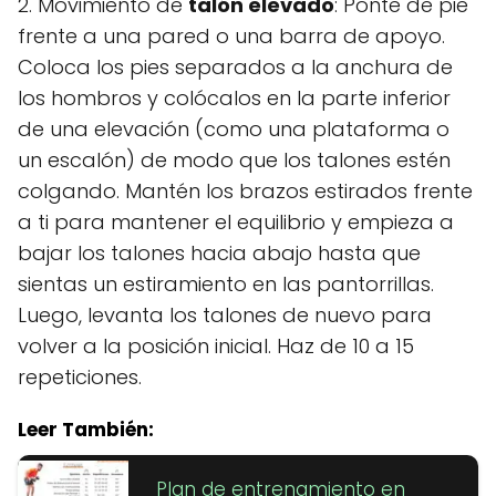
2. Movimiento de
talón elevado
: Ponte de pie
frente a una pared o una barra de apoyo.
Coloca los pies separados a la anchura de
los hombros y colócalos en la parte inferior
de una elevación (como una plataforma o
un escalón) de modo que los talones estén
colgando. Mantén los brazos estirados frente
a ti para mantener el equilibrio y empieza a
bajar los talones hacia abajo hasta que
sientas un estiramiento en las pantorrillas.
Luego, levanta los talones de nuevo para
volver a la posición inicial. Haz de 10 a 15
repeticiones.
Leer También:
Plan de entrenamiento en