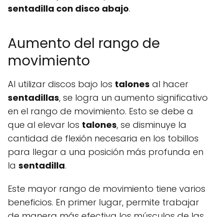
sentadilla con disco abajo
.
Aumento del rango de
movimiento
Al utilizar discos bajo los
talones
al hacer
sentadillas
, se logra un aumento significativo
en el rango de movimiento. Esto se debe a
que al elevar los
talones
, se disminuye la
cantidad de flexión necesaria en los tobillos
para llegar a una posición más profunda en
la
sentadilla
.
Este mayor rango de movimiento tiene varios
beneficios. En primer lugar, permite trabajar
de manera más efectiva los músculos de las