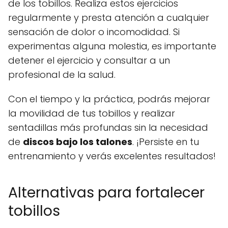
de los tobillos. Realiza estos ejercicios
regularmente y presta atención a cualquier
sensación de dolor o incomodidad. Si
experimentas alguna molestia, es importante
detener el ejercicio y consultar a un
profesional de la salud.
Con el tiempo y la práctica, podrás mejorar
la movilidad de tus tobillos y realizar
sentadillas más profundas sin la necesidad
de
discos bajo los talones
. ¡Persiste en tu
entrenamiento y verás excelentes resultados!
Alternativas para fortalecer
tobillos