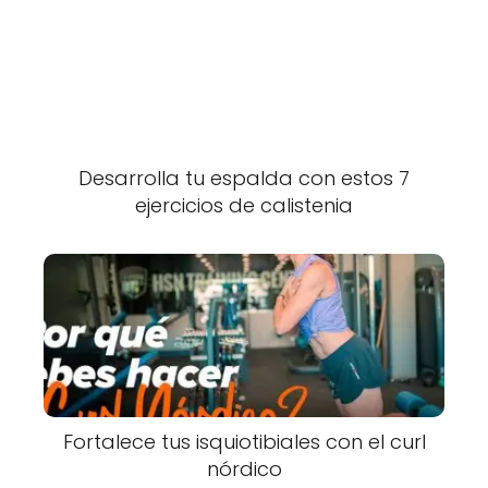
Desarrolla tu espalda con estos 7
ejercicios de calistenia
Fortalece tus isquiotibiales con el curl
nórdico