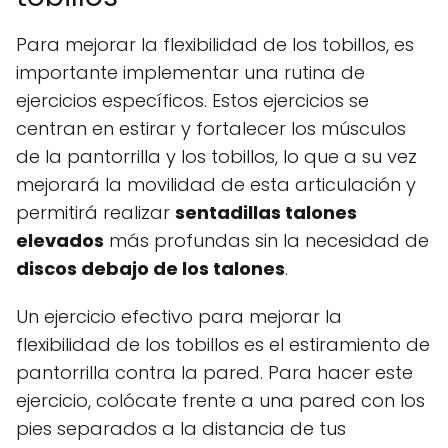
Para mejorar la flexibilidad de los tobillos, es
importante implementar una rutina de
ejercicios específicos. Estos ejercicios se
centran en estirar y fortalecer los músculos
de la pantorrilla y los tobillos, lo que a su vez
mejorará la movilidad de esta articulación y
permitirá realizar
sentadillas talones
elevados
más profundas sin la necesidad de
discos debajo de los talones
.
Un ejercicio efectivo para mejorar la
flexibilidad de los tobillos es el estiramiento de
pantorrilla contra la pared. Para hacer este
ejercicio, colócate frente a una pared con los
pies separados a la distancia de tus