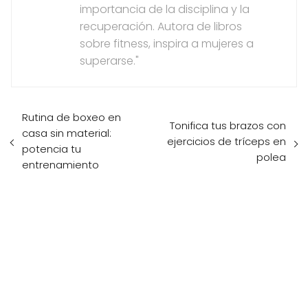
importancia de la disciplina y la
recuperación. Autora de libros
sobre fitness, inspira a mujeres a
superarse."
Rutina de boxeo en
Tonifica tus brazos con
casa sin material:
ejercicios de tríceps en
potencia tu
polea
entrenamiento