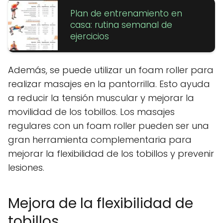
Plan de entrenamiento en
casa: rutina semanal de
ejercicios
Además, se puede utilizar un foam roller para
realizar masajes en la pantorrilla. Esto ayuda
a reducir la tensión muscular y mejorar la
movilidad de los tobillos. Los masajes
regulares con un foam roller pueden ser una
gran herramienta complementaria para
mejorar la flexibilidad de los tobillos y prevenir
lesiones.
Mejora de la flexibilidad de
tobillos