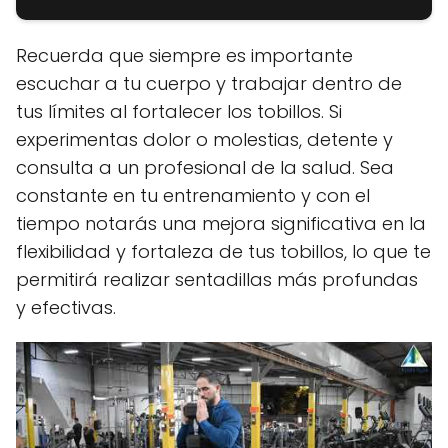
Recuerda que siempre es importante
escuchar a tu cuerpo y trabajar dentro de
tus límites al fortalecer los tobillos. Si
experimentas dolor o molestias, detente y
consulta a un profesional de la salud. Sea
constante en tu entrenamiento y con el
tiempo notarás una mejora significativa en la
flexibilidad y fortaleza de tus tobillos, lo que te
permitirá realizar sentadillas más profundas
y efectivas.