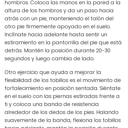
hombros. Coloca las manos en la pared a la
altura de los hombros y da un paso hacia
atrás con un pie, manteniendo el talón del
otro pie firmemente apoyado en el suelo.
Inclínate hacia adelante hasta sentir un
estiramiento en la pantorrilla del pie que está
detrás. Mantén la posición durante 20-30
segundos y luego cambia de lado.
Otro ejercicio que ayuda a mejorar la
flexibilidad de los tobillos es el movimiento de
fortalecimiento en posición sentada. Siéntate
en el suelo con las piernas estiradas frente a
ti y coloca una banda de resistencia
alrededor de los dedos de los pies. Halando
suavemente de la banda, flexiona los tobillos