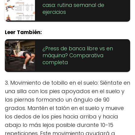
casa: rutina semanal de
ejercicios
Leer También:
¿Press de banca libre vs en
máquina? Comparativa
completa
3. Movimiento de tobillo en el suelo: Siéntate en
una silla con los pies apoyados en el suelo y
las piernas formando un ángulo de 90
grados. Mantén el talón en el suelo y mueve
los dedos de los pies hacia arriba y hacia
abajo lo más lejos posible durante 10-15
repeticiones. Este movimiento ayudará a