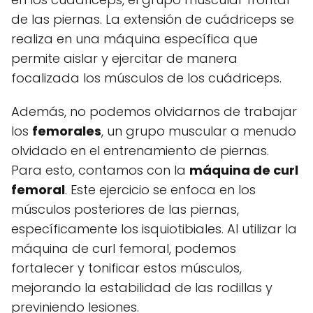
de las piernas. La extensión de cuádriceps se
realiza en una máquina específica que
permite aislar y ejercitar de manera
focalizada los músculos de los cuádriceps.
Además, no podemos olvidarnos de trabajar
los
femorales
, un grupo muscular a menudo
olvidado en el entrenamiento de piernas.
Para esto, contamos con la
máquina de curl
femoral
. Este ejercicio se enfoca en los
músculos posteriores de las piernas,
específicamente los isquiotibiales. Al utilizar la
máquina de curl femoral, podemos
fortalecer y tonificar estos músculos,
mejorando la estabilidad de las rodillas y
previniendo lesiones.