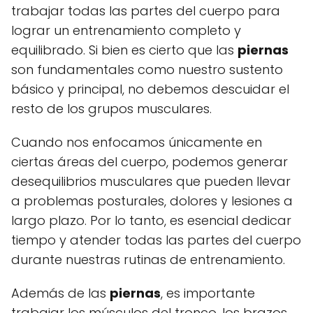
trabajar todas las partes del cuerpo para
lograr un entrenamiento completo y
equilibrado. Si bien es cierto que las
piernas
son fundamentales como nuestro sustento
básico y principal, no debemos descuidar el
resto de los grupos musculares.
Cuando nos enfocamos únicamente en
ciertas áreas del cuerpo, podemos generar
desequilibrios musculares que pueden llevar
a problemas posturales, dolores y lesiones a
largo plazo. Por lo tanto, es esencial dedicar
tiempo y atender todas las partes del cuerpo
durante nuestras rutinas de entrenamiento.
Además de las
piernas
, es importante
trabajar los músculos del tronco, los brazos,