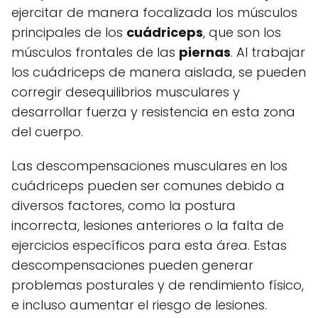
ejercitar de manera focalizada los músculos
principales de los
cuádriceps
, que son los
músculos frontales de las
piernas
. Al trabajar
los cuádriceps de manera aislada, se pueden
corregir desequilibrios musculares y
desarrollar fuerza y resistencia en esta zona
del cuerpo.
Las descompensaciones musculares en los
cuádriceps pueden ser comunes debido a
diversos factores, como la postura
incorrecta, lesiones anteriores o la falta de
ejercicios específicos para esta área. Estas
descompensaciones pueden generar
problemas posturales y de rendimiento físico,
e incluso aumentar el riesgo de lesiones.