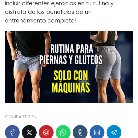
incluir diferentes ejercicios en tu rutina y
disfruta de los beneficios de un
entrenamiento completo!
COMPARTIR EN: