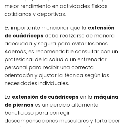
mejor rendimiento en actividades físicas
cotidianas y deportivas.
Es importante mencionar que la
extensión
de cuádriceps
debe realizarse de manera
adecuada y segura para evitar lesiones.
Además, es recomendable consultar con un
profesional de la salud o un entrenador
personal para recibir una correcta
orientación y ajustar la técnica según las
necesidades individuales.
La
extensión de cuádriceps
en la
máquina
de piernas
es un ejercicio altamente
beneficioso para corregir
descompensaciones musculares y fortalecer