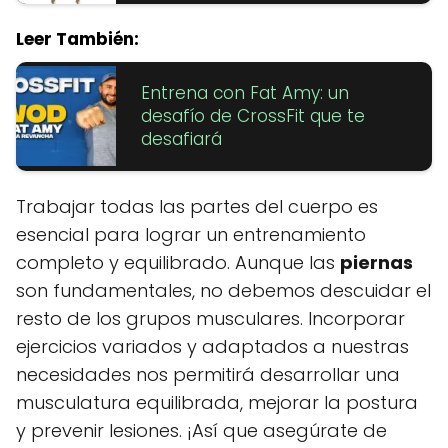
Leer También:
Entrena con Fat Amy: un
desafío de CrossFit que te
desafiará
Trabajar todas las partes del cuerpo es
esencial para lograr un entrenamiento
completo y equilibrado. Aunque las
piernas
son fundamentales, no debemos descuidar el
resto de los grupos musculares. Incorporar
ejercicios variados y adaptados a nuestras
necesidades nos permitirá desarrollar una
musculatura equilibrada, mejorar la postura
y prevenir lesiones. ¡Así que asegúrate de