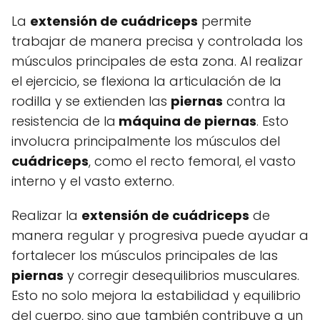
La
extensión de cuádriceps
permite
trabajar de manera precisa y controlada los
músculos principales de esta zona. Al realizar
el ejercicio, se flexiona la articulación de la
rodilla y se extienden las
piernas
contra la
resistencia de la
máquina de piernas
. Esto
involucra principalmente los músculos del
cuádriceps
, como el recto femoral, el vasto
interno y el vasto externo.
Realizar la
extensión de cuádriceps
de
manera regular y progresiva puede ayudar a
fortalecer los músculos principales de las
piernas
y corregir desequilibrios musculares.
Esto no solo mejora la estabilidad y equilibrio
del cuerpo, sino que también contribuye a un