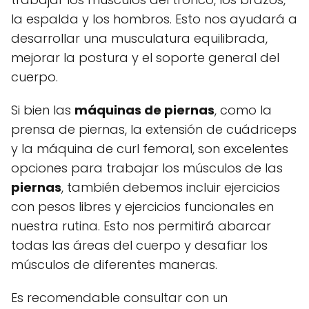
la espalda y los hombros. Esto nos ayudará a
desarrollar una musculatura equilibrada,
mejorar la postura y el soporte general del
cuerpo.
Si bien las
máquinas de piernas
, como la
prensa de piernas, la extensión de cuádriceps
y la máquina de curl femoral, son excelentes
opciones para trabajar los músculos de las
piernas
, también debemos incluir ejercicios
con pesos libres y ejercicios funcionales en
nuestra rutina. Esto nos permitirá abarcar
todas las áreas del cuerpo y desafiar los
músculos de diferentes maneras.
Es recomendable consultar con un