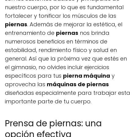
nuestro cuerpo, por lo que es fundamental
fortalecer y tonificar los músculos de las
piernas
. Además de mejorar la estética, el
entrenamiento de
piernas
nos brinda
numerosos beneficios en términos de
estabilidad, rendimiento físico y salud en
general. Así que la próxima vez que estés en
el gimnasio, no olvides incluir ejercicios
específicos para tus
pierna máquina
y
aprovecha las
máquinas de piernas
diseñadas especialmente para trabajar esta
importante parte de tu cuerpo.
Prensa de piernas: una
opción efectiva