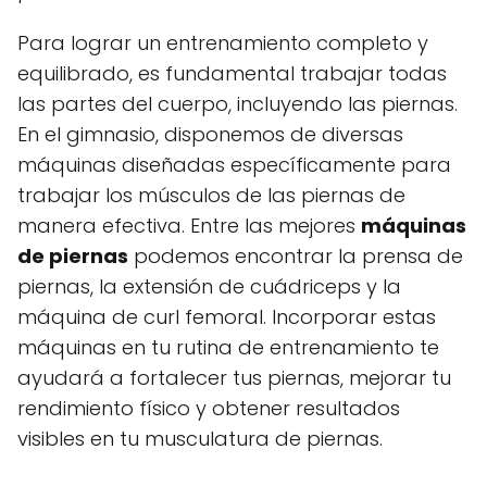
Para lograr un entrenamiento completo y
equilibrado, es fundamental trabajar todas
las partes del cuerpo, incluyendo las piernas.
En el gimnasio, disponemos de diversas
máquinas diseñadas específicamente para
trabajar los músculos de las piernas de
manera efectiva. Entre las mejores
máquinas
de piernas
podemos encontrar la prensa de
piernas, la extensión de cuádriceps y la
máquina de curl femoral. Incorporar estas
máquinas en tu rutina de entrenamiento te
ayudará a fortalecer tus piernas, mejorar tu
rendimiento físico y obtener resultados
visibles en tu musculatura de piernas.