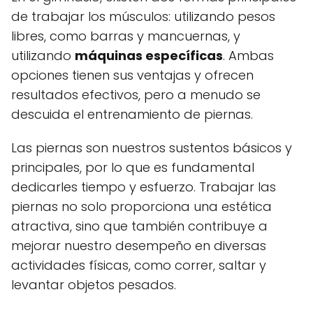
de trabajar los músculos: utilizando pesos
libres, como barras y mancuernas, y
utilizando
máquinas específicas
. Ambas
opciones tienen sus ventajas y ofrecen
resultados efectivos, pero a menudo se
descuida el entrenamiento de piernas.
Las piernas son nuestros sustentos básicos y
principales, por lo que es fundamental
dedicarles tiempo y esfuerzo. Trabajar las
piernas no solo proporciona una estética
atractiva, sino que también contribuye a
mejorar nuestro desempeño en diversas
actividades físicas, como correr, saltar y
levantar objetos pesados.