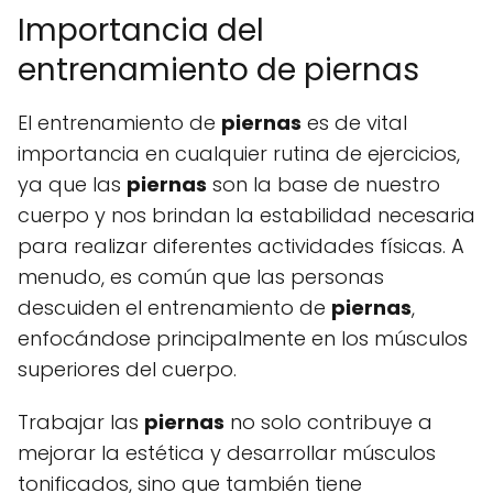
Importancia del
entrenamiento de piernas
El entrenamiento de
piernas
es de vital
importancia en cualquier rutina de ejercicios,
ya que las
piernas
son la base de nuestro
cuerpo y nos brindan la estabilidad necesaria
para realizar diferentes actividades físicas. A
menudo, es común que las personas
descuiden el entrenamiento de
piernas
,
enfocándose principalmente en los músculos
superiores del cuerpo.
Trabajar las
piernas
no solo contribuye a
mejorar la estética y desarrollar músculos
tonificados, sino que también tiene