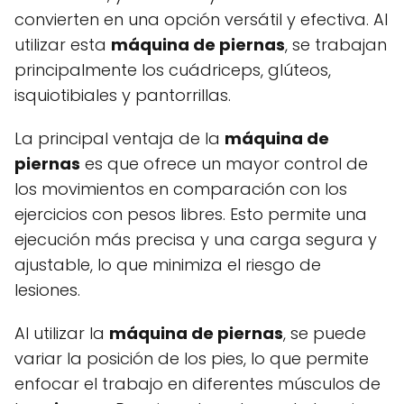
convierten en una opción versátil y efectiva. Al
utilizar esta
máquina de piernas
, se trabajan
principalmente los cuádriceps, glúteos,
isquiotibiales y pantorrillas.
La principal ventaja de la
máquina de
piernas
es que ofrece un mayor control de
los movimientos en comparación con los
ejercicios con pesos libres. Esto permite una
ejecución más precisa y una carga segura y
ajustable, lo que minimiza el riesgo de
lesiones.
Al utilizar la
máquina de piernas
, se puede
variar la posición de los pies, lo que permite
enfocar el trabajo en diferentes músculos de