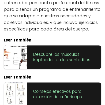
entrenador personal o profesional del fitness
para diseñar un programa de entrenamiento
que se adapte a nuestras necesidades y
objetivos individuales, y que incluya ejercicios
específicos para cada área del cuerpo.
Leer También:
Descubre los músculos
implicados en las sentadillas
Leer También:
Consejos efectivos para
extensión de cuádriceps