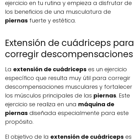
ejercicio en tu rutina y empieza a disfrutar de
los beneficios de una musculatura de
piernas
fuerte y estética.
Extensión de cuádriceps para
corregir descompensaciones
La
extensión de cuádriceps
es un ejercicio
específico que resulta muy útil para corregir
descompensaciones musculares y fortalecer
los músculos principales de las
piernas
. Este
ejercicio se realiza en una
máquina de
piernas
diseñada especialmente para este
propósito.
El objetivo de la
extensión de cuádriceps
es