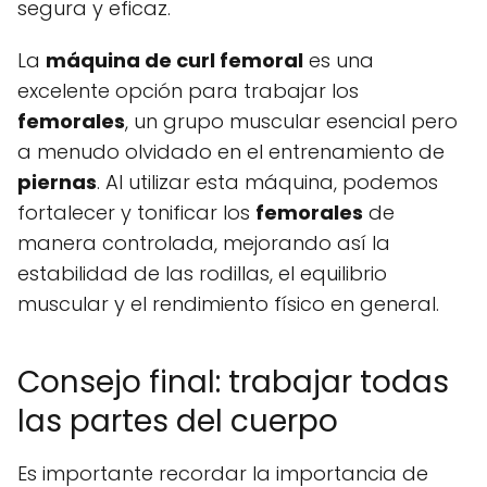
segura y eficaz.
La
máquina de curl femoral
es una
excelente opción para trabajar los
femorales
, un grupo muscular esencial pero
a menudo olvidado en el entrenamiento de
piernas
. Al utilizar esta máquina, podemos
fortalecer y tonificar los
femorales
de
manera controlada, mejorando así la
estabilidad de las rodillas, el equilibrio
muscular y el rendimiento físico en general.
Consejo final: trabajar todas
las partes del cuerpo
Es importante recordar la importancia de