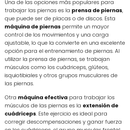
Una de las opciones más populares para
trabajar las piernas es la
prensa de piernas
,
que puede ser de placas o de discos. Esta
máquina de piernas
permite un mayor
control de los movimientos y una carga
ajustable, lo que la convierte en una excelente
opción para el entrenamiento de piernas. Al
utilizar la prensa de piernas, se trabajan
músculos como los cuádriceps, glúteos,
isquiotibiales y otros grupos musculares de
las piernas.
Otra
máquina efectiva
para trabajar los
músculos de las piernas es la
extensión de
cuádriceps
. Este ejercicio es ideal para
corregir descompensaciones y ganar fuerza
en los cuádriceps, el grupo muscular frontal