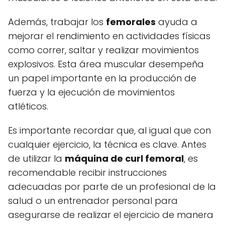
Además, trabajar los
femorales
ayuda a
mejorar el rendimiento en actividades físicas
como correr, saltar y realizar movimientos
explosivos. Esta área muscular desempeña
un papel importante en la producción de
fuerza y la ejecución de movimientos
atléticos.
Es importante recordar que, al igual que con
cualquier ejercicio, la técnica es clave. Antes
de utilizar la
máquina de curl femoral
, es
recomendable recibir instrucciones
adecuadas por parte de un profesional de la
salud o un entrenador personal para
asegurarse de realizar el ejercicio de manera