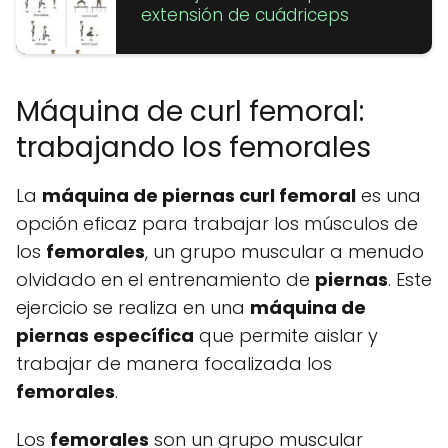
extensión de cuádriceps
Máquina de curl femoral:
trabajando los femorales
La
máquina de
piernas
curl femoral
es una
opción eficaz para trabajar los músculos de
los
femorales
, un grupo muscular a menudo
olvidado en el entrenamiento de
piernas
. Este
ejercicio se realiza en una
máquina de
piernas
específica
que permite aislar y
trabajar de manera focalizada los
femorales
.
Los
femorales
son un grupo muscular