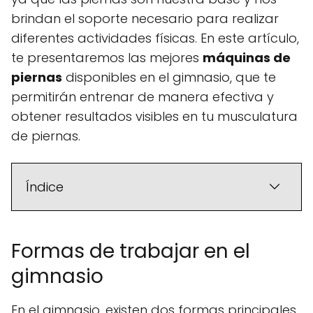
brindan el soporte necesario para realizar
diferentes actividades físicas. En este artículo,
te presentaremos las mejores
máquinas de
piernas
disponibles en el gimnasio, que te
permitirán entrenar de manera efectiva y
obtener resultados visibles en tu musculatura
de piernas.
Índice
Formas de trabajar en el
gimnasio
En el gimnasio, existen dos formas principales