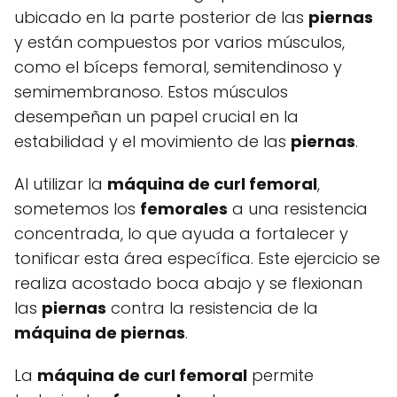
ubicado en la parte posterior de las
piernas
y están compuestos por varios músculos,
como el bíceps femoral, semitendinoso y
semimembranoso. Estos músculos
desempeñan un papel crucial en la
estabilidad y el movimiento de las
piernas
.
Al utilizar la
máquina de curl femoral
,
sometemos los
femorales
a una resistencia
concentrada, lo que ayuda a fortalecer y
tonificar esta área específica. Este ejercicio se
realiza acostado boca abajo y se flexionan
las
piernas
contra la resistencia de la
máquina de
piernas
.
La
máquina de curl femoral
permite