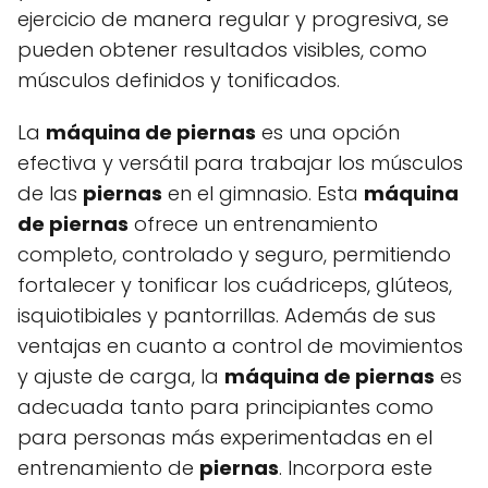
ejercicio de manera regular y progresiva, se
pueden obtener resultados visibles, como
músculos definidos y tonificados.
La
máquina de piernas
es una opción
efectiva y versátil para trabajar los músculos
de las
piernas
en el gimnasio. Esta
máquina
de piernas
ofrece un entrenamiento
completo, controlado y seguro, permitiendo
fortalecer y tonificar los cuádriceps, glúteos,
isquiotibiales y pantorrillas. Además de sus
ventajas en cuanto a control de movimientos
y ajuste de carga, la
máquina de piernas
es
adecuada tanto para principiantes como
para personas más experimentadas en el
entrenamiento de
piernas
. Incorpora este