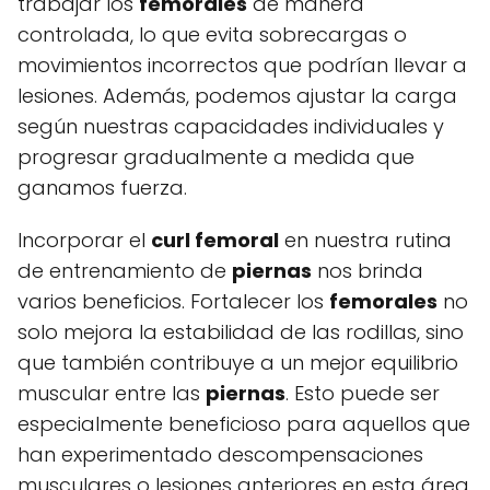
trabajar los
femorales
de manera
controlada, lo que evita sobrecargas o
movimientos incorrectos que podrían llevar a
lesiones. Además, podemos ajustar la carga
según nuestras capacidades individuales y
progresar gradualmente a medida que
ganamos fuerza.
Incorporar el
curl femoral
en nuestra rutina
de entrenamiento de
piernas
nos brinda
varios beneficios. Fortalecer los
femorales
no
solo mejora la estabilidad de las rodillas, sino
que también contribuye a un mejor equilibrio
muscular entre las
piernas
. Esto puede ser
especialmente beneficioso para aquellos que
han experimentado descompensaciones
musculares o lesiones anteriores en esta área.