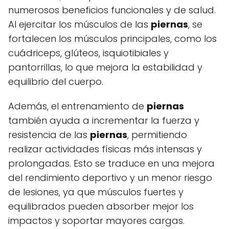
numerosos beneficios funcionales y de salud.
Al ejercitar los músculos de las
piernas
, se
fortalecen los músculos principales, como los
cuádriceps, glúteos, isquiotibiales y
pantorrillas, lo que mejora la estabilidad y
equilibrio del cuerpo.
Además, el entrenamiento de
piernas
también ayuda a incrementar la fuerza y
resistencia de las
piernas
, permitiendo
realizar actividades físicas más intensas y
prolongadas. Esto se traduce en una mejora
del rendimiento deportivo y un menor riesgo
de lesiones, ya que músculos fuertes y
equilibrados pueden absorber mejor los
impactos y soportar mayores cargas.