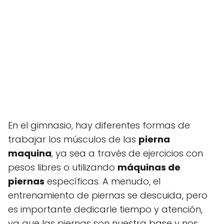
En el gimnasio, hay diferentes formas de
trabajar los músculos de las
pierna
maquina
, ya sea a través de ejercicios con
pesos libres o utilizando
máquinas de
piernas
específicas. A menudo, el
entrenamiento de piernas se descuida, pero
es importante dedicarle tiempo y atención,
ya que las piernas son nuestra base y nos