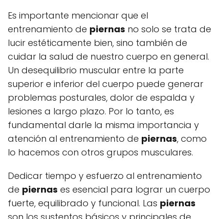
Es importante mencionar que el
entrenamiento de
piernas
no solo se trata de
lucir estéticamente bien, sino también de
cuidar la salud de nuestro cuerpo en general.
Un desequilibrio muscular entre la parte
superior e inferior del cuerpo puede generar
problemas posturales, dolor de espalda y
lesiones a largo plazo. Por lo tanto, es
fundamental darle la misma importancia y
atención al entrenamiento de
piernas
, como
lo hacemos con otros grupos musculares.
Dedicar tiempo y esfuerzo al entrenamiento
de
piernas
es esencial para lograr un cuerpo
fuerte, equilibrado y funcional. Las
piernas
son los sustentos básicos y principales de