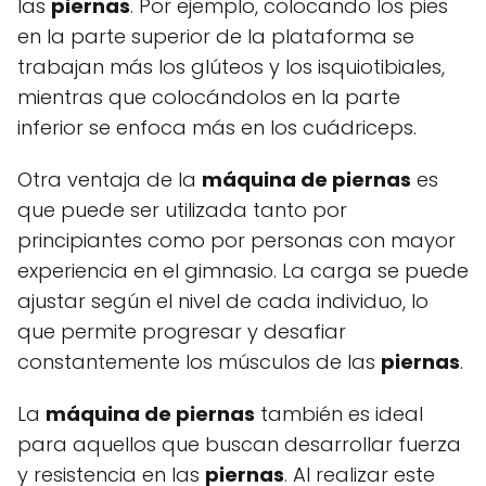
las
piernas
. Por ejemplo, colocando los pies
en la parte superior de la plataforma se
trabajan más los glúteos y los isquiotibiales,
mientras que colocándolos en la parte
inferior se enfoca más en los cuádriceps.
Otra ventaja de la
máquina de piernas
es
que puede ser utilizada tanto por
principiantes como por personas con mayor
experiencia en el gimnasio. La carga se puede
ajustar según el nivel de cada individuo, lo
que permite progresar y desafiar
constantemente los músculos de las
piernas
.
La
máquina de piernas
también es ideal
para aquellos que buscan desarrollar fuerza
y resistencia en las
piernas
. Al realizar este