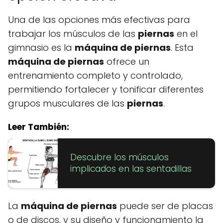
Una de las opciones más efectivas para
trabajar los músculos de las
piernas
en el
gimnasio es la
máquina de piernas
. Esta
máquina de piernas
ofrece un
entrenamiento completo y controlado,
permitiendo fortalecer y tonificar diferentes
grupos musculares de las
piernas
.
Leer También:
Descubre los músculos
implicados en las sentadillas
La
máquina de piernas
puede ser de placas
o de discos, y su diseño y funcionamiento la