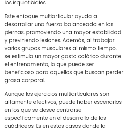
los isquiotibiales.
Este enfoque multiarticular ayuda a
desarrollar una fuerza balanceada en las
piernas, promoviendo una mayor estabilidad
y previniendo lesiones. Además, al trabajar
varios grupos musculares al mismo tiempo,
se estimula un mayor gasto calórico durante
el entrenamiento, lo que puede ser
beneficioso para aquellos que buscan perder
grasa corporal.
Aunque los ejercicios multiarticulares son
altamente efectivos, puede haber escenarios
en los que se desee centrarse
específicamente en el desarrollo de los
cuádriceps. Es en estos casos donde la