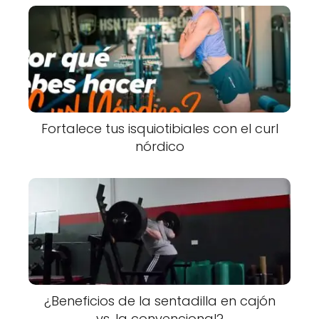
Fortalece tus isquiotibiales con el curl
nórdico
¿Beneficios de la sentadilla en cajón
vs. la convencional?