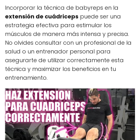
Incorporar la técnica de babyreps en la
extensión de cuádriceps
puede ser una
estrategia efectiva para estimular los
músculos de manera más intensa y precisa.
No olvides consultar con un profesional de la
salud o un entrenador personal para
asegurarte de utilizar correctamente esta
técnica y maximizar los beneficios en tu
entrenamiento.