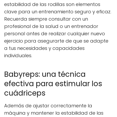
estabilidad de las rodillas son elementos
clave para un entrenamiento seguro y eficaz.
Recuerda siempre consultar con un
profesional de la salud o un entrenador
personal antes de realizar cualquier nuevo
ejercicio para asegurarte de que se adapte
a tus necesidades y capacidades
individuales.
Babyreps: una técnica
efectiva para estimular los
cuádriceps
Además de ajustar correctamente la
máquina y mantener la estabilidad de las