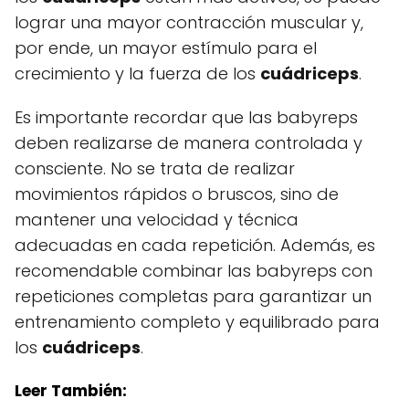
lograr una mayor contracción muscular y,
por ende, un mayor estímulo para el
crecimiento y la fuerza de los
cuádriceps
.
Es importante recordar que las babyreps
deben realizarse de manera controlada y
consciente. No se trata de realizar
movimientos rápidos o bruscos, sino de
mantener una velocidad y técnica
adecuadas en cada repetición. Además, es
recomendable combinar las babyreps con
repeticiones completas para garantizar un
entrenamiento completo y equilibrado para
los
cuádriceps
.
Leer También: