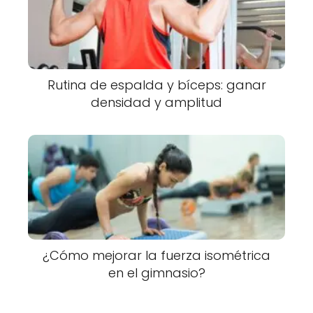
Rutina de espalda y bíceps: ganar
densidad y amplitud
¿Cómo mejorar la fuerza isométrica
en el gimnasio?