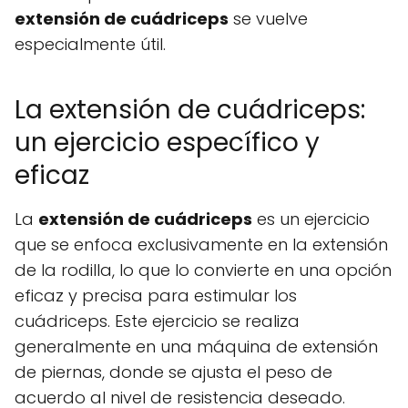
extensión de cuádriceps
se vuelve
especialmente útil.
La extensión de cuádriceps:
un ejercicio específico y
eficaz
La
extensión de cuádriceps
es un ejercicio
que se enfoca exclusivamente en la extensión
de la rodilla, lo que lo convierte en una opción
eficaz y precisa para estimular los
cuádriceps. Este ejercicio se realiza
generalmente en una máquina de extensión
de piernas, donde se ajusta el peso de
acuerdo al nivel de resistencia deseado.