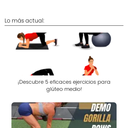
Lo más actual:
¡Descubre 5 eficaces ejercicios para
glúteo medio!