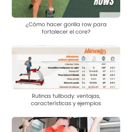
¿Cómo hacer gorilla row para
fortalecer el core?
Rutinas fullbody: ventajas,
características y ejemplos