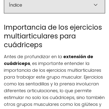
Índice
Importancia de los ejercicios
multiarticulares para
cuádriceps
Antes de profundizar en la
extensión de
cuádriceps
, es importante entender la
importancia de los ejercicios multiarticulares
para trabajar este grupo muscular. Ejercicios
como las sentadillas y la prensa involucran
diferentes articulaciones, lo que permite
estimular no solo los cuádriceps, sino también
otros grupos musculares como los glúteos y