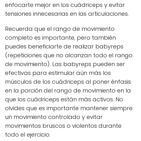
enfocarte mejor en los cuádriceps y evitar
tensiones innecesarias en las articulaciones.
Recuerda que el rango de movimiento
completo es importante, pero también
puedes beneficiarte de realizar babyreps
(repeticiones que no alcanzan todo el rango
de movimiento). Las babyreps pueden ser
efectivas para estimular aún más los
músculos de los cuádriceps al poner énfasis
en la porción del rango de movimiento en la
que los cuádriceps están más activos. No
olvides que es importante mantener siempre
un movimiento controlado y evitar
movimientos bruscos o violentos durante
todo el ejercicio.