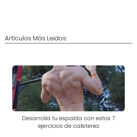
Artículos Más Leidos:
Desarrolla tu espalda con estos 7
ejercicios de calistenia