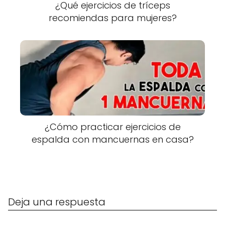
¿Qué ejercicios de tríceps
recomiendas para mujeres?
¿Cómo practicar ejercicios de
espalda con mancuernas en casa?
Deja una respuesta