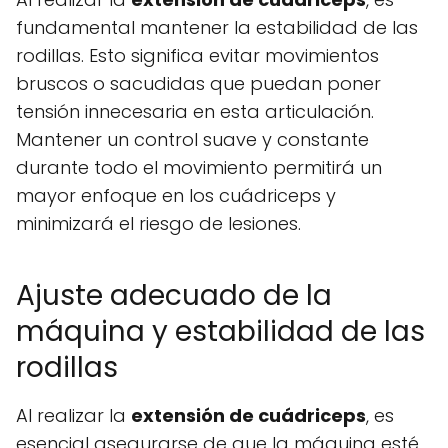
fundamental mantener la estabilidad de las
rodillas. Esto significa evitar movimientos
bruscos o sacudidas que puedan poner
tensión innecesaria en esta articulación.
Mantener un control suave y constante
durante todo el movimiento permitirá un
mayor enfoque en los cuádriceps y
minimizará el riesgo de lesiones.
Ajuste adecuado de la
máquina y estabilidad de las
rodillas
Al realizar la
extensión de cuádriceps
, es
esencial asegurarse de que la máquina esté