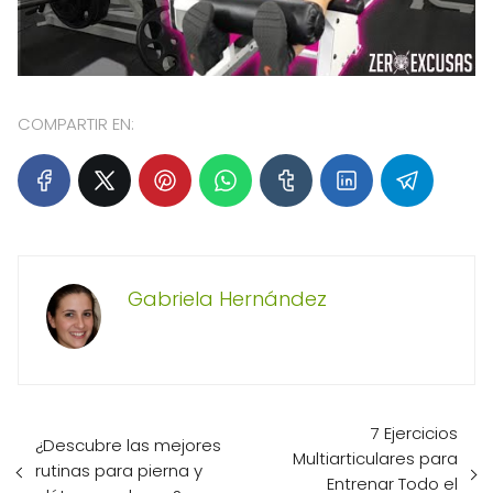
COMPARTIR EN:
Gabriela Hernández
7 Ejercicios
¿Descubre las mejores
Multiarticulares para
rutinas para pierna y
Entrenar Todo el