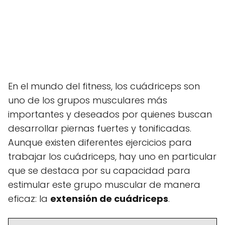
En el mundo del fitness, los cuádriceps son
uno de los grupos musculares más
importantes y deseados por quienes buscan
desarrollar piernas fuertes y tonificadas.
Aunque existen diferentes ejercicios para
trabajar los cuádriceps, hay uno en particular
que se destaca por su capacidad para
estimular este grupo muscular de manera
eficaz: la
extensión de cuádriceps
.