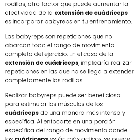
rodillas, otro factor que puede aumentar la
efectividad de la
extensión de cuádriceps
es incorporar babyreps en tu entrenamiento.
Las babyreps son repeticiones que no
abarcan todo el rango de movimiento
completo del ejercicio. En el caso de la
extensión de cuádriceps
, implicaría realizar
repeticiones en las que no se llega a extender
completamente las rodillas.
Realizar babyreps puede ser beneficioso
para estimular los músculos de los
cuádriceps
de una manera más intensa y
específica. Al enfocarte en una porción
específica del rango de movimiento donde
los
cuádriceps
están más activos, se puede