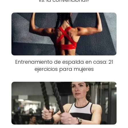
Entrenamiento de espalda en casa: 21
ejercicios para mujeres