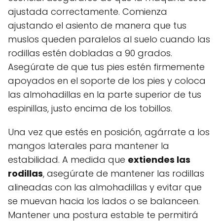
ajustada correctamente. Comienza
ajustando el asiento de manera que tus
muslos queden paralelos al suelo cuando las
rodillas estén dobladas a 90 grados.
Asegúrate de que tus pies estén firmemente
apoyados en el soporte de los pies y coloca
las almohadillas en la parte superior de tus
espinillas, justo encima de los tobillos.
Una vez que estés en posición, agárrate a los
mangos laterales para mantener la
estabilidad. A medida que
extiendes las
rodillas
, asegúrate de mantener las rodillas
alineadas con las almohadillas y evitar que
se muevan hacia los lados o se balanceen.
Mantener una postura estable te permitirá