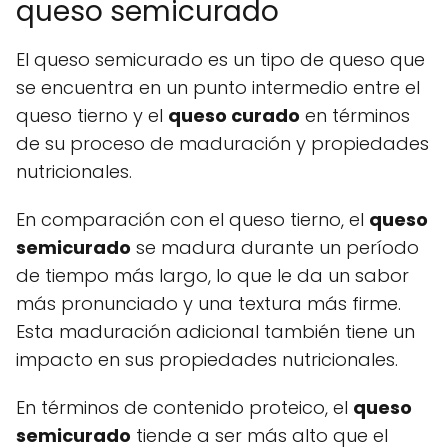
queso semicurado
El queso semicurado es un tipo de queso que
se encuentra en un punto intermedio entre el
queso tierno y el
queso curado
en términos
de su proceso de maduración y propiedades
nutricionales.
En comparación con el queso tierno, el
queso
semicurado
se madura durante un período
de tiempo más largo, lo que le da un sabor
más pronunciado y una textura más firme.
Esta maduración adicional también tiene un
impacto en sus propiedades nutricionales.
En términos de contenido proteico, el
queso
semicurado
tiende a ser más alto que el