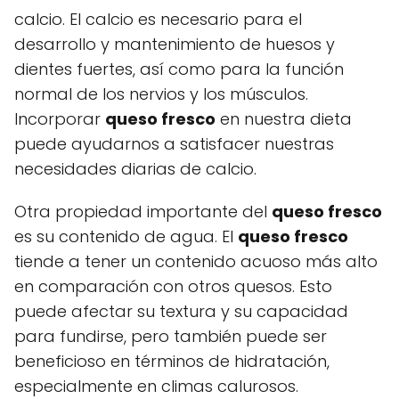
calcio. El calcio es necesario para el
desarrollo y mantenimiento de huesos y
dientes fuertes, así como para la función
normal de los nervios y los músculos.
Incorporar
queso fresco
en nuestra dieta
puede ayudarnos a satisfacer nuestras
necesidades diarias de calcio.
Otra propiedad importante del
queso fresco
es su contenido de agua. El
queso fresco
tiende a tener un contenido acuoso más alto
en comparación con otros quesos. Esto
puede afectar su textura y su capacidad
para fundirse, pero también puede ser
beneficioso en términos de hidratación,
especialmente en climas calurosos.