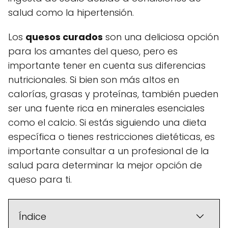
salud como la hipertensión.
Los
quesos curados
son una deliciosa opción
para los amantes del queso, pero es
importante tener en cuenta sus diferencias
nutricionales. Si bien son más altos en
calorías, grasas y proteínas, también pueden
ser una fuente rica en minerales esenciales
como el calcio. Si estás siguiendo una dieta
específica o tienes restricciones dietéticas, es
importante consultar a un profesional de la
salud para determinar la mejor opción de
queso para ti.
Índice