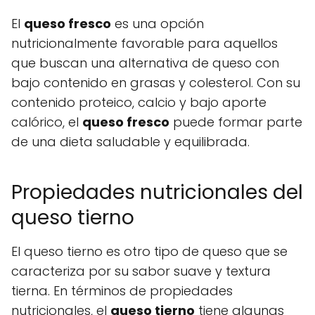
El
queso fresco
es una opción
nutricionalmente favorable para aquellos
que buscan una alternativa de queso con
bajo contenido en grasas y colesterol. Con su
contenido proteico, calcio y bajo aporte
calórico, el
queso fresco
puede formar parte
de una dieta saludable y equilibrada.
Propiedades nutricionales del
queso tierno
El queso tierno es otro tipo de queso que se
caracteriza por su sabor suave y textura
tierna. En términos de propiedades
nutricionales, el
queso tierno
tiene algunas