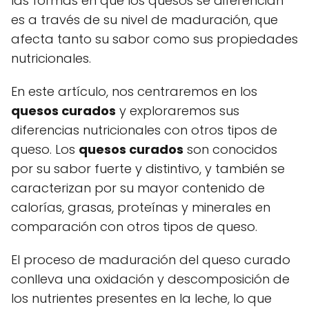
las formas en que los quesos se diferencian
es a través de su nivel de maduración, que
afecta tanto su sabor como sus propiedades
nutricionales.
En este artículo, nos centraremos en los
quesos curados
y exploraremos sus
diferencias nutricionales con otros tipos de
queso. Los
quesos curados
son conocidos
por su sabor fuerte y distintivo, y también se
caracterizan por su mayor contenido de
calorías, grasas, proteínas y minerales en
comparación con otros tipos de queso.
El proceso de maduración del queso curado
conlleva una oxidación y descomposición de
los nutrientes presentes en la leche, lo que