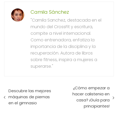
Camila Sánchez
"Camila Sanchez, destacada en el
mundo del CrossFit y escritura,
compite a nivel internacional.
Como entrenadora, enfatiza la
importancia de la disciplina y la
recuperación. Autora de libros
sobre fitness, inspira a mujeres a
superarse."
¿Cómo empezar a
Descubre las mejores
hacer calistenia en
máquinas de piernas
casa? ¡Guía para
en el gimnasio
principiantes!