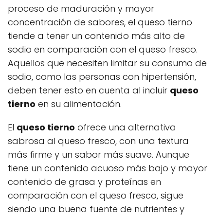
proceso de maduración y mayor
concentración de sabores, el queso tierno
tiende a tener un contenido más alto de
sodio en comparación con el queso fresco.
Aquellos que necesiten limitar su consumo de
sodio, como las personas con hipertensión,
deben tener esto en cuenta al incluir
queso
tierno
en su alimentación.
El
queso tierno
ofrece una alternativa
sabrosa al queso fresco, con una textura
más firme y un sabor más suave. Aunque
tiene un contenido acuoso más bajo y mayor
contenido de grasa y proteínas en
comparación con el queso fresco, sigue
siendo una buena fuente de nutrientes y