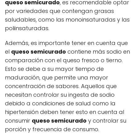
queso semicurado
, es recomendable optar
por variedades que contengan grasas
saludables, como las monoinsaturadas y las
poliinsaturadas.
Además, es importante tener en cuenta que
el
queso semicurado
contiene más sodio en
comparación con el queso fresco o tierno.
Esto se debe a su mayor tiempo de
maduración, que permite una mayor
concentración de sabores. Aquellos que
necesitan controlar su ingesta de sodio
debido a condiciones de salud como la
hipertensión deben tener esto en cuenta al
consumir
queso semicurado
y controlar su
porción y frecuencia de consumo.