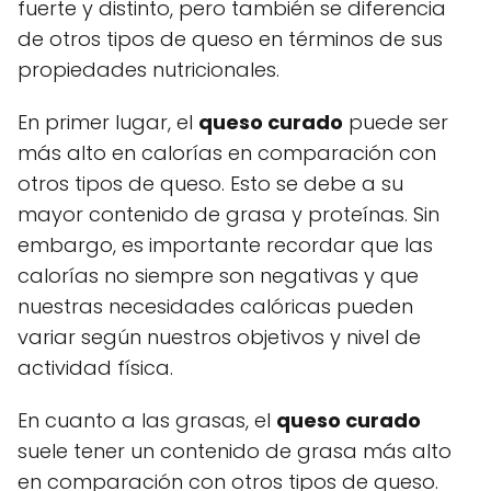
fuerte y distinto, pero también se diferencia
de otros tipos de queso en términos de sus
propiedades nutricionales.
En primer lugar, el
queso curado
puede ser
más alto en calorías en comparación con
otros tipos de queso. Esto se debe a su
mayor contenido de grasa y proteínas. Sin
embargo, es importante recordar que las
calorías no siempre son negativas y que
nuestras necesidades calóricas pueden
variar según nuestros objetivos y nivel de
actividad física.
En cuanto a las grasas, el
queso curado
suele tener un contenido de grasa más alto
en comparación con otros tipos de queso.