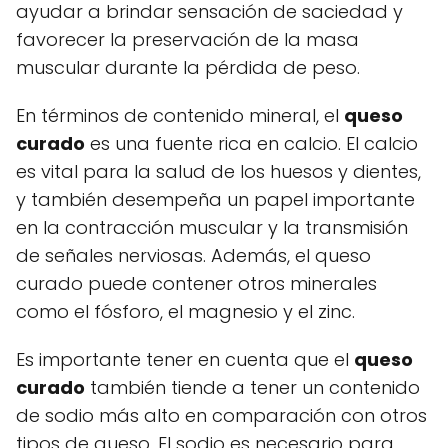
ayudar a brindar sensación de saciedad y
favorecer la preservación de la masa
muscular durante la pérdida de peso.
En términos de contenido mineral, el
queso
curado
es una fuente rica en calcio. El calcio
es vital para la salud de los huesos y dientes,
y también desempeña un papel importante
en la contracción muscular y la transmisión
de señales nerviosas. Además, el queso
curado puede contener otros minerales
como el fósforo, el magnesio y el zinc.
Es importante tener en cuenta que el
queso
curado
también tiende a tener un contenido
de sodio más alto en comparación con otros
tipos de queso. El sodio es necesario para