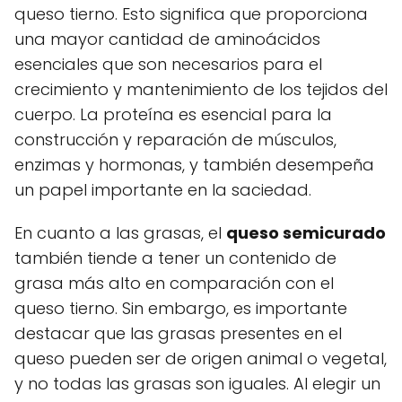
queso tierno. Esto significa que proporciona
una mayor cantidad de aminoácidos
esenciales que son necesarios para el
crecimiento y mantenimiento de los tejidos del
cuerpo. La proteína es esencial para la
construcción y reparación de músculos,
enzimas y hormonas, y también desempeña
un papel importante en la saciedad.
En cuanto a las grasas, el
queso semicurado
también tiende a tener un contenido de
grasa más alto en comparación con el
queso tierno. Sin embargo, es importante
destacar que las grasas presentes en el
queso pueden ser de origen animal o vegetal,
y no todas las grasas son iguales. Al elegir un