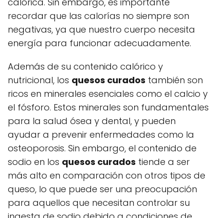
calórica. Sin embargo, es importante
recordar que las calorías no siempre son
negativas, ya que nuestro cuerpo necesita
energía para funcionar adecuadamente.
Además de su contenido calórico y
nutricional, los
quesos curados
también son
ricos en minerales esenciales como el calcio y
el fósforo. Estos minerales son fundamentales
para la salud ósea y dental, y pueden
ayudar a prevenir enfermedades como la
osteoporosis. Sin embargo, el contenido de
sodio en los
quesos curados
tiende a ser
más alto en comparación con otros tipos de
queso, lo que puede ser una preocupación
para aquellos que necesitan controlar su
ingesta de sodio debido a condiciones de