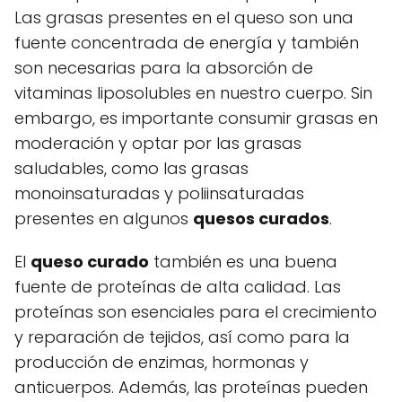
Las grasas presentes en el queso son una
fuente concentrada de energía y también
son necesarias para la absorción de
vitaminas liposolubles en nuestro cuerpo. Sin
embargo, es importante consumir grasas en
moderación y optar por las grasas
saludables, como las grasas
monoinsaturadas y poliinsaturadas
presentes en algunos
quesos curados
.
El
queso curado
también es una buena
fuente de proteínas de alta calidad. Las
proteínas son esenciales para el crecimiento
y reparación de tejidos, así como para la
producción de enzimas, hormonas y
anticuerpos. Además, las proteínas pueden