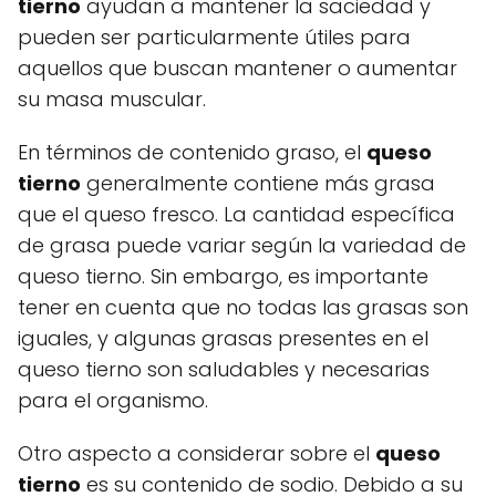
tierno
ayudan a mantener la saciedad y
pueden ser particularmente útiles para
aquellos que buscan mantener o aumentar
su masa muscular.
En términos de contenido graso, el
queso
tierno
generalmente contiene más grasa
que el queso fresco. La cantidad específica
de grasa puede variar según la variedad de
queso tierno. Sin embargo, es importante
tener en cuenta que no todas las grasas son
iguales, y algunas grasas presentes en el
queso tierno son saludables y necesarias
para el organismo.
Otro aspecto a considerar sobre el
queso
tierno
es su contenido de sodio. Debido a su