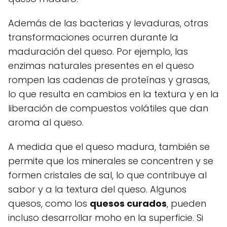
Además de las bacterias y levaduras, otras
transformaciones ocurren durante la
maduración del queso. Por ejemplo, las
enzimas naturales presentes en el queso
rompen las cadenas de proteínas y grasas,
lo que resulta en cambios en la textura y en la
liberación de compuestos volátiles que dan
aroma al queso.
A medida que el queso madura, también se
permite que los minerales se concentren y se
formen cristales de sal, lo que contribuye al
sabor y a la textura del queso. Algunos
quesos, como los
quesos curados
, pueden
incluso desarrollar moho en la superficie. Si