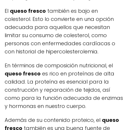
El
queso fresco
también es bajo en
colesterol. Esto lo convierte en una opción
adecuada para aquellos que necesitan
limitar su consumo de colesterol, como
personas con enfermedades cardíacas o
con historial de hipercolesterolemia.
En términos de composición nutricional, el
queso fresco
es rico en proteínas de alta
calidad. La proteína es esencial para la
construcción y reparación de tejidos, así
como para la función adecuada de enzimas
y hormonas en nuestro cuerpo.
Además de su contenido proteico, el
queso
fresco
también es una buena fuente de