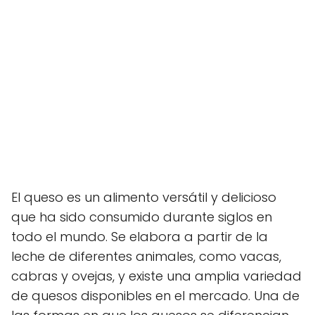
El queso es un alimento versátil y delicioso
que ha sido consumido durante siglos en
todo el mundo. Se elabora a partir de la
leche de diferentes animales, como vacas,
cabras y ovejas, y existe una amplia variedad
de quesos disponibles en el mercado. Una de