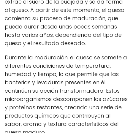
extrae el suero de la cuajada y se da forma
al queso. A partir de este momento, el queso
comienza su proceso de maduración, que
puede durar desde unas pocas semanas
hasta varios años, dependiendo del tipo de
queso y el resultado deseado.
Durante la maduración, el queso se somete a
diferentes condiciones de temperatura,
humedad y tiempo, lo que permite que las
bacterias y levaduras presentes en él
continúen su acción transformadora. Estos
microorganismos descomponen los azúcares
y proteínas restantes, creando una serie de
productos químicos que contribuyen al
sabor, aroma y textura característicos del
queso maduro.