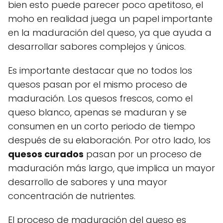
bien esto puede parecer poco apetitoso, el
moho en realidad juega un papel importante
en la maduración del queso, ya que ayuda a
desarrollar sabores complejos y únicos.
Es importante destacar que no todos los
quesos pasan por el mismo proceso de
maduración. Los quesos frescos, como el
queso blanco, apenas se maduran y se
consumen en un corto periodo de tiempo
después de su elaboración. Por otro lado, los
quesos curados
pasan por un proceso de
maduración más largo, que implica un mayor
desarrollo de sabores y una mayor
concentración de nutrientes.
El proceso de maduración del queso es