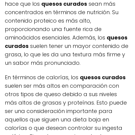
hace que los
quesos curados
sean más
concentrados en términos de nutrición. Su
contenido proteico es más alto,
proporcionando una fuente rica de
aminoácidos esenciales. Además, los
quesos
curados
suelen tener un mayor contenido de
grasa, lo que les da una textura más firme y
un sabor más pronunciado.
En términos de calorías, los
quesos curados
suelen ser más altos en comparación con
otros tipos de queso debido a sus niveles
más altos de grasas y proteínas. Esto puede
ser una consideración importante para
aquellos que siguen una dieta baja en
calorías o que desean controlar su ingesta