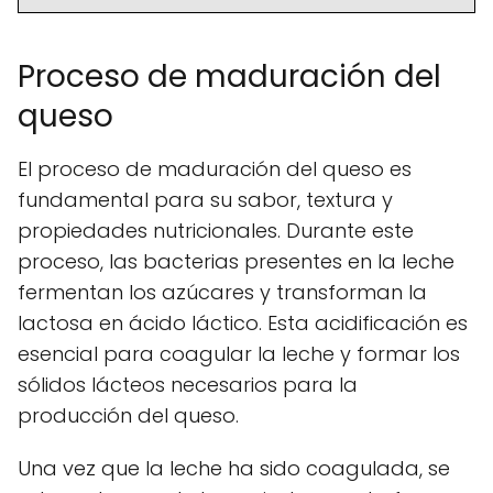
Proceso de maduración del
queso
El proceso de maduración del queso es
fundamental para su sabor, textura y
propiedades nutricionales. Durante este
proceso, las bacterias presentes en la leche
fermentan los azúcares y transforman la
lactosa en ácido láctico. Esta acidificación es
esencial para coagular la leche y formar los
sólidos lácteos necesarios para la
producción del queso.
Una vez que la leche ha sido coagulada, se