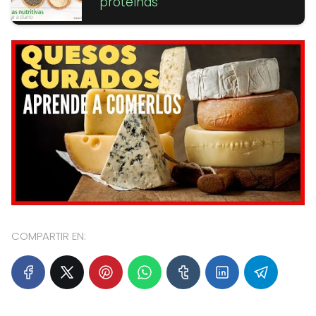
proteínas
COMPARTIR EN: