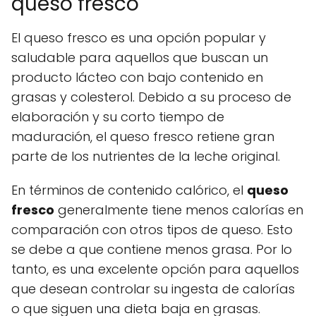
queso fresco
El queso fresco es una opción popular y
saludable para aquellos que buscan un
producto lácteo con bajo contenido en
grasas y colesterol. Debido a su proceso de
elaboración y su corto tiempo de
maduración, el queso fresco retiene gran
parte de los nutrientes de la leche original.
En términos de contenido calórico, el
queso
fresco
generalmente tiene menos calorías en
comparación con otros tipos de queso. Esto
se debe a que contiene menos grasa. Por lo
tanto, es una excelente opción para aquellos
que desean controlar su ingesta de calorías
o que siguen una dieta baja en grasas.