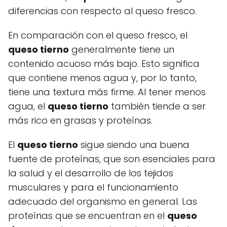
diferencias con respecto al queso fresco.
En comparación con el queso fresco, el
queso tierno
generalmente tiene un
contenido acuoso más bajo. Esto significa
que contiene menos agua y, por lo tanto,
tiene una textura más firme. Al tener menos
agua, el
queso tierno
también tiende a ser
más rico en grasas y proteínas.
El
queso tierno
sigue siendo una buena
fuente de proteínas, que son esenciales para
la salud y el desarrollo de los tejidos
musculares y para el funcionamiento
adecuado del organismo en general. Las
proteínas que se encuentran en el
queso