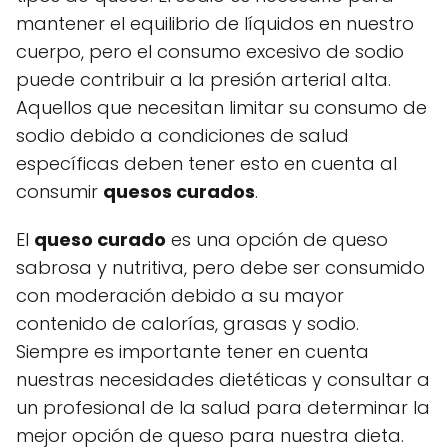
mantener el equilibrio de líquidos en nuestro
cuerpo, pero el consumo excesivo de sodio
puede contribuir a la presión arterial alta.
Aquellos que necesitan limitar su consumo de
sodio debido a condiciones de salud
específicas deben tener esto en cuenta al
consumir
quesos curados
.
El
queso curado
es una opción de queso
sabrosa y nutritiva, pero debe ser consumido
con moderación debido a su mayor
contenido de calorías, grasas y sodio.
Siempre es importante tener en cuenta
nuestras necesidades dietéticas y consultar a
un profesional de la salud para determinar la
mejor opción de queso para nuestra dieta.