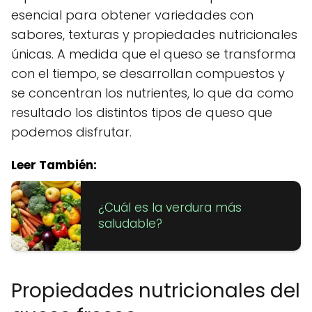
esencial para obtener variedades con
sabores, texturas y propiedades nutricionales
únicas. A medida que el queso se transforma
con el tiempo, se desarrollan compuestos y
se concentran los nutrientes, lo que da como
resultado los distintos tipos de queso que
podemos disfrutar.
Leer También:
¿Cuál es la verdura más
saludable?
Propiedades nutricionales del