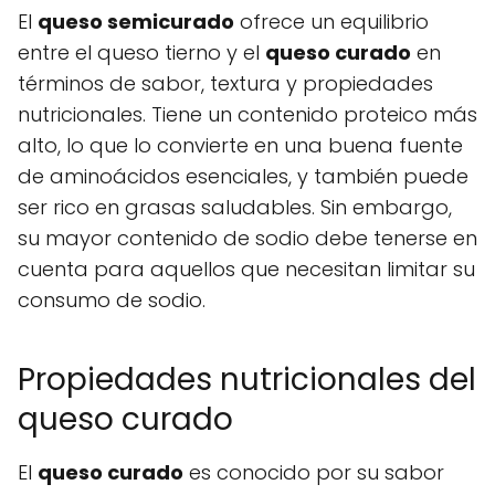
El
queso semicurado
ofrece un equilibrio
entre el queso tierno y el
queso curado
en
términos de sabor, textura y propiedades
nutricionales. Tiene un contenido proteico más
alto, lo que lo convierte en una buena fuente
de aminoácidos esenciales, y también puede
ser rico en grasas saludables. Sin embargo,
su mayor contenido de sodio debe tenerse en
cuenta para aquellos que necesitan limitar su
consumo de sodio.
Propiedades nutricionales del
queso curado
El
queso curado
es conocido por su sabor