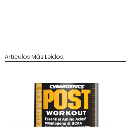
Artículos Más Leidos: