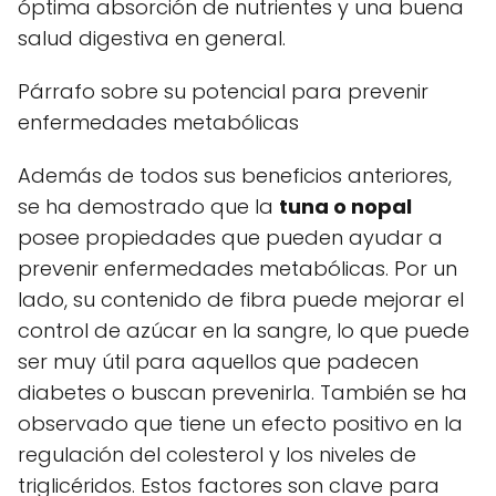
óptima absorción de nutrientes y una buena
salud digestiva en general.
Párrafo sobre su potencial para prevenir
enfermedades metabólicas
Además de todos sus beneficios anteriores,
se ha demostrado que la
tuna o nopal
posee propiedades que pueden ayudar a
prevenir enfermedades metabólicas. Por un
lado, su contenido de fibra puede mejorar el
control de azúcar en la sangre, lo que puede
ser muy útil para aquellos que padecen
diabetes o buscan prevenirla. También se ha
observado que tiene un efecto positivo en la
regulación del colesterol y los niveles de
triglicéridos. Estos factores son clave para