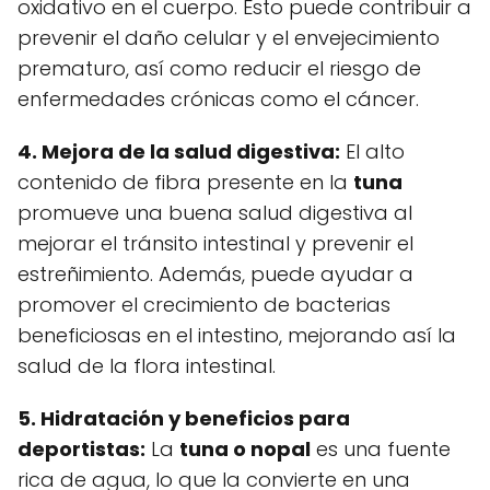
oxidativo en el cuerpo. Esto puede contribuir a
prevenir el daño celular y el envejecimiento
prematuro, así como reducir el riesgo de
enfermedades crónicas como el cáncer.
4. Mejora de la salud digestiva:
El alto
contenido de fibra presente en la
tuna
promueve una buena salud digestiva al
mejorar el tránsito intestinal y prevenir el
estreñimiento. Además, puede ayudar a
promover el crecimiento de bacterias
beneficiosas en el intestino, mejorando así la
salud de la flora intestinal.
5. Hidratación y beneficios para
deportistas:
La
tuna o nopal
es una fuente
rica de agua, lo que la convierte en una