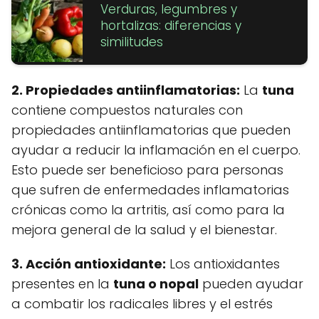
Verduras, legumbres y
hortalizas: diferencias y
similitudes
2. Propiedades antiinflamatorias:
La
tuna
contiene compuestos naturales con
propiedades antiinflamatorias que pueden
ayudar a reducir la inflamación en el cuerpo.
Esto puede ser beneficioso para personas
que sufren de enfermedades inflamatorias
crónicas como la artritis, así como para la
mejora general de la salud y el bienestar.
3. Acción antioxidante:
Los antioxidantes
presentes en la
tuna o nopal
pueden ayudar
a combatir los radicales libres y el estrés