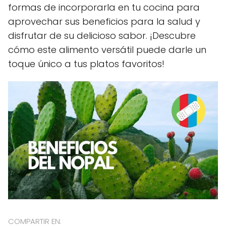
formas de incorporarla en tu cocina para
aprovechar sus beneficios para la salud y
disfrutar de su delicioso sabor. ¡Descubre
cómo este alimento versátil puede darle un
toque único a tus platos favoritos!
COMPARTIR EN: