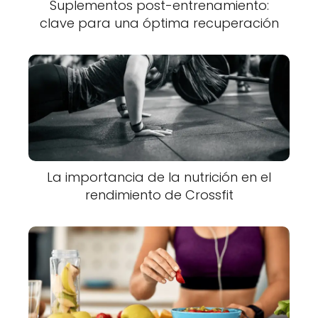
Suplementos post-entrenamiento:
clave para una óptima recuperación
La importancia de la nutrición en el
rendimiento de Crossfit