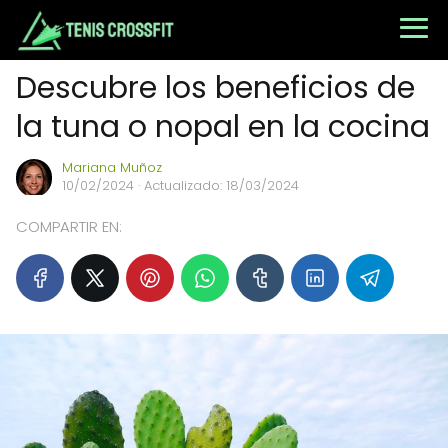
Descubre los beneficios de
la tuna o nopal en la cocina
Mariana Muñoz
10/02/2024
· Actualizado: 18/03/2024
COMPARTIR EN: