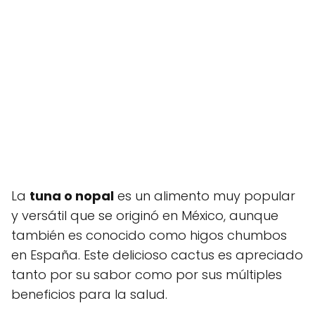
La
tuna o nopal
es un alimento muy popular
y versátil que se originó en México, aunque
también es conocido como higos chumbos
en España. Este delicioso cactus es apreciado
tanto por su sabor como por sus múltiples
beneficios para la salud.