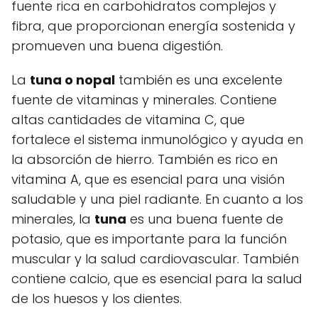
fuente rica en carbohidratos complejos y
fibra, que proporcionan energía sostenida y
promueven una buena digestión.
La
tuna o nopal
también es una excelente
fuente de vitaminas y minerales. Contiene
altas cantidades de vitamina C, que
fortalece el sistema inmunológico y ayuda en
la absorción de hierro. También es rico en
vitamina A, que es esencial para una visión
saludable y una piel radiante. En cuanto a los
minerales, la
tuna
es una buena fuente de
potasio, que es importante para la función
muscular y la salud cardiovascular. También
contiene calcio, que es esencial para la salud
de los huesos y los dientes.