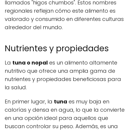
llamados "higos chumbos". Estos nombres
regionales reflejan cómo este alimento es
valorado y consumido en diferentes culturas
alrededor del mundo.
Nutrientes y propiedades
La
tuna o nopal
es un alimento altamente
nutritivo que ofrece una amplia gama de
nutrientes y propiedades beneficiosas para
la salud.
En primer lugar, la
tuna
es muy baja en
calorías y densa en agua, lo que la convierte
en una opción ideal para aquellos que
buscan controlar su peso. Además, es una