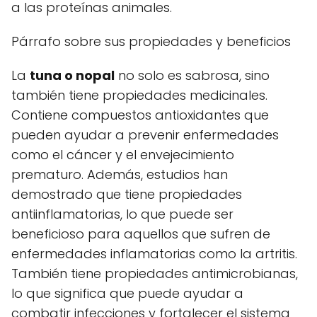
a las proteínas animales.
Párrafo sobre sus propiedades y beneficios
La
tuna o nopal
no solo es sabrosa, sino
también tiene propiedades medicinales.
Contiene compuestos antioxidantes que
pueden ayudar a prevenir enfermedades
como el cáncer y el envejecimiento
prematuro. Además, estudios han
demostrado que tiene propiedades
antiinflamatorias, lo que puede ser
beneficioso para aquellos que sufren de
enfermedades inflamatorias como la artritis.
También tiene propiedades antimicrobianas,
lo que significa que puede ayudar a
combatir infecciones y fortalecer el sistema