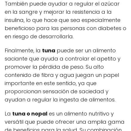
También puede ayudar a regular el azúcar
en la sangre y mejorar la resistencia a la
insulina, lo que hace que sea especialmente
beneficioso para las personas con diabetes o
en riesgo de desarrollarla.
Finalmente, la
tuna
puede ser un alimento
saciante que ayuda a controlar el apetito y
promover la pérdida de peso. Su alto
contenido de fibra y agua juegan un papel
importante en este sentido, ya que
proporcionan sensación de saciedad y
ayudan a regular la ingesta de alimentos.
La
tuna o nopal
es un alimento nutritivo y
versátil que puede ofrecer una amplia gama
de beneficios para la salud. Su combinación