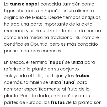
La
tuna o nopal
, conocida también como
higos chumbos en España, es un alimento
originario de México. Desde tiempos antiguos,
ha sido una parte importante de la dieta
mexicana y se ha utilizado tanto en la cocina
como en la medicina tradicional. Su nombre
científico es Opuntia, pero es más conocido
por sus nombres comunes.
En México, el término "
nopal
" se utiliza para
referirse a la planta en su conjunto,
incluyendo el tallo, las hojas y los
frutos
.
Además, también se utiliza "
tuna
" para
nombrar específicamente al fruto de la
planta. Por otro lado, en España y otras
partes de Europa, los
frutos
de la planta son