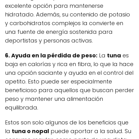
excelente opción para mantenerse
hidratado. Además, su contenido de potasio
y carbohidratos complejos la convierte en
una fuente de energía sostenida para
deportistas y personas activas.
6. Ayuda en la pérdida de peso:
La
tuna
es
baja en calorías y rica en fibra, lo que la hace
una opción saciante y ayuda en el control del
apetito. Esto puede ser especialmente
beneficioso para aquellos que buscan perder
peso y mantener una alimentación
equilibrada.
Estos son solo algunos de los beneficios que
la
tuna o nopal
puede aportar a la salud. Su