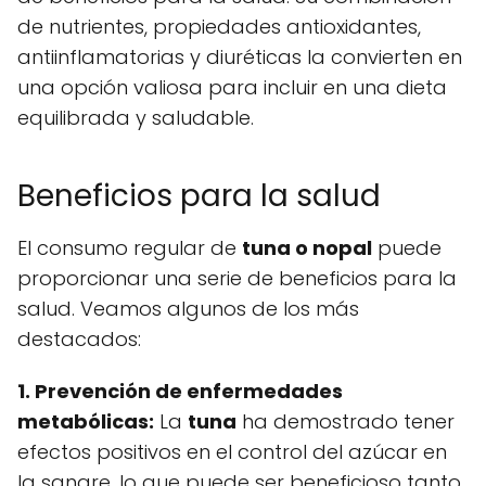
de nutrientes, propiedades antioxidantes,
antiinflamatorias y diuréticas la convierten en
una opción valiosa para incluir en una dieta
equilibrada y saludable.
Beneficios para la salud
El consumo regular de
tuna o nopal
puede
proporcionar una serie de beneficios para la
salud. Veamos algunos de los más
destacados:
1. Prevención de enfermedades
metabólicas:
La
tuna
ha demostrado tener
efectos positivos en el control del azúcar en
la sangre, lo que puede ser beneficioso tanto