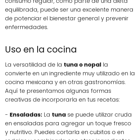
consumo regular, como parte de una dieta
equilibrada, puede ser una excelente manera
de potenciar el bienestar general y prevenir
enfermedades.
Uso en la cocina
La versatilidad de la
tuna o nopal
la
convierte en un ingrediente muy utilizado en la
cocina mexicana y en otras gastronomías.
Aquí te presentamos algunas formas
creativas de incorporarla en tus recetas:
-
Ensaladas:
La
tuna
se puede utilizar cruda
en ensaladas para agregar un toque fresco
y nutritivo. Puedes cortarla en cubitos o en