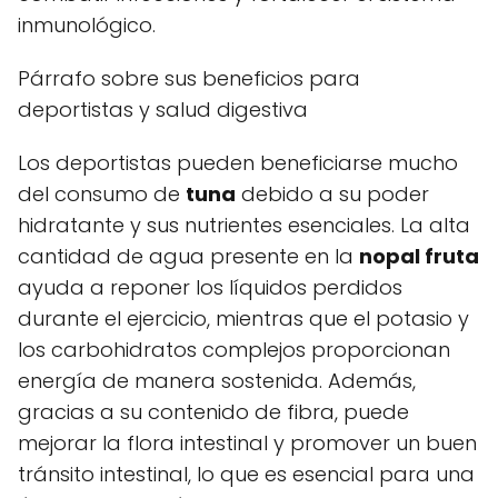
inmunológico.
Párrafo sobre sus beneficios para
deportistas y salud digestiva
Los deportistas pueden beneficiarse mucho
del consumo de
tuna
debido a su poder
hidratante y sus nutrientes esenciales. La alta
cantidad de agua presente en la
nopal fruta
ayuda a reponer los líquidos perdidos
durante el ejercicio, mientras que el potasio y
los carbohidratos complejos proporcionan
energía de manera sostenida. Además,
gracias a su contenido de fibra, puede
mejorar la flora intestinal y promover un buen
tránsito intestinal, lo que es esencial para una