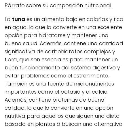
Párrafo sobre su composición nutricional
La
tuna
es un alimento bajo en calorías y rico
en agua, lo que la convierte en una excelente
opción para hidratarse y mantener una
buena salud. Además, contiene una cantidad
significativa de carbohidratos complejos y
fibra, que son esenciales para mantener un
buen funcionamiento del sistema digestivo y
evitar problemas como el estreñimiento.
También es una fuente de micronutrientes
importantes como el potasio y el calcio.
Además, contiene proteínas de buena
calidad, lo que lo convierte en una opción
nutritiva para aquellos que siguen una dieta
basada en plantas o buscan una alternativa