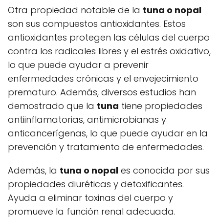
Otra propiedad notable de la
tuna o nopal
son sus compuestos antioxidantes. Estos
antioxidantes protegen las células del cuerpo
contra los radicales libres y el estrés oxidativo,
lo que puede ayudar a prevenir
enfermedades crónicas y el envejecimiento
prematuro. Además, diversos estudios han
demostrado que la
tuna
tiene propiedades
antiinflamatorias, antimicrobianas y
anticancerígenas, lo que puede ayudar en la
prevención y tratamiento de enfermedades.
Además, la
tuna o nopal
es conocida por sus
propiedades diuréticas y detoxificantes.
Ayuda a eliminar toxinas del cuerpo y
promueve la función renal adecuada.