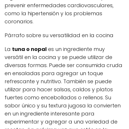
prevenir enfermedades cardiovasculares,
como la hipertensión y los problemas
coronarios.
Párrafo sobre su versatilidad en la cocina
La
tuna o nopal
es un ingrediente muy
versátil en la cocina y se puede utilizar de
diversas formas. Puede ser consumida cruda
en ensaladas para agregar un toque
refrescante y nutritivo. También se puede
utilizar para hacer salsas, caldos y platos
fuertes como encebollados o rellenos. Su
sabor único y su textura jugosa la convierten
en un ingrediente interesante para
experimentar y agregar a una variedad de