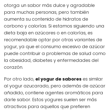
otorga un sabor más dulce y agradable
para muchas personas, pero también
aumenta su contenido de hidratos de
carbono y calorías. Si estamos siguiendo una
dieta baja en azúcares o en calorías, es
recomendable optar por otras variantes de
yogur, ya que el consumo excesivo de azúcar
puede contribuir a problemas de salud como
la obesidad, diabetes y enfermedades del
corazón.
Por otro lado,
el yogur de sabores
es similar
al yogur azucarado, pero además de azúcar
añadido, contiene agentes aromáticos para
darle sabor. Estos yogures suelen ser más
atractivos para aquellos que prefieren