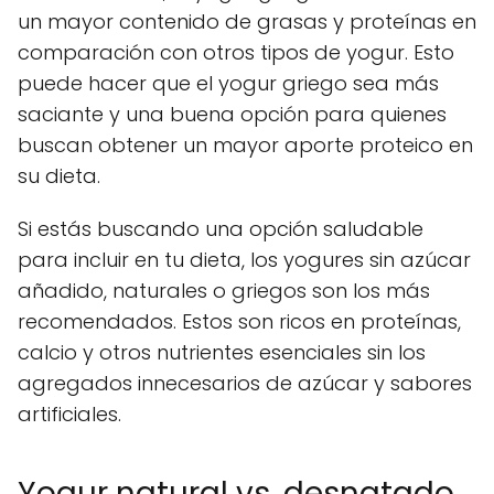
un mayor contenido de grasas y proteínas en
comparación con otros tipos de yogur. Esto
puede hacer que el yogur griego sea más
saciante y una buena opción para quienes
buscan obtener un mayor aporte proteico en
su dieta.
Si estás buscando una opción saludable
para incluir en tu dieta, los yogures sin azúcar
añadido, naturales o griegos son los más
recomendados. Estos son ricos en proteínas,
calcio y otros nutrientes esenciales sin los
agregados innecesarios de azúcar y sabores
artificiales.
Yogur natural vs. desnatado