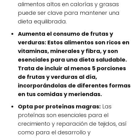
alimentos altos en calorías y grasas
puede ser clave para mantener una
dieta equilibrada.
Aumenta el consumo de frutas y
verduras:
Estos alimentos son ricos en
vitaminas, minerales y fibra, y son
esenciales para una dieta saludable.
Trata de incluir al menos 5 porciones
de frutas y verduras al día,
incorporándolas de diferentes formas
en tus comidas y meriendas.
Opta por proteínas magras:
Las
proteínas son esenciales para el
crecimiento y reparación de tejidos, así
como para el desarrollo y