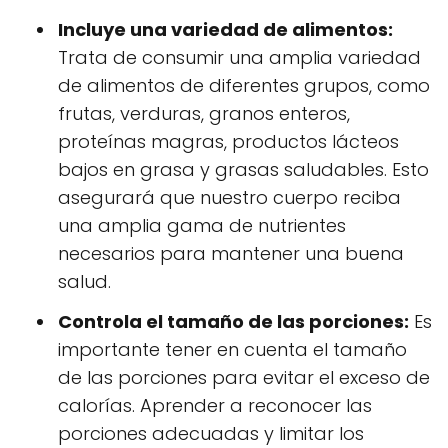
Incluye una variedad de alimentos:
Trata de consumir una amplia variedad
de alimentos de diferentes grupos, como
frutas, verduras, granos enteros,
proteínas magras, productos lácteos
bajos en grasa y grasas saludables. Esto
asegurará que nuestro cuerpo reciba
una amplia gama de nutrientes
necesarios para mantener una buena
salud.
Controla el tamaño de las porciones:
Es
importante tener en cuenta el tamaño
de las porciones para evitar el exceso de
calorías. Aprender a reconocer las
porciones adecuadas y limitar los