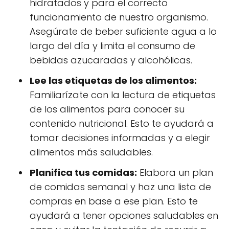
hidratados y para el correcto
funcionamiento de nuestro organismo.
Asegúrate de beber suficiente agua a lo
largo del día y limita el consumo de
bebidas azucaradas y alcohólicas.
Lee las etiquetas de los alimentos:
Familiarízate con la lectura de etiquetas
de los alimentos para conocer su
contenido nutricional. Esto te ayudará a
tomar decisiones informadas y a elegir
alimentos más saludables.
Planifica tus comidas:
Elabora un plan
de comidas semanal y haz una lista de
compras en base a ese plan. Esto te
ayudará a tener opciones saludables en