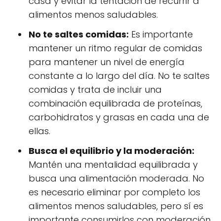
casa y evitar la tentación de recurrir a
alimentos menos saludables.
No te saltes comidas:
Es importante
mantener un ritmo regular de comidas
para mantener un nivel de energía
constante a lo largo del día. No te saltes
comidas y trata de incluir una
combinación equilibrada de proteínas,
carbohidratos y grasas en cada una de
ellas.
Busca el equilibrio y la moderación:
Mantén una mentalidad equilibrada y
busca una alimentación moderada. No
es necesario eliminar por completo los
alimentos menos saludables, pero sí es
importante consumirlos con moderación