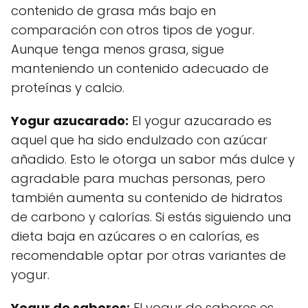
contenido de grasa más bajo en
comparación con otros tipos de yogur.
Aunque tenga menos grasa, sigue
manteniendo un contenido adecuado de
proteínas y calcio.
Yogur azucarado:
El yogur azucarado es
aquel que ha sido endulzado con azúcar
añadido. Esto le otorga un sabor más dulce y
agradable para muchas personas, pero
también aumenta su contenido de hidratos
de carbono y calorías. Si estás siguiendo una
dieta baja en azúcares o en calorías, es
recomendable optar por otras variantes de
yogur.
Yogur de sabores:
El yogur de sabores es