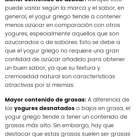
puede variar según la marca y el sabor, en
general, el yogur griego tiende a contener
menos azúcar en comparación con otros
yogures, especialmente aquellos que son
azucarados o de sabores. Esto se debe a
que el yogur griego no requiere una gran
cantidad de azúcar añadido para obtener
un buen sabor, ya que su textura y
cremosidad natural son características
atractivas por sí mismas.
Mayor contenido de grasas:
A diferencia de
los
yogures desnatados
o bajos en grasa, el
yogur griego tiende a tener un contenido de
grasas más alto. Sin embargo, hay que
destacar que estas grasas suelen ser grasas