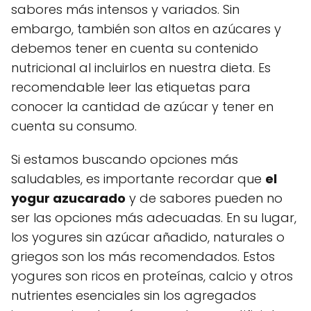
sabores más intensos y variados. Sin
embargo, también son altos en azúcares y
debemos tener en cuenta su contenido
nutricional al incluirlos en nuestra dieta. Es
recomendable leer las etiquetas para
conocer la cantidad de azúcar y tener en
cuenta su consumo.
Si estamos buscando opciones más
saludables, es importante recordar que
el
yogur azucarado
y de sabores pueden no
ser las opciones más adecuadas. En su lugar,
los yogures sin azúcar añadido, naturales o
griegos son los más recomendados. Estos
yogures son ricos en proteínas, calcio y otros
nutrientes esenciales sin los agregados