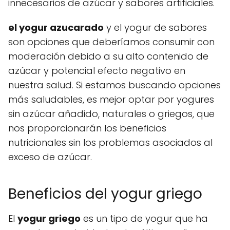
innecesarios de azúcar y sabores artificiales.
el yogur azucarado
y el yogur de sabores
son opciones que deberíamos consumir con
moderación debido a su alto contenido de
azúcar y potencial efecto negativo en
nuestra salud. Si estamos buscando opciones
más saludables, es mejor optar por yogures
sin azúcar añadido, naturales o griegos, que
nos proporcionarán los beneficios
nutricionales sin los problemas asociados al
exceso de azúcar.
Beneficios del yogur griego
El
yogur griego
es un tipo de yogur que ha