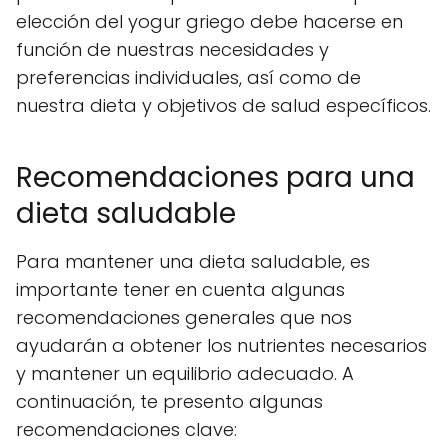
elección del yogur griego debe hacerse en
función de nuestras necesidades y
preferencias individuales, así como de
nuestra dieta y objetivos de salud específicos.
Recomendaciones para una
dieta saludable
Para mantener una dieta saludable, es
importante tener en cuenta algunas
recomendaciones generales que nos
ayudarán a obtener los nutrientes necesarios
y mantener un equilibrio adecuado. A
continuación, te presento algunas
recomendaciones clave: