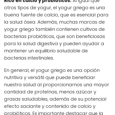
Rico en calcio y probióticos:
Al igual que
otros tipos de yogur, el yogur griego es una
buena fuente de calcio, que es esencial para
la salud ósea. Además, muchas marcas de
yogur griego también contienen cultivos de
bacterias probióticas, que son beneficiosas
para la salud digestiva y pueden ayudar a
mantener un equilibrio saludable de
bacterias intestinales.
En general, el yogur griego es una opción
nutritiva y versátil que puede beneficiar
nuestra salud al proporcionarnos una mayor
cantidad de proteínas, menos azúcar y
grasas saludables, además de su potencial
efecto saciante y contenido de calcio y
probióticos. Es importante destacar que la