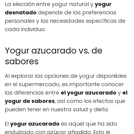
La elección entre yogur natural y
yogur
desnatado
depende de las preferencias
personales y las necesidades específicas de
cada individuo.
Yogur azucarado vs. de
sabores
Al explorar las opciones de yogur disponibles
en el supermercado, es importante conocer
las diferencias entre
el yogur azucarado
y
el
yogur de sabores
, así como los efectos que
pueden tener en nuestra salud y dieta.
El
yogur azucarado
es aquel que ha sido
endulzado con azúcar añadido. Esto le