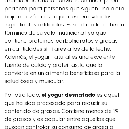
añadidos, lo que lo convierte en una opción
perfecta para personas que siguen una dieta
baja en azúcares o que deseen evitar los
ingredientes artificiales. Es similar a la leche en
términos de su valor nutricional, ya que
contiene proteínas, carbohidratos y grasas
en cantidades similares a las de la leche.
Además, el yogur natural es una excelente
fuente de calcio y proteínas, lo que lo
convierte en un alimento beneficioso para la
salud ósea y muscular.
Por otro lado,
el yogur desnatado
es aquel
que ha sido procesado para reducir su
contenido de grasas. Contiene menos de 1%
de grasas y es popular entre aquellos que
buscan controlar su consumo de grasa o