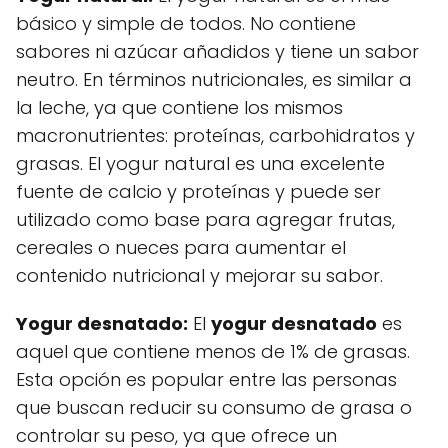
básico y simple de todos. No contiene
sabores ni azúcar añadidos y tiene un sabor
neutro. En términos nutricionales, es similar a
la leche, ya que contiene los mismos
macronutrientes: proteínas, carbohidratos y
grasas. El yogur natural es una excelente
fuente de calcio y proteínas y puede ser
utilizado como base para agregar frutas,
cereales o nueces para aumentar el
contenido nutricional y mejorar su sabor.
Yogur desnatado:
El
yogur desnatado
es
aquel que contiene menos de 1% de grasas.
Esta opción es popular entre las personas
que buscan reducir su consumo de grasa o
controlar su peso, ya que ofrece un