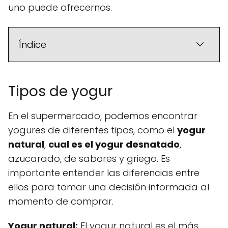
uno puede ofrecernos.
Índice
Tipos de yogur
En el supermercado, podemos encontrar
yogures de diferentes tipos, como el
yogur
natural
,
cual es el yogur desnatado
,
azucarado, de sabores y griego. Es
importante entender las diferencias entre
ellos para tomar una decisión informada al
momento de comprar.
Yogur natural:
El yogur natural es el más