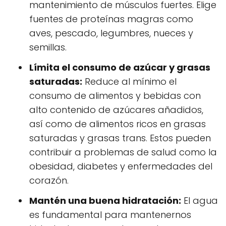
mantenimiento de músculos fuertes. Elige
fuentes de proteínas magras como
aves, pescado, legumbres, nueces y
semillas.
Límita el consumo de azúcar y grasas
saturadas:
Reduce al mínimo el
consumo de alimentos y bebidas con
alto contenido de azúcares añadidos,
así como de alimentos ricos en grasas
saturadas y grasas trans. Estos pueden
contribuir a problemas de salud como la
obesidad, diabetes y enfermedades del
corazón.
Mantén una buena hidratación:
El agua
es fundamental para mantenernos