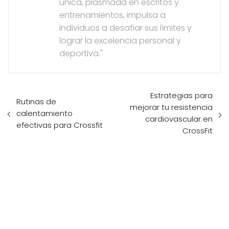
única, plasmada en escritos y
entrenamientos, impulsa a
individuos a desafiar sus límites y
lograr la excelencia personal y
deportiva."
Estrategias para
Rutinas de
mejorar tu resistencia
calentamiento
cardiovascular en
efectivas para Crossfit
CrossFit