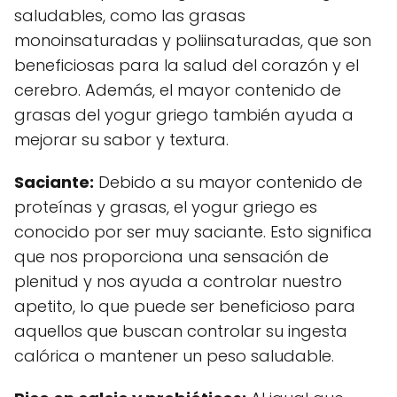
saludables, como las grasas
monoinsaturadas y poliinsaturadas, que son
beneficiosas para la salud del corazón y el
cerebro. Además, el mayor contenido de
grasas del yogur griego también ayuda a
mejorar su sabor y textura.
Saciante:
Debido a su mayor contenido de
proteínas y grasas, el yogur griego es
conocido por ser muy saciante. Esto significa
que nos proporciona una sensación de
plenitud y nos ayuda a controlar nuestro
apetito, lo que puede ser beneficioso para
aquellos que buscan controlar su ingesta
calórica o mantener un peso saludable.