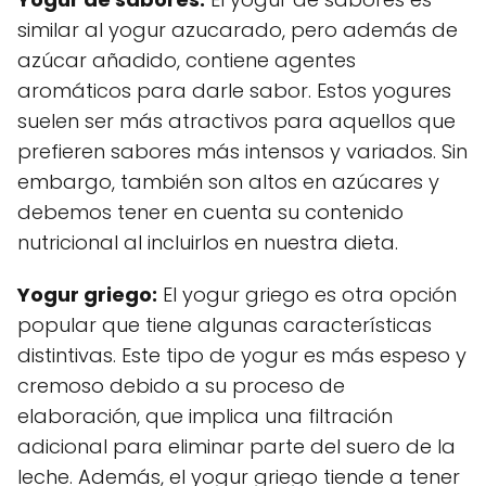
similar al yogur azucarado, pero además de
azúcar añadido, contiene agentes
aromáticos para darle sabor. Estos yogures
suelen ser más atractivos para aquellos que
prefieren sabores más intensos y variados. Sin
embargo, también son altos en azúcares y
debemos tener en cuenta su contenido
nutricional al incluirlos en nuestra dieta.
Yogur griego:
El yogur griego es otra opción
popular que tiene algunas características
distintivas. Este tipo de yogur es más espeso y
cremoso debido a su proceso de
elaboración, que implica una filtración
adicional para eliminar parte del suero de la
leche. Además, el yogur griego tiende a tener