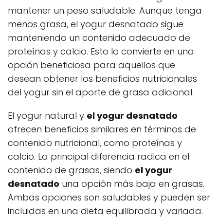
mantener un peso saludable. Aunque tenga
menos grasa, el yogur desnatado sigue
manteniendo un contenido adecuado de
proteínas y calcio. Esto lo convierte en una
opción beneficiosa para aquellos que
desean obtener los beneficios nutricionales
del yogur sin el aporte de grasa adicional.
El yogur natural y
el yogur desnatado
ofrecen beneficios similares en términos de
contenido nutricional, como proteínas y
calcio. La principal diferencia radica en el
contenido de grasas, siendo
el yogur
desnatado
una opción más baja en grasas.
Ambas opciones son saludables y pueden ser
incluidas en una dieta equilibrada y variada.