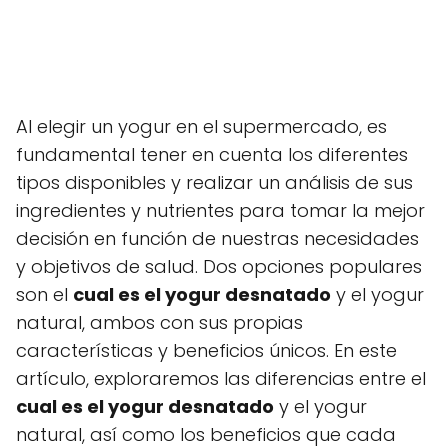
Al elegir un yogur en el supermercado, es
fundamental tener en cuenta los diferentes
tipos disponibles y realizar un análisis de sus
ingredientes y nutrientes para tomar la mejor
decisión en función de nuestras necesidades
y objetivos de salud. Dos opciones populares
son el
cual es el yogur desnatado
y el yogur
natural, ambos con sus propias
características y beneficios únicos. En este
artículo, exploraremos las diferencias entre el
cual es el yogur desnatado
y el yogur
natural, así como los beneficios que cada