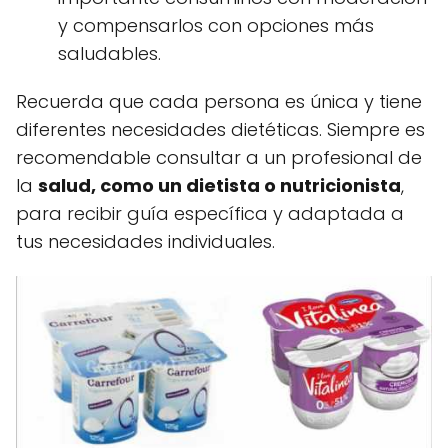
y compensarlos con opciones más
saludables.
Recuerda que cada persona es única y tiene
diferentes necesidades dietéticas. Siempre es
recomendable consultar a un profesional de
la
salud, como un dietista o nutricionista
,
para recibir guía específica y adaptada a
tus necesidades individuales.