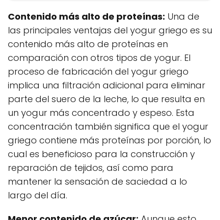
Contenido más alto de proteínas:
Una de
las principales ventajas del yogur griego es su
contenido más alto de proteínas en
comparación con otros tipos de yogur. El
proceso de fabricación del yogur griego
implica una filtración adicional para eliminar
parte del suero de la leche, lo que resulta en
un yogur más concentrado y espeso. Esta
concentración también significa que el yogur
griego contiene más proteínas por porción, lo
cual es beneficioso para la construcción y
reparación de tejidos, así como para
mantener la sensación de saciedad a lo
largo del día.
Menor contenido de azúcar:
Aunque esto