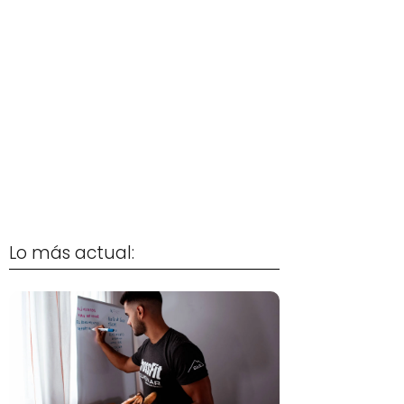
Lo más actual: