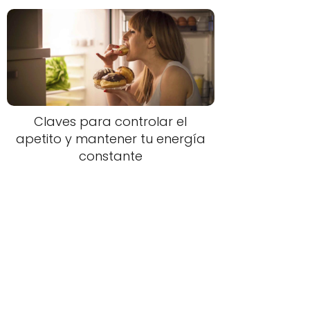
Claves para controlar el
apetito y mantener tu energía
constante