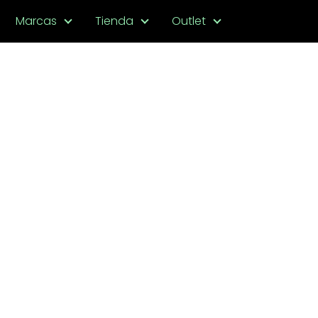
Marcas
Tienda
Outlet