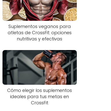
Suplementos veganos para
atletas de CrossFit: opciones
nutritivas y efectivas
Cómo elegir los suplementos
ideales para tus metas en
CrossFit