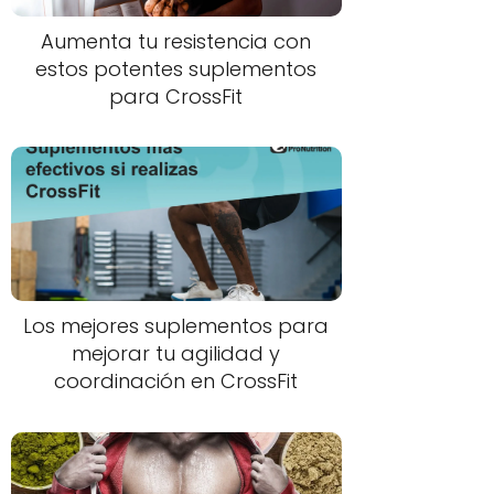
Aumenta tu resistencia con
estos potentes suplementos
para CrossFit
Los mejores suplementos para
mejorar tu agilidad y
coordinación en CrossFit