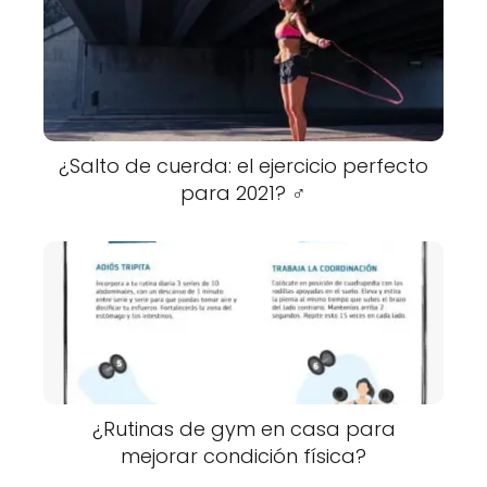
¿Salto de cuerda: el ejercicio perfecto
para 2021? ️‍♂️
¿Rutinas de gym en casa para
mejorar condición física?