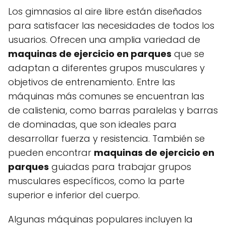
Los gimnasios al aire libre están diseñados
para satisfacer las necesidades de todos los
usuarios. Ofrecen una amplia variedad de
maquinas de ejercicio en parques
que se
adaptan a diferentes grupos musculares y
objetivos de entrenamiento. Entre las
máquinas más comunes se encuentran las
de calistenia, como barras paralelas y barras
de dominadas, que son ideales para
desarrollar fuerza y resistencia. También se
pueden encontrar
maquinas de ejercicio en
parques
guiadas para trabajar grupos
musculares específicos, como la parte
superior e inferior del cuerpo.
Algunas máquinas populares incluyen la