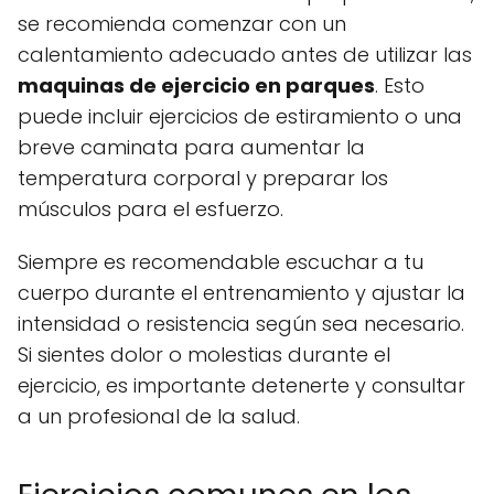
se recomienda comenzar con un
calentamiento adecuado antes de utilizar las
maquinas de ejercicio en parques
. Esto
puede incluir ejercicios de estiramiento o una
breve caminata para aumentar la
temperatura corporal y preparar los
músculos para el esfuerzo.
Siempre es recomendable escuchar a tu
cuerpo durante el entrenamiento y ajustar la
intensidad o resistencia según sea necesario.
Si sientes dolor o molestias durante el
ejercicio, es importante detenerte y consultar
a un profesional de la salud.