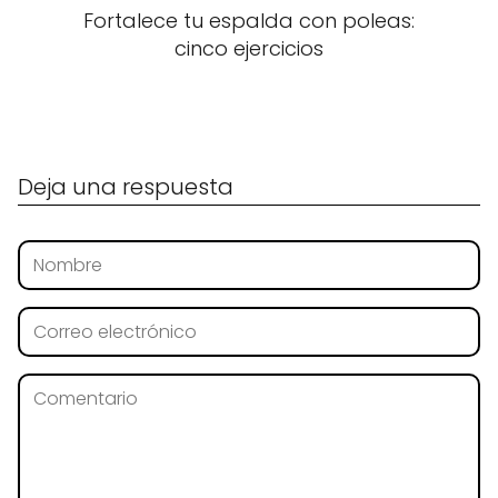
Fortalece tu espalda con poleas:
cinco ejercicios
Deja una respuesta