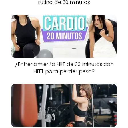
rutina de 30 minutos
¿Entrenamiento HIIT de 20 minutos con
HITT para perder peso?