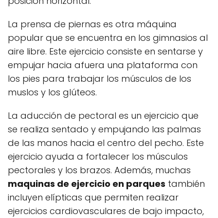
posición horizontal.
La prensa de piernas es otra máquina
popular que se encuentra en los gimnasios al
aire libre. Este ejercicio consiste en sentarse y
empujar hacia afuera una plataforma con
los pies para trabajar los músculos de los
muslos y los glúteos.
La aducción de pectoral es un ejercicio que
se realiza sentado y empujando las palmas
de las manos hacia el centro del pecho. Este
ejercicio ayuda a fortalecer los músculos
pectorales y los brazos. Además, muchas
maquinas de ejercicio en parques
también
incluyen elípticas que permiten realizar
ejercicios cardiovasculares de bajo impacto,