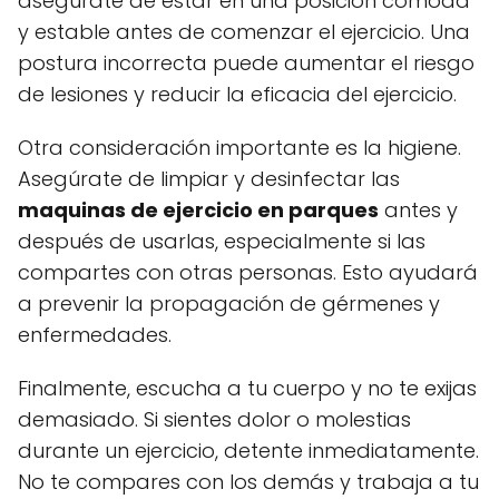
asegúrate de estar en una posición cómoda
y estable antes de comenzar el ejercicio. Una
postura incorrecta puede aumentar el riesgo
de lesiones y reducir la eficacia del ejercicio.
Otra consideración importante es la higiene.
Asegúrate de limpiar y desinfectar las
maquinas de ejercicio en parques
antes y
después de usarlas, especialmente si las
compartes con otras personas. Esto ayudará
a prevenir la propagación de gérmenes y
enfermedades.
Finalmente, escucha a tu cuerpo y no te exijas
demasiado. Si sientes dolor o molestias
durante un ejercicio, detente inmediatamente.
No te compares con los demás y trabaja a tu