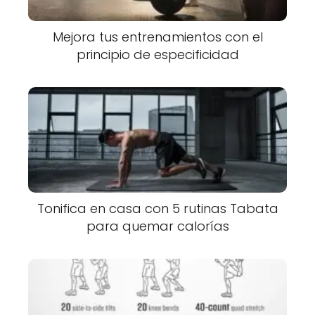
Mejora tus entrenamientos con el
principio de especificidad
Tonifica en casa con 5 rutinas Tabata
para quemar calorías