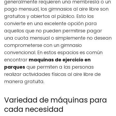
generalmente requieren una membresía o un
pago mensual, los gimnasios al aire libre son
gratuitos y abiertos al público. Esto los
convierte en una excelente opción para
aquellos que no pueden permitirse pagar
una cuota mensual o simplemente no desean
comprometerse con un gimnasio
convencional. En estos espacios es común
encontrar
maquinas de ejercicio en
parques
que permiten a las personas
realizar actividades físicas al aire libre de
manera gratuita.
Variedad de máquinas para
cada necesidad