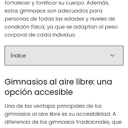
fortalecer y tonificar su cuerpo. Además,
estos gimnasios son adecuados para
personas de todas las edades y niveles de
condición física, ya que se adaptan al peso
corporal de cada individuo.
Índice
Gimnasios al aire libre: una
opción accesible
Una de las ventajas principales de los
gimnasios al aire libre es su accesibilidad. A
diferencia de los gimnasios tradicionales, que