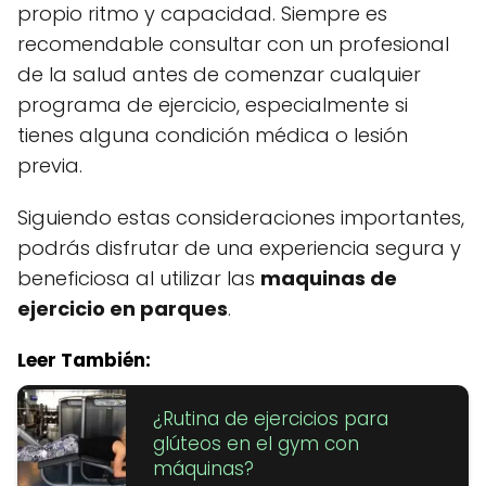
propio ritmo y capacidad. Siempre es
recomendable consultar con un profesional
de la salud antes de comenzar cualquier
programa de ejercicio, especialmente si
tienes alguna condición médica o lesión
previa.
Siguiendo estas consideraciones importantes,
podrás disfrutar de una experiencia segura y
beneficiosa al utilizar las
maquinas de
ejercicio en parques
.
Leer También:
¿Rutina de ejercicios para
glúteos en el gym con
máquinas?