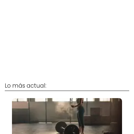
Lo más actual: