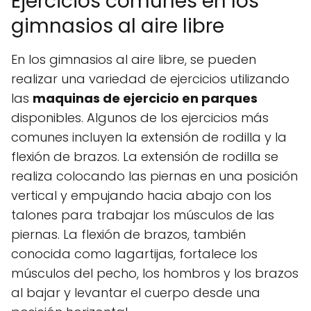
Ejercicios comunes en los
gimnasios al aire libre
En los gimnasios al aire libre, se pueden
realizar una variedad de ejercicios utilizando
las
maquinas de ejercicio en parques
disponibles. Algunos de los ejercicios más
comunes incluyen la extensión de rodilla y la
flexión de brazos. La extensión de rodilla se
realiza colocando las piernas en una posición
vertical y empujando hacia abajo con los
talones para trabajar los músculos de las
piernas. La flexión de brazos, también
conocida como lagartijas, fortalece los
músculos del pecho, los hombros y los brazos
al bajar y levantar el cuerpo desde una