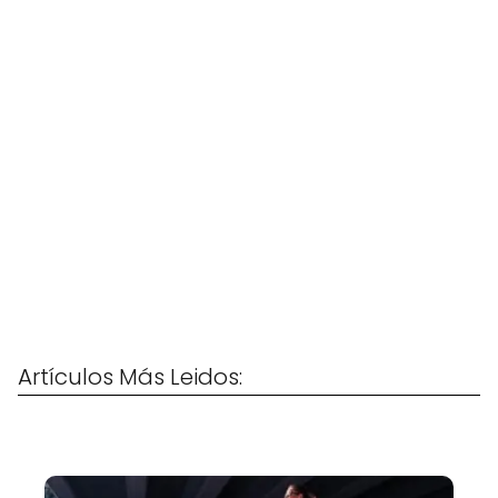
Artículos Más Leidos: