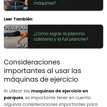
máquinas?
Leer También:
¿Cómo lograr la plancha
calistenia y la full planche?
Consideraciones
importantes al usar las
máquinas de ejercicio
Al utilizar las
maquinas de ejercicio en
parques
, es importante tener en cuenta
algunas consideraciones importantes para