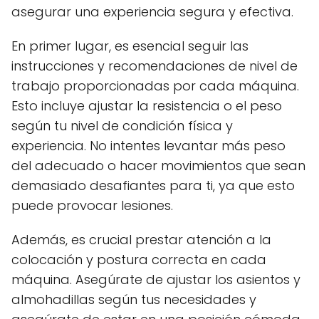
asegurar una experiencia segura y efectiva.
En primer lugar, es esencial seguir las
instrucciones y recomendaciones de nivel de
trabajo proporcionadas por cada máquina.
Esto incluye ajustar la resistencia o el peso
según tu nivel de condición física y
experiencia. No intentes levantar más peso
del adecuado o hacer movimientos que sean
demasiado desafiantes para ti, ya que esto
puede provocar lesiones.
Además, es crucial prestar atención a la
colocación y postura correcta en cada
máquina. Asegúrate de ajustar los asientos y
almohadillas según tus necesidades y