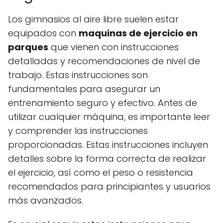
Los gimnasios al aire libre suelen estar
equipados con
maquinas de ejercicio en
parques
que vienen con instrucciones
detalladas y recomendaciones de nivel de
trabajo. Estas instrucciones son
fundamentales para asegurar un
entrenamiento seguro y efectivo. Antes de
utilizar cualquier máquina, es importante leer
y comprender las instrucciones
proporcionadas. Estas instrucciones incluyen
detalles sobre la forma correcta de realizar
el ejercicio, así como el peso o resistencia
recomendados para principiantes y usuarios
más avanzados.