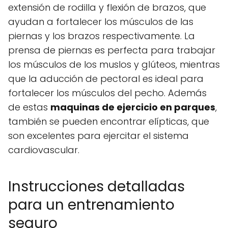
extensión de rodilla y flexión de brazos, que
ayudan a fortalecer los músculos de las
piernas y los brazos respectivamente. La
prensa de piernas es perfecta para trabajar
los músculos de los muslos y glúteos, mientras
que la aducción de pectoral es ideal para
fortalecer los músculos del pecho. Además
de estas
maquinas de ejercicio en parques
,
también se pueden encontrar elípticas, que
son excelentes para ejercitar el sistema
cardiovascular.
Instrucciones detalladas
para un entrenamiento
seguro