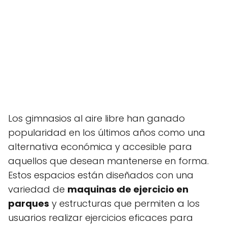
Los gimnasios al aire libre han ganado
popularidad en los últimos años como una
alternativa económica y accesible para
aquellos que desean mantenerse en forma.
Estos espacios están diseñados con una
variedad de
maquinas de ejercicio en
parques
y estructuras que permiten a los
usuarios realizar ejercicios eficaces para