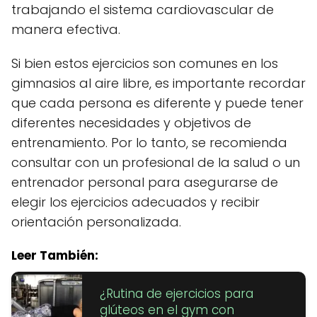
trabajando el sistema cardiovascular de
manera efectiva.
Si bien estos ejercicios son comunes en los
gimnasios al aire libre, es importante recordar
que cada persona es diferente y puede tener
diferentes necesidades y objetivos de
entrenamiento. Por lo tanto, se recomienda
consultar con un profesional de la salud o un
entrenador personal para asegurarse de
elegir los ejercicios adecuados y recibir
orientación personalizada.
Leer También:
¿Rutina de ejercicios para
glúteos en el gym con