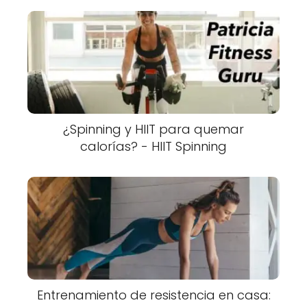
¿Spinning y HIIT para quemar
calorías? - HIIT Spinning
Entrenamiento de resistencia en casa: