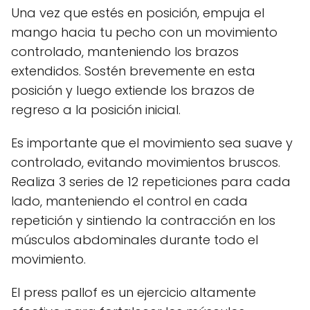
Una vez que estés en posición, empuja el
mango hacia tu pecho con un movimiento
controlado, manteniendo los brazos
extendidos. Sostén brevemente en esta
posición y luego extiende los brazos de
regreso a la posición inicial.
Es importante que el movimiento sea suave y
controlado, evitando movimientos bruscos.
Realiza 3 series de 12 repeticiones para cada
lado, manteniendo el control en cada
repetición y sintiendo la contracción en los
músculos abdominales durante todo el
movimiento.
El press pallof es un ejercicio altamente