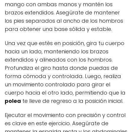
mango con ambas manos y mantén los
brazos extendidos. Asegúrate de mantener
los pies separados al ancho de los hombros
para obtener una base sólida y estable.
Una vez que estés en posición, gira tu cuerpo
hacia un lado, manteniendo los brazos
extendidos y alineados con los hombros.
Profundiza el giro hasta donde puedas de
forma cómoda y controlada. Luego, realiza
un movimiento controlado para girar el
cuerpo hacia el otro lado, permitiendo que la
polea
te lleve de regreso a la posición inicial.
Ejecutar el movimiento con precisión y control
es clave en este ejercicio. Asegúrate de
mantener la espalda recta y los abdominales