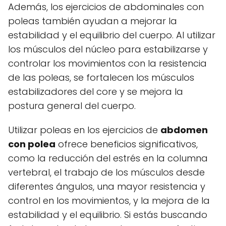
Además, los ejercicios de abdominales con
poleas también ayudan a mejorar la
estabilidad y el equilibrio del cuerpo. Al utilizar
los músculos del núcleo para estabilizarse y
controlar los movimientos con la resistencia
de las poleas, se fortalecen los músculos
estabilizadores del core y se mejora la
postura general del cuerpo.
Utilizar poleas en los ejercicios de
abdomen
con polea
ofrece beneficios significativos,
como la reducción del estrés en la columna
vertebral, el trabajo de los músculos desde
diferentes ángulos, una mayor resistencia y
control en los movimientos, y la mejora de la
estabilidad y el equilibrio. Si estás buscando