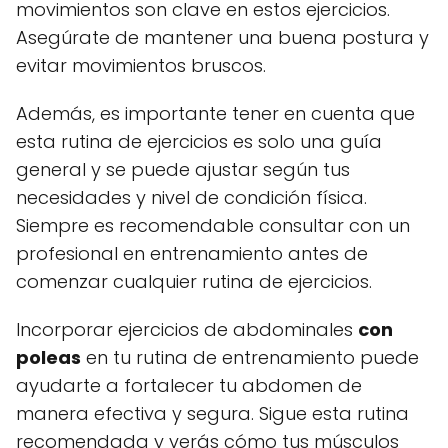
movimientos son clave en estos ejercicios.
Asegúrate de mantener una buena postura y
evitar movimientos bruscos.
Además, es importante tener en cuenta que
esta rutina de ejercicios es solo una guía
general y se puede ajustar según tus
necesidades y nivel de condición física.
Siempre es recomendable consultar con un
profesional en entrenamiento antes de
comenzar cualquier rutina de ejercicios.
Incorporar ejercicios de abdominales
con
poleas
en tu rutina de entrenamiento puede
ayudarte a fortalecer tu abdomen de
manera efectiva y segura. Sigue esta rutina
recomendada y verás cómo tus músculos