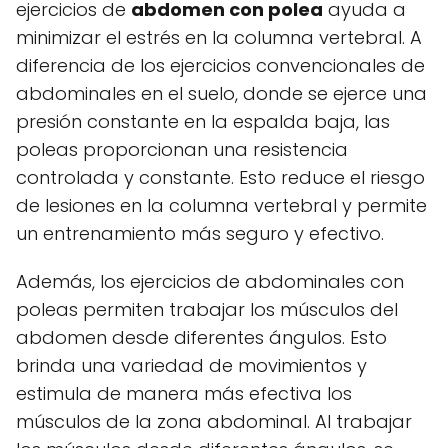
ejercicios de
abdomen con polea
ayuda a
minimizar el estrés en la columna vertebral. A
diferencia de los ejercicios convencionales de
abdominales en el suelo, donde se ejerce una
presión constante en la espalda baja, las
poleas proporcionan una resistencia
controlada y constante. Esto reduce el riesgo
de lesiones en la columna vertebral y permite
un entrenamiento más seguro y efectivo.
Además, los ejercicios de abdominales con
poleas permiten trabajar los músculos del
abdomen desde diferentes ángulos. Esto
brinda una variedad de movimientos y
estimula de manera más efectiva los
músculos de la zona abdominal. Al trabajar