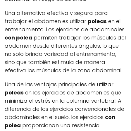
Una alternativa efectiva y segura para
trabajar el abdomen es utilizar
poleas
en el
entrenamiento. Los ejercicios de abdominales
con polea
permiten trabajar los músculos del
abdomen desde diferentes ángulos, lo que
no solo brinda variedad al entrenamiento,
sino que también estimula de manera
efectiva los músculos de la zona abdominal.
Una de las ventajas principales de utilizar
poleas
en los ejercicios de abdomen es que
minimiza el estrés en la columna vertebral. A
diferencia de los ejercicios convencionales de
abdominales en el suelo, los ejercicios
con
polea
proporcionan una resistencia