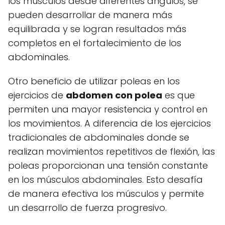
los músculos desde diferentes ángulos, se
pueden desarrollar de manera más
equilibrada y se logran resultados más
completos en el fortalecimiento de los
abdominales.
Otro beneficio de utilizar poleas en los
ejercicios de
abdomen con polea
es que
permiten una mayor resistencia y control en
los movimientos. A diferencia de los ejercicios
tradicionales de abdominales donde se
realizan movimientos repetitivos de flexión, las
poleas proporcionan una tensión constante
en los músculos abdominales. Esto desafía
de manera efectiva los músculos y permite
un desarrollo de fuerza progresivo.