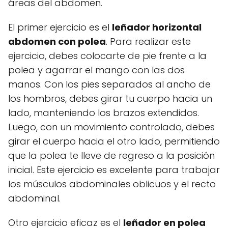
áreas del abdomen.
El primer ejercicio es el
leñador horizontal
abdomen con polea
. Para realizar este
ejercicio, debes colocarte de pie frente a la
polea y agarrar el mango con las dos
manos. Con los pies separados al ancho de
los hombros, debes girar tu cuerpo hacia un
lado, manteniendo los brazos extendidos.
Luego, con un movimiento controlado, debes
girar el cuerpo hacia el otro lado, permitiendo
que la polea te lleve de regreso a la posición
inicial. Este ejercicio es excelente para trabajar
los músculos abdominales oblicuos y el recto
abdominal.
Otro ejercicio eficaz es el
leñador en polea