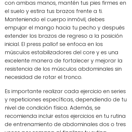
con ambas manos, mantén tus pies firmes en
el suelo y estira tus brazos frente a ti.
Manteniendo el cuerpo inmóvil, debes
empujar el mango hacia tu pecho y después
extender los brazos de regreso a la posición
inicial. El press pallof se enfoca en los
músculos estabilizadores del core y es una
excelente manera de fortalecer y mejorar la
resistencia de los músculos abdominales sin
necesidad de rotar el tronco.
Es importante realizar cada ejercicio en series
y repeticiones específicas, dependiendo de tu
nivel de condición física. Además, se
recomienda incluir estos ejercicios en tu rutina
de entrenamiento de abdominales dos o tres