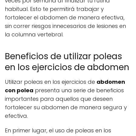
veces por semana al finalizar tu rutina
habitual. Esto te permitirá trabajar y
fortalecer el abdomen de manera efectiva,
sin correr riesgos innecesarios de lesiones en
la columna vertebral.
Beneficios de utilizar poleas
en los ejercicios de abdomen
Utilizar poleas en los ejercicios de
abdomen
con polea
presenta una serie de beneficios
importantes para aquellos que deseen
fortalecer su abdomen de manera segura y
efectiva.
En primer lugar, el uso de poleas en los