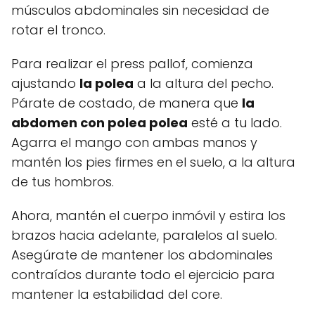
músculos abdominales sin necesidad de
rotar el tronco.
Para realizar el press pallof, comienza
ajustando
la polea
a la altura del pecho.
Párate de costado, de manera que
la
abdomen con polea
polea
esté a tu lado.
Agarra el mango con ambas manos y
mantén los pies firmes en el suelo, a la altura
de tus hombros.
Ahora, mantén el cuerpo inmóvil y estira los
brazos hacia adelante, paralelos al suelo.
Asegúrate de mantener los abdominales
contraídos durante todo el ejercicio para
mantener la estabilidad del core.