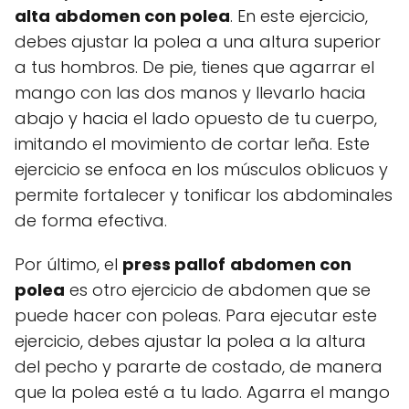
alta
abdomen con polea
. En este ejercicio,
debes ajustar la polea a una altura superior
a tus hombros. De pie, tienes que agarrar el
mango con las dos manos y llevarlo hacia
abajo y hacia el lado opuesto de tu cuerpo,
imitando el movimiento de cortar leña. Este
ejercicio se enfoca en los músculos oblicuos y
permite fortalecer y tonificar los abdominales
de forma efectiva.
Por último, el
press pallof
abdomen con
polea
es otro ejercicio de abdomen que se
puede hacer con poleas. Para ejecutar este
ejercicio, debes ajustar la polea a la altura
del pecho y pararte de costado, de manera
que la polea esté a tu lado. Agarra el mango