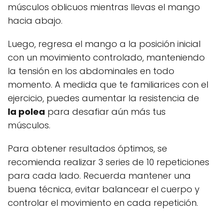
músculos oblicuos mientras llevas el mango
hacia abajo.
Luego, regresa el mango a la posición inicial
con un movimiento controlado, manteniendo
la tensión en los abdominales en todo
momento. A medida que te familiarices con el
ejercicio, puedes aumentar la resistencia de
la polea
para desafiar aún más tus
músculos.
Para obtener resultados óptimos, se
recomienda realizar 3 series de 10 repeticiones
para cada lado. Recuerda mantener una
buena técnica, evitar balancear el cuerpo y
controlar el movimiento en cada repetición.