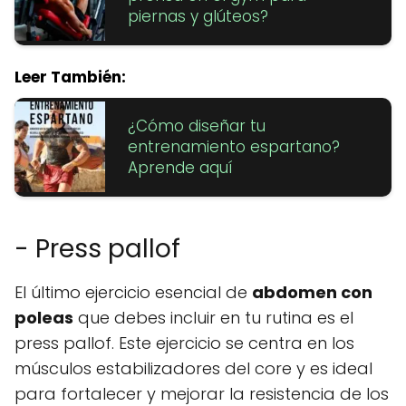
piernas y glúteos?
Leer También:
¿Cómo diseñar tu
entrenamiento espartano?
Aprende aquí
- Press pallof
El último ejercicio esencial de
abdomen con
poleas
que debes incluir en tu rutina es el
press pallof. Este ejercicio se centra en los
músculos estabilizadores del core y es ideal
para fortalecer y mejorar la resistencia de los