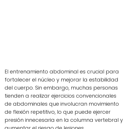
El entrenamiento abdominal es crucial para
fortalecer el núcleo y mejorar la estabilidad
del cuerpo. Sin embargo, muchas personas
tienden a realizar ejercicios convencionales
de abdominales que involucran movimiento
de flexión repetitivo, lo que puede ejercer
presión innecesaria en la columna vertebral y
aumentar el riesgo de lesiones.