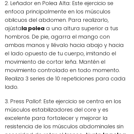
2. Leñador en Polea Alta: Este ejercicio se
enfoca principalmente en los músculos
oblicuos del abdomen. Para realizarlo,
ajústa
la polea
a una altura superior a tus
hombros. De pie, agarra el mango con
ambas manos y llévalo hacia abajo y hacia
el lado opuesto de tu cuerpo, imitando el
movimiento de cortar leña. Mantén el
movimiento controlado en todo momento.
Realiza 3 series de 10 repeticiones para cada
lado.
3. Press Pallof: Este ejercicio se centra en los
músculos estabilizadores del core y es
excelente para fortalecer y mejorar la
resistencia de los músculos abdominales sin