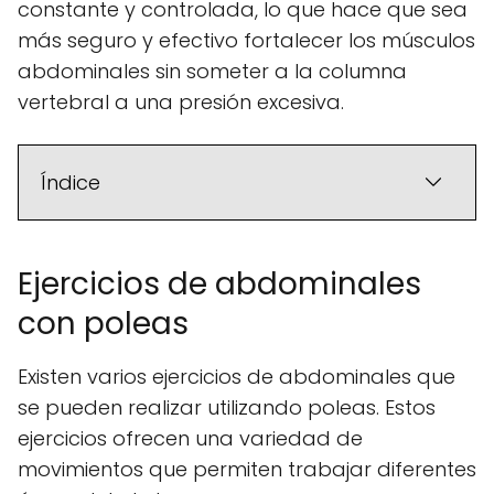
constante y controlada, lo que hace que sea
más seguro y efectivo fortalecer los músculos
abdominales sin someter a la columna
vertebral a una presión excesiva.
Índice
Ejercicios de abdominales
con poleas
Existen varios ejercicios de abdominales que
se pueden realizar utilizando poleas. Estos
ejercicios ofrecen una variedad de
movimientos que permiten trabajar diferentes