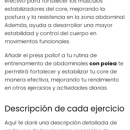
efectivo para fortalecer los músculos
estabilizadores del core, mejorando la
postura y la resistencia en la zona abdominal.
Además, ayuda a desarrollar una mayor
estabilidad y control del cuerpo en
movimientos funcionales.
Añadir el press pallof a tu rutina de
entrenamiento de abdominales
con polea
te
permitirá fortalecer y estabilizar tu core de
manera efectiva, mejorando tu rendimiento
en otros ejercicios y actividades diarias.
Descripción de cada ejercicio
Aquí te daré una descripción detallada de