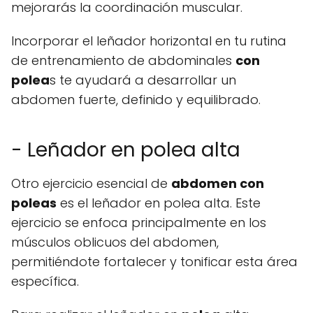
mejorarás la coordinación muscular.
Incorporar el leñador horizontal en tu rutina
de entrenamiento de abdominales
con
polea
s te ayudará a desarrollar un
abdomen fuerte, definido y equilibrado.
- Leñador en polea alta
Otro ejercicio esencial de
abdomen con
poleas
es el leñador en polea alta. Este
ejercicio se enfoca principalmente en los
músculos oblicuos del abdomen,
permitiéndote fortalecer y tonificar esta área
específica.