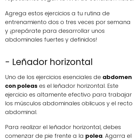
Agrega estos ejercicios a tu rutina de
entrenamiento dos o tres veces por semana
y ¡prepárate para desarrollar unos
abdominales fuertes y definidos!
- Leñador horizontal
Uno de los ejercicios esenciales de
abdomen
con poleas
es el leñador horizontal. Este
ejercicio es altamente efectivo para trabajar
los músculos abdominales oblicuos y el recto
abdominal.
Para realizar el leñador horizontal, debes
comenzar de pie frente a la
polea
. Agarra el