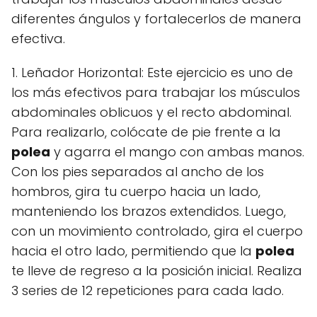
diferentes ángulos y fortalecerlos de manera
efectiva.
1. Leñador Horizontal: Este ejercicio es uno de
los más efectivos para trabajar los músculos
abdominales oblicuos y el recto abdominal.
Para realizarlo, colócate de pie frente a la
polea
y agarra el mango con ambas manos.
Con los pies separados al ancho de los
hombros, gira tu cuerpo hacia un lado,
manteniendo los brazos extendidos. Luego,
con un movimiento controlado, gira el cuerpo
hacia el otro lado, permitiendo que la
polea
te lleve de regreso a la posición inicial. Realiza
3 series de 12 repeticiones para cada lado.