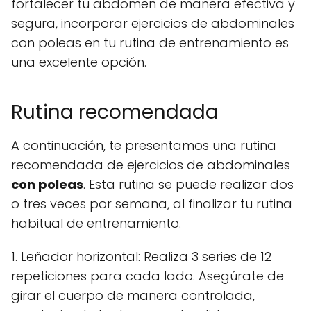
fortalecer tu abdomen de manera efectiva y
segura, incorporar ejercicios de abdominales
con poleas en tu rutina de entrenamiento es
una excelente opción.
Rutina recomendada
A continuación, te presentamos una rutina
recomendada de ejercicios de abdominales
con poleas
. Esta rutina se puede realizar dos
o tres veces por semana, al finalizar tu rutina
habitual de entrenamiento.
1. Leñador horizontal: Realiza 3 series de 12
repeticiones para cada lado. Asegúrate de
girar el cuerpo de manera controlada,