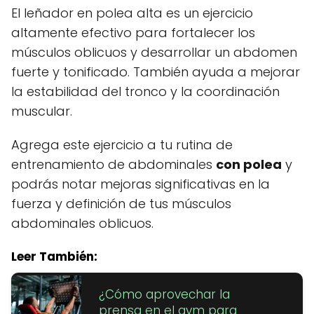
El leñador en polea alta es un ejercicio
altamente efectivo para fortalecer los
músculos oblicuos y desarrollar un abdomen
fuerte y tonificado. También ayuda a mejorar
la estabilidad del tronco y la coordinación
muscular.
Agrega este ejercicio a tu rutina de
entrenamiento de abdominales
con polea
y
podrás notar mejoras significativas en la
fuerza y definición de tus músculos
abdominales oblicuos.
Leer También:
¿Cómo aprovechar la
prensa en el gym para