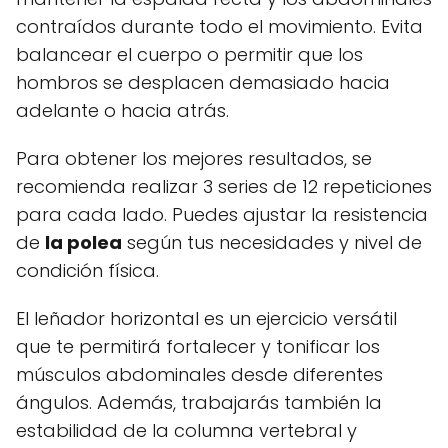
contraídos durante todo el movimiento. Evita
balancear el cuerpo o permitir que los
hombros se desplacen demasiado hacia
adelante o hacia atrás.
Para obtener los mejores resultados, se
recomienda realizar 3 series de 12 repeticiones
para cada lado. Puedes ajustar la resistencia
de
la polea
según tus necesidades y nivel de
condición física.
El leñador horizontal es un ejercicio versátil
que te permitirá fortalecer y tonificar los
músculos abdominales desde diferentes
ángulos. Además, trabajarás también la
estabilidad de la columna vertebral y