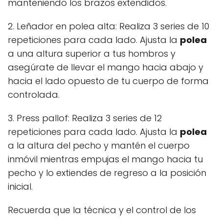
manteniendo los brazos extendidos.
2. Leñador en polea alta: Realiza 3 series de 10
repeticiones para cada lado. Ajusta la
polea
a una altura superior a tus hombros y
asegúrate de llevar el mango hacia abajo y
hacia el lado opuesto de tu cuerpo de forma
controlada.
3. Press pallof: Realiza 3 series de 12
repeticiones para cada lado. Ajusta la
polea
a la altura del pecho y mantén el cuerpo
inmóvil mientras empujas el mango hacia tu
pecho y lo extiendes de regreso a la posición
inicial.
Recuerda que la técnica y el control de los