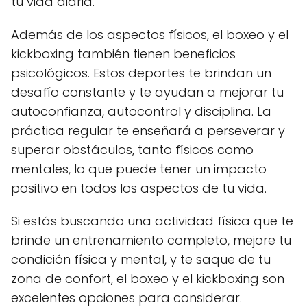
tu vida diaria.
Además de los aspectos físicos, el boxeo y el
kickboxing también tienen beneficios
psicológicos. Estos deportes te brindan un
desafío constante y te ayudan a mejorar tu
autoconfianza, autocontrol y disciplina. La
práctica regular te enseñará a perseverar y
superar obstáculos, tanto físicos como
mentales, lo que puede tener un impacto
positivo en todos los aspectos de tu vida.
Si estás buscando una actividad física que te
brinde un entrenamiento completo, mejore tu
condición física y mental, y te saque de tu
zona de confort, el boxeo y el kickboxing son
excelentes opciones para considerar.