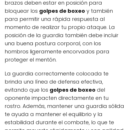
brazos deben estar en posición para
bloquear los
golpes de boxeo
y también
para permitir una rápida respuesta al
momento de realizar tu propio ataque. La
posición de la guardia también debe incluir
una buena postura corporal, con los
hombros ligeramente encorvados para
proteger el mentón.
La guardia correctamente colocada te
brinda una línea de defensa efectiva,
evitando que los
golpes de boxeo
del
oponente impacten directamente en tu
rostro. Además, mantener una guardia sólida
te ayuda a mantener el equilibrio y la
estabilidad durante el combate, lo que te