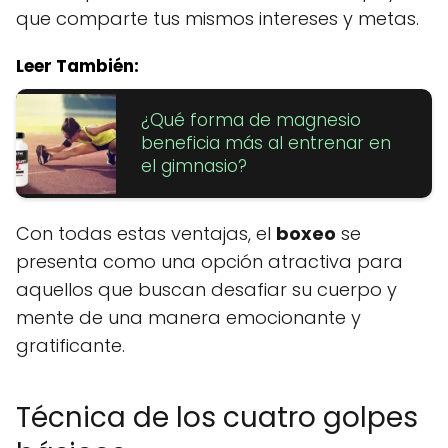
que comparte tus mismos intereses y metas.
Leer También:
¿Qué forma de magnesio
beneficia más al entrenar en
el gimnasio?
Con todas estas ventajas, el
boxeo
se
presenta como una opción atractiva para
aquellos que buscan desafiar su cuerpo y
mente de una manera emocionante y
gratificante.
Técnica de los cuatro golpes