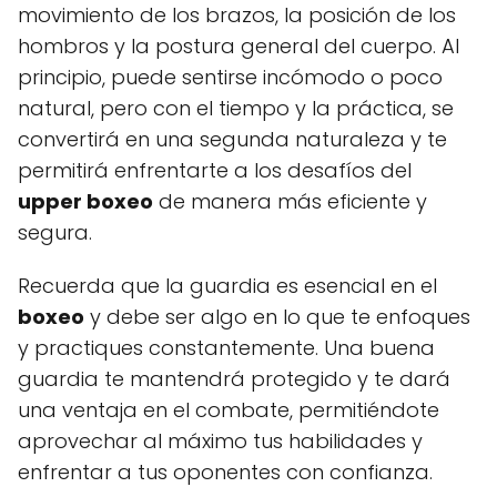
movimiento de los brazos, la posición de los
hombros y la postura general del cuerpo. Al
principio, puede sentirse incómodo o poco
natural, pero con el tiempo y la práctica, se
convertirá en una segunda naturaleza y te
permitirá enfrentarte a los desafíos del
upper boxeo
de manera más eficiente y
segura.
Recuerda que la guardia es esencial en el
boxeo
y debe ser algo en lo que te enfoques
y practiques constantemente. Una buena
guardia te mantendrá protegido y te dará
una ventaja en el combate, permitiéndote
aprovechar al máximo tus habilidades y
enfrentar a tus oponentes con confianza.