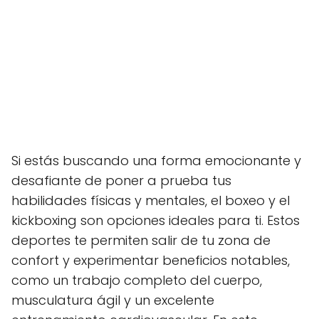
Si estás buscando una forma emocionante y
desafiante de poner a prueba tus
habilidades físicas y mentales, el boxeo y el
kickboxing son opciones ideales para ti. Estos
deportes te permiten salir de tu zona de
confort y experimentar beneficios notables,
como un trabajo completo del cuerpo,
musculatura ágil y un excelente