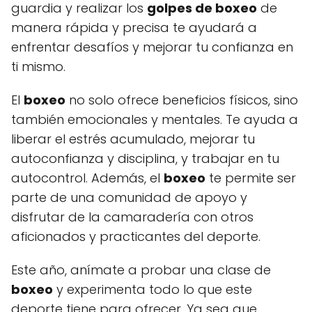
guardia y realizar los
golpes de boxeo
de
manera rápida y precisa te ayudará a
enfrentar desafíos y mejorar tu confianza en
ti mismo.
El
boxeo
no solo ofrece beneficios físicos, sino
también emocionales y mentales. Te ayuda a
liberar el estrés acumulado, mejorar tu
autoconfianza y disciplina, y trabajar en tu
autocontrol. Además, el
boxeo
te permite ser
parte de una comunidad de apoyo y
disfrutar de la camaradería con otros
aficionados y practicantes del deporte.
Este año, anímate a probar una clase de
boxeo
y experimenta todo lo que este
deporte tiene para ofrecer. Ya sea que