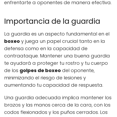
enfrentarte a oponentes de manera efectiva.
Importancia de la guardia
La guardia es un aspecto fundamental en el
boxeo
y juega un papel crucial tanto en la
defensa como en la capacidad de
contraataque. Mantener una buena guardia
te ayudará a proteger tu rostro y tu cuerpo
de los
golpes de boxeo
del oponente,
minimizando el riesgo de lesiones y
aumentando tu capacidad de respuesta.
Una guardia adecuada implica mantener los
brazos y las manos cerca de la cara, con los
codos flexionados y los puños cerrados. Los