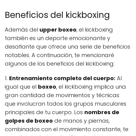
Beneficios del kickboxing
Además del
upper boxeo
, el kickboxing
también es un deporte emocionante y
desafiante que ofrece una serie de beneficios
notables. A continuación, te mencionaré
algunos de los beneficios del kickboxing:
1.
Entrenamiento completo del cuerpo:
Al
igual que el
boxeo
, el kickboxing implica una
gran cantidad de movimientos y técnicas
que involucran todos los grupos musculares
principales de tu cuerpo. Los
nombres de
golpes de boxeo
de manos y piernas,
combinados con el movimiento constante, te