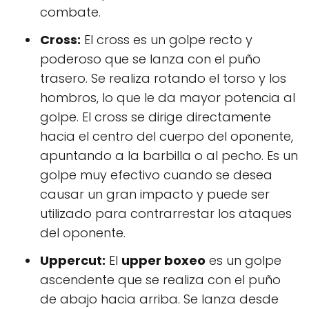
combate.
Cross:
El cross es un golpe recto y
poderoso que se lanza con el puño
trasero. Se realiza rotando el torso y los
hombros, lo que le da mayor potencia al
golpe. El cross se dirige directamente
hacia el centro del cuerpo del oponente,
apuntando a la barbilla o al pecho. Es un
golpe muy efectivo cuando se desea
causar un gran impacto y puede ser
utilizado para contrarrestar los ataques
del oponente.
Uppercut:
El
upper boxeo
es un golpe
ascendente que se realiza con el puño
de abajo hacia arriba. Se lanza desde