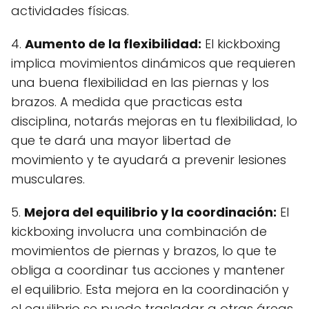
actividades físicas.
4.
Aumento de la flexibilidad:
El kickboxing
implica movimientos dinámicos que requieren
una buena flexibilidad en las piernas y los
brazos. A medida que practicas esta
disciplina, notarás mejoras en tu flexibilidad, lo
que te dará una mayor libertad de
movimiento y te ayudará a prevenir lesiones
musculares.
5.
Mejora del equilibrio y la coordinación:
El
kickboxing involucra una combinación de
movimientos de piernas y brazos, lo que te
obliga a coordinar tus acciones y mantener
el equilibrio. Esta mejora en la coordinación y
el equilibrio se puede trasladar a otras áreas