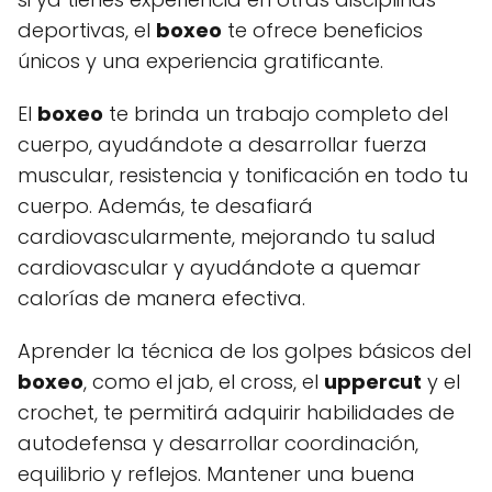
deportivas, el
boxeo
te ofrece beneficios
únicos y una experiencia gratificante.
El
boxeo
te brinda un trabajo completo del
cuerpo, ayudándote a desarrollar fuerza
muscular, resistencia y tonificación en todo tu
cuerpo. Además, te desafiará
cardiovascularmente, mejorando tu salud
cardiovascular y ayudándote a quemar
calorías de manera efectiva.
Aprender la técnica de los golpes básicos del
boxeo
, como el jab, el cross, el
uppercut
y el
crochet, te permitirá adquirir habilidades de
autodefensa y desarrollar coordinación,
equilibrio y reflejos. Mantener una buena