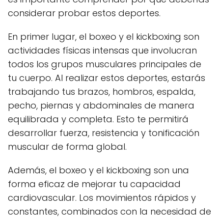
considerar probar estos deportes.
En primer lugar, el boxeo y el kickboxing son
actividades físicas intensas que involucran
todos los grupos musculares principales de
tu cuerpo. Al realizar estos deportes, estarás
trabajando tus brazos, hombros, espalda,
pecho, piernas y abdominales de manera
equilibrada y completa. Esto te permitirá
desarrollar fuerza, resistencia y tonificación
muscular de forma global.
Además, el boxeo y el kickboxing son una
forma eficaz de mejorar tu capacidad
cardiovascular. Los movimientos rápidos y
constantes, combinados con la necesidad de