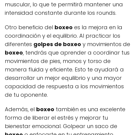
muscular, lo que te permitirá mantener una
intensidad constante durante los rounds.
Otro beneficio del
boxeo
es la mejora en la
coordinación y el equilibrio. Al practicar los
diferentes
golpes de boxeo
y movimientos de
boxeo
, tendrás que aprender a coordinar tus
movimientos de pies, manos y torso de
manera fluida y eficiente. Esto te ayudará a
desarrollar un mejor equilibrio y una mayor
capacidad de respuesta a los movimientos
de tu oponente.
Además, el
boxeo
también es una excelente
forma de liberar el estrés y mejorar tu
bienestar emocional. Golpear un saco de
boxeo
o enfocarte en tu entrenamiento