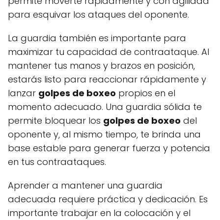
permite moverte rápidamente y con agilidad
para esquivar los ataques del oponente.
La guardia también es importante para
maximizar tu capacidad de contraataque. Al
mantener tus manos y brazos en posición,
estarás listo para reaccionar rápidamente y
lanzar
golpes de boxeo
propios en el
momento adecuado. Una guardia sólida te
permite bloquear los
golpes de boxeo
del
oponente y, al mismo tiempo, te brinda una
base estable para generar fuerza y potencia
en tus contraataques.
Aprender a mantener una guardia
adecuada requiere práctica y dedicación. Es
importante trabajar en la colocación y el