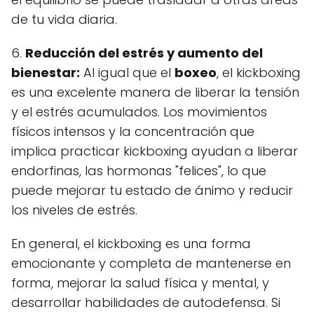
de tu vida diaria.
6.
Reducción del estrés y aumento del
bienestar:
Al igual que el
boxeo
, el kickboxing
es una excelente manera de liberar la tensión
y el estrés acumulados. Los movimientos
físicos intensos y la concentración que
implica practicar kickboxing ayudan a liberar
endorfinas, las hormonas "felices", lo que
puede mejorar tu estado de ánimo y reducir
los niveles de estrés.
En general, el kickboxing es una forma
emocionante y completa de mantenerse en
forma, mejorar la salud física y mental, y
desarrollar habilidades de autodefensa. Si