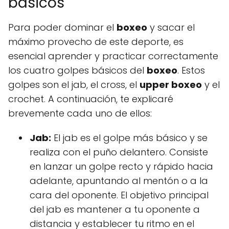
básicos
Para poder dominar el
boxeo
y sacar el
máximo provecho de este deporte, es
esencial aprender y practicar correctamente
los cuatro golpes básicos del
boxeo
. Estos
golpes son el jab, el cross, el
upper boxeo
y el
crochet. A continuación, te explicaré
brevemente cada uno de ellos:
Jab:
El jab es el golpe más básico y se
realiza con el puño delantero. Consiste
en lanzar un golpe recto y rápido hacia
adelante, apuntando al mentón o a la
cara del oponente. El objetivo principal
del jab es mantener a tu oponente a
distancia y establecer tu ritmo en el