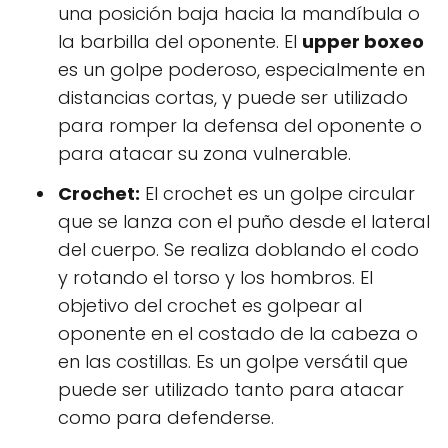
una posición baja hacia la mandíbula o
la barbilla del oponente. El
upper boxeo
es un golpe poderoso, especialmente en
distancias cortas, y puede ser utilizado
para romper la defensa del oponente o
para atacar su zona vulnerable.
Crochet:
El crochet es un golpe circular
que se lanza con el puño desde el lateral
del cuerpo. Se realiza doblando el codo
y rotando el torso y los hombros. El
objetivo del crochet es golpear al
oponente en el costado de la cabeza o
en las costillas. Es un golpe versátil que
puede ser utilizado tanto para atacar
como para defenderse.