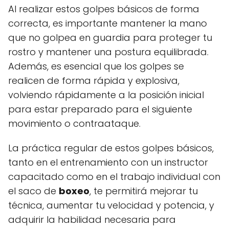
Al realizar estos golpes básicos de forma
correcta, es importante mantener la mano
que no golpea en guardia para proteger tu
rostro y mantener una postura equilibrada.
Además, es esencial que los golpes se
realicen de forma rápida y explosiva,
volviendo rápidamente a la posición inicial
para estar preparado para el siguiente
movimiento o contraataque.
La práctica regular de estos golpes básicos,
tanto en el entrenamiento con un instructor
capacitado como en el trabajo individual con
el saco de
boxeo
, te permitirá mejorar tu
técnica, aumentar tu velocidad y potencia, y
adquirir la habilidad necesaria para