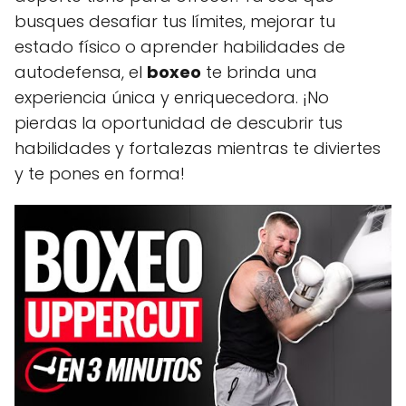
busques desafiar tus límites, mejorar tu
estado físico o aprender habilidades de
autodefensa, el
boxeo
te brinda una
experiencia única y enriquecedora. ¡No
pierdas la oportunidad de descubrir tus
habilidades y fortalezas mientras te diviertes
y te pones en forma!