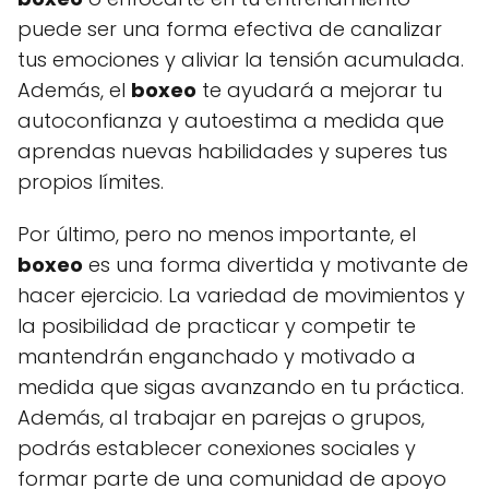
puede ser una forma efectiva de canalizar
tus emociones y aliviar la tensión acumulada.
Además, el
boxeo
te ayudará a mejorar tu
autoconfianza y autoestima a medida que
aprendas nuevas habilidades y superes tus
propios límites.
Por último, pero no menos importante, el
boxeo
es una forma divertida y motivante de
hacer ejercicio. La variedad de movimientos y
la posibilidad de practicar y competir te
mantendrán enganchado y motivado a
medida que sigas avanzando en tu práctica.
Además, al trabajar en parejas o grupos,
podrás establecer conexiones sociales y
formar parte de una comunidad de apoyo