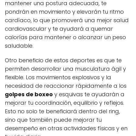
mantener una postura adecuada, te
pondrán en movimiento y elevarán tu ritmo
cardíaco, lo que promoverá una mejor salud
cardiovascular y te ayudará a quemar
calorías para mantener o alcanzar un peso
saludable.
Otro beneficio de estos deportes es que te
permiten desarrollar una musculatura ágil y
flexible. Los movimientos explosivos y la
necesidad de reaccionar rápidamente a los
golpes de boxeo
y esquivas te ayudarán a
mejorar tu coordinación, equilibrio y reflejos.
Esto no solo te beneficiará dentro del ring,
sino que también puede mejorar tu
desempeño en otras actividades físicas y en