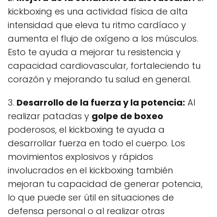
kickboxing es una actividad física de alta
intensidad que eleva tu ritmo cardíaco y
aumenta el flujo de oxígeno a los músculos.
Esto te ayuda a mejorar tu resistencia y
capacidad cardiovascular, fortaleciendo tu
corazón y mejorando tu salud en general.
3.
Desarrollo de la fuerza y la potencia:
Al
realizar patadas y
golpe de boxeo
poderosos, el kickboxing te ayuda a
desarrollar fuerza en todo el cuerpo. Los
movimientos explosivos y rápidos
involucrados en el kickboxing también
mejoran tu capacidad de generar potencia,
lo que puede ser útil en situaciones de
defensa personal o al realizar otras