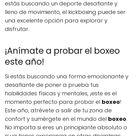
estás buscando un deporte desafiante y
lleno de movimiento, el kickboxing puede ser
una excelente opción para explorar y
disfrutar.
¡Anímate a probar el boxeo
este año!
Si estás buscando una forma emocionante y
desafiante de poner a prueba tus
habilidades físicas y mentales, ¡este es el
momento perfecto para probar el
boxeo
!
Este año, atrévete a salir de tu zona de
confort y sumérgete en el mundo del
boxeo
.
No importa si eres un principiante absoluto o
si ya tienes experiencia en otras disciplinas