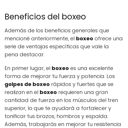
Beneficios del boxeo
Además de los beneficios generales que
mencioné anteriormente, el
boxeo
ofrece una
serie de ventajas específicas que vale la
pena destacar.
En primer lugar, el
boxeo
es una excelente
forma de mejorar tu fuerza y potencia. Los
golpes de boxeo
rápidos y fuertes que se
realizan en el
boxeo
requieren una gran
cantidad de fuerza en los músculos del tren
superior, lo que te ayudará a fortalecer y
tonificar tus brazos, hombros y espalda.
Además, trabajarás en mejorar tu resistencia