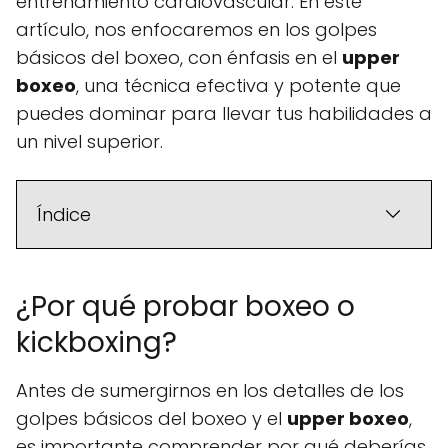
entrenamiento cardiovascular. En este
artículo, nos enfocaremos en los golpes
básicos del boxeo, con énfasis en el
upper
boxeo
, una técnica efectiva y potente que
puedes dominar para llevar tus habilidades a
un nivel superior.
Índice
¿Por qué probar boxeo o
kickboxing?
Antes de sumergirnos en los detalles de los
golpes básicos del boxeo y el
upper boxeo
,
es importante comprender por qué deberías