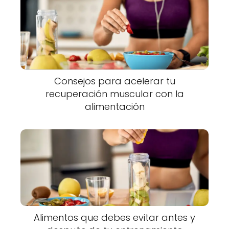
Consejos para acelerar tu
recuperación muscular con la
alimentación
Alimentos que debes evitar antes y