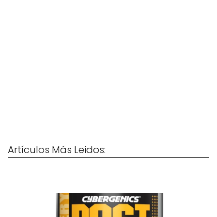
Artículos Más Leidos: