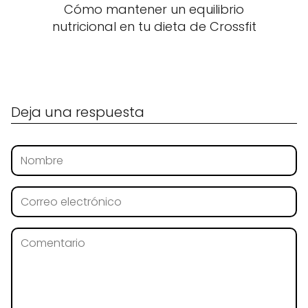
Cómo mantener un equilibrio
nutricional en tu dieta de Crossfit
Deja una respuesta