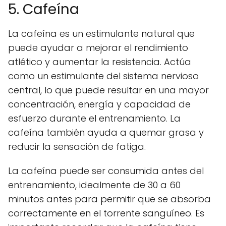
5. Cafeína
La cafeína es un estimulante natural que
puede ayudar a mejorar el rendimiento
atlético y aumentar la resistencia. Actúa
como un estimulante del sistema nervioso
central, lo que puede resultar en una mayor
concentración, energía y capacidad de
esfuerzo durante el entrenamiento. La
cafeína también ayuda a quemar grasa y
reducir la sensación de fatiga.
La cafeína puede ser consumida antes del
entrenamiento, idealmente de 30 a 60
minutos antes para permitir que se absorba
correctamente en el torrente sanguíneo. Es