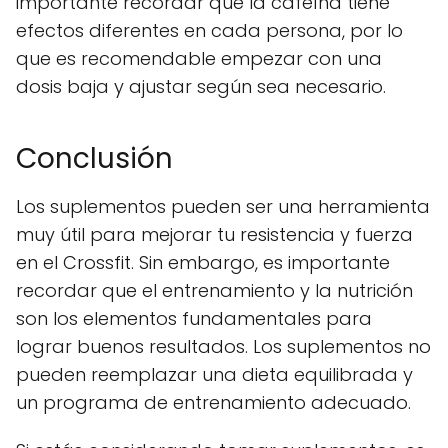
importante recordar que la cafeína tiene
efectos diferentes en cada persona, por lo
que es recomendable empezar con una
dosis baja y ajustar según sea necesario.
Conclusión
Los suplementos pueden ser una herramienta
muy útil para mejorar tu resistencia y fuerza
en el Crossfit. Sin embargo, es importante
recordar que el entrenamiento y la nutrición
son los elementos fundamentales para
lograr buenos resultados. Los suplementos no
pueden reemplazar una dieta equilibrada y
un programa de entrenamiento adecuado.