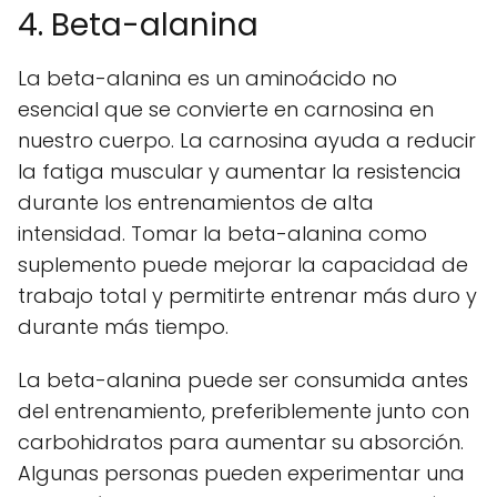
4. Beta-alanina
La beta-alanina es un aminoácido no
esencial que se convierte en carnosina en
nuestro cuerpo. La carnosina ayuda a reducir
la fatiga muscular y aumentar la resistencia
durante los entrenamientos de alta
intensidad. Tomar la beta-alanina como
suplemento puede mejorar la capacidad de
trabajo total y permitirte entrenar más duro y
durante más tiempo.
La beta-alanina puede ser consumida antes
del entrenamiento, preferiblemente junto con
carbohidratos para aumentar su absorción.
Algunas personas pueden experimentar una