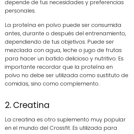
depende de tus necesidades y preferencias
personales.
La proteína en polvo puede ser consumida
antes, durante o después del entrenamiento,
dependiendo de tus objetivos. Puede ser
mezclada con agua, leche o jugo de frutas
para hacer un batido delicioso y nutritivo. Es
importante recordar que la proteína en
polvo no debe ser utilizada como sustituto de
comidas, sino como complemento.
2. Creatina
La creatina es otro suplemento muy popular
en el mundo del Crossfit. Es utilizada para