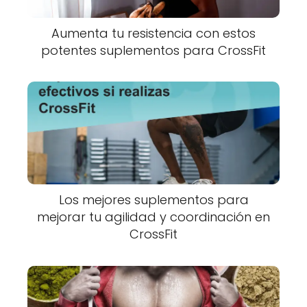
Aumenta tu resistencia con estos
potentes suplementos para CrossFit
Los mejores suplementos para
mejorar tu agilidad y coordinación en
CrossFit