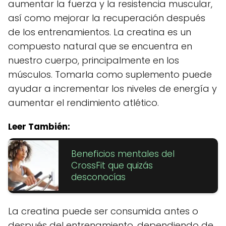
aumentar la fuerza y la resistencia muscular,
así como mejorar la recuperación después
de los entrenamientos. La creatina es un
compuesto natural que se encuentra en
nuestro cuerpo, principalmente en los
músculos. Tomarla como suplemento puede
ayudar a incrementar los niveles de energía y
aumentar el rendimiento atlético.
Leer También:
Beneficios mentales del
CrossFit que quizás
desconocías
La creatina puede ser consumida antes o
después del entrenamiento, dependiendo de