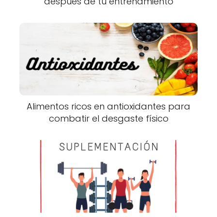
después de tu entrenamiento
Alimentos ricos en antioxidantes para
combatir el desgaste físico