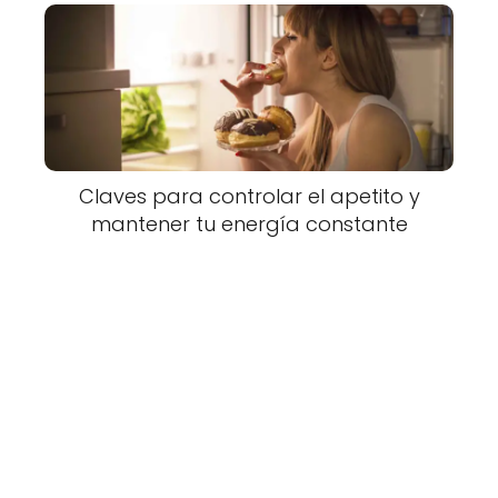
Claves para controlar el apetito y
mantener tu energía constante