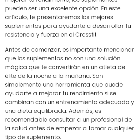
pueden ser una excelente opción. En este
artículo, te presentaremos los mejores
suplementos para ayudarte a desarrollar tu
resistencia y fuerza en el Crossfit.
Antes de comenzar, es importante mencionar
que los suplementos no son una solución
mágica que te convertirán en un atleta de
élite de la noche a la mañana. Son
simplemente una herramienta que puede
ayudarte a mejorar tu rendimiento si se
combinan con un entrenamiento adecuado y
una dieta equilibrada. Además, es
recomendable consultar a un profesional de
la salud antes de empezar a tomar cualquier
tipo de suplemento.