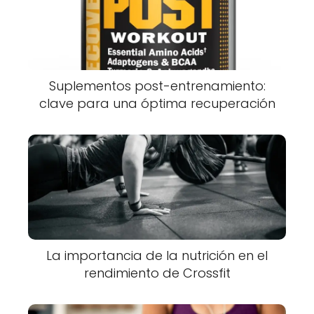
Suplementos post-entrenamiento:
clave para una óptima recuperación
La importancia de la nutrición en el
rendimiento de Crossfit