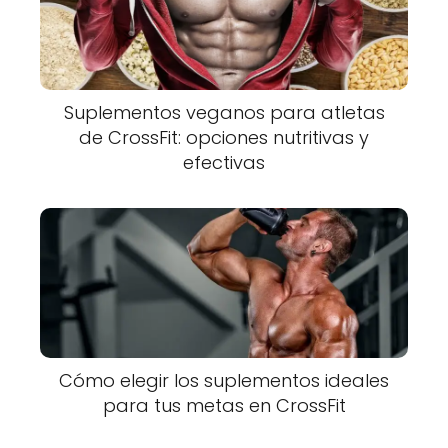
Suplementos veganos para atletas
de CrossFit: opciones nutritivas y
efectivas
Cómo elegir los suplementos ideales
para tus metas en CrossFit