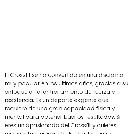
El Crossfit se ha convertido en una disciplina
muy popular en los últimos años, gracias a su
enfoque en el entrenamiento de fuerza y
resistencia. Es un deporte exigente que
requiere de una gran capacidad física y
mental para obtener buenos resultados. Si
eres un apasionado del Crossfit y quieres
mejorar tu rendimiento, los suplementos