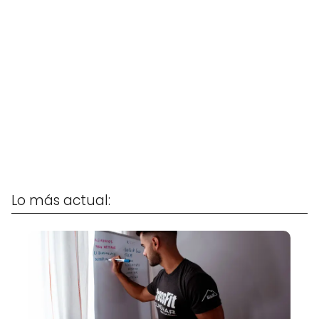
Lo más actual: