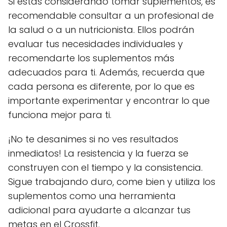
Si estás considerando tomar suplementos, es
recomendable consultar a un profesional de
la salud o a un nutricionista. Ellos podrán
evaluar tus necesidades individuales y
recomendarte los suplementos más
adecuados para ti. Además, recuerda que
cada persona es diferente, por lo que es
importante experimentar y encontrar lo que
funciona mejor para ti.
¡No te desanimes si no ves resultados
inmediatos! La resistencia y la fuerza se
construyen con el tiempo y la consistencia.
Sigue trabajando duro, come bien y utiliza los
suplementos como una herramienta
adicional para ayudarte a alcanzar tus
metas en el Crossfit.