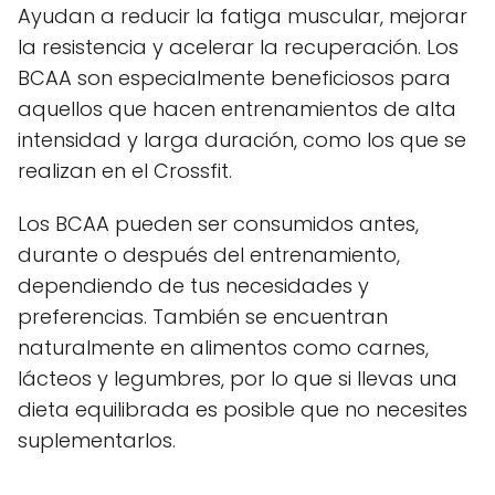
Ayudan a reducir la fatiga muscular, mejorar
la resistencia y acelerar la recuperación. Los
BCAA son especialmente beneficiosos para
aquellos que hacen entrenamientos de alta
intensidad y larga duración, como los que se
realizan en el Crossfit.
Los BCAA pueden ser consumidos antes,
durante o después del entrenamiento,
dependiendo de tus necesidades y
preferencias. También se encuentran
naturalmente en alimentos como carnes,
lácteos y legumbres, por lo que si llevas una
dieta equilibrada es posible que no necesites
suplementarlos.