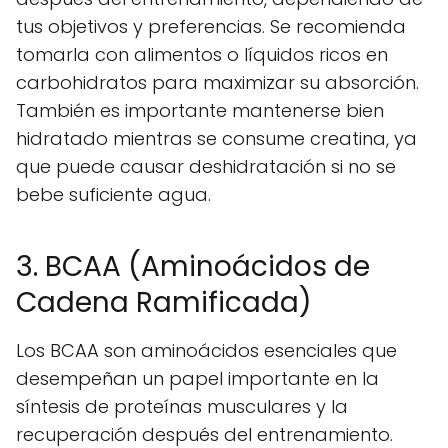
tus objetivos y preferencias. Se recomienda
tomarla con alimentos o líquidos ricos en
carbohidratos para maximizar su absorción.
También es importante mantenerse bien
hidratado mientras se consume creatina, ya
que puede causar deshidratación si no se
bebe suficiente agua.
3. BCAA (Aminoácidos de
Cadena Ramificada)
Los BCAA son aminoácidos esenciales que
desempeñan un papel importante en la
síntesis de proteínas musculares y la
recuperación después del entrenamiento.