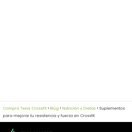
Compra Tenis CrossFit
Blog
Nutrición y Dietas
Suplementos
para mejorar tu resistencia y fuerza en Crossfit