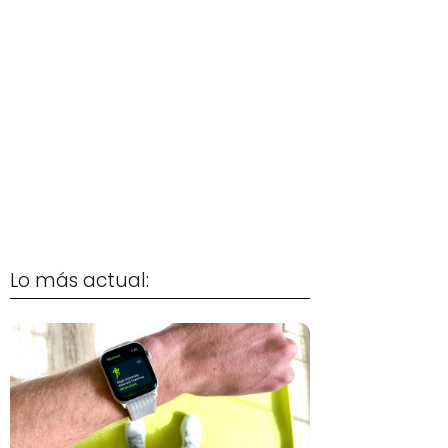
Lo más actual: