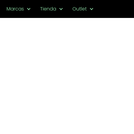
Marcas
Tienda
Outlet