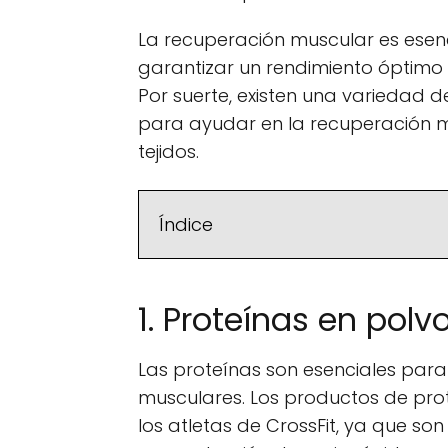
La recuperación muscular es esenc
garantizar un rendimiento óptimo e
Por suerte, existen una variedad
para ayudar en la recuperación mu
tejidos.
Índice
1. Proteínas en polv
Las proteínas son esenciales para 
musculares. Los productos de pro
los atletas de CrossFit, ya que son