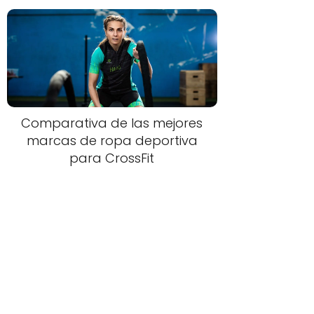
Comparativa de las mejores
marcas de ropa deportiva
para CrossFit