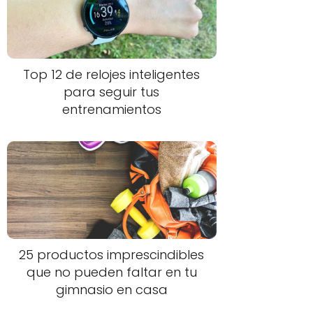
Top 12 de relojes inteligentes
para seguir tus
entrenamientos
25 productos imprescindibles
que no pueden faltar en tu
gimnasio en casa