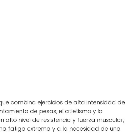
 que combina ejercicios de alta intensidad de
antamiento de pesas, el atletismo y la
un alto nivel de resistencia y fuerza muscular,
na fatiga extrema y a la necesidad de una