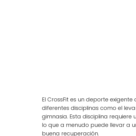
El CrossFit es un deporte exigente
diferentes disciplinas como el lev
gimnasia. Esta disciplina requiere 
lo que a menudo puede llevar a u
buena recuperación.