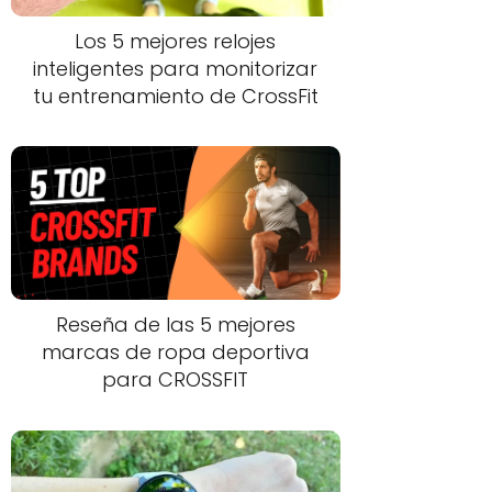
Los 5 mejores relojes
inteligentes para monitorizar
tu entrenamiento de CrossFit
Reseña de las 5 mejores
marcas de ropa deportiva
para CROSSFIT