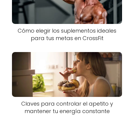
Cómo elegir los suplementos ideales
para tus metas en CrossFit
Claves para controlar el apetito y
mantener tu energía constante