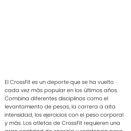
El CrossFit es un deporte que se ha vuelto
cada vez más popular en los últimos años.
Combina diferentes disciplinas como el
levantamiento de pesas, la carrera a alta
intensidad, los ejercicios con el peso corporal
y más. Los atletas de CrossFit requieren una