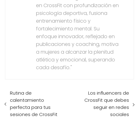
en CrossFit con profundización en
psicología deportiva, fusiona
entrenamiento físico y
fortalecimiento mental. Su
enfoque innovador, reflejado en
publicaciones y coaching, motiva
a mujeres a alcanzar la plenitud
atlética y emocional, superando
cada desafío."
Rutina de
Los influencers de
calentamiento
CrossFit que debes
perfecta para tus
seguir en redes
sesiones de CrossFit
sociales