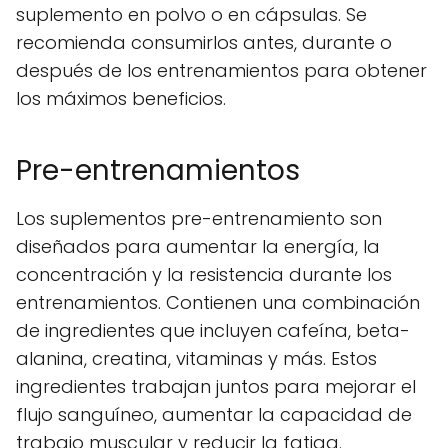
suplemento en polvo o en cápsulas. Se
recomienda consumirlos antes, durante o
después de los entrenamientos para obtener
los máximos beneficios.
Pre-entrenamientos
Los suplementos pre-entrenamiento son
diseñados para aumentar la energía, la
concentración y la resistencia durante los
entrenamientos. Contienen una combinación
de ingredientes que incluyen cafeína, beta-
alanina, creatina, vitaminas y más. Estos
ingredientes trabajan juntos para mejorar el
flujo sanguíneo, aumentar la capacidad de
trabajo muscular y reducir la fatiga.