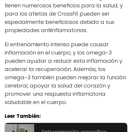
tienen numerosos beneficios para la salud, y
para los atletas de CrossFit pueden ser
especialmente beneficiosos debido a sus
propiedades antiinflamatorias.
El entrenamiento intenso puede causar
inflamación en el cuerpo, y los omega-3
pueden ayudar a reducir esta inflamación y
acelerar la recuperación. Además, los
omega-3 también pueden mejorar la función
cerebral, apoyar la salud del corazón y
promover una respuesta inflamatoria
saludable en el cuerpo.
Leer También:
Entrenamiento específico