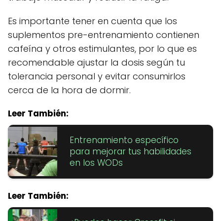
Es importante tener en cuenta que los
suplementos pre-entrenamiento contienen
cafeína y otros estimulantes, por lo que es
recomendable ajustar la dosis según tu
tolerancia personal y evitar consumirlos
cerca de la hora de dormir.
Leer También:
Entrenamiento específico
para mejorar tus habilidades
en los WODs
Leer También: