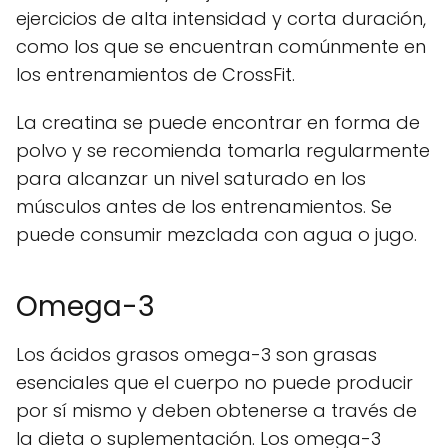
ejercicios de alta intensidad y corta duración,
como los que se encuentran comúnmente en
los entrenamientos de CrossFit.
La creatina se puede encontrar en forma de
polvo y se recomienda tomarla regularmente
para alcanzar un nivel saturado en los
músculos antes de los entrenamientos. Se
puede consumir mezclada con agua o jugo.
Omega-3
Los ácidos grasos omega-3 son grasas
esenciales que el cuerpo no puede producir
por sí mismo y deben obtenerse a través de
la dieta o suplementación. Los omega-3