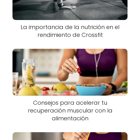
La importancia de la nutrición en el
rendimiento de Crossfit
Consejos para acelerar tu
recuperación muscular con la
alimentación