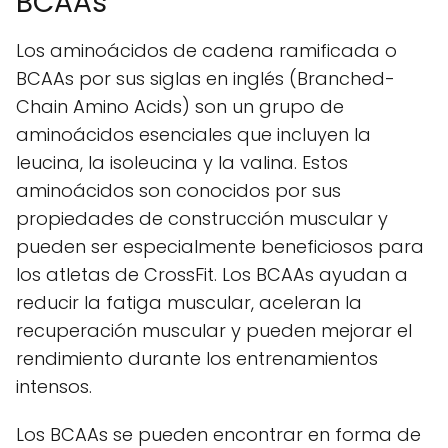
BCAAs
Los aminoácidos de cadena ramificada o
BCAAs por sus siglas en inglés (Branched-
Chain Amino Acids) son un grupo de
aminoácidos esenciales que incluyen la
leucina, la isoleucina y la valina. Estos
aminoácidos son conocidos por sus
propiedades de construcción muscular y
pueden ser especialmente beneficiosos para
los atletas de CrossFit. Los BCAAs ayudan a
reducir la fatiga muscular, aceleran la
recuperación muscular y pueden mejorar el
rendimiento durante los entrenamientos
intensos.
Los BCAAs se pueden encontrar en forma de