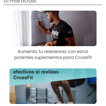
Lo más actual:
Aumenta tu resistencia con estos
potentes suplementos para CrossFit