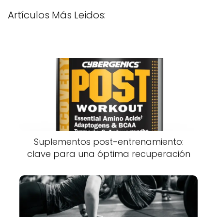
Artículos Más Leidos:
Suplementos post-entrenamiento:
clave para una óptima recuperación