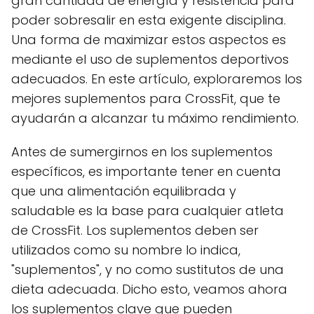
gran cantidad de energía y resistencia para
poder sobresalir en esta exigente disciplina.
Una forma de maximizar estos aspectos es
mediante el uso de suplementos deportivos
adecuados. En este artículo, exploraremos los
mejores suplementos para CrossFit, que te
ayudarán a alcanzar tu máximo rendimiento.
Antes de sumergirnos en los suplementos
específicos, es importante tener en cuenta
que una alimentación equilibrada y
saludable es la base para cualquier atleta
de CrossFit. Los suplementos deben ser
utilizados como su nombre lo indica,
"suplementos", y no como sustitutos de una
dieta adecuada. Dicho esto, veamos ahora
los suplementos clave que pueden