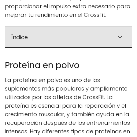
proporcionar el impulso extra necesario para
mejorar tu rendimiento en el CrossFit.
Índice
Proteína en polvo
La proteína en polvo es uno de los
suplementos más populares y ampliamente
utilizados por los atletas de CrossFit. La
proteína es esencial para la reparación y el
crecimiento muscular, y también ayuda en la
recuperación después de los entrenamientos
intensos. Hay diferentes tipos de proteínas en