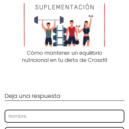
Cómo mantener un equilibrio
nutricional en tu dieta de Crossfit
Deja una respuesta