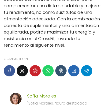
complementar una dieta saludable y mejorar
tu rendimiento, no como sustitutos de una
alimentación adecuada. Con la combinación
correcta de suplementos y una alimentación
equilibrada, podrás maximizar tu energía y
resistencia en el CrossFit, llevando tu
rendimiento al siguiente nivel.
COMPARTIR EN:
Sofía Morales
"Sofia Morales, figura destacada