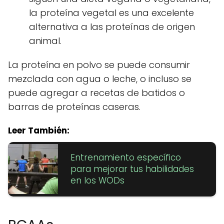
la proteína vegetal es una excelente
alternativa a las proteínas de origen
animal.
La proteína en polvo se puede consumir
mezclada con agua o leche, o incluso se
puede agregar a recetas de batidos o
barras de proteínas caseras.
Leer También:
Entrenamiento específico
para mejorar tus habilidades
en los WODs