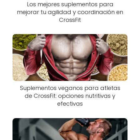
Los mejores suplementos para
mejorar tu agilidad y coordinación en
CrossFit
Suplementos veganos para atletas
de CrossFit: opciones nutritivas y
efectivas