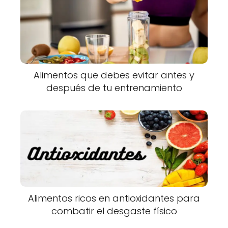
Alimentos que debes evitar antes y
después de tu entrenamiento
Alimentos ricos en antioxidantes para
combatir el desgaste físico