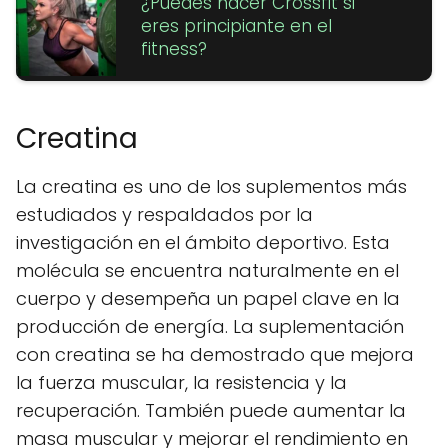
¿Puedes hacer Crossfit si
eres principiante en el
fitness?
Creatina
La creatina es uno de los suplementos más
estudiados y respaldados por la
investigación en el ámbito deportivo. Esta
molécula se encuentra naturalmente en el
cuerpo y desempeña un papel clave en la
producción de energía. La suplementación
con creatina se ha demostrado que mejora
la fuerza muscular, la resistencia y la
recuperación. También puede aumentar la
masa muscular y mejorar el rendimiento en