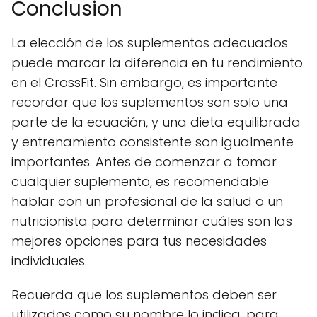
Conclusion
La elección de los suplementos adecuados
puede marcar la diferencia en tu rendimiento
en el CrossFit. Sin embargo, es importante
recordar que los suplementos son solo una
parte de la ecuación, y una dieta equilibrada
y entrenamiento consistente son igualmente
importantes. Antes de comenzar a tomar
cualquier suplemento, es recomendable
hablar con un profesional de la salud o un
nutricionista para determinar cuáles son las
mejores opciones para tus necesidades
individuales.
Recuerda que los suplementos deben ser
utilizados como su nombre lo indica, para