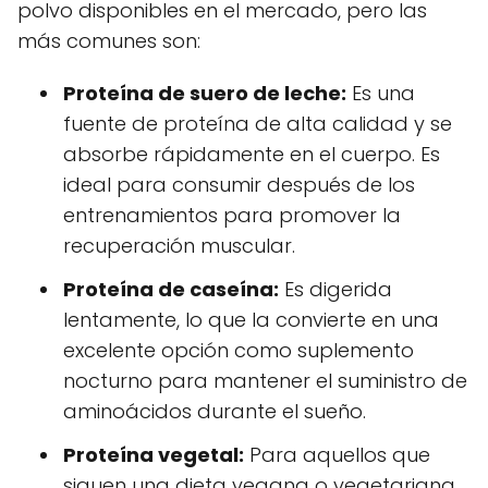
polvo disponibles en el mercado, pero las
más comunes son:
Proteína de suero de leche:
Es una
fuente de proteína de alta calidad y se
absorbe rápidamente en el cuerpo. Es
ideal para consumir después de los
entrenamientos para promover la
recuperación muscular.
Proteína de caseína:
Es digerida
lentamente, lo que la convierte en una
excelente opción como suplemento
nocturno para mantener el suministro de
aminoácidos durante el sueño.
Proteína vegetal:
Para aquellos que
siguen una dieta vegana o vegetariana,