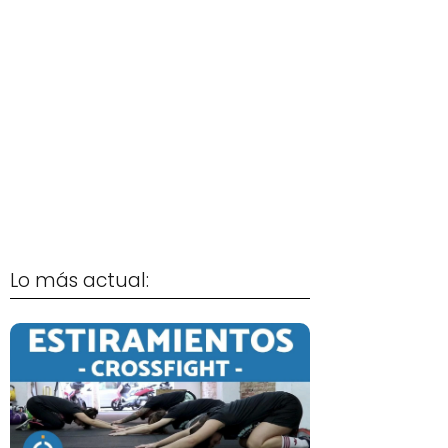
Lo más actual: