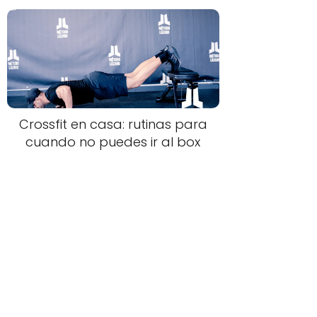
Crossfit en casa: rutinas para
cuando no puedes ir al box