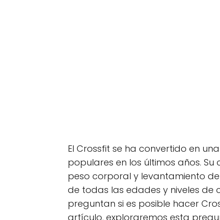
El Crossfit se ha convertido en 
populares en los últimos años. Su 
peso corporal y levantamiento d
de todas las edades y niveles de 
preguntan si es posible hacer Crossf
artículo, exploraremos esta preg