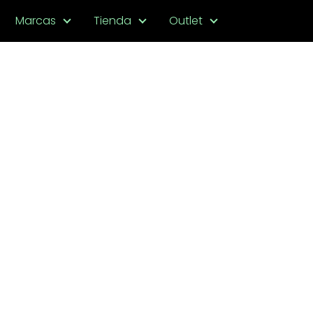
Marcas
Tienda
Outlet