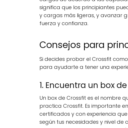
significa que los principiantes 
y cargas más ligeras, y avanzar
fuerza y confianza.
Consejos para princ
Si decides probar el Crossfit como
para ayudarte a tener una experie
1. Encuentra un box d
Un box de Crossfit es el nombre qu
practica Crossfit. Es importante 
certificados y con experiencia que
según tus necesidades y nivel de co