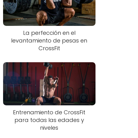
La perfección en el
levantamiento de pesas en
CrossFit
Entrenamiento de CrossFit
para todas las edades y
niveles