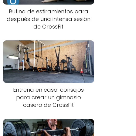
Rutina de estiramientos para
después de una intensa sesión
de CrossFit
Entrena en casa: consejos
para crear un gimnasio
casero de CrossFit