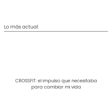
Lo más actual:
CROSSFIT: el impulso que necesitaba
para cambiar mi vida