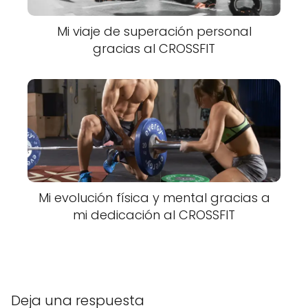
Mi viaje de superación personal
gracias al CROSSFIT
Mi evolución física y mental gracias a
mi dedicación al CROSSFIT
Deja una respuesta