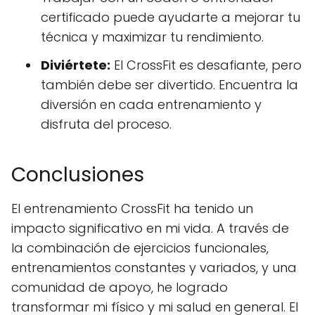
certificado puede ayudarte a mejorar tu
técnica y maximizar tu rendimiento.
Diviértete:
El CrossFit es desafiante, pero
también debe ser divertido. Encuentra la
diversión en cada entrenamiento y
disfruta del proceso.
Conclusiones
El entrenamiento CrossFit ha tenido un
impacto significativo en mi vida. A través de
la combinación de ejercicios funcionales,
entrenamientos constantes y variados, y una
comunidad de apoyo, he logrado
transformar mi físico y mi salud en general. El