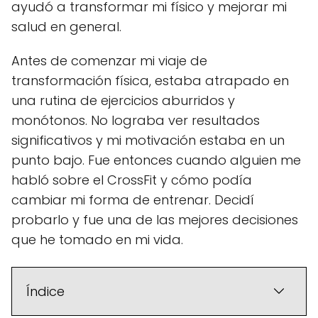
ayudó a transformar mi físico y mejorar mi
salud en general.
Antes de comenzar mi viaje de
transformación física, estaba atrapado en
una rutina de ejercicios aburridos y
monótonos. No lograba ver resultados
significativos y mi motivación estaba en un
punto bajo. Fue entonces cuando alguien me
habló sobre el CrossFit y cómo podía
cambiar mi forma de entrenar. Decidí
probarlo y fue una de las mejores decisiones
que he tomado en mi vida.
Índice