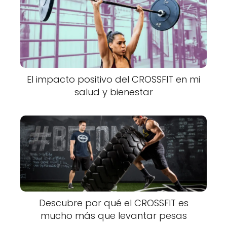
El impacto positivo del CROSSFIT en mi
salud y bienestar
Descubre por qué el CROSSFIT es
mucho más que levantar pesas