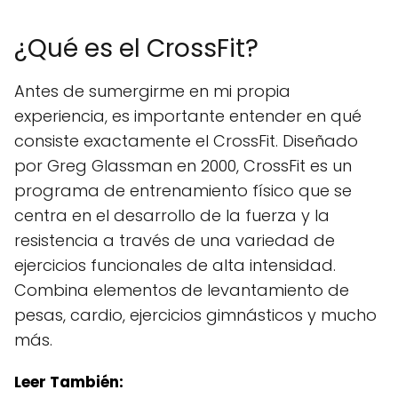
¿Qué es el CrossFit?
Antes de sumergirme en mi propia
experiencia, es importante entender en qué
consiste exactamente el CrossFit. Diseñado
por Greg Glassman en 2000, CrossFit es un
programa de entrenamiento físico que se
centra en el desarrollo de la fuerza y ​​la
resistencia a través de una variedad de
ejercicios funcionales de alta intensidad.
Combina elementos de levantamiento de
pesas, cardio, ejercicios gimnásticos y mucho
más.
Leer También: