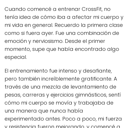
Cuando comencé a entrenar CrossFit, no
tenía idea de cómo iba a afectar mi cuerpo y
mi vida en general. Recuerdo la primera clase
como si fuera ayer. Fue una combinación de
emoción y nerviosismo. Desde el primer
momento, supe que había encontrado algo
especial.
El entrenamiento fue intenso y desafiante,
pero también increíblemente gratificante. A
través de una mezcla de levantamiento de
pesas, carreras y ejercicios gimnásticos, sentí
cómo mi cuerpo se movía y trabajaba de
una manera que nunca había
experimentado antes. Poco a poco, mi fuerza
y resistencia fueron mejorando, y comencé a