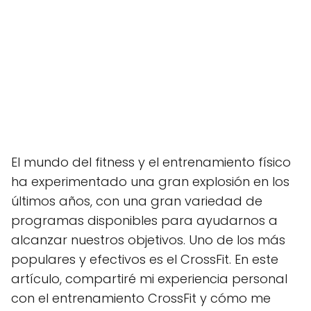
El mundo del fitness y el entrenamiento físico
ha experimentado una gran explosión en los
últimos años, con una gran variedad de
programas disponibles para ayudarnos a
alcanzar nuestros objetivos. Uno de los más
populares y efectivos es el CrossFit. En este
artículo, compartiré mi experiencia personal
con el entrenamiento CrossFit y cómo me