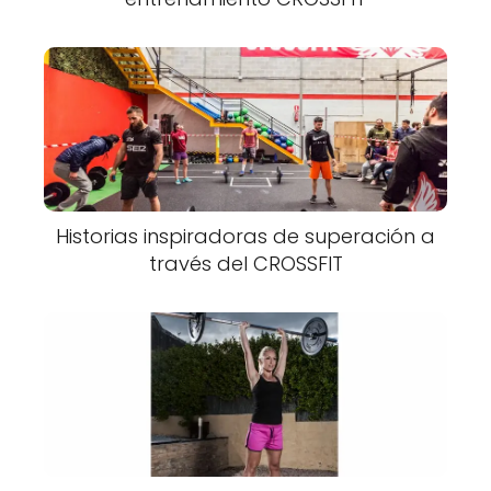
Historias inspiradoras de superación a
través del CROSSFIT