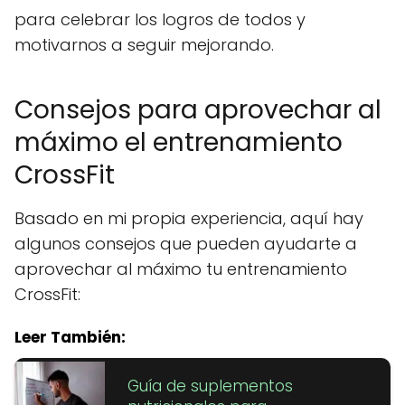
para celebrar los logros de todos y
motivarnos a seguir mejorando.
Consejos para aprovechar al
máximo el entrenamiento
CrossFit
Basado en mi propia experiencia, aquí hay
algunos consejos que pueden ayudarte a
aprovechar al máximo tu entrenamiento
CrossFit:
Leer También:
Guía de suplementos