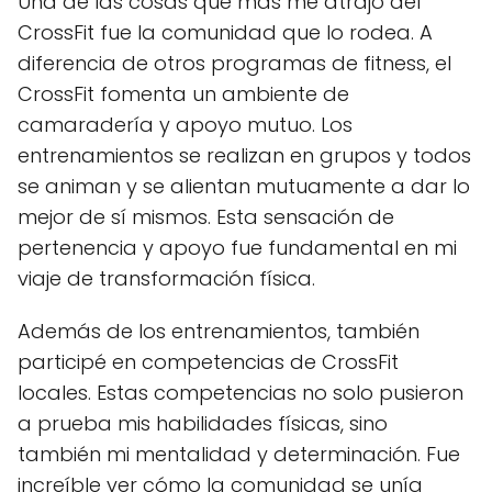
Una de las cosas que más me atrajo del
CrossFit fue la comunidad que lo rodea. A
diferencia de otros programas de fitness, el
CrossFit fomenta un ambiente de
camaradería y apoyo mutuo. Los
entrenamientos se realizan en grupos y todos
se animan y se alientan mutuamente a dar lo
mejor de sí mismos. Esta sensación de
pertenencia y apoyo fue fundamental en mi
viaje de transformación física.
Además de los entrenamientos, también
participé en competencias de CrossFit
locales. Estas competencias no solo pusieron
a prueba mis habilidades físicas, sino
también mi mentalidad y determinación. Fue
increíble ver cómo la comunidad se unía