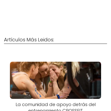
Artículos Más Leidos:
La comunidad de apoyo detrás del
entrenamiento CROSSFIT