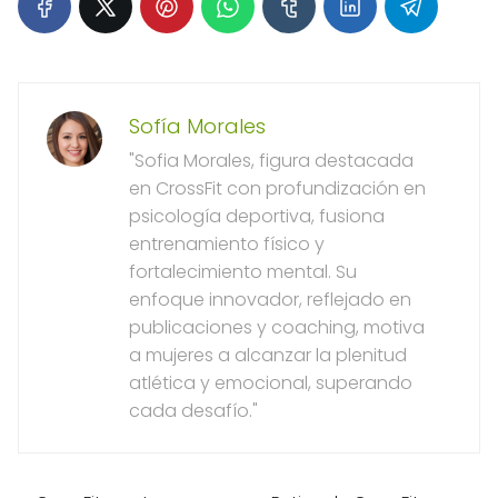
Sofía Morales
"Sofia Morales, figura destacada
en CrossFit con profundización en
psicología deportiva, fusiona
entrenamiento físico y
fortalecimiento mental. Su
enfoque innovador, reflejado en
publicaciones y coaching, motiva
a mujeres a alcanzar la plenitud
atlética y emocional, superando
cada desafío."