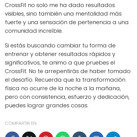
CrossFit no solo me ha dado resultados
visibles, sino también una mentalidad más
fuerte y una sensación de pertenencia a una
comunidad increíble.
Si estás buscando cambiar tu forma de
entrenar y obtener resultados rápidos y
significativos, te animo a que pruebes el
CrossFit. No te arrepentirás de haber tomado
el desafío. Recuerda que la transformación
física no ocurre de la noche a la mañana,
pero con consistencia, esfuerzo y dedicación,
puedes lograr grandes cosas.
COMPARTIR EN: