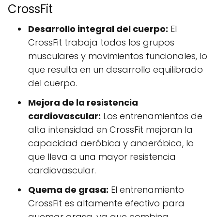
CrossFit
Desarrollo integral del cuerpo:
El
CrossFit trabaja todos los grupos
musculares y movimientos funcionales, lo
que resulta en un desarrollo equilibrado
del cuerpo.
Mejora de la resistencia
cardiovascular:
Los entrenamientos de
alta intensidad en CrossFit mejoran la
capacidad aeróbica y anaeróbica, lo
que lleva a una mayor resistencia
cardiovascular.
Quema de grasa:
El entrenamiento
CrossFit es altamente efectivo para
quemar grasa, ya que combina