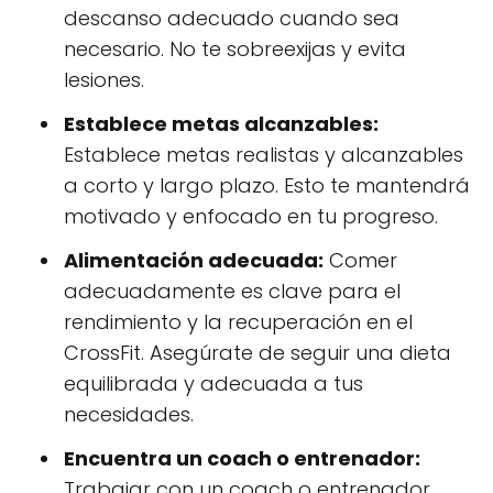
descanso adecuado cuando sea
necesario. No te sobreexijas y evita
lesiones.
Establece metas alcanzables:
Establece metas realistas y alcanzables
a corto y largo plazo. Esto te mantendrá
motivado y enfocado en tu progreso.
Alimentación adecuada:
Comer
adecuadamente es clave para el
rendimiento y la recuperación en el
CrossFit. Asegúrate de seguir una dieta
equilibrada y adecuada a tus
necesidades.
Encuentra un coach o entrenador:
Trabajar con un coach o entrenador