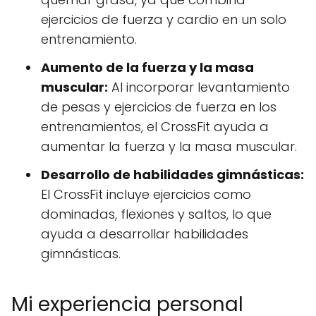
ejercicios de fuerza y cardio en un solo
entrenamiento.
Aumento de la fuerza y la masa
muscular:
Al incorporar levantamiento
de pesas y ejercicios de fuerza en los
entrenamientos, el CrossFit ayuda a
aumentar la fuerza y la masa muscular.
Desarrollo de habilidades gimnásticas:
El CrossFit incluye ejercicios como
dominadas, flexiones y saltos, lo que
ayuda a desarrollar habilidades
gimnásticas.
Mi experiencia personal