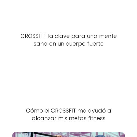
CROSSFIT: la clave para una mente
sana en un cuerpo fuerte
Cómo el CROSSFIT me ayudó a
alcanzar mis metas fitness