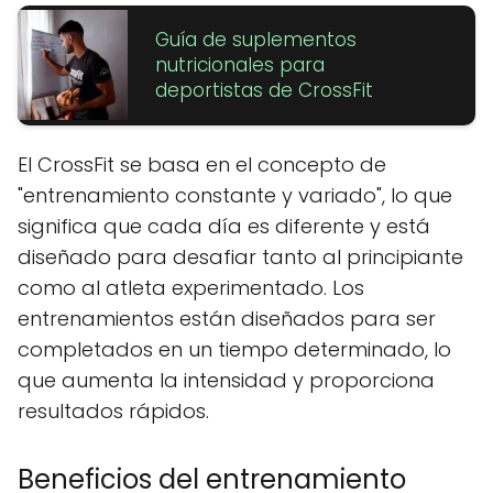
Guía de suplementos
nutricionales para
deportistas de CrossFit
El CrossFit se basa en el concepto de
"entrenamiento constante y variado", lo que
significa que cada día es diferente y está
diseñado para desafiar tanto al principiante
como al atleta experimentado. Los
entrenamientos están diseñados para ser
completados en un tiempo determinado, lo
que aumenta la intensidad y proporciona
resultados rápidos.
Beneficios del entrenamiento