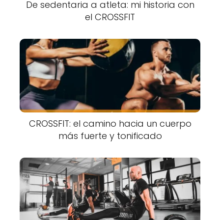
De sedentaria a atleta: mi historia con
el CROSSFIT
CROSSFIT: el camino hacia un cuerpo
más fuerte y tonificado