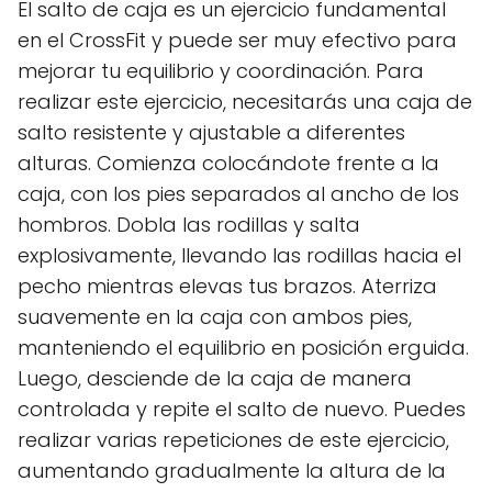
El salto de caja es un ejercicio fundamental
en el CrossFit y puede ser muy efectivo para
mejorar tu equilibrio y coordinación. Para
realizar este ejercicio, necesitarás una caja de
salto resistente y ajustable a diferentes
alturas. Comienza colocándote frente a la
caja, con los pies separados al ancho de los
hombros. Dobla las rodillas y salta
explosivamente, llevando las rodillas hacia el
pecho mientras elevas tus brazos. Aterriza
suavemente en la caja con ambos pies,
manteniendo el equilibrio en posición erguida.
Luego, desciende de la caja de manera
controlada y repite el salto de nuevo. Puedes
realizar varias repeticiones de este ejercicio,
aumentando gradualmente la altura de la