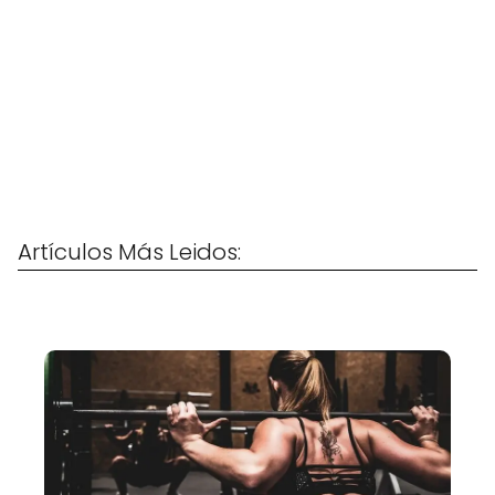
Artículos Más Leidos: