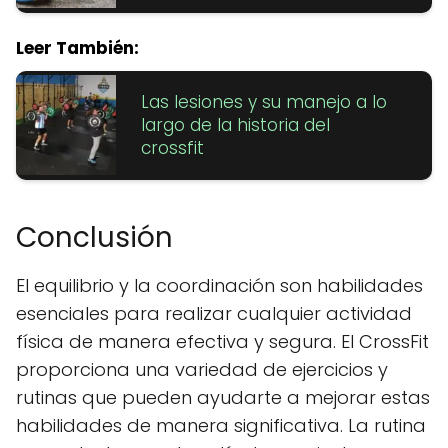
Leer También:
Las lesiones y su manejo a lo
largo de la historia del
crossfit
Conclusión
El equilibrio y la coordinación son habilidades
esenciales para realizar cualquier actividad
física de manera efectiva y segura. El CrossFit
proporciona una variedad de ejercicios y
rutinas que pueden ayudarte a mejorar estas
habilidades de manera significativa. La rutina