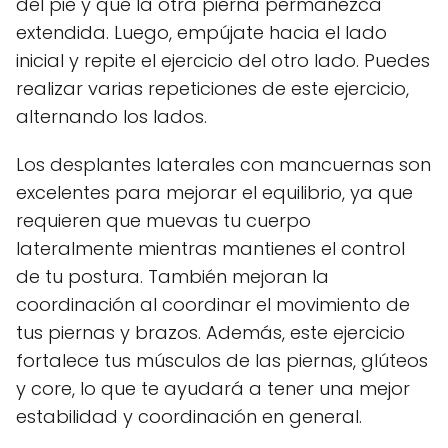
del pie y que la otra pierna permanezca
extendida. Luego, empújate hacia el lado
inicial y repite el ejercicio del otro lado. Puedes
realizar varias repeticiones de este ejercicio,
alternando los lados.
Los desplantes laterales con mancuernas son
excelentes para mejorar el equilibrio, ya que
requieren que muevas tu cuerpo
lateralmente mientras mantienes el control
de tu postura. También mejoran la
coordinación al coordinar el movimiento de
tus piernas y brazos. Además, este ejercicio
fortalece tus músculos de las piernas, glúteos
y core, lo que te ayudará a tener una mejor
estabilidad y coordinación en general.