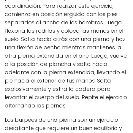
coordinación. Para realizar este ejercicio,
comienza en posición erguida con los pies
separados al ancho de los hombros. Luego,
flexiona las rodillas y coloca las manos en el
suelo. Salta hacia atrás con una pierna y haz
una flexión de pecho mientras mantienes la
otra pierna extendida en el aire. Luego, vuelve
a la posición de plancha y salta hacia
adelante con la pierna extendida, llevando el
pie hacia el exterior de tus manos. Salta
explosivamente y estira la cadera para
levantar el cuerpo del suelo. Repite el ejercicio
alternando las piernas.
Los burpees de una pierna son un ejercicio
desafiante que requiere un buen equilibrio y