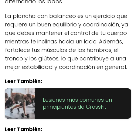
alternando los lados.
La plancha con balanceo es un ejercicio que
requiere un buen equilibrio y coordinación, ya
que debes mantener el control de tu cuerpo
mientras te inclinas hacia un lado. Además,
fortalece tus músculos de los hombros, el
tronco y los glúteos, lo que contribuye a una
mejor estabilidad y coordinación en general.
Leer También:
Lesiones más comunes en
principiantes de CrossFit
Leer También: