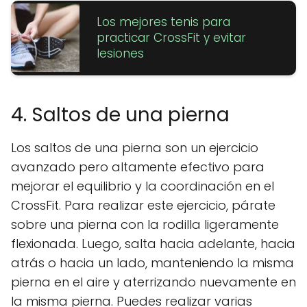
Los mejores tenis para
practicar CrossFit y evitar
lesiones
4. Saltos de una pierna
Los saltos de una pierna son un ejercicio
avanzado pero altamente efectivo para
mejorar el equilibrio y la coordinación en el
CrossFit. Para realizar este ejercicio, párate
sobre una pierna con la rodilla ligeramente
flexionada. Luego, salta hacia adelante, hacia
atrás o hacia un lado, manteniendo la misma
pierna en el aire y aterrizando nuevamente en
la misma pierna. Puedes realizar varias