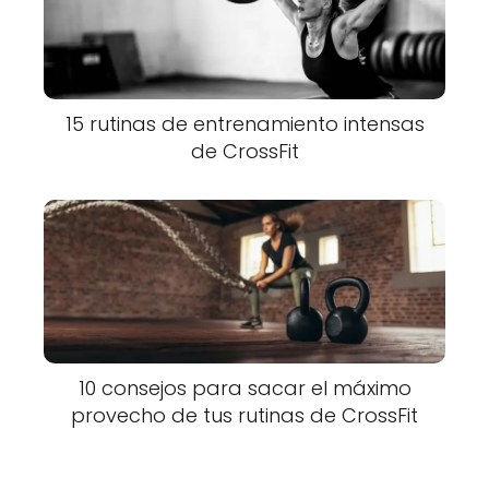
15 rutinas de entrenamiento intensas
de CrossFit
10 consejos para sacar el máximo
provecho de tus rutinas de CrossFit