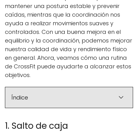
mantener una postura estable y prevenir
caídas, mientras que la coordinación nos
ayuda a realizar movimientos suaves y
controlados. Con una buena mejora en el
equilibrio y la coordinación, podemos mejorar
nuestra calidad de vida y rendimiento físico
en general. Ahora, veamos cómo una rutina
de CrossFit puede ayudarte a alcanzar estos
objetivos.
Índice
1. Salto de caja