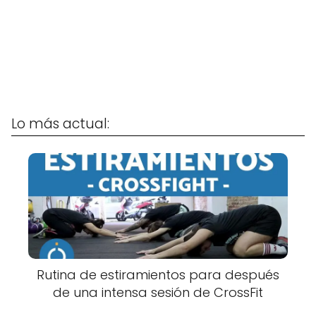
Lo más actual:
Rutina de estiramientos para después
de una intensa sesión de CrossFit