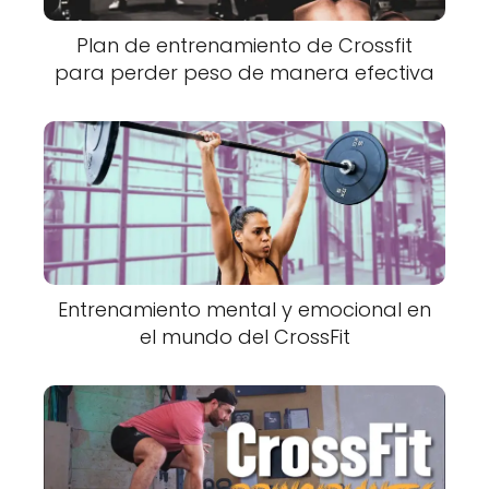
Plan de entrenamiento de Crossfit
para perder peso de manera efectiva
Entrenamiento mental y emocional en
el mundo del CrossFit