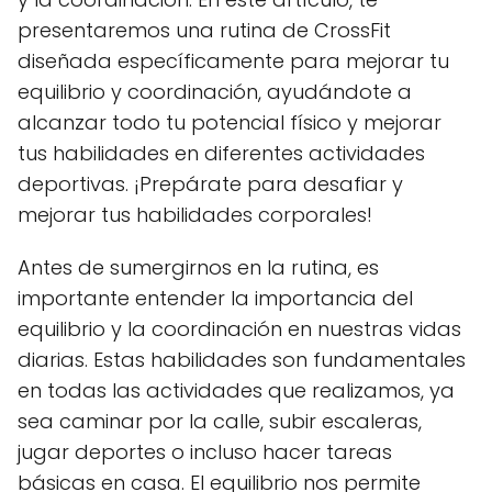
presentaremos una rutina de CrossFit
diseñada específicamente para mejorar tu
equilibrio y coordinación, ayudándote a
alcanzar todo tu potencial físico y mejorar
tus habilidades en diferentes actividades
deportivas. ¡Prepárate para desafiar y
mejorar tus habilidades corporales!
Antes de sumergirnos en la rutina, es
importante entender la importancia del
equilibrio y la coordinación en nuestras vidas
diarias. Estas habilidades son fundamentales
en todas las actividades que realizamos, ya
sea caminar por la calle, subir escaleras,
jugar deportes o incluso hacer tareas
básicas en casa. El equilibrio nos permite