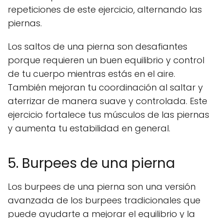
repeticiones de este ejercicio, alternando las
piernas.
Los saltos de una pierna son desafiantes
porque requieren un buen equilibrio y control
de tu cuerpo mientras estás en el aire.
También mejoran tu coordinación al saltar y
aterrizar de manera suave y controlada. Este
ejercicio fortalece tus músculos de las piernas
y aumenta tu estabilidad en general.
5. Burpees de una pierna
Los burpees de una pierna son una versión
avanzada de los burpees tradicionales que
puede ayudarte a mejorar el equilibrio y la