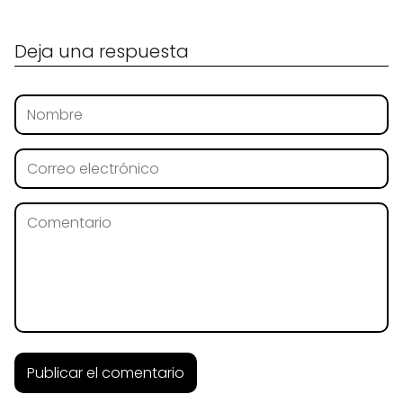
Deja una respuesta