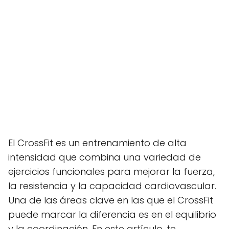
El CrossFit es un entrenamiento de alta
intensidad que combina una variedad de
ejercicios funcionales para mejorar la fuerza,
la resistencia y la capacidad cardiovascular.
Una de las áreas clave en las que el CrossFit
puede marcar la diferencia es en el equilibrio
y la coordinación. En este artículo, te