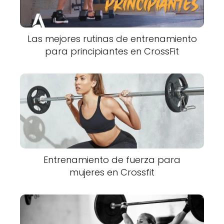
Las mejores rutinas de entrenamiento
para principiantes en CrossFit
Entrenamiento de fuerza para
mujeres en Crossfit