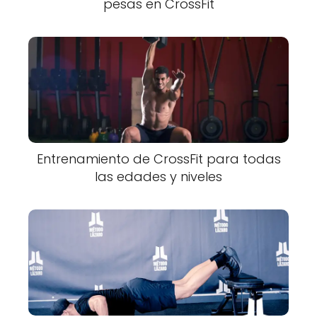
pesas en CrossFit
Entrenamiento de CrossFit para todas
las edades y niveles