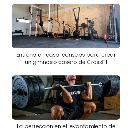
Entrena en casa: consejos para crear
un gimnasio casero de CrossFit
La perfección en el levantamiento de