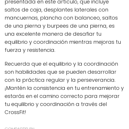
presentada en este artículo, que incluye
saltos de caja, desplantes laterales con
mancuernas, plancha con balanceo, saltos
de una pierna y burpees de una pierna, es
una excelente manera de desafiar tu
equilibrio y coordinación mientras mejoras tu
fuerza y resistencia.
Recuerda que el equilibrio y la coordinación
son habilidades que se pueden desarrollar
con la práctica regular y la perseverancia.
¡Mantén la consistencia en tu entrenamiento y
estarás en el camino correcto para mejorar
tu equilibrio y coordinación a través del
CrossFit!
COMPARTIR EN: