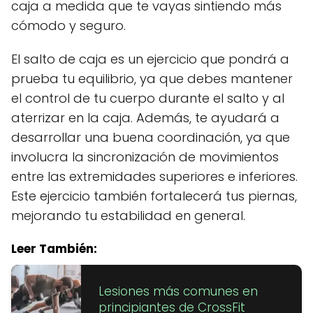
caja a medida que te vayas sintiendo más
cómodo y seguro.
El salto de caja es un ejercicio que pondrá a
prueba tu equilibrio, ya que debes mantener
el control de tu cuerpo durante el salto y al
aterrizar en la caja. Además, te ayudará a
desarrollar una buena coordinación, ya que
involucra la sincronización de movimientos
entre las extremidades superiores e inferiores.
Este ejercicio también fortalecerá tus piernas,
mejorando tu estabilidad en general.
Leer También:
Lesiones más comunes en
principiantes de CrossFit