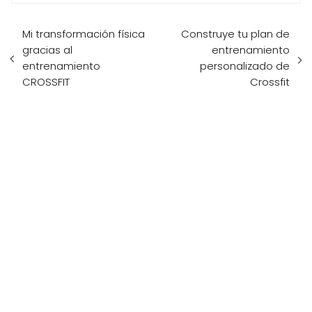
Mi transformación física
Construye tu plan de
gracias al
entrenamiento
entrenamiento
personalizado de
CROSSFIT
Crossfit