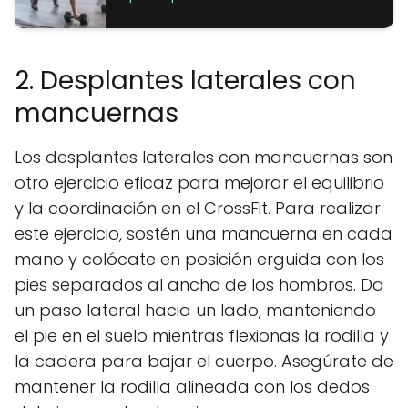
2. Desplantes laterales con
mancuernas
Los desplantes laterales con mancuernas son
otro ejercicio eficaz para mejorar el equilibrio
y la coordinación en el CrossFit. Para realizar
este ejercicio, sostén una mancuerna en cada
mano y colócate en posición erguida con los
pies separados al ancho de los hombros. Da
un paso lateral hacia un lado, manteniendo
el pie en el suelo mientras flexionas la rodilla y
la cadera para bajar el cuerpo. Asegúrate de
mantener la rodilla alineada con los dedos