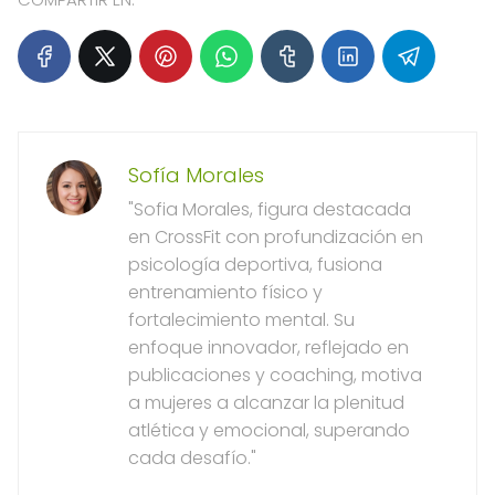
Sofía Morales
"Sofia Morales, figura destacada
en CrossFit con profundización en
psicología deportiva, fusiona
entrenamiento físico y
fortalecimiento mental. Su
enfoque innovador, reflejado en
publicaciones y coaching, motiva
a mujeres a alcanzar la plenitud
atlética y emocional, superando
cada desafío."