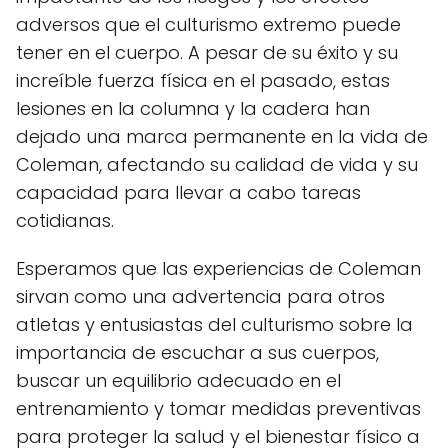
adversos que el culturismo extremo puede
tener en el cuerpo. A pesar de su éxito y su
increíble fuerza física en el pasado, estas
lesiones en la columna y la cadera han
dejado una marca permanente en la vida de
Coleman, afectando su calidad de vida y su
capacidad para llevar a cabo tareas
cotidianas.
Esperamos que las experiencias de Coleman
sirvan como una advertencia para otros
atletas y entusiastas del culturismo sobre la
importancia de escuchar a sus cuerpos,
buscar un equilibrio adecuado en el
entrenamiento y tomar medidas preventivas
para proteger la salud y el bienestar físico a