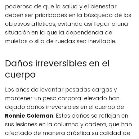
poderoso de que la salud y el bienestar
deben ser prioridades en la búsqueda de los
objetivos atléticos, evitando así llegar a una
situación en la que la dependencia de
muletas o silla de ruedas sea inevitable.
Daños irreversibles en el
cuerpo
Los años de levantar pesadas cargas y
mantener un peso corporal elevado han
dejado daños irreversibles en el cuerpo de
Ronnie Coleman
. Estos daños se reflejan en
sus lesiones en la columna y cadera, que han
afectado de manera drástica su calidad de