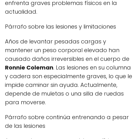
enfrenta graves problemas físicos en la
actualidad.
Párrafo sobre las lesiones y limitaciones
Años de levantar pesadas cargas y
mantener un peso corporal elevado han
causado daños irreversibles en el cuerpo de
Ronnie Coleman
. Las lesiones en su columna
y cadera son especialmente graves, lo que le
impide caminar sin ayuda. Actualmente,
depende de muletas o una silla de ruedas
para moverse.
Párrafo sobre continúa entrenando a pesar
de las lesiones