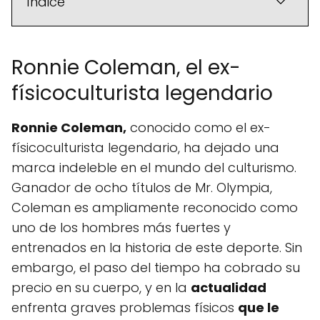
Índice
Ronnie Coleman, el ex-
físicoculturista legendario
Ronnie Coleman,
conocido como el ex-
físicoculturista legendario, ha dejado una
marca indeleble en el mundo del culturismo.
Ganador de ocho títulos de Mr. Olympia,
Coleman es ampliamente reconocido como
uno de los hombres más fuertes y
entrenados en la historia de este deporte. Sin
embargo, el paso del tiempo ha cobrado su
precio en su cuerpo, y en la
actualidad
enfrenta graves problemas físicos
que le