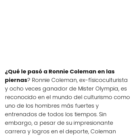
¿Qué le pasó a Ronnie Coleman en las
piernas
? Ronnie Coleman, ex-físicoculturista
y ocho veces ganador de Mister Olympia, es
reconocido en el mundo del culturismo como
uno de los hombres más fuertes y
entrenados de todos los tiempos. Sin
embargo, a pesar de su impresionante
carrera y logros en el deporte, Coleman