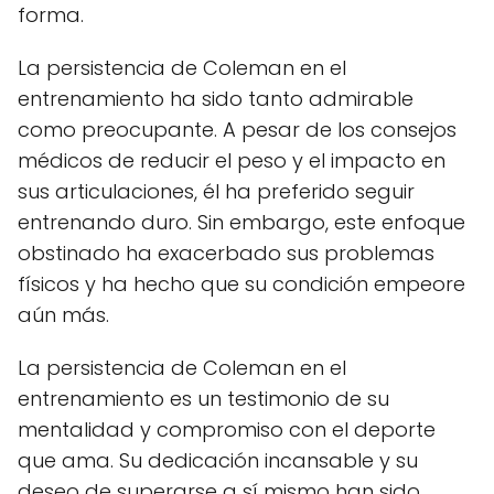
forma.
La persistencia de Coleman en el
entrenamiento ha sido tanto admirable
como preocupante. A pesar de los consejos
médicos de reducir el peso y el impacto en
sus articulaciones, él ha preferido seguir
entrenando duro. Sin embargo, este enfoque
obstinado ha exacerbado sus problemas
físicos y ha hecho que su condición empeore
aún más.
La persistencia de Coleman en el
entrenamiento es un testimonio de su
mentalidad y compromiso con el deporte
que ama. Su dedicación incansable y su
deseo de superarse a sí mismo han sido