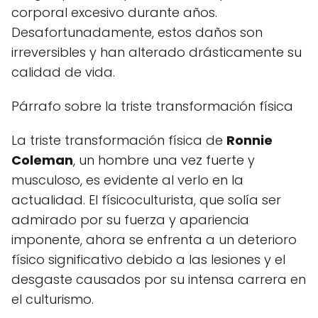
corporal excesivo durante años.
Desafortunadamente, estos daños son
irreversibles y han alterado drásticamente su
calidad de vida.
Párrafo sobre la triste transformación física
La triste transformación física de
Ronnie
Coleman
, un hombre una vez fuerte y
musculoso, es evidente al verlo en la
actualidad. El físicoculturista, que solía ser
admirado por su fuerza y apariencia
imponente, ahora se enfrenta a un deterioro
físico significativo debido a las lesiones y el
desgaste causados por su intensa carrera en
el culturismo.