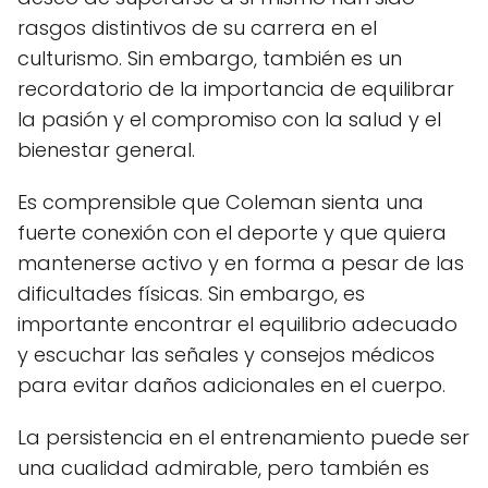
rasgos distintivos de su carrera en el
culturismo. Sin embargo, también es un
recordatorio de la importancia de equilibrar
la pasión y el compromiso con la salud y el
bienestar general.
Es comprensible que Coleman sienta una
fuerte conexión con el deporte y que quiera
mantenerse activo y en forma a pesar de las
dificultades físicas. Sin embargo, es
importante encontrar el equilibrio adecuado
y escuchar las señales y consejos médicos
para evitar daños adicionales en el cuerpo.
La persistencia en el entrenamiento puede ser
una cualidad admirable, pero también es