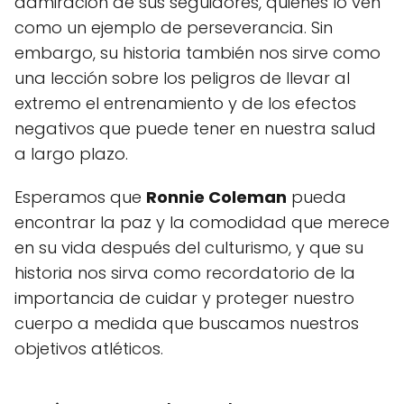
admiración de sus seguidores, quienes lo ven
como un ejemplo de perseverancia. Sin
embargo, su historia también nos sirve como
una lección sobre los peligros de llevar al
extremo el entrenamiento y de los efectos
negativos que puede tener en nuestra salud
a largo plazo.
Esperamos que
Ronnie Coleman
pueda
encontrar la paz y la comodidad que merece
en su vida después del culturismo, y que su
historia nos sirva como recordatorio de la
importancia de cuidar y proteger nuestro
cuerpo a medida que buscamos nuestros
objetivos atléticos.