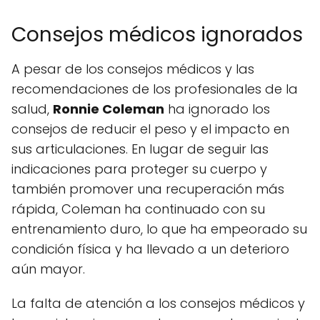
Consejos médicos ignorados
A pesar de los consejos médicos y las
recomendaciones de los profesionales de la
salud,
Ronnie Coleman
ha ignorado los
consejos de reducir el peso y el impacto en
sus articulaciones. En lugar de seguir las
indicaciones para proteger su cuerpo y
también promover una recuperación más
rápida, Coleman ha continuado con su
entrenamiento duro, lo que ha empeorado su
condición física y ha llevado a un deterioro
aún mayor.
La falta de atención a los consejos médicos y