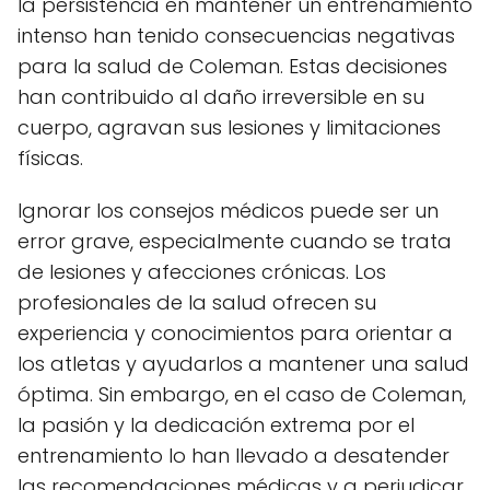
la persistencia en mantener un entrenamiento
intenso han tenido consecuencias negativas
para la salud de Coleman. Estas decisiones
han contribuido al daño irreversible en su
cuerpo, agravan sus lesiones y limitaciones
físicas.
Ignorar los consejos médicos puede ser un
error grave, especialmente cuando se trata
de lesiones y afecciones crónicas. Los
profesionales de la salud ofrecen su
experiencia y conocimientos para orientar a
los atletas y ayudarlos a mantener una salud
óptima. Sin embargo, en el caso de Coleman,
la pasión y la dedicación extrema por el
entrenamiento lo han llevado a desatender
las recomendaciones médicas y a perjudicar