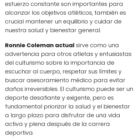
esfuerzo constante son importantes para
alcanzar los objetivos atléticos, también es
crucial mantener un equilibrio y cuidar de
nuestra salud y bienestar general.
Ronnie Coleman actual
sirve como una
advertencia para otros atletas y entusiastas
del culturismo sobre la importancia de
escuchar al cuerpo, respetar sus límites y
buscar asesoramiento médico para evitar
daños irreversibles. El culturismo puede ser un
deporte desafiante y exigente, pero es
fundamental priorizar la salud y el bienestar
a largo plazo para disfrutar de una vida
activa y plena después de la carrera
deportiva.