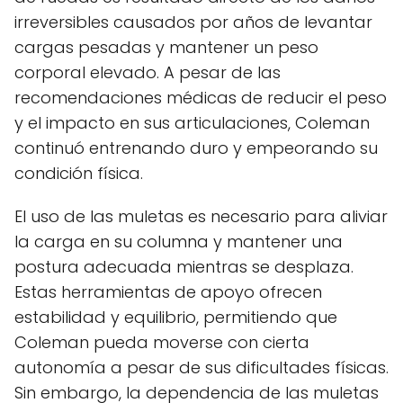
irreversibles causados por años de levantar
cargas pesadas y mantener un peso
corporal elevado. A pesar de las
recomendaciones médicas de reducir el peso
y el impacto en sus articulaciones, Coleman
continuó entrenando duro y empeorando su
condición física.
El uso de las muletas es necesario para aliviar
la carga en su columna y mantener una
postura adecuada mientras se desplaza.
Estas herramientas de apoyo ofrecen
estabilidad y equilibrio, permitiendo que
Coleman pueda moverse con cierta
autonomía a pesar de sus dificultades físicas.
Sin embargo, la dependencia de las muletas