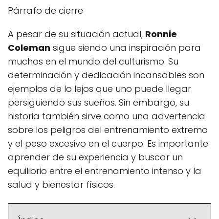
Párrafo de cierre
A pesar de su situación actual,
Ronnie
Coleman
sigue siendo una inspiración para
muchos en el mundo del culturismo. Su
determinación y dedicación incansables son
ejemplos de lo lejos que uno puede llegar
persiguiendo sus sueños. Sin embargo, su
historia también sirve como una advertencia
sobre los peligros del entrenamiento extremo
y el peso excesivo en el cuerpo. Es importante
aprender de su experiencia y buscar un
equilibrio entre el entrenamiento intenso y la
salud y bienestar físicos.