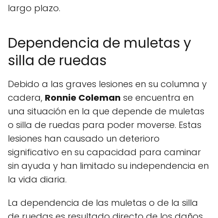
largo plazo.
Dependencia de muletas y
silla de ruedas
Debido a las graves lesiones en su columna y
cadera,
Ronnie Coleman
se encuentra en
una situación en la que depende de muletas
o silla de ruedas para poder moverse. Estas
lesiones han causado un deterioro
significativo en su capacidad para caminar
sin ayuda y han limitado su independencia en
la vida diaria.
La dependencia de las muletas o de la silla
de ruedas es resultado directo de los daños