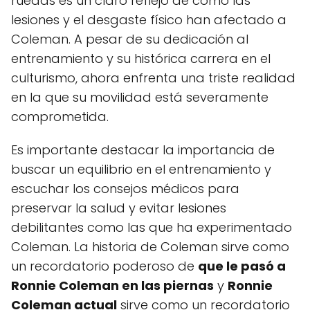
ruedas es un claro reflejo de cómo las
lesiones y el desgaste físico han afectado a
Coleman. A pesar de su dedicación al
entrenamiento y su histórica carrera en el
culturismo, ahora enfrenta una triste realidad
en la que su movilidad está severamente
comprometida.
Es importante destacar la importancia de
buscar un equilibrio en el entrenamiento y
escuchar los consejos médicos para
preservar la salud y evitar lesiones
debilitantes como las que ha experimentado
Coleman. La historia de Coleman sirve como
un recordatorio poderoso de
que le pasó a
Ronnie Coleman en las piernas
y
Ronnie
Coleman actual
sirve como un recordatorio