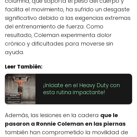
columna, que soporta el peso del cuerpo y
facilita el movimiento, ha sufrido un desgaste
significativo debido a las exigencias extremas
del entrenamiento de fuerza. Como
resultado, Coleman experimenta dolor
crónico y dificultades para moverse sin
ayuda.
Leer También:
¡Iníciate en el Heavy Duty con
esta rutina impactante!
Además, las lesiones en la cadera
que le
pasaron a Ronnie Coleman en las piernas
también han comprometido la movilidad de