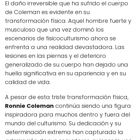
El daño irreversible que ha sufrido el cuerpo
de Coleman es evidente en su
transformación física. Aquel hombre fuerte y
musculoso que una vez dominó los
escenarios de fisicoculturismo ahora se
enfrenta a una realidad devastadora. Las
lesiones en las piernas y el deterioro
generalizado de su cuerpo han dejado una
huella significativa en su apariencia y en su
calidad de vida.
A pesar de esta triste transformación física,
Ronnie Coleman
continúa siendo una figura
inspiradora para muchos dentro y fuera del
mundo del culturismo. Su dedicación y su
determinación extrema han capturado la