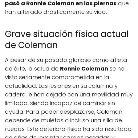
pasó a Ronnie Coleman en las piernas
que
han alterado drásticamente su vida.
Grave situación física actual
de Coleman
A pesar de su pasado glorioso como atleta
de élite, la salud de
Ronnie Coleman
se ha
visto seriamente comprometida en la
actualidad. Las lesiones en su columna y
cadera le han dejado con una movilidad muy
limitada, siendo incapaz de caminar sin
ayuda. Para poder desplazarse, Coleman
depende de muletas o incluso una silla de
ruedas. Este deterioro físico ha sido resultado
de años de levantar cargas pesadas y