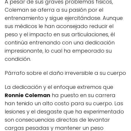
A pesar de sus graves problemas físicos,
Coleman se aferra a su pasión por el
entrenamiento y sigue ejercitándose. Aunque
sus médicos le han aconsejado reducir el
peso y el impacto en sus articulaciones, él
continúa entrenando con una dedicación
impresionante, lo cual ha empeorado su
condición.
Párrafo sobre el daño irreversible a su cuerpo
La dedicación y el enfoque extremos que
Ronnie Coleman
ha puesto en su carrera
han tenido un alto costo para su cuerpo. Las
lesiones y el desgaste que ha experimentado
son consecuencias directas de levantar
cargas pesadas y mantener un peso