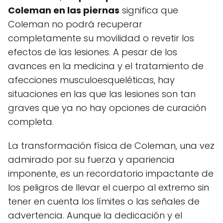
Coleman en las piernas
significa que
Coleman no podrá recuperar
completamente su movilidad o revetir los
efectos de las lesiones. A pesar de los
avances en la medicina y el tratamiento de
afecciones musculoesqueléticas, hay
situaciones en las que las lesiones son tan
graves que ya no hay opciones de curación
completa.
La transformación física de Coleman, una vez
admirado por su fuerza y apariencia
imponente, es un recordatorio impactante de
los peligros de llevar el cuerpo al extremo sin
tener en cuenta los límites o las señales de
advertencia. Aunque la dedicación y el