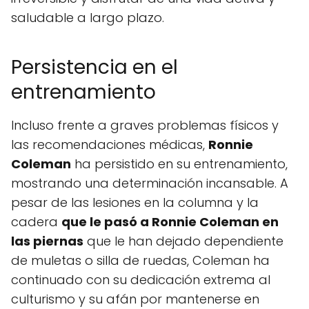
saludable a largo plazo.
Persistencia en el
entrenamiento
Incluso frente a graves problemas físicos y
las recomendaciones médicas,
Ronnie
Coleman
ha persistido en su entrenamiento,
mostrando una determinación incansable. A
pesar de las lesiones en la columna y la
cadera
que le pasó a Ronnie Coleman en
las piernas
que le han dejado dependiente
de muletas o silla de ruedas, Coleman ha
continuado con su dedicación extrema al
culturismo y su afán por mantenerse en