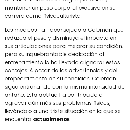
mantener un peso corporal excesivo en su
carrera como físicoculturista.
Los médicos han aconsejado a Coleman que
reduzca el peso y disminuya el impacto en
sus articulaciones para mejorar su condición,
pero su inquebrantable dedicación al
entrenamiento lo ha llevado a ignorar estos
consejos. A pesar de las advertencias y del
empeoramiento de su condición, Coleman
sigue entrenando con la misma intensidad de
antaño. Esta actitud ha contribuido a
agravar aún más sus problemas físicos,
llevándolo a una triste situación en la que se
encuentra
actualmente
.