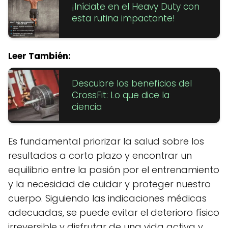
¡Iníciate en el Heavy Duty con
esta rutina impactante!
Leer También:
Descubre los beneficios del
CrossFit: Lo que dice la
ciencia
Es fundamental priorizar la salud sobre los
resultados a corto plazo y encontrar un
equilibrio entre la pasión por el entrenamiento
y la necesidad de cuidar y proteger nuestro
cuerpo. Siguiendo las indicaciones médicas
adecuadas, se puede evitar el deterioro físico
irreversible y disfrutar de una vida activa y