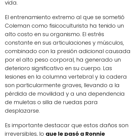
vida.
El entrenamiento extremo al que se sometió
Coleman como fisicoculturista ha tenido un
alto costo en su organismo. El estrés
constante en sus articulaciones y músculos,
combinado con la presión adicional causada
por el alto peso corporal, ha generado un
deterioro significativo en su cuerpo. Las
lesiones en la columna vertebral y la cadera
son particularmente graves, llevando a la
pérdida de movilidad y a una dependencia
de muletas o silla de ruedas para
desplazarse.
Es importante destacar que estos daños son
irreversibles, lo
que le pasó a Ronnie