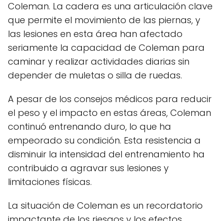
Coleman. La cadera es una articulación clave
que permite el movimiento de las piernas, y
las lesiones en esta área han afectado
seriamente la capacidad de Coleman para
caminar y realizar actividades diarias sin
depender de muletas o silla de ruedas.
A pesar de los consejos médicos para reducir
el peso y el impacto en estas áreas, Coleman
continuó entrenando duro, lo que ha
empeorado su condición. Esta resistencia a
disminuir la intensidad del entrenamiento ha
contribuido a agravar sus lesiones y
limitaciones físicas.
La situación de Coleman es un recordatorio
impactante de los riesgos y los efectos