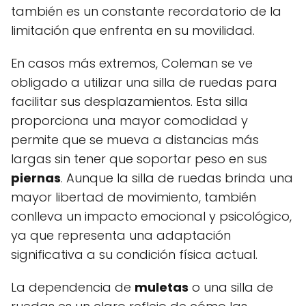
también es un constante recordatorio de la
limitación que enfrenta en su movilidad.
En casos más extremos, Coleman se ve
obligado a utilizar una silla de ruedas para
facilitar sus desplazamientos. Esta silla
proporciona una mayor comodidad y
permite que se mueva a distancias más
largas sin tener que soportar peso en sus
piernas
. Aunque la silla de ruedas brinda una
mayor libertad de movimiento, también
conlleva un impacto emocional y psicológico,
ya que representa una adaptación
significativa a su condición física actual.
La dependencia de
muletas
o una silla de