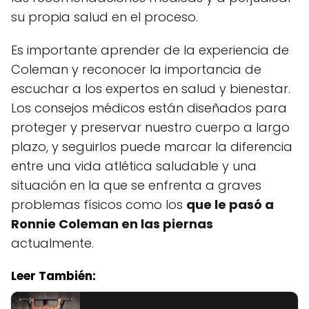
su propia salud en el proceso.
Es importante aprender de la experiencia de
Coleman y reconocer la importancia de
escuchar a los expertos en salud y bienestar.
Los consejos médicos están diseñados para
proteger y preservar nuestro cuerpo a largo
plazo, y seguirlos puede marcar la diferencia
entre una vida atlética saludable y una
situación en la que se enfrenta a graves
problemas físicos como los
que le pasó a
Ronnie Coleman en las piernas
actualmente.
Leer También: