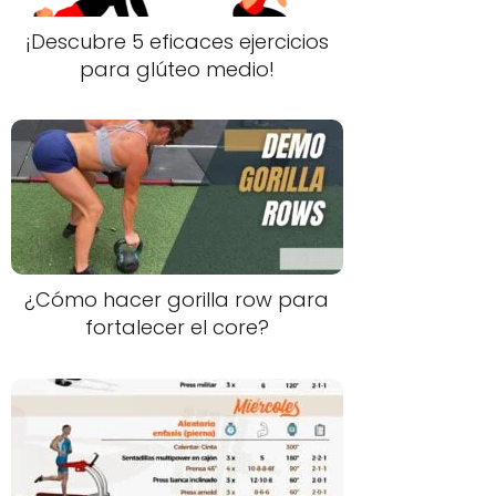
¡Descubre 5 eficaces ejercicios
para glúteo medio!
¿Cómo hacer gorilla row para
fortalecer el core?