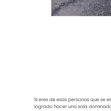
Si eres de esas personas que se e
logrado hacer una sola dominada,