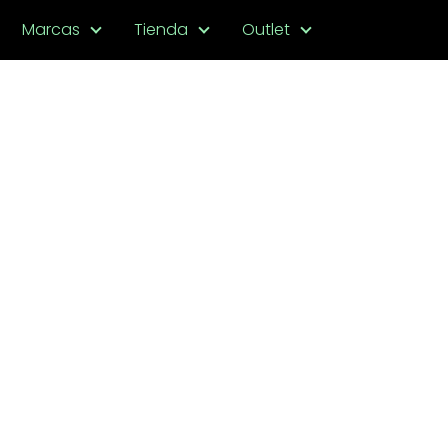
Marcas
Tienda
Outlet