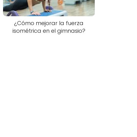
¿Cómo mejorar la fuerza
isométrica en el gimnasio?