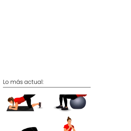
Lo más actual: