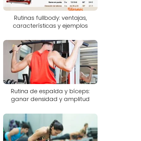
Rutinas fullbody: ventajas,
características y ejemplos
Rutina de espalda y bíceps:
ganar densidad y amplitud