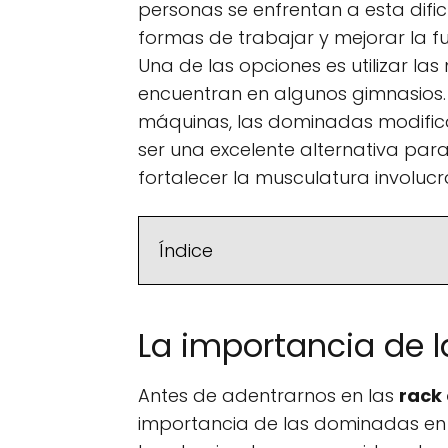
personas se enfrentan a esta dific
formas de trabajar y mejorar la f
Una de las opciones es utilizar l
encuentran en algunos gimnasios. 
máquinas, las dominadas modif
ser una excelente alternativa par
fortalecer la musculatura involuc
Índice
La importancia de 
Antes de adentrarnos en las
rack 
importancia de las dominadas en e