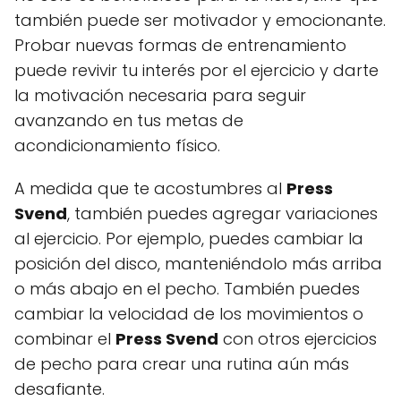
también puede ser motivador y emocionante.
Probar nuevas formas de entrenamiento
puede revivir tu interés por el ejercicio y darte
la motivación necesaria para seguir
avanzando en tus metas de
acondicionamiento físico.
A medida que te acostumbres al
Press
Svend
, también puedes agregar variaciones
al ejercicio. Por ejemplo, puedes cambiar la
posición del disco, manteniéndolo más arriba
o más abajo en el pecho. También puedes
cambiar la velocidad de los movimientos o
combinar el
Press Svend
con otros ejercicios
de pecho para crear una rutina aún más
desafiante.