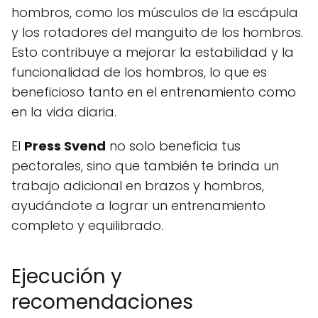
hombros, como los músculos de la escápula
y los rotadores del manguito de los hombros.
Esto contribuye a mejorar la estabilidad y la
funcionalidad de los hombros, lo que es
beneficioso tanto en el entrenamiento como
en la vida diaria.
El
Press Svend
no solo beneficia tus
pectorales, sino que también te brinda un
trabajo adicional en brazos y hombros,
ayudándote a lograr un entrenamiento
completo y equilibrado.
Ejecución y
recomendaciones