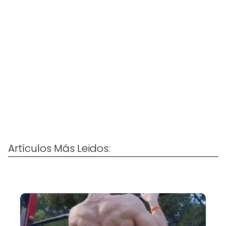
Artículos Más Leidos: