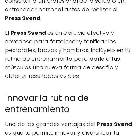
consultar a un profesional de la salud o un
entrenador personal antes de realizar el
Press Svend
.
El
Press Svend
es un ejercicio efectivo y
novedoso para fortalecer y tonificar los
pectorales, brazos y hombros. Inclúyelo en tu
rutina de entrenamiento para darle a tus
músculos una nueva forma de desafío y
obtener resultados visibles.
Innovar la rutina de
entrenamiento
Una de las grandes ventajas del
Press Svend
es que te permite innovar y diversificar tu