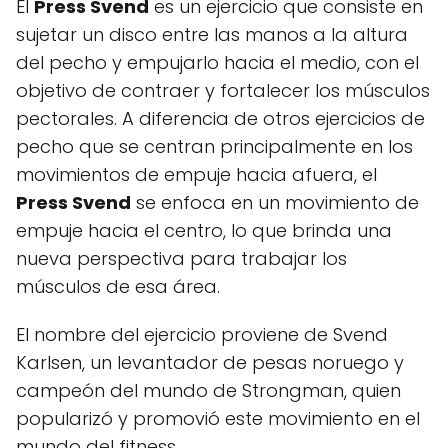
El
Press Svend
es un ejercicio que consiste en
sujetar un disco entre las manos a la altura
del pecho y empujarlo hacia el medio, con el
objetivo de contraer y fortalecer los músculos
pectorales. A diferencia de otros ejercicios de
pecho que se centran principalmente en los
movimientos de empuje hacia afuera, el
Press Svend
se enfoca en un movimiento de
empuje hacia el centro, lo que brinda una
nueva perspectiva para trabajar los
músculos de esa área.
El nombre del ejercicio proviene de Svend
Karlsen, un levantador de pesas noruego y
campeón del mundo de Strongman, quien
popularizó y promovió este movimiento en el
mundo del fitness.