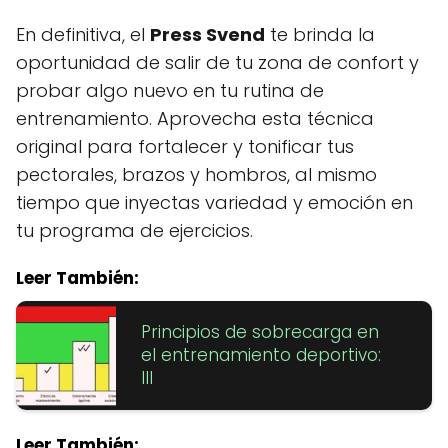
En definitiva, el
Press Svend
te brinda la
oportunidad de salir de tu zona de confort y
probar algo nuevo en tu rutina de
entrenamiento. Aprovecha esta técnica
original para fortalecer y tonificar tus
pectorales, brazos y hombros, al mismo
tiempo que inyectas variedad y emoción en
tu programa de ejercicios.
Leer También:
Principios de sobrecarga en
el entrenamiento deportivo:
III
Leer También: