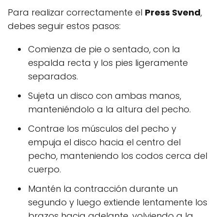
Para realizar correctamente el
Press Svend
,
debes seguir estos pasos:
Comienza de pie o sentado, con la
espalda recta y los pies ligeramente
separados.
Sujeta un disco con ambas manos,
manteniéndolo a la altura del pecho.
Contrae los músculos del pecho y
empuja el disco hacia el centro del
pecho, manteniendo los codos cerca del
cuerpo.
Mantén la contracción durante un
segundo y luego extiende lentamente los
brazos hacia adelante, volviendo a la