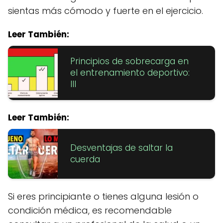
sientas más cómodo y fuerte en el ejercicio.
Leer También:
Principios de sobrecarga en
el entrenamiento deportivo:
III
Leer También:
Desventajas de saltar la
cuerda
Si eres principiante o tienes alguna lesión o
condición médica, es recomendable