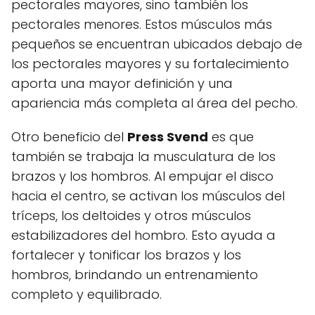
pectorales mayores, sino también los
pectorales menores. Estos músculos más
pequeños se encuentran ubicados debajo de
los pectorales mayores y su fortalecimiento
aporta una mayor definición y una
apariencia más completa al área del pecho.
Otro beneficio del
Press Svend
es que
también se trabaja la musculatura de los
brazos y los hombros. Al empujar el disco
hacia el centro, se activan los músculos del
tríceps, los deltoides y otros músculos
estabilizadores del hombro. Esto ayuda a
fortalecer y tonificar los brazos y los
hombros, brindando un entrenamiento
completo y equilibrado.