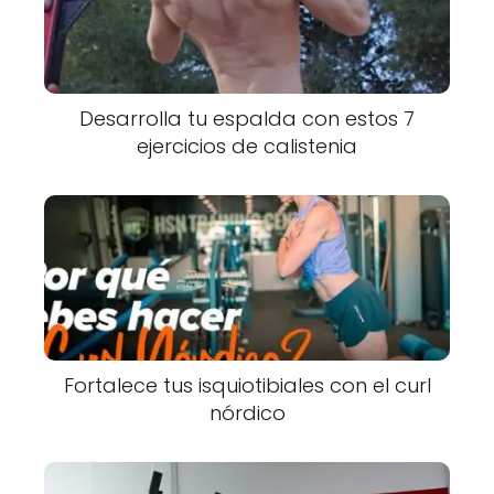
Desarrolla tu espalda con estos 7
ejercicios de calistenia
Fortalece tus isquiotibiales con el curl
nórdico