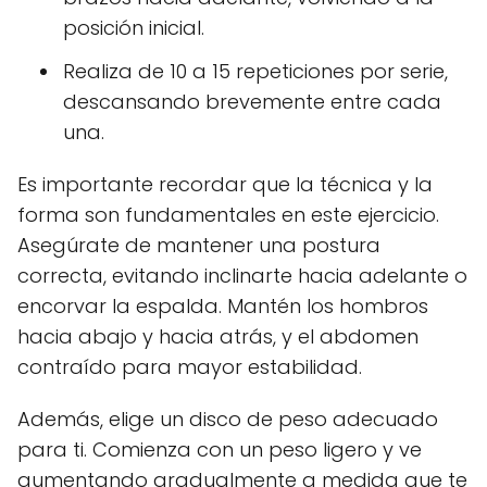
posición inicial.
Realiza de 10 a 15 repeticiones por serie,
descansando brevemente entre cada
una.
Es importante recordar que la técnica y la
forma son fundamentales en este ejercicio.
Asegúrate de mantener una postura
correcta, evitando inclinarte hacia adelante o
encorvar la espalda. Mantén los hombros
hacia abajo y hacia atrás, y el abdomen
contraído para mayor estabilidad.
Además, elige un disco de peso adecuado
para ti. Comienza con un peso ligero y ve
aumentando gradualmente a medida que te