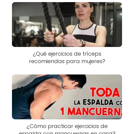
¿Qué ejercicios de tríceps
recomiendas para mujeres?
¿Cómo practicar ejercicios de
espalda con mancuernas en casa?