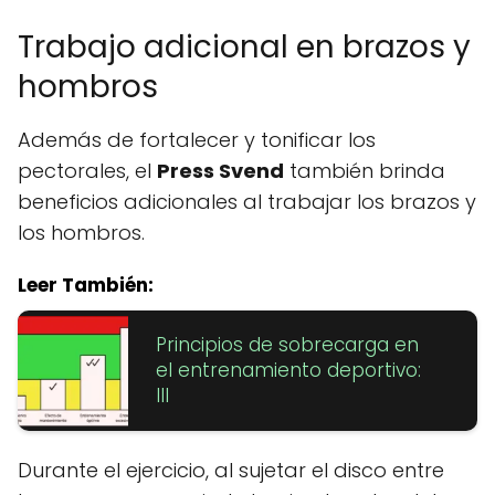
Trabajo adicional en brazos y
hombros
Además de fortalecer y tonificar los
pectorales, el
Press Svend
también brinda
beneficios adicionales al trabajar los brazos y
los hombros.
Leer También:
Principios de sobrecarga en
el entrenamiento deportivo:
III
Durante el ejercicio, al sujetar el disco entre