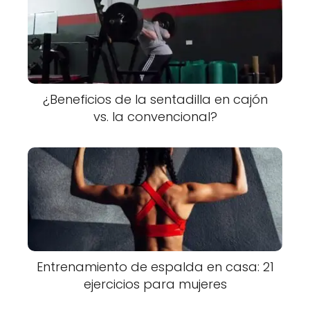
¿Beneficios de la sentadilla en cajón
vs. la convencional?
Entrenamiento de espalda en casa: 21
ejercicios para mujeres