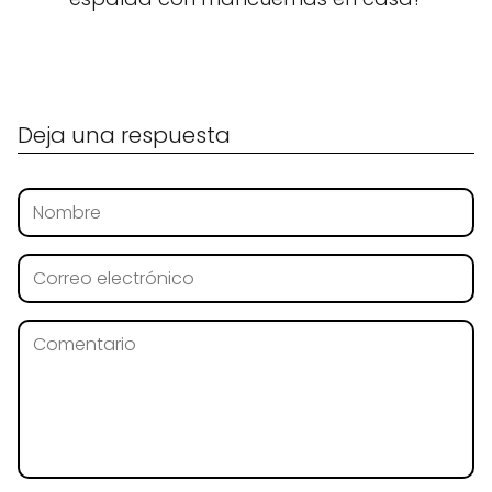
Deja una respuesta