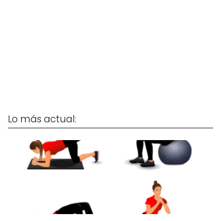
Lo más actual: