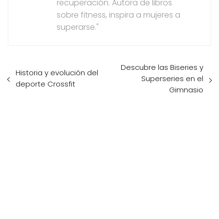
recuperación. Autora de libros
sobre fitness, inspira a mujeres a
superarse."
Descubre las Biseries y
Historia y evolución del
Superseries en el
deporte Crossfit
Gimnasio