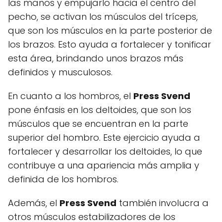
las manos y empujarlo hacia el centro del
pecho, se activan los músculos del tríceps,
que son los músculos en la parte posterior de
los brazos. Esto ayuda a fortalecer y tonificar
esta área, brindando unos brazos más
definidos y musculosos.
En cuanto a los hombros, el
Press Svend
pone énfasis en los deltoides, que son los
músculos que se encuentran en la parte
superior del hombro. Este ejercicio ayuda a
fortalecer y desarrollar los deltoides, lo que
contribuye a una apariencia más amplia y
definida de los hombros.
Además, el
Press Svend
también involucra a
otros músculos estabilizadores de los