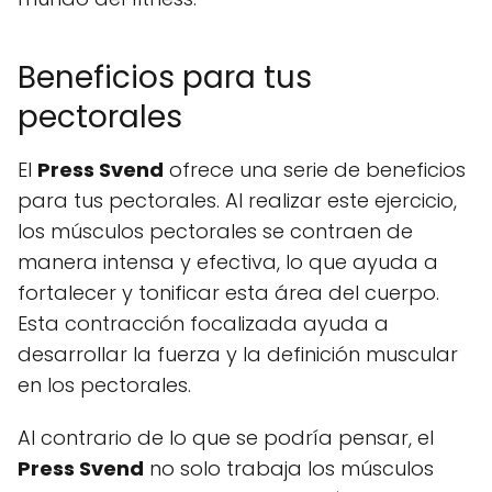
Beneficios para tus
pectorales
El
Press Svend
ofrece una serie de beneficios
para tus pectorales. Al realizar este ejercicio,
los músculos pectorales se contraen de
manera intensa y efectiva, lo que ayuda a
fortalecer y tonificar esta área del cuerpo.
Esta contracción focalizada ayuda a
desarrollar la fuerza y la definición muscular
en los pectorales.
Al contrario de lo que se podría pensar, el
Press Svend
no solo trabaja los músculos