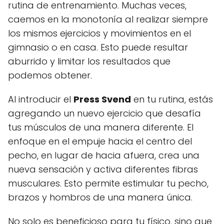
rutina de entrenamiento. Muchas veces,
caemos en la monotonía al realizar siempre
los mismos ejercicios y movimientos en el
gimnasio o en casa. Esto puede resultar
aburrido y limitar los resultados que
podemos obtener.
Al introducir el
Press Svend
en tu rutina, estás
agregando un nuevo ejercicio que desafía
tus músculos de una manera diferente. El
enfoque en el empuje hacia el centro del
pecho, en lugar de hacia afuera, crea una
nueva sensación y activa diferentes fibras
musculares. Esto permite estimular tu pecho,
brazos y hombros de una manera única.
No solo es beneficioso para tu físico, sino que