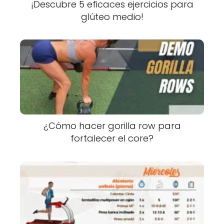
¡Descubre 5 eficaces ejercicios para
glúteo medio!
¿Cómo hacer gorilla row para
fortalecer el core?