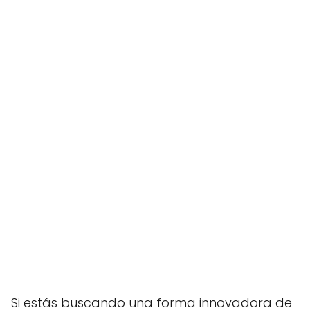
Si estás buscando una forma innovadora de