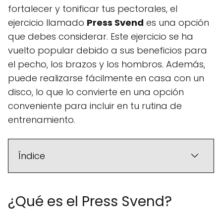
fortalecer y tonificar tus pectorales, el
ejercicio llamado
Press Svend
es una opción
que debes considerar. Este ejercicio se ha
vuelto popular debido a sus beneficios para
el pecho, los brazos y los hombros. Además,
puede realizarse fácilmente en casa con un
disco, lo que lo convierte en una opción
conveniente para incluir en tu rutina de
entrenamiento.
Índice
¿Qué es el Press Svend?