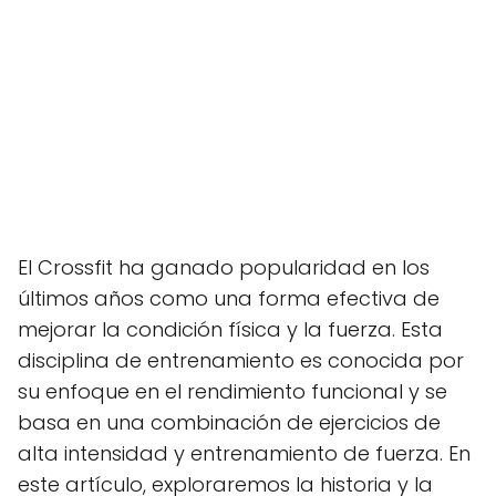
El Crossfit ha ganado popularidad en los
últimos años como una forma efectiva de
mejorar la condición física y la fuerza. Esta
disciplina de entrenamiento es conocida por
su enfoque en el rendimiento funcional y se
basa en una combinación de ejercicios de
alta intensidad y entrenamiento de fuerza. En
este artículo, exploraremos la historia y la