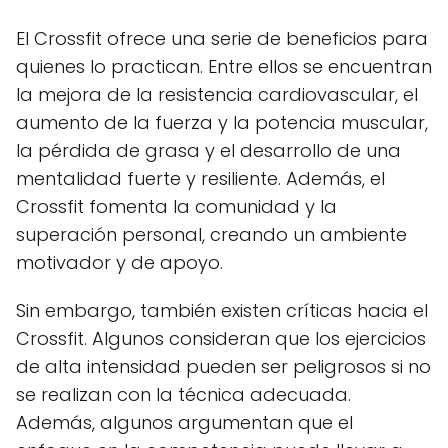
El Crossfit ofrece una serie de beneficios para
quienes lo practican. Entre ellos se encuentran
la mejora de la resistencia cardiovascular, el
aumento de la fuerza y la potencia muscular,
la pérdida de grasa y el desarrollo de una
mentalidad fuerte y resiliente. Además, el
Crossfit fomenta la comunidad y la
superación personal, creando un ambiente
motivador y de apoyo.
Sin embargo, también existen críticas hacia el
Crossfit. Algunos consideran que los ejercicios
de alta intensidad pueden ser peligrosos si no
se realizan con la técnica adecuada.
Además, algunos argumentan que el