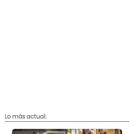
Lo más actual: