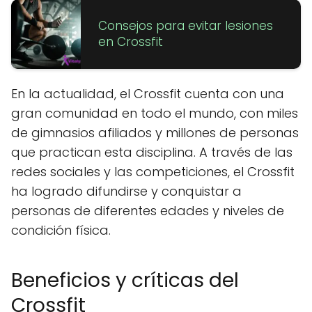
Consejos para evitar lesiones
en Crossfit
En la actualidad, el Crossfit cuenta con una
gran comunidad en todo el mundo, con miles
de gimnasios afiliados y millones de personas
que practican esta disciplina. A través de las
redes sociales y las competiciones, el Crossfit
ha logrado difundirse y conquistar a
personas de diferentes edades y niveles de
condición física.
Beneficios y críticas del
Crossfit