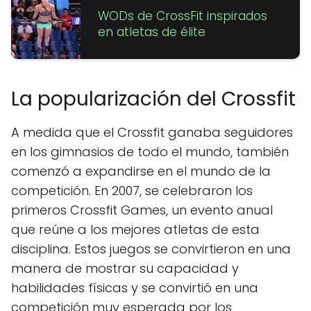
WODs de CrossFit inspirados
en atletas de élite
La popularización del Crossfit
A medida que el Crossfit ganaba seguidores
en los gimnasios de todo el mundo, también
comenzó a expandirse en el mundo de la
competición. En 2007, se celebraron los
primeros Crossfit Games, un evento anual
que reúne a los mejores atletas de esta
disciplina. Estos juegos se convirtieron en una
manera de mostrar su capacidad y
habilidades físicas y se convirtió en una
competición muy esperada por los