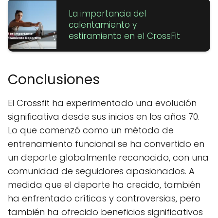
La importancia del
calentamiento y
estiramiento en el CrossFit
Conclusiones
El Crossfit ha experimentado una evolución
significativa desde sus inicios en los años 70.
Lo que comenzó como un método de
entrenamiento funcional se ha convertido en
un deporte globalmente reconocido, con una
comunidad de seguidores apasionados. A
medida que el deporte ha crecido, también
ha enfrentado críticas y controversias, pero
también ha ofrecido beneficios significativos