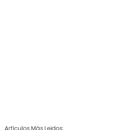
Artículos Más Leidos: