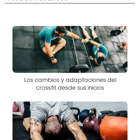
Los cambios y adaptaciones del
crossfit desde sus inicios