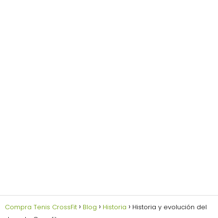
Compra Tenis CrossFit
Blog
Historia
Historia y evolución del