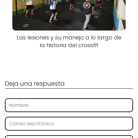
Las lesiones y su manejo a lo largo de
la historia del crossfit
Deja una respuesta