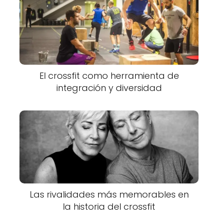
El crossfit como herramienta de
integración y diversidad
Las rivalidades más memorables en
la historia del crossfit