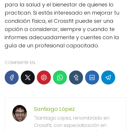
para la salud y el bienestar de quienes lo
practican. Si estás interesado en mejorar tu
condición física, el Crossfit puede ser una
opción a considerar, siempre y cuando te
informes adecuadamente y cuentes con la
guía de un profesional capacitado.
COMPARTIR EN:
Santiago López
"Santiago Lopez, renombrado en
CrossFit, con especialización en