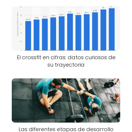
El crossfit en cifras: datos curiosos de
su trayectoria
Las diferentes etapas de desarrollo