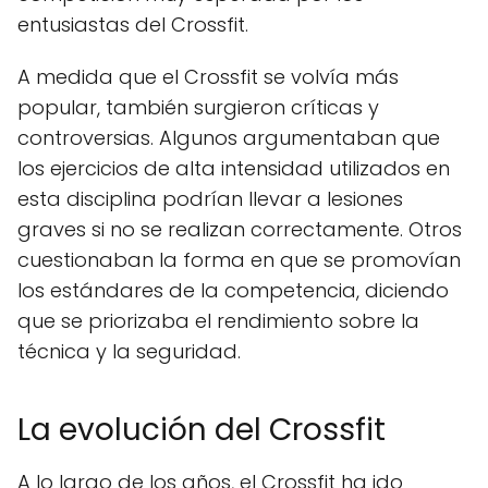
entusiastas del Crossfit.
A medida que el Crossfit se volvía más
popular, también surgieron críticas y
controversias. Algunos argumentaban que
los ejercicios de alta intensidad utilizados en
esta disciplina podrían llevar a lesiones
graves si no se realizan correctamente. Otros
cuestionaban la forma en que se promovían
los estándares de la competencia, diciendo
que se priorizaba el rendimiento sobre la
técnica y la seguridad.
La evolución del Crossfit
A lo largo de los años, el Crossfit ha ido