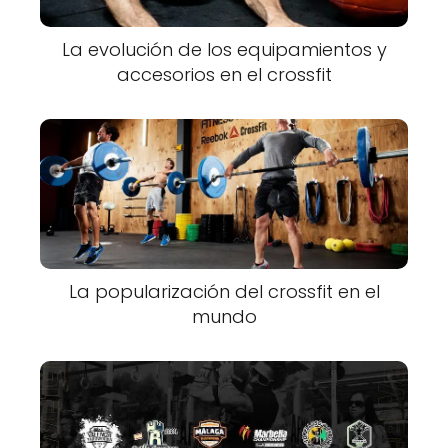
La evolución de los equipamientos y
accesorios en el crossfit
La popularización del crossfit en el
mundo