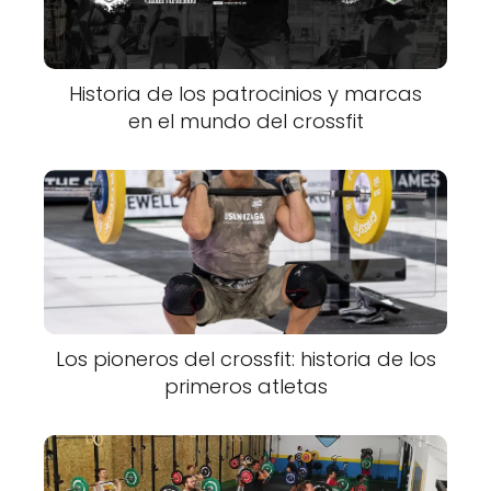
Historia de los patrocinios y marcas
en el mundo del crossfit
Los pioneros del crossfit: historia de los
primeros atletas