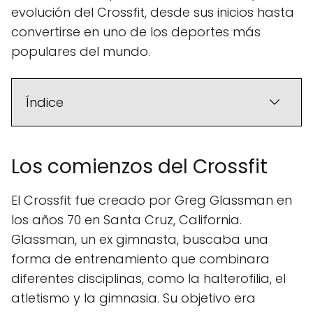
evolución del Crossfit, desde sus inicios hasta
convertirse en uno de los deportes más
populares del mundo.
Índice
Los comienzos del Crossfit
El Crossfit fue creado por Greg Glassman en
los años 70 en Santa Cruz, California.
Glassman, un ex gimnasta, buscaba una
forma de entrenamiento que combinara
diferentes disciplinas, como la halterofilia, el
atletismo y la gimnasia. Su objetivo era