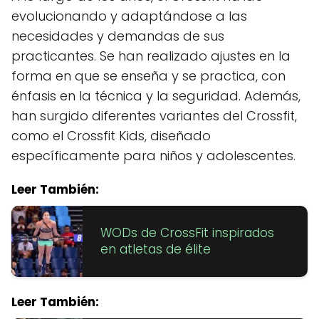
evolucionando y adaptándose a las
necesidades y demandas de sus
practicantes. Se han realizado ajustes en la
forma en que se enseña y se practica, con
énfasis en la técnica y la seguridad. Además,
han surgido diferentes variantes del Crossfit,
como el Crossfit Kids, diseñado
específicamente para niños y adolescentes.
Leer También:
WODs de CrossFit inspirados
en atletas de élite
Leer También: