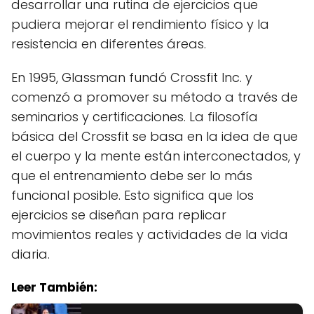
desarrollar una rutina de ejercicios que
pudiera mejorar el rendimiento físico y la
resistencia en diferentes áreas.
En 1995, Glassman fundó Crossfit Inc. y
comenzó a promover su método a través de
seminarios y certificaciones. La filosofía
básica del Crossfit se basa en la idea de que
el cuerpo y la mente están interconectados, y
que el entrenamiento debe ser lo más
funcional posible. Esto significa que los
ejercicios se diseñan para replicar
movimientos reales y actividades de la vida
diaria.
Leer También: