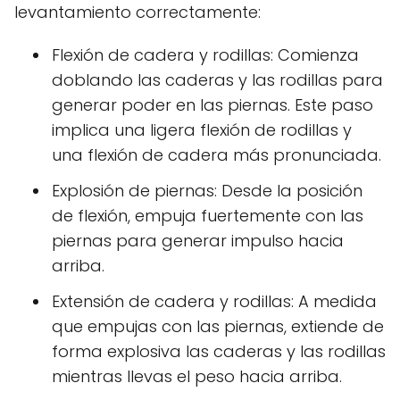
levantamiento correctamente:
Flexión de cadera y rodillas: Comienza
doblando las caderas y las rodillas para
generar poder en las piernas. Este paso
implica una ligera flexión de rodillas y
una flexión de cadera más pronunciada.
Explosión de piernas: Desde la posición
de flexión, empuja fuertemente con las
piernas para generar impulso hacia
arriba.
Extensión de cadera y rodillas: A medida
que empujas con las piernas, extiende de
forma explosiva las caderas y las rodillas
mientras llevas el peso hacia arriba.