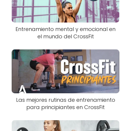
Entrenamiento mental y emocional en
el mundo del CrossFit
Las mejores rutinas de entrenamiento
para principiantes en CrossFit