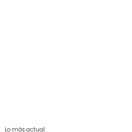
Lo más actual: