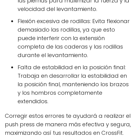
las piernas para maximizar la fuerza y la
velocidad del levantamiento.
Flexión excesiva de rodillas: Evita flexionar
demasiado las rodillas, ya que esto
puede interferir con la extensión
completa de las caderas y las rodillas
durante el levantamiento.
Falta de estabilidad en la posición final:
Trabaja en desarrollar la estabilidad en
la posición final, manteniendo los brazos
y los hombros completamente
extendidos.
Corregir estos errores te ayudará a realizar el
push press de manera más efectiva y segura,
maximizando así tus resultados en CrossFit.