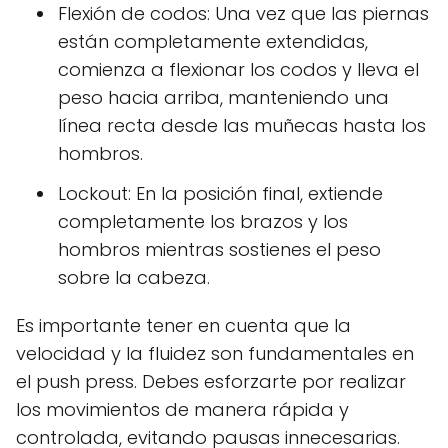
Flexión de codos: Una vez que las piernas
están completamente extendidas,
comienza a flexionar los codos y lleva el
peso hacia arriba, manteniendo una
línea recta desde las muñecas hasta los
hombros.
Lockout: En la posición final, extiende
completamente los brazos y los
hombros mientras sostienes el peso
sobre la cabeza.
Es importante tener en cuenta que la
velocidad y la fluidez son fundamentales en
el push press. Debes esforzarte por realizar
los movimientos de manera rápida y
controlada, evitando pausas innecesarias.