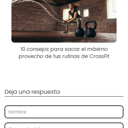
10 consejos para sacar el máximo
provecho de tus rutinas de CrossFit
Deja una respuesta