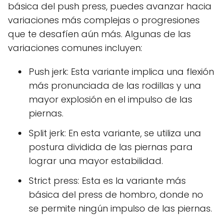
básica del push press, puedes avanzar hacia
variaciones más complejas o progresiones
que te desafíen aún más. Algunas de las
variaciones comunes incluyen:
Push jerk: Esta variante implica una flexión
más pronunciada de las rodillas y una
mayor explosión en el impulso de las
piernas.
Split jerk: En esta variante, se utiliza una
postura dividida de las piernas para
lograr una mayor estabilidad.
Strict press: Esta es la variante más
básica del press de hombro, donde no
se permite ningún impulso de las piernas.