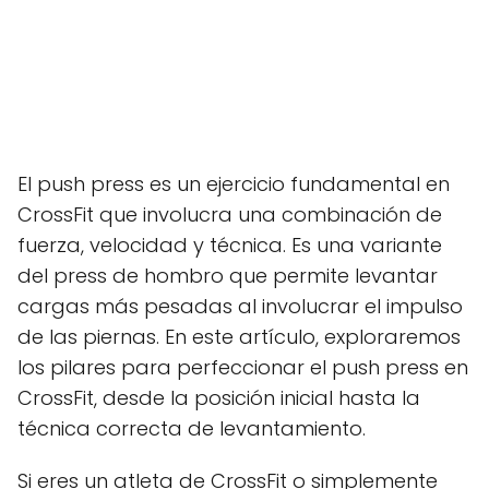
El push press es un ejercicio fundamental en
CrossFit que involucra una combinación de
fuerza, velocidad y técnica. Es una variante
del press de hombro que permite levantar
cargas más pesadas al involucrar el impulso
de las piernas. En este artículo, exploraremos
los pilares para perfeccionar el push press en
CrossFit, desde la posición inicial hasta la
técnica correcta de levantamiento.
Si eres un atleta de CrossFit o simplemente