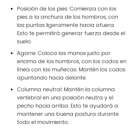
Posición de los pies: Comienza con los
pies a la anchura de los hombros, con
las puntas ligeramente hacia afuera.
Esto te permitirá generar fuerza desde el
suelo.
Agarre: Coloca las manos justo por
encima de los hombros, con los codos en
línea con las muñecas. Mantén los codos
apuntando hacia delante.
Columna neutral: Mantén la columna
vertebral en una posición neutra y el
pecho hacia arriba. Esto te ayudará a
mantener una buena postura durante
todo el movimiento.