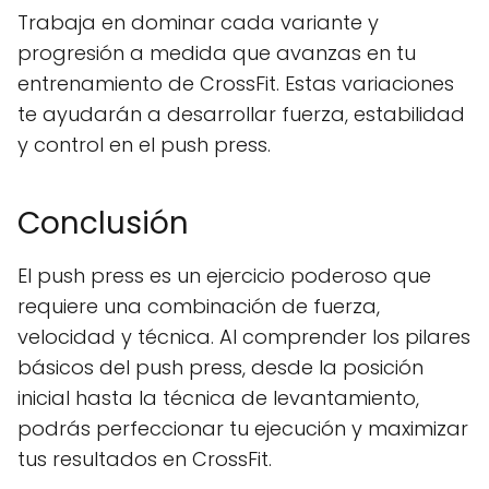
Trabaja en dominar cada variante y
progresión a medida que avanzas en tu
entrenamiento de CrossFit. Estas variaciones
te ayudarán a desarrollar fuerza, estabilidad
y control en el push press.
Conclusión
El push press es un ejercicio poderoso que
requiere una combinación de fuerza,
velocidad y técnica. Al comprender los pilares
básicos del push press, desde la posición
inicial hasta la técnica de levantamiento,
podrás perfeccionar tu ejecución y maximizar
tus resultados en CrossFit.