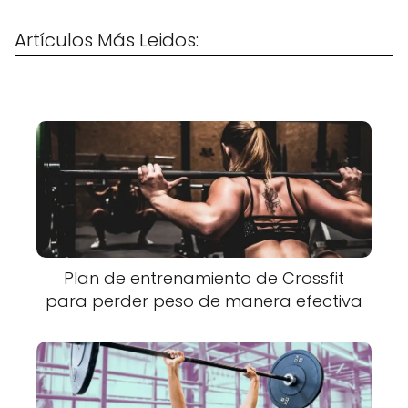
Artículos Más Leidos:
Plan de entrenamiento de Crossfit
para perder peso de manera efectiva