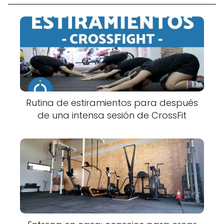
Rutina de estiramientos para después
de una intensa sesión de CrossFit