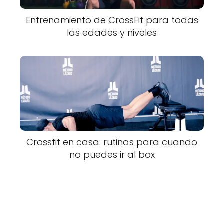
Entrenamiento de CrossFit para todas
las edades y niveles
Crossfit en casa: rutinas para cuando
no puedes ir al box