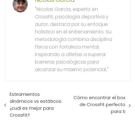
"Nicolas Garcia, experto en
CrossFit, psicología deportiva y
autor, destaca por su enfoque
holístico en el entrenamiento. Su
metodología combina disciplina
física con fortaleza mental,
inspirando a atletas a superar
barreras psicológicas para
alcanzar su máximo potencial."
Estiramientos
Cómo encontrar el box
dinámicos vs estáticos:
de CrossFit perfecto
¿cuál es mejor para
para ti
CrossFit?