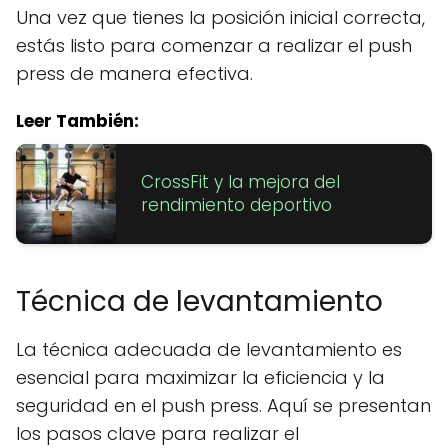
Una vez que tienes la posición inicial correcta,
estás listo para comenzar a realizar el push
press de manera efectiva.
Leer También:
CrossFit y la mejora del
rendimiento deportivo
Técnica de levantamiento
La técnica adecuada de levantamiento es
esencial para maximizar la eficiencia y la
seguridad en el push press. Aquí se presentan
los pasos clave para realizar el