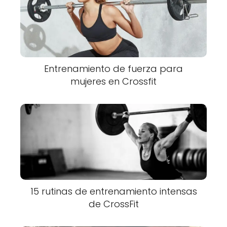
Entrenamiento de fuerza para
mujeres en Crossfit
15 rutinas de entrenamiento intensas
de CrossFit