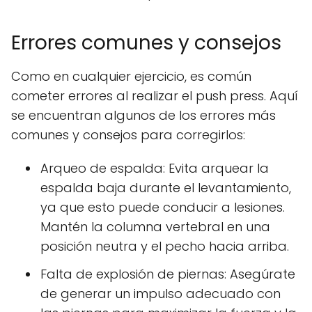
Errores comunes y consejos
Como en cualquier ejercicio, es común
cometer errores al realizar el push press. Aquí
se encuentran algunos de los errores más
comunes y consejos para corregirlos:
Arqueo de espalda: Evita arquear la
espalda baja durante el levantamiento,
ya que esto puede conducir a lesiones.
Mantén la columna vertebral en una
posición neutra y el pecho hacia arriba.
Falta de explosión de piernas: Asegúrate
de generar un impulso adecuado con