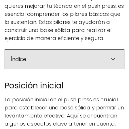
quieres mejorar tu técnica en el push press, es
esencial comprender los pilares básicos que
lo sustentan. Estos pilares te ayudarán a
construir una base sólida para realizar el
ejercicio de manera eficiente y segura.
Índice
Posición inicial
La posición inicial en el push press es crucial
para establecer una base sólida y permitir un
levantamiento efectivo. Aquí se encuentran
algunos aspectos clave a tener en cuenta: