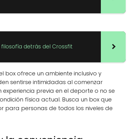
 filosofía detrás del Crossfit
l box ofrece un ambiente inclusivo y
en sentirse intimidadas al comenzar
n experiencia previa en el deporte o no se
ondición física actual. Busca un box que
r para personas de todos los niveles de