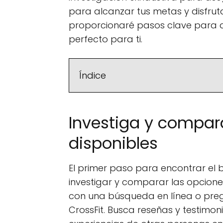
para alcanzar tus metas y disfrutar
proporcionaré pasos clave para a
perfecto para ti.
Índice
Investiga y compar
disponibles
El primer paso para encontrar el 
investigar y comparar las opcione
con una búsqueda en línea o pre
CrossFit. Busca reseñas y testimon