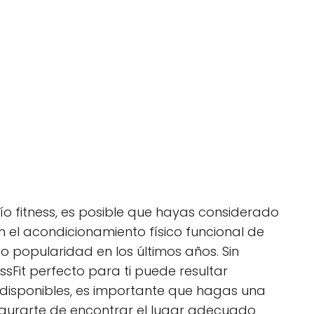
o fitness, es posible que hayas considerado
n el acondicionamiento físico funcional de
o popularidad en los últimos años. Sin
sFit perfecto para ti puede resultar
disponibles, es importante que hagas una
egurarte de encontrar el lugar adecuado