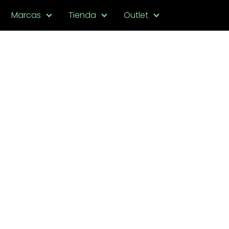
Marcas
Tienda
Outlet