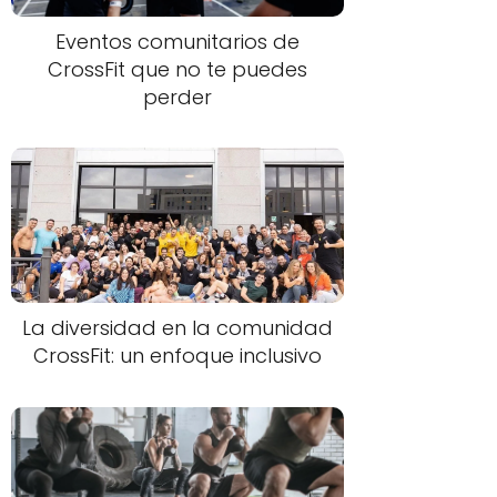
Eventos comunitarios de
CrossFit que no te puedes
perder
La diversidad en la comunidad
CrossFit: un enfoque inclusivo