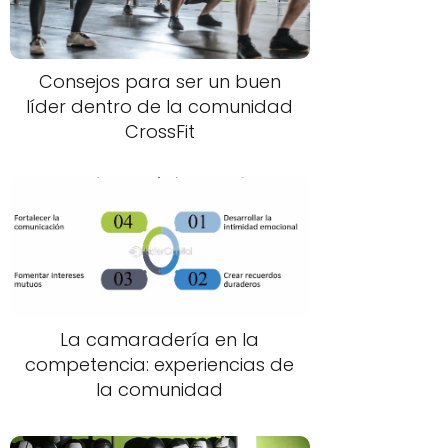
Consejos para ser un buen
líder dentro de la comunidad
CrossFit
La camaradería en la
competencia: experiencias de
la comunidad