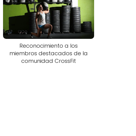
Reconocimiento a los
miembros destacados de la
comunidad CrossFit