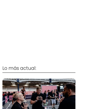
Lo más actual: