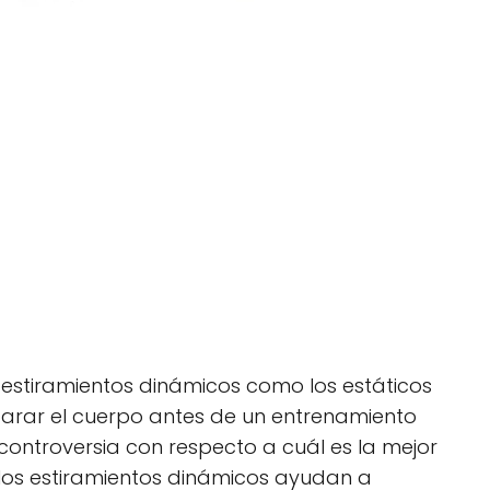
s estiramientos dinámicos como los estáticos
arar el cuerpo antes de un entrenamiento
a controversia con respecto a cuál es la mejor
los estiramientos dinámicos ayudan a