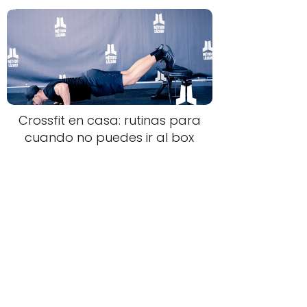
Crossfit en casa: rutinas para
cuando no puedes ir al box