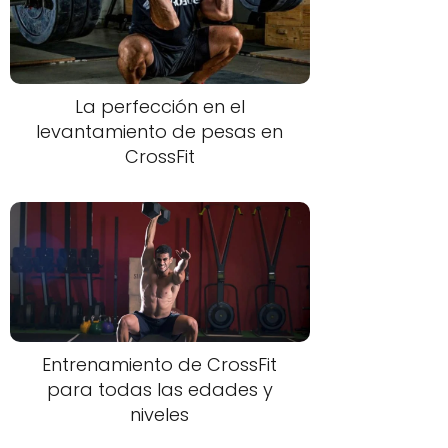
La perfección en el
levantamiento de pesas en
CrossFit
Entrenamiento de CrossFit
para todas las edades y
niveles