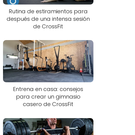
Rutina de estiramientos para
después de una intensa sesión
de CrossFit
Entrena en casa: consejos
para crear un gimnasio
casero de CrossFit