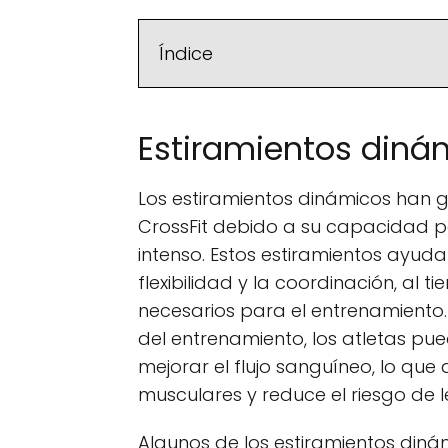
Índice
Estiramientos diná
Los estiramientos dinámicos han
CrossFit debido a su capacidad pa
intenso. Estos estiramientos ayudan
flexibilidad y la coordinación, al 
necesarios para el entrenamiento. 
del entrenamiento, los atletas p
mejorar el flujo sanguíneo, lo que 
musculares y reduce el riesgo de l
Algunos de los estiramientos diná