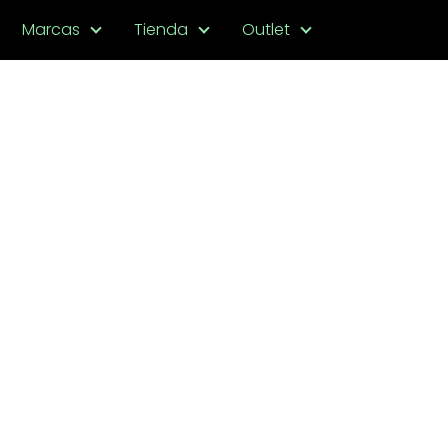
Marcas
Tienda
Outlet