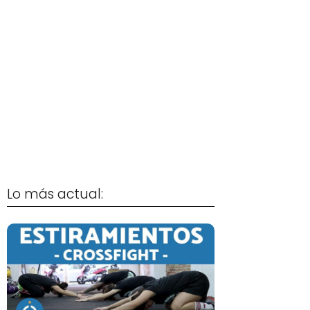
Lo más actual: