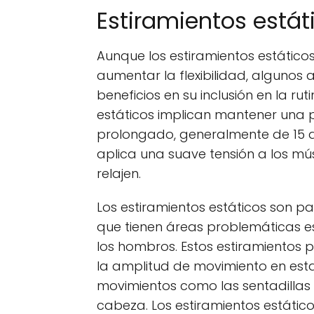
Estiramientos estát
Aunque los estiramientos estático
aumentar la flexibilidad, algunos
beneficios en su inclusión en la ru
estáticos implican mantener una 
prolongado, generalmente de 15 a
aplica una suave tensión a los mú
relajen.
Los estiramientos estáticos son pa
que tienen áreas problemáticas es
los hombros. Estos estiramientos p
la amplitud de movimiento en esta
movimientos como las sentadillas 
cabeza. Los estiramientos estátic