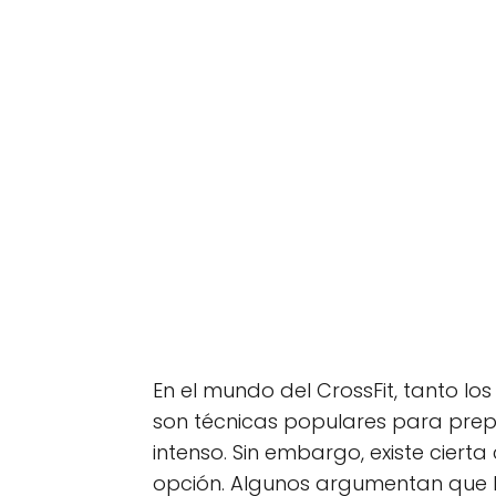
En el mundo del CrossFit, tanto lo
son técnicas populares para prep
intenso. Sin embargo, existe ciert
opción. Algunos argumentan que 