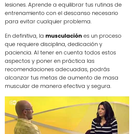
lesiones. Aprende a equilibrar tus rutinas de
entrenamiento con el descanso necesario
para evitar cualquier problema.
En definitiva, la
musculación
es un proceso
que requiere disciplina, dedicación y
paciencia. Al tener en cuenta todos estos
aspectos y poner en práctica las
recomendaciones adecuadas, podrás
alcanzar tus metas de aumento de masa
muscular de manera efectiva y segura.