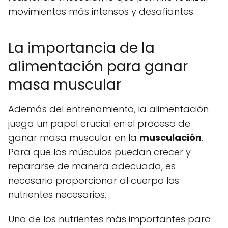
movimientos más intensos y desafiantes.
La importancia de la
alimentación para ganar
masa muscular
Además del entrenamiento, la alimentación
juega un papel crucial en el proceso de
ganar masa muscular en la
musculación
.
Para que los músculos puedan crecer y
repararse de manera adecuada, es
necesario proporcionar al cuerpo los
nutrientes necesarios.
Uno de los nutrientes más importantes para