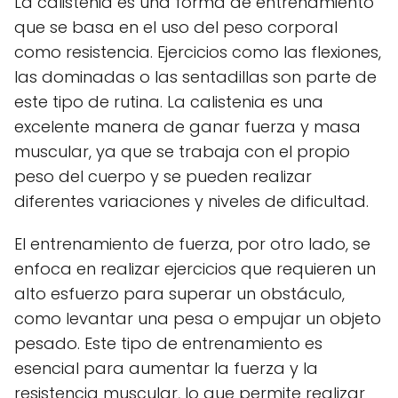
La calistenia es una forma de entrenamiento
que se basa en el uso del peso corporal
como resistencia. Ejercicios como las flexiones,
las dominadas o las sentadillas son parte de
este tipo de rutina. La calistenia es una
excelente manera de ganar fuerza y masa
muscular, ya que se trabaja con el propio
peso del cuerpo y se pueden realizar
diferentes variaciones y niveles de dificultad.
El entrenamiento de fuerza, por otro lado, se
enfoca en realizar ejercicios que requieren un
alto esfuerzo para superar un obstáculo,
como levantar una pesa o empujar un objeto
pesado. Este tipo de entrenamiento es
esencial para aumentar la fuerza y la
resistencia muscular, lo que permite realizar