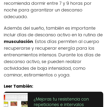
recomienda dormir entre 7 y 9 horas por
noche para garantizar un descanso
adecuado.
Además del sueño, también es importante
incluir días de descanso activo en la rutina de
musculación
. Estos días permiten al cuerpo
recuperarse y recuperar energía para los
entrenamientos intensos. Durante los días de
descanso activo, se pueden realizar
actividades de baja intensidad, como
caminar, estiramientos o yoga.
Leer También:
¿Mejoras tu resistencia con
repeticiones e intervalos