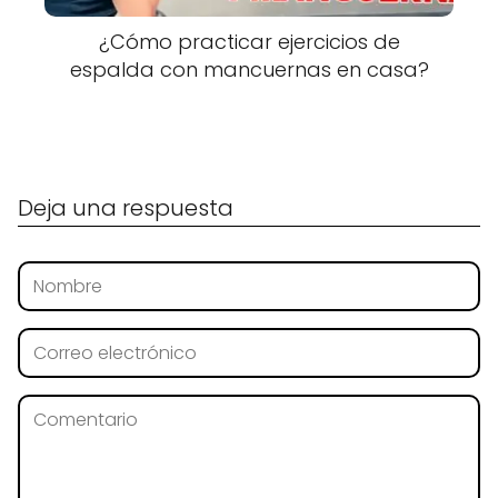
¿Cómo practicar ejercicios de
espalda con mancuernas en casa?
Deja una respuesta