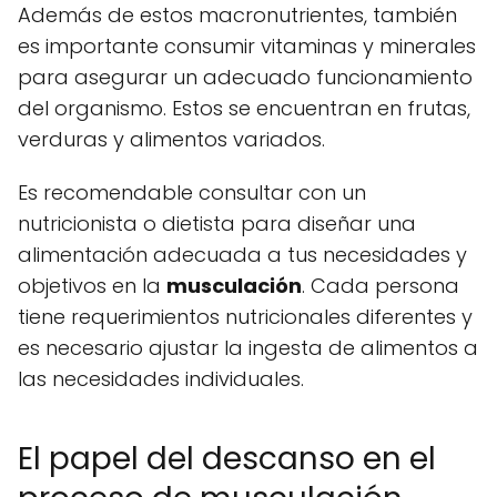
Además de estos macronutrientes, también
es importante consumir vitaminas y minerales
para asegurar un adecuado funcionamiento
del organismo. Estos se encuentran en frutas,
verduras y alimentos variados.
Es recomendable consultar con un
nutricionista o dietista para diseñar una
alimentación adecuada a tus necesidades y
objetivos en la
musculación
. Cada persona
tiene requerimientos nutricionales diferentes y
es necesario ajustar la ingesta de alimentos a
las necesidades individuales.
El papel del descanso en el