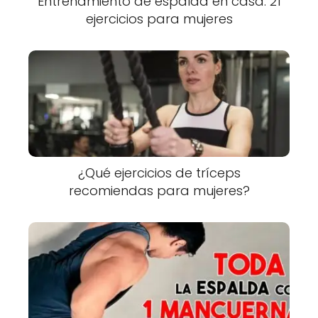
Entrenamiento de espalda en casa: 21
ejercicios para mujeres
¿Qué ejercicios de tríceps
recomiendas para mujeres?