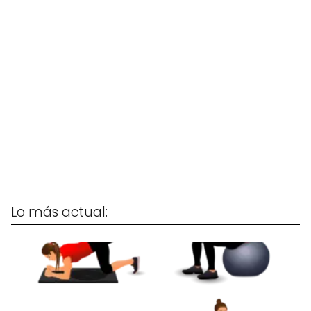
Lo más actual: