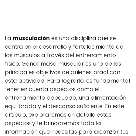
La
musculación
es una disciplina que se
centra en el desarrollo y fortalecimiento de
los músculos a través del entrenamiento
físico. Ganar masa muscular es uno de los
principales objetivos de quienes practican
esta actividad. Para lograrlo, es fundamental
tener en cuenta aspectos como el
entrenamiento adecuado, una alimentación
equilibrada y el descanso suficiente. En este
artículo, exploraremos en detalle estos
aspectos y te brindaremos toda la
información que necesitas para alcanzar tus