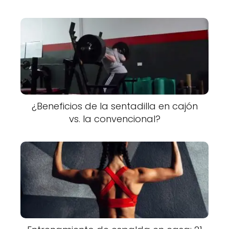
¿Beneficios de la sentadilla en cajón
vs. la convencional?