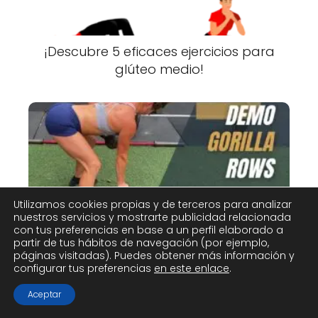
¡Descubre 5 eficaces ejercicios para
glúteo medio!
Utilizamos cookies propias y de terceros para analizar
nuestros servicios y mostrarte publicidad relacionada
¿Cómo hacer gorilla row para
con tus preferencias en base a un perfil elaborado a
fortalecer el core?
partir de tus hábitos de navegación (por ejemplo,
páginas visitadas). Puedes obtener más información y
configurar tus preferencias
en este enlace
.
Aceptar