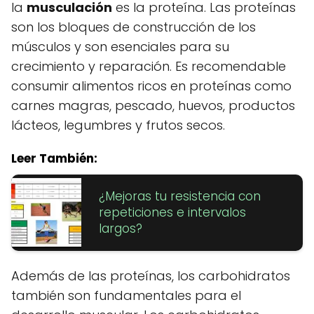
la
musculación
es la proteína. Las proteínas
son los bloques de construcción de los
músculos y son esenciales para su
crecimiento y reparación. Es recomendable
consumir alimentos ricos en proteínas como
carnes magras, pescado, huevos, productos
lácteos, legumbres y frutos secos.
Leer También:
¿Mejoras tu resistencia con
repeticiones e intervalos
largos?
Además de las proteínas, los carbohidratos
también son fundamentales para el