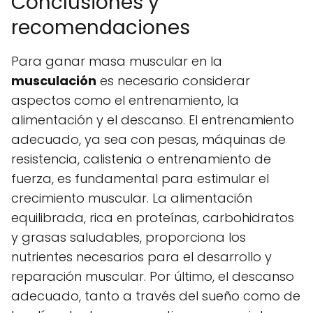
Conclusiones y
recomendaciones
Para ganar masa muscular en la
musculación
es necesario considerar
aspectos como el entrenamiento, la
alimentación y el descanso. El entrenamiento
adecuado, ya sea con pesas, máquinas de
resistencia, calistenia o entrenamiento de
fuerza, es fundamental para estimular el
crecimiento muscular. La alimentación
equilibrada, rica en proteínas, carbohidratos
y grasas saludables, proporciona los
nutrientes necesarios para el desarrollo y
reparación muscular. Por último, el descanso
adecuado, tanto a través del sueño como de