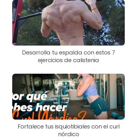
Desarrolla tu espalda con estos 7
ejercicios de calistenia
Fortalece tus isquiotibiales con el curl
nórdico