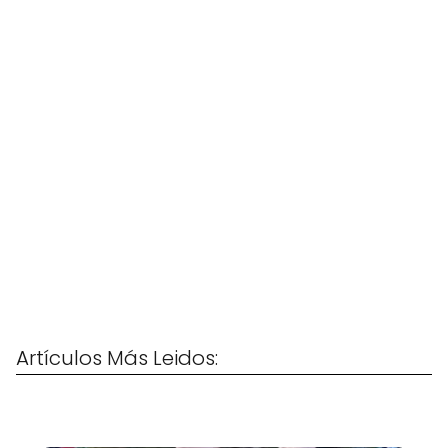
Artículos Más Leidos: