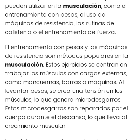
pueden utilizar en la
musculación
, como el
entrenamiento con pesas, el uso de
máquinas de resistencia, las rutinas de
calistenia o el entrenamiento de fuerza.
El entrenamiento con pesas y las máquinas
de resistencia son métodos populares en la
musculación
. Estos ejercicios se centran en
trabajar los músculos con cargas externas,
como mancuernas, barras o máquinas. Al
levantar pesos, se crea una tensión en los
músculos, lo que genera microdesgarros.
Estos microdesgarros son reparados por el
cuerpo durante el descanso, lo que lleva al
crecimiento muscular.