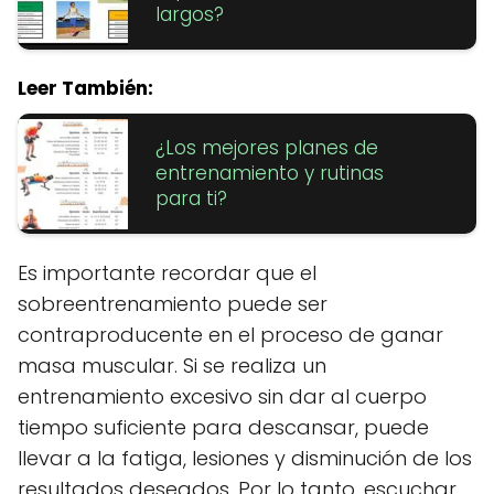
largos?
Leer También:
¿Los mejores planes de
entrenamiento y rutinas
para ti?
Es importante recordar que el
sobreentrenamiento puede ser
contraproducente en el proceso de ganar
masa muscular. Si se realiza un
entrenamiento excesivo sin dar al cuerpo
tiempo suficiente para descansar, puede
llevar a la fatiga, lesiones y disminución de los
resultados deseados. Por lo tanto, escuchar