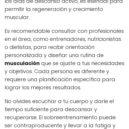
los días de descanso activo, es esencial para
permitir la regeneración y crecimiento
muscular.
Es recomendable consultar con profesionales
en el área, como entrenadores, nutricionistas
o dietistas, para recibir orientación
personalizada y diseñar una rutina de
musculación
que se ajuste a tus necesidades
y objetivos. Cada persona es diferente y
requiere una planificación específica para
lograr los mejores resultados.
No olvides escuchar a tu cuerpo y darle el
tiempo suficiente para descansar y
recuperarse. El sobreentrenamiento puede
ser contraproducente y llevar a la fatiga y