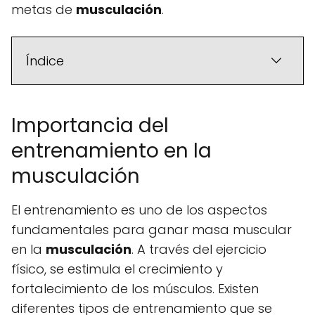
metas de
musculación
.
Índice
Importancia del
entrenamiento en la
musculación
El entrenamiento es uno de los aspectos
fundamentales para ganar masa muscular
en la
musculación
. A través del ejercicio
físico, se estimula el crecimiento y
fortalecimiento de los músculos. Existen
diferentes tipos de entrenamiento que se