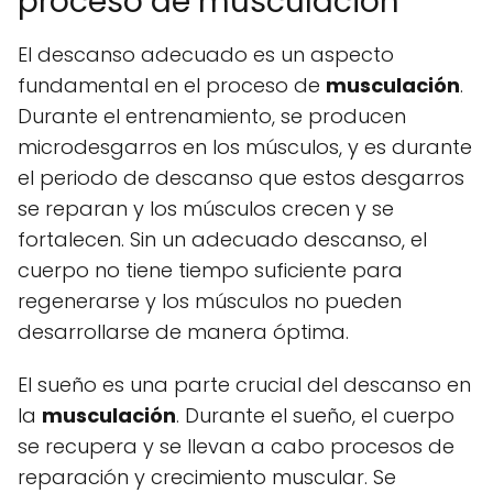
proceso de musculación
El descanso adecuado es un aspecto
fundamental en el proceso de
musculación
.
Durante el entrenamiento, se producen
microdesgarros en los músculos, y es durante
el periodo de descanso que estos desgarros
se reparan y los músculos crecen y se
fortalecen. Sin un adecuado descanso, el
cuerpo no tiene tiempo suficiente para
regenerarse y los músculos no pueden
desarrollarse de manera óptima.
El sueño es una parte crucial del descanso en
la
musculación
. Durante el sueño, el cuerpo
se recupera y se llevan a cabo procesos de
reparación y crecimiento muscular. Se