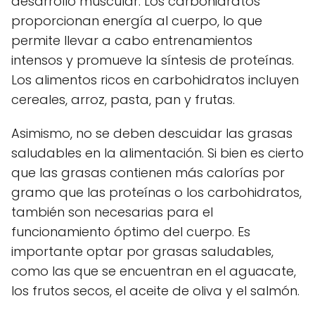
desarrollo muscular. Los carbohidratos
proporcionan energía al cuerpo, lo que
permite llevar a cabo entrenamientos
intensos y promueve la síntesis de proteínas.
Los alimentos ricos en carbohidratos incluyen
cereales, arroz, pasta, pan y frutas.
Asimismo, no se deben descuidar las grasas
saludables en la alimentación. Si bien es cierto
que las grasas contienen más calorías por
gramo que las proteínas o los carbohidratos,
también son necesarias para el
funcionamiento óptimo del cuerpo. Es
importante optar por grasas saludables,
como las que se encuentran en el aguacate,
los frutos secos, el aceite de oliva y el salmón.