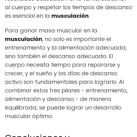
al cuerpo y respetar los tiempos de descanso
es esencial en la
musculación
.
Para ganar masa muscular en la
musculación
, no solo es importante el
entrenamiento y la alimentación adecuada,
sino también el descanso adecuado. El
cuerpo necesita tiempo para repararse y
crecer, y el sueño y los días de descanso
activo son fundamentales para lograrlo. Al
combinar estos tres pilares - entrenamiento,
alimentación y descanso - de manera
equilibrada, se puede lograr un desarrollo
muscular óptimo.