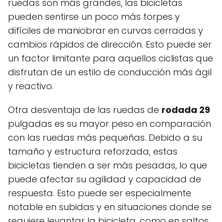
ruedas son más grandes, las bicicletas
pueden sentirse un poco más torpes y
difíciles de maniobrar en curvas cerradas y
cambios rápidos de dirección. Esto puede ser
un factor limitante para aquellos ciclistas que
disfrutan de un estilo de conducción más ágil
y reactivo.
Otra desventaja de las ruedas de
rodada 29
pulgadas es su mayor peso en comparación
con las ruedas más pequeñas. Debido a su
tamaño y estructura reforzada, estas
bicicletas tienden a ser más pesadas, lo que
puede afectar su agilidad y capacidad de
respuesta. Esto puede ser especialmente
notable en subidas y en situaciones donde se
requiere levantar la bicicleta, como en saltos