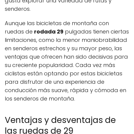
gusta explorar una variedad de rutas y
senderos.
Aunque las bicicletas de montaña con
ruedas de
rodada 29
pulgadas tienen ciertas
limitaciones, como la menor maniobrabilidad
en senderos estrechos y su mayor peso, las
ventajas que ofrecen han sido decisivas para
su creciente popularidad. Cada vez más
ciclistas están optando por estas bicicletas
para disfrutar de una experiencia de
conducción más suave, rápida y cómoda en
los senderos de montaña.
Ventajas y desventajas de
las ruedas de 29