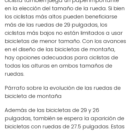
ciclista también juega un papel importante
en la elección del tamaño de la rueda. Si bien
los ciclistas más altos pueden beneficiarse
más de las ruedas de 29 pulgadas, los
ciclistas más bajos no están limitados a usar
bicicletas de menor tamaño. Con los avances
en el diseño de las bicicletas de montaña,
hay opciones adecuadas para ciclistas de
todas las alturas en ambos tamaños de
ruedas.
Párrafo sobre la evolución de las ruedas de
bicicleta de montaña
Además de las bicicletas de 29 y 26
pulgadas, también se espera la aparición de
bicicletas con ruedas de 27.5 pulgadas. Estas