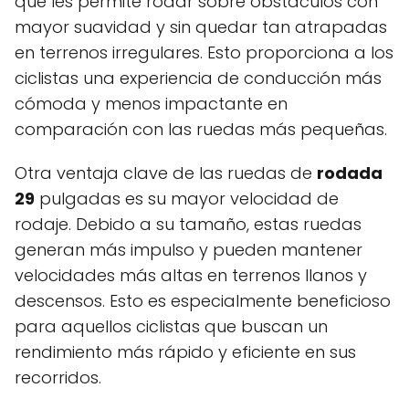
que les permite rodar sobre obstáculos con
mayor suavidad y sin quedar tan atrapadas
en terrenos irregulares. Esto proporciona a los
ciclistas una experiencia de conducción más
cómoda y menos impactante en
comparación con las ruedas más pequeñas.
Otra ventaja clave de las ruedas de
rodada
29
pulgadas es su mayor velocidad de
rodaje. Debido a su tamaño, estas ruedas
generan más impulso y pueden mantener
velocidades más altas en terrenos llanos y
descensos. Esto es especialmente beneficioso
para aquellos ciclistas que buscan un
rendimiento más rápido y eficiente en sus
recorridos.