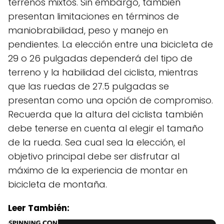
terrenos mixtos. Sin embargo, también
presentan limitaciones en términos de
maniobrabilidad, peso y manejo en
pendientes. La elección entre una bicicleta de
29 o 26 pulgadas dependerá del tipo de
terreno y la habilidad del ciclista, mientras
que las ruedas de 27.5 pulgadas se
presentan como una opción de compromiso.
Recuerda que la altura del ciclista también
debe tenerse en cuenta al elegir el tamaño
de la rueda. Sea cual sea la elección, el
objetivo principal debe ser disfrutar al
máximo de la experiencia de montar en
bicicleta de montaña.
Leer También: