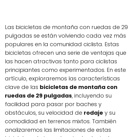
Las bicicletas de montaña con ruedas de 29
pulgadas se están volviendo cada vez más
populares en la comunidad ciclista. Estas
bicicletas ofrecen una serie de ventajas que
las hacen atractivas tanto para ciclistas
principiantes como experimentados. En este
artículo, exploraremos las características
clave de las
bicicletas de montaña con
ruedas de 29 pulgadas
, incluyendo su
facilidad para pasar por baches y
obstáculos, su velocidad de
rodaje
y su
comodidad en terrenos mixtos. También
analizaremos las limitaciones de estas