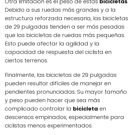
Otra limitación es el peso de estas
bicicletas
.
Debido a sus ruedas más grandes y a la
estructura reforzada necesaria, las bicicletas
de 29 pulgadas tienden a ser más pesadas
que las bicicletas de ruedas más pequeñas.
Esto puede afectar la agilidad y la
capacidad de respuesta del ciclista en
ciertos terrenos.
Finalmente, las bicicletas de 29 pulgadas
pueden resultar difíciles de manejar en
pendientes pronunciadas. Su mayor tamaño
y peso pueden hacer que sea más
complicado controlar la
bicicleta
en
descensos empinados, especialmente para
ciclistas menos experimentados.