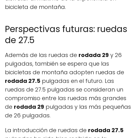
bicicleta de montaña.
Perspectivas futuras: ruedas
de 27.5
Además de las ruedas de
rodada 29
y 26
pulgadas, también se espera que las
bicicletas de montaña adopten ruedas de
rodada 27.5
pulgadas en el futuro. Las
ruedas de 27.5 pulgadas se consideran un
compromiso entre las ruedas más grandes
de
rodada 29
pulgadas y las más pequeñas
de 26 pulgadas.
La introducción de ruedas de
rodada 27.5