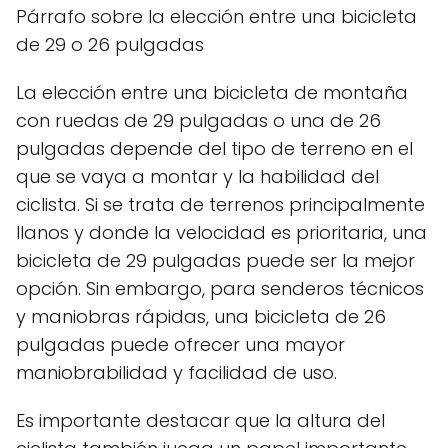
Párrafo sobre la elección entre una bicicleta
de 29 o 26 pulgadas
La elección entre una bicicleta de montaña
con ruedas de 29 pulgadas o una de 26
pulgadas depende del tipo de terreno en el
que se vaya a montar y la habilidad del
ciclista. Si se trata de terrenos principalmente
llanos y donde la velocidad es prioritaria, una
bicicleta de 29 pulgadas puede ser la mejor
opción. Sin embargo, para senderos técnicos
y maniobras rápidas, una bicicleta de 26
pulgadas puede ofrecer una mayor
maniobrabilidad y facilidad de uso.
Es importante destacar que la altura del