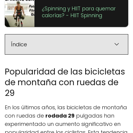
¿Spinning y HIIT para quemar
calorías? - HIIT Spinning
Índice
Popularidad de las bicicletas
de montaña con ruedas de
29
En los últimos años, las bicicletas de montaña
con ruedas de
rodada 29
pulgadas han
experimentado un aumento significativo en
popularidad entre los ciclistas. Esta tendencia