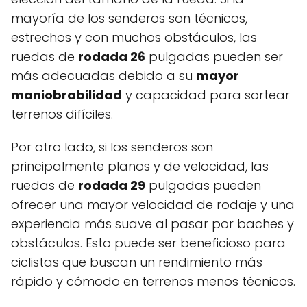
mayoría de los senderos son técnicos,
estrechos y con muchos obstáculos, las
ruedas de
rodada 26
pulgadas pueden ser
más adecuadas debido a su
mayor
maniobrabilidad
y capacidad para sortear
terrenos difíciles.
Por otro lado, si los senderos son
principalmente planos y de velocidad, las
ruedas de
rodada 29
pulgadas pueden
ofrecer una mayor velocidad de rodaje y una
experiencia más suave al pasar por baches y
obstáculos. Esto puede ser beneficioso para
ciclistas que buscan un rendimiento más
rápido y cómodo en terrenos menos técnicos.