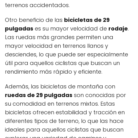
terrenos accidentados.
Otro beneficio de las
bicicletas de 29
pulgadas
es su mayor velocidad de
rodaje
.
Las ruedas más grandes permiten una
mayor velocidad en terrenos llanos y
desciendes, lo que puede ser especialmente
útil para aquellos ciclistas que buscan un
rendimiento más rápido y eficiente.
Además, las bicicletas de montaña con
ruedas de 29 pulgadas
son conocidas por
su comodidad en terrenos mixtos. Estas
bicicletas ofrecen estabilidad y tracción en
diferentes tipos de terreno, lo que las hace
ideales para aquellos ciclistas que buscan