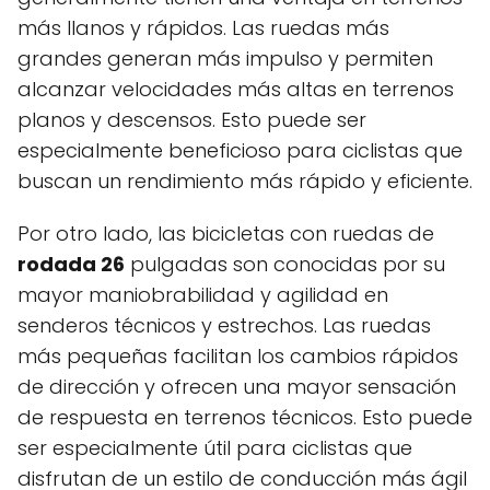
más llanos y rápidos. Las ruedas más
grandes generan más impulso y permiten
alcanzar velocidades más altas en terrenos
planos y descensos. Esto puede ser
especialmente beneficioso para ciclistas que
buscan un rendimiento más rápido y eficiente.
Por otro lado, las bicicletas con ruedas de
rodada 26
pulgadas son conocidas por su
mayor maniobrabilidad y agilidad en
senderos técnicos y estrechos. Las ruedas
más pequeñas facilitan los cambios rápidos
de dirección y ofrecen una mayor sensación
de respuesta en terrenos técnicos. Esto puede
ser especialmente útil para ciclistas que
disfrutan de un estilo de conducción más ágil