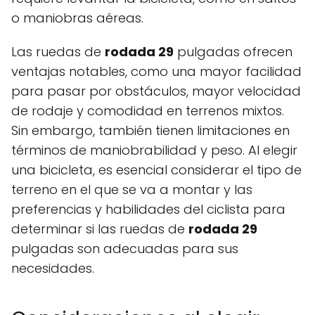
o maniobras aéreas.
Las ruedas de
rodada 29
pulgadas ofrecen
ventajas notables, como una mayor facilidad
para pasar por obstáculos, mayor velocidad
de rodaje y comodidad en terrenos mixtos.
Sin embargo, también tienen limitaciones en
términos de maniobrabilidad y peso. Al elegir
una bicicleta, es esencial considerar el tipo de
terreno en el que se va a montar y las
preferencias y habilidades del ciclista para
determinar si las ruedas de
rodada 29
pulgadas son adecuadas para sus
necesidades.