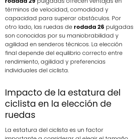
rodada 29
pulgadas ofrecen ventajas en
términos de velocidad, comodidad y
capacidad para superar obstáculos. Por
otro lado, las ruedas de
rodada 26
pulgadas
son conocidas por su maniobrabilidad y
agilidad en senderos técnicos. La elección
final depende del equilibrio correcto entre
rendimiento, agilidad y preferencias
individuales del ciclista.
Impacto de la estatura del
ciclista en la elección de
ruedas
La estatura del ciclista es un factor
importante a considerar al elegir el tamaño