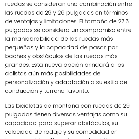
ruedas se consideran una combinación entre
las ruedas de 29 y 26 pulgadas en términos
de ventajas y limitaciones. El tamaño de 27.5
pulgadas se considera un compromiso entre
la maniobrabilidad de las ruedas más
pequeñas y la capacidad de pasar por
baches y obstáculos de las ruedas más
grandes. Esta nueva opción brindará a los
ciclistas aún más posibilidades de
personalización y adaptación a su estilo de
conducción y terreno favorito.
Las bicicletas de montaña con ruedas de 29
pulgadas tienen diversas ventajas como su
capacidad para superar obstáculos, su
velocidad de rodaje y su comodidad en