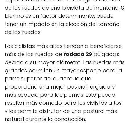
de las ruedas de una bicicleta de montaña. Si
bien no es un factor determinante, puede
tener un impacto en la elección del tamaño
de las ruedas.
Los ciclistas más altos tienden a beneficiarse
más de las ruedas de
rodada 29
pulgadas
debido a su mayor diámetro. Las ruedas más
grandes permiten un mayor espacio para la
parte superior del cuadro, lo que
proporciona una mejor posición erguida y
más espacio para las piernas. Esto puede
resultar más cómodo para los ciclistas altos
y les permite disfrutar de una postura más
natural durante la conducción.