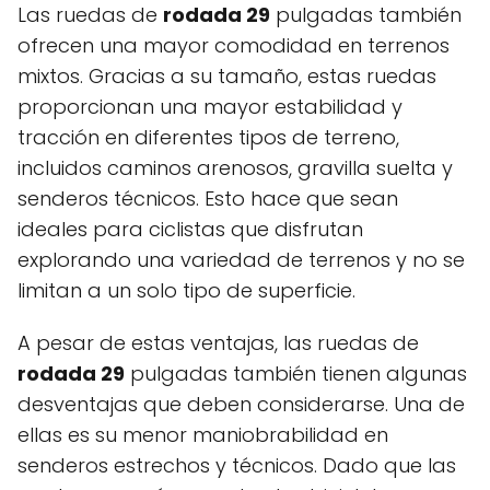
Las ruedas de
rodada 29
pulgadas también
ofrecen una mayor comodidad en terrenos
mixtos. Gracias a su tamaño, estas ruedas
proporcionan una mayor estabilidad y
tracción en diferentes tipos de terreno,
incluidos caminos arenosos, gravilla suelta y
senderos técnicos. Esto hace que sean
ideales para ciclistas que disfrutan
explorando una variedad de terrenos y no se
limitan a un solo tipo de superficie.
A pesar de estas ventajas, las ruedas de
rodada 29
pulgadas también tienen algunas
desventajas que deben considerarse. Una de
ellas es su menor maniobrabilidad en
senderos estrechos y técnicos. Dado que las