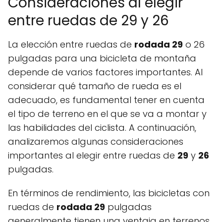
Consideraciones al elegir
entre ruedas de 29 y 26
La elección entre ruedas de
rodada 29
o 26
pulgadas para una bicicleta de montaña
depende de varios factores importantes. Al
considerar qué tamaño de rueda es el
adecuado, es fundamental tener en cuenta
el tipo de terreno en el que se va a montar y
las habilidades del ciclista. A continuación,
analizaremos algunas consideraciones
importantes al elegir entre ruedas de
29
y
26
pulgadas.
En términos de rendimiento, las bicicletas con
ruedas de
rodada 29
pulgadas
generalmente tienen una ventaja en terrenos