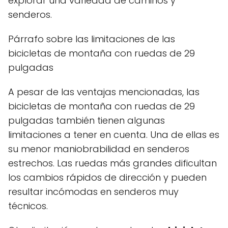
explorar una variedad de caminos y
senderos.
Párrafo sobre las limitaciones de las
bicicletas de montaña con ruedas de 29
pulgadas
A pesar de las ventajas mencionadas, las
bicicletas de montaña con ruedas de 29
pulgadas también tienen algunas
limitaciones a tener en cuenta. Una de ellas es
su menor maniobrabilidad en senderos
estrechos. Las ruedas más grandes dificultan
los cambios rápidos de dirección y pueden
resultar incómodas en senderos muy
técnicos.