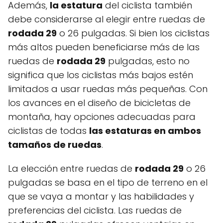
Además,
la estatura
del ciclista también
debe considerarse al elegir entre ruedas de
rodada 29
o 26 pulgadas. Si bien los ciclistas
más altos pueden beneficiarse más de las
ruedas de
rodada 29
pulgadas, esto no
significa que los ciclistas más bajos estén
limitados a usar ruedas más pequeñas. Con
los avances en el diseño de bicicletas de
montaña, hay opciones adecuadas para
ciclistas de todas
las estaturas en ambos
tamaños de ruedas
.
La elección entre ruedas de
rodada 29
o 26
pulgadas se basa en el tipo de terreno en el
que se vaya a montar y las habilidades y
preferencias del ciclista. Las ruedas de