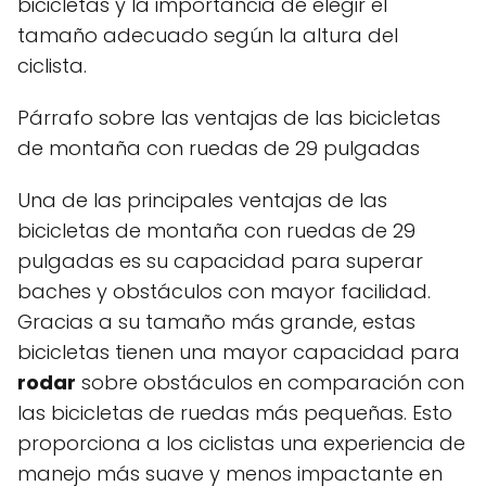
bicicletas y la importancia de elegir el
tamaño adecuado según la altura del
ciclista.
Párrafo sobre las ventajas de las bicicletas
de montaña con ruedas de 29 pulgadas
Una de las principales ventajas de las
bicicletas de montaña con ruedas de 29
pulgadas es su capacidad para superar
baches y obstáculos con mayor facilidad.
Gracias a su tamaño más grande, estas
bicicletas tienen una mayor capacidad para
rodar
sobre obstáculos en comparación con
las bicicletas de ruedas más pequeñas. Esto
proporciona a los ciclistas una experiencia de
manejo más suave y menos impactante en