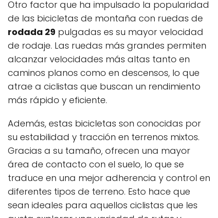
Otro factor que ha impulsado la popularidad
de las bicicletas de montaña con ruedas de
rodada 29
pulgadas es su mayor velocidad
de rodaje. Las ruedas más grandes permiten
alcanzar velocidades más altas tanto en
caminos planos como en descensos, lo que
atrae a ciclistas que buscan un rendimiento
más rápido y eficiente.
Además, estas bicicletas son conocidas por
su estabilidad y tracción en terrenos mixtos.
Gracias a su tamaño, ofrecen una mayor
área de contacto con el suelo, lo que se
traduce en una mejor adherencia y control en
diferentes tipos de terreno. Esto hace que
sean ideales para aquellos ciclistas que les