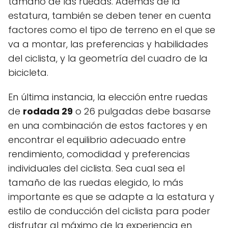
tamaño de las ruedas. Además de la
estatura, también se deben tener en cuenta
factores como el tipo de terreno en el que se
va a montar, las preferencias y habilidades
del ciclista, y la geometría del cuadro de la
bicicleta.
En última instancia, la elección entre ruedas
de
rodada 29
o 26 pulgadas debe basarse
en una combinación de estos factores y en
encontrar el equilibrio adecuado entre
rendimiento, comodidad y preferencias
individuales del ciclista. Sea cual sea el
tamaño de las ruedas elegido, lo más
importante es que se adapte a la estatura y
estilo de conducción del ciclista para poder
disfrutar al máximo de la experiencia en