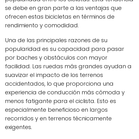
se debe en gran parte a las ventajas que
ofrecen estas bicicletas en términos de
rendimiento y comodidad.
Una de las principales razones de su
popularidad es su capacidad para pasar
por baches y obstáculos con mayor
facilidad. Las ruedas más grandes ayudan a
suavizar el impacto de los terrenos
accidentados, lo que proporciona una
experiencia de conducción más cómoda y
menos fatigante para el ciclista. Esto es
especialmente beneficioso en largos
recorridos y en terrenos técnicamente
exigentes.