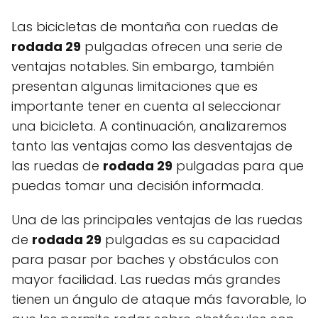
Las bicicletas de montaña con ruedas de
rodada 29
pulgadas ofrecen una serie de
ventajas notables. Sin embargo, también
presentan algunas limitaciones que es
importante tener en cuenta al seleccionar
una bicicleta. A continuación, analizaremos
tanto las ventajas como las desventajas de
las ruedas de
rodada 29
pulgadas para que
puedas tomar una decisión informada.
Una de las principales ventajas de las ruedas
de
rodada 29
pulgadas es su capacidad
para pasar por baches y obstáculos con
mayor facilidad. Las ruedas más grandes
tienen un ángulo de ataque más favorable, lo