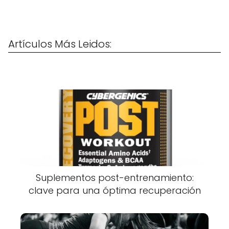
Artículos Más Leidos:
Suplementos post-entrenamiento:
clave para una óptima recuperación