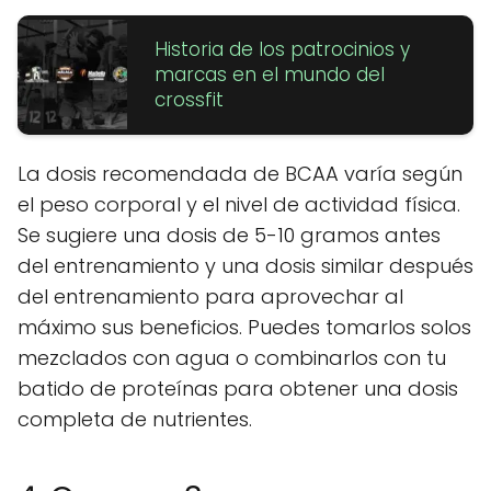
Historia de los patrocinios y
marcas en el mundo del
crossfit
La dosis recomendada de BCAA varía según
el peso corporal y el nivel de actividad física.
Se sugiere una dosis de 5-10 gramos antes
del entrenamiento y una dosis similar después
del entrenamiento para aprovechar al
máximo sus beneficios. Puedes tomarlos solos
mezclados con agua o combinarlos con tu
batido de proteínas para obtener una dosis
completa de nutrientes.