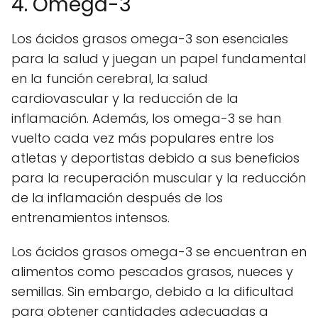
4. Omega-3
Los ácidos grasos omega-3 son esenciales
para la salud y juegan un papel fundamental
en la función cerebral, la salud
cardiovascular y la reducción de la
inflamación. Además, los omega-3 se han
vuelto cada vez más populares entre los
atletas y deportistas debido a sus beneficios
para la recuperación muscular y la reducción
de la inflamación después de los
entrenamientos intensos.
Los ácidos grasos omega-3 se encuentran en
alimentos como pescados grasos, nueces y
semillas. Sin embargo, debido a la dificultad
para obtener cantidades adecuadas a