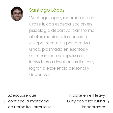
Santiago López
"Santiago Lopez, renombrado en
CrossFit, con especialización en
psicología deportiva, transforma
atletas mediante la conexión
cuerpo-mente. Su perspectiva
única, plasmada en escritos y
entrenamientos, impulsa a
individuos a desafiar sus límites y
lograr la excelencia personal y
deportiva."
¿Descubre qué
¡Iníciate en el Heavy
contiene la malteada
Duty con esta rutina
de Herbalife Fórmula 1?
impactante!