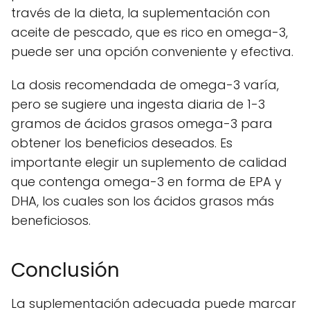
través de la dieta, la suplementación con
aceite de pescado, que es rico en omega-3,
puede ser una opción conveniente y efectiva.
La dosis recomendada de omega-3 varía,
pero se sugiere una ingesta diaria de 1-3
gramos de ácidos grasos omega-3 para
obtener los beneficios deseados. Es
importante elegir un suplemento de calidad
que contenga omega-3 en forma de EPA y
DHA, los cuales son los ácidos grasos más
beneficiosos.
Conclusión
La suplementación adecuada puede marcar