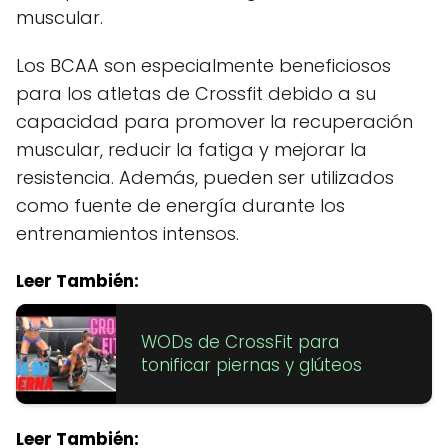
muscular.
Los BCAA son especialmente beneficiosos
para los atletas de Crossfit debido a su
capacidad para promover la recuperación
muscular, reducir la fatiga y mejorar la
resistencia. Además, pueden ser utilizados
como fuente de energía durante los
entrenamientos intensos.
Leer También:
WODs de CrossFit para
tonificar piernas y glúteos
Leer También: