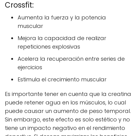
Crossfit:
Aumenta la fuerza y la potencia
muscular
Mejora la capacidad de realizar
repeticiones explosivas
Acelera la recuperación entre series de
ejercicios
Estimula el crecimiento muscular
Es importante tener en cuenta que la creatina
puede retener agua en los músculos, lo cual
puede causar un aumento de peso temporal.
Sin embargo, este efecto es solo estético y no
tiene un impacto negativo en el rendimiento