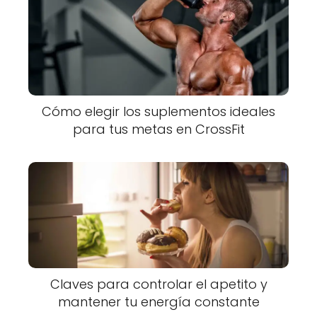
Cómo elegir los suplementos ideales
para tus metas en CrossFit
Claves para controlar el apetito y
mantener tu energía constante