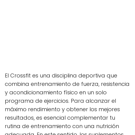
El Crossfit es una disciplina deportiva que
combina entrenamiento de fuerza, resistencia
y acondicionamiento físico en un solo
programa de ejercicios. Para alcanzar el
máximo rendimiento y obtener los mejores
resultados, es esencial complementar tu
rutina de entrenamiento con una nutrición
adecuada. En este sentido, los suplementos