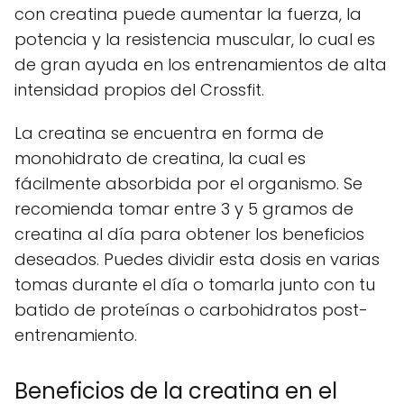
con creatina puede aumentar la fuerza, la
potencia y la resistencia muscular, lo cual es
de gran ayuda en los entrenamientos de alta
intensidad propios del Crossfit.
La creatina se encuentra en forma de
monohidrato de creatina, la cual es
fácilmente absorbida por el organismo. Se
recomienda tomar entre 3 y 5 gramos de
creatina al día para obtener los beneficios
deseados. Puedes dividir esta dosis en varias
tomas durante el día o tomarla junto con tu
batido de proteínas o carbohidratos post-
entrenamiento.
Beneficios de la creatina en el