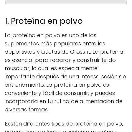
1. Proteína en polvo
La proteína en polvo es uno de los
suplementos más populares entre los
deportistas y atletas de Crossfit. La proteína
es esencial para reparar y construir tejido
muscular, lo cual es especialmente
importante después de una intensa sesión de
entrenamiento. La proteína en polvo es
conveniente y fácil de consumir, y puedes
incorporarla en tu rutina de alimentación de
diversas formas.
Existen diferentes tipos de proteína en polvo,
como suero de leche, caseína y proteínas