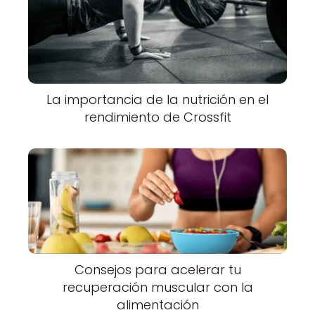
La importancia de la nutrición en el
rendimiento de Crossfit
Consejos para acelerar tu
recuperación muscular con la
alimentación