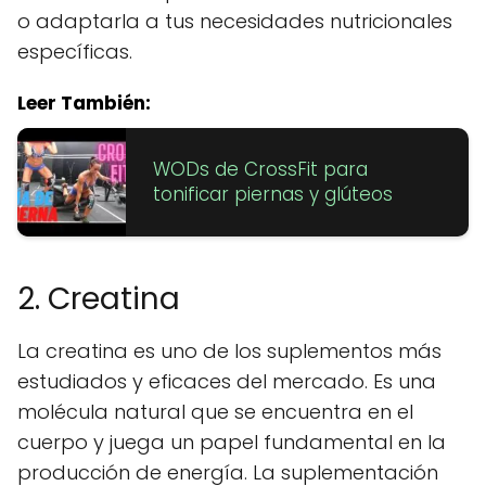
o adaptarla a tus necesidades nutricionales
específicas.
Leer También:
WODs de CrossFit para
tonificar piernas y glúteos
2. Creatina
La creatina es uno de los suplementos más
estudiados y eficaces del mercado. Es una
molécula natural que se encuentra en el
cuerpo y juega un papel fundamental en la
producción de energía. La suplementación