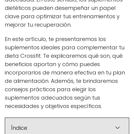
dietéticos pueden desempeñar un papel
clave para optimizar tus entrenamientos y
mejorar tu recuperación.
En este artículo, te presentaremos los
suplementos ideales para complementar tu
dieta Crossfit. Te explicaremos qué son, qué
beneficios aportan y cómo puedes
incorporarlos de manera efectiva en tu plan
de alimentación. Además, te brindaremos
consejos prácticos para elegir los
suplementos adecuados según tus
necesidades y objetivos específicos.
Índice