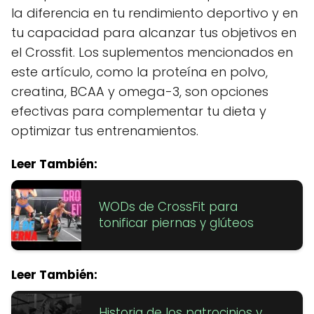
la diferencia en tu rendimiento deportivo y en
tu capacidad para alcanzar tus objetivos en
el Crossfit. Los suplementos mencionados en
este artículo, como la proteína en polvo,
creatina, BCAA y omega-3, son opciones
efectivas para complementar tu dieta y
optimizar tus entrenamientos.
Leer También:
WODs de CrossFit para
tonificar piernas y glúteos
Leer También:
Historia de los patrocinios y