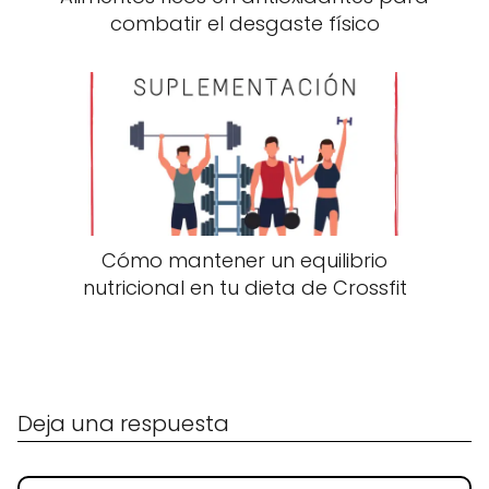
combatir el desgaste físico
Cómo mantener un equilibrio
nutricional en tu dieta de Crossfit
Deja una respuesta