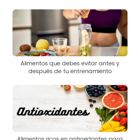
Alimentos que debes evitar antes y
después de tu entrenamiento
Alimentos ricos en antioxidantes para