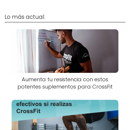
Lo más actual:
Aumenta tu resistencia con estos
potentes suplementos para CrossFit