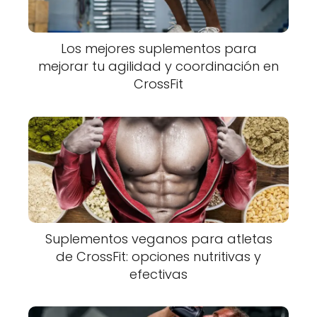
Los mejores suplementos para
mejorar tu agilidad y coordinación en
CrossFit
Suplementos veganos para atletas
de CrossFit: opciones nutritivas y
efectivas