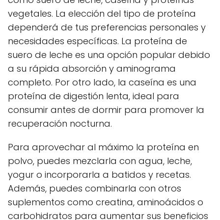
vegetales. La elección del tipo de proteína
dependerá de tus preferencias personales y
necesidades específicas. La proteína de
suero de leche es una opción popular debido
a su rápida absorción y aminograma
completo. Por otro lado, la caseína es una
proteína de digestión lenta, ideal para
consumir antes de dormir para promover la
recuperación nocturna.
Para aprovechar al máximo la proteína en
polvo, puedes mezclarla con agua, leche,
yogur o incorporarla a batidos y recetas.
Además, puedes combinarla con otros
suplementos como creatina, aminoácidos o
carbohidratos para aumentar sus beneficios