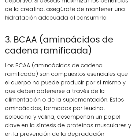
deportivo. Si deseas maximizar los beneficios
de la creatina, asegúrate de mantener una
hidratación adecuada al consumirla.
3. BCAA (aminoácidos de
cadena ramificada)
Los BCAA (aminoácidos de cadena
ramificada) son compuestos esenciales que
el cuerpo no puede producir por sí mismo y
que deben obtenerse a través de la
alimentación o de la suplementación. Estos
aminoácidos, formados por leucina,
isoleucina y valina, desempeñan un papel
clave en la síntesis de proteínas musculares y
en la prevención de la degradación